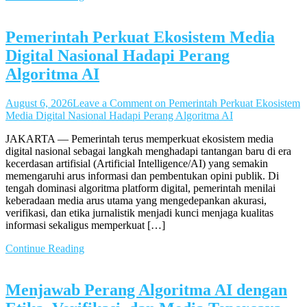
Pemerintah Perkuat Ekosistem Media
Digital Nasional Hadapi Perang
Algoritma AI
August 6, 2026
Leave a Comment
on Pemerintah Perkuat Ekosistem
Media Digital Nasional Hadapi Perang Algoritma AI
JAKARTA — Pemerintah terus memperkuat ekosistem media
digital nasional sebagai langkah menghadapi tantangan baru di era
kecerdasan artifisial (Artificial Intelligence/AI) yang semakin
memengaruhi arus informasi dan pembentukan opini publik. Di
tengah dominasi algoritma platform digital, pemerintah menilai
keberadaan media arus utama yang mengedepankan akurasi,
verifikasi, dan etika jurnalistik menjadi kunci menjaga kualitas
informasi sekaligus memperkuat […]
Continue Reading
Menjawab Perang Algoritma AI dengan