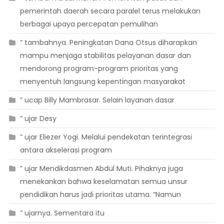
pemerintah daerah secara paralel terus melakukan
berbagai upaya percepatan pemulihan
” tambahnya. Peningkatan Dana Otsus diharapkan
mampu menjaga stabilitas pelayanan dasar dan
mendorong program-program prioritas yang
menyentuh langsung kepentingan masyarakat
” ucap Billy Mambrasar. Selain layanan dasar
” ujar Desy
” ujar Eliezer Yogi. Melalui pendekatan terintegrasi
antara akselerasi program
” ujar Mendikdasmen Abdul Muti. Pihaknya juga
menekankan bahwa keselamatan semua unsur
pendidikan harus jadi prioritas utama. “Namun
” ujarnya. Sementara itu