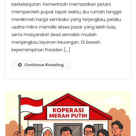
berkelanjutan. Pemerintah memastikan petani
Dari
Kebutuhan
memperoleh pupuk tepat waktu, ibu rumah tangga
Warga
menikmati harga sembako yang terjangkau, pelaku
usaha mikro memiliki akses pasar yang lebih luas,
serta masyarakat desa semakin mudah
menjangkau layanan keuangan. Di bawah
kepemimpinan Presiden […]
Continue Reading