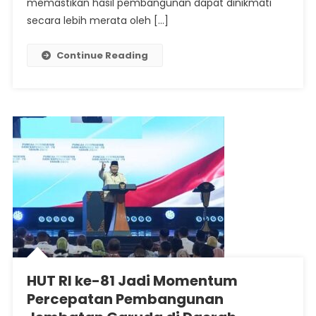
memastikan hasil pembangunan dapat dinikmati
secara lebih merata oleh […]
Continue Reading
HUT RI ke-81 Jadi Momentum
Percepatan Pembangunan