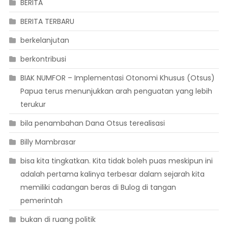
BERITA
BERITA TERBARU
berkelanjutan
berkontribusi
BIAK NUMFOR – Implementasi Otonomi Khusus (Otsus)
Papua terus menunjukkan arah penguatan yang lebih
terukur
bila penambahan Dana Otsus terealisasi
Billy Mambrasar
bisa kita tingkatkan. Kita tidak boleh puas meskipun ini
adalah pertama kalinya terbesar dalam sejarah kita
memiliki cadangan beras di Bulog di tangan
pemerintah
bukan di ruang politik