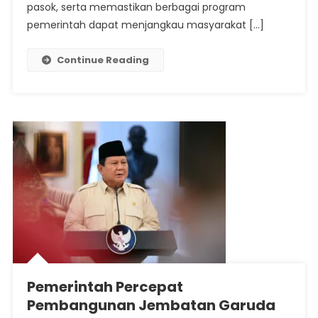
pasok, serta memastikan berbagai program
pemerintah dapat menjangkau masyarakat […]
Continue Reading
Pemerintah Percepat
Pembangunan Jembatan Garuda