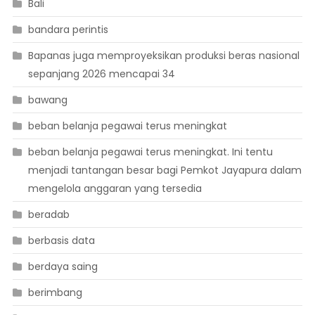
Bali
bandara perintis
Bapanas juga memproyeksikan produksi beras nasional
sepanjang 2026 mencapai 34
bawang
beban belanja pegawai terus meningkat
beban belanja pegawai terus meningkat. Ini tentu
menjadi tantangan besar bagi Pemkot Jayapura dalam
mengelola anggaran yang tersedia
beradab
berbasis data
berdaya saing
berimbang