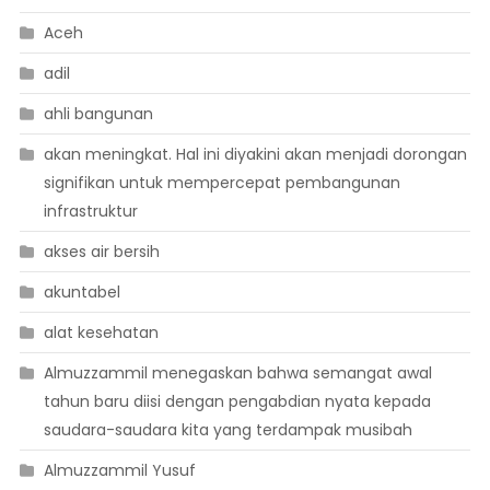
Aceh
adil
ahli bangunan
akan meningkat. Hal ini diyakini akan menjadi dorongan
signifikan untuk mempercepat pembangunan
infrastruktur
akses air bersih
akuntabel
alat kesehatan
Almuzzammil menegaskan bahwa semangat awal
tahun baru diisi dengan pengabdian nyata kepada
saudara-saudara kita yang terdampak musibah
Almuzzammil Yusuf