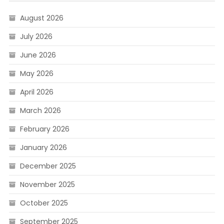
August 2026
July 2026
June 2026
May 2026
April 2026
March 2026
February 2026
January 2026
December 2025
November 2025
October 2025
September 2025