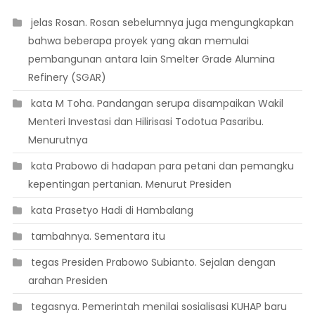
 jelas Rosan. Rosan sebelumnya juga mengungkapkan
bahwa beberapa proyek yang akan memulai
pembangunan antara lain Smelter Grade Alumina
Refinery (SGAR)
 kata M Toha. Pandangan serupa disampaikan Wakil
Menteri Investasi dan Hilirisasi Todotua Pasaribu.
Menurutnya
 kata Prabowo di hadapan para petani dan pemangku
kepentingan pertanian. Menurut Presiden
 kata Prasetyo Hadi di Hambalang
 tambahnya. Sementara itu
 tegas Presiden Prabowo Subianto. Sejalan dengan
arahan Presiden
 tegasnya. Pemerintah menilai sosialisasi KUHAP baru