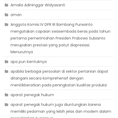
Amalia Adininggar Widyasanti
aman
Anggota Komisi IV DPR RI Bambang Purwanto
mengatakan capaian swasembada beras pada tahun
pertama pemerintahan Presiden Prabowo Subianto
merupakan prestasi yang patut diapresiasi.
Menurutnya
apa pun bentuknya
apabila berbagai persoalan di sektor pertanian dapat
ditangani secara komprehensif dengan
menitikberatkan pada peningkatan kualitas produksi
aparat penegak hukum
aparat penegak hukum juga diuntungkan karena
memiliki pedoman yang lebih jelas dan modern dalam