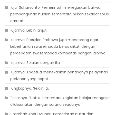
 ujar Suharyanto. Pemerintah menegaskan bahwa
pembangunan hunian sementara bukan sekadar solusi
darurat
 ujarnya. Lebih lanjut
 ujarnya. Presiden Prabowo juga mendorong agar
keberhasilan swasembada beras diikuti dengan
percepatan swasembada komoditas pangan lainnya
 ujarnya. Sejalan dengan itu
 ujarnya. Todotua menekankan pentingnya pelayanan
perizinan yang cepat
 ungkapnya. Selain itu
” jelasnya. “Untuk sementara kegiatan belajar mengajar
dilaksanakan dengan sarana seadanya
” tambah Abdul Muhari. Pemerintah pusat dan