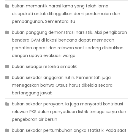
bukan memantik narasi lama yang telah lama
disepakati untuk ditinggalkan demi perdamaian dan
pembangunan. Sementara itu
bukan panggung demonstrasi narsistik. Aksi pengibaran
bendera GAM di lokasi bencana dapat memecah
perhatian aparat dan relawan saat sedang disibukkan
dengan upaya evakuasi warga
bukan sebagai retorika simbolik
bukan sekadar anggaran rutin. Pemerintah juga
menegaskan bahwa Otsus harus dikelola secara
bertanggung jawab
bukan sekadar perayaan. Ia juga menyoroti kontribusi
relawan PKS dalam penyediaan listrik tenaga surya dan
pengeboran air bersih
bukan sekadar pertumbuhan angka statistik. Pada saat