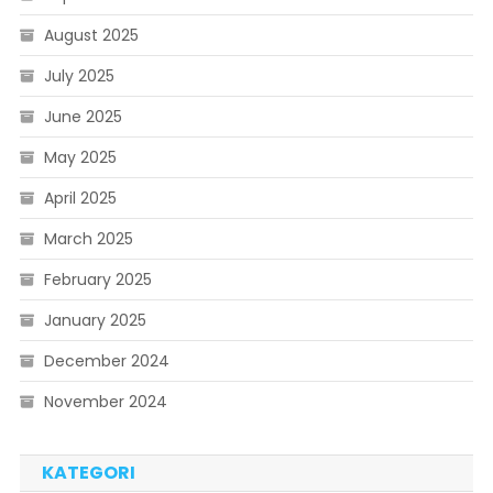
August 2025
July 2025
June 2025
May 2025
April 2025
March 2025
February 2025
January 2025
December 2024
November 2024
KATEGORI