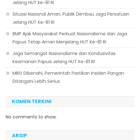
Jelang HUT ke-81 RI
Situasi Nasional Aman, Publik Diimbau Jaga Persatuan
Jelang HUT Ke-81 RI
BMP Ajak Masyarakat Perkuat Nasionalisme dan Jaga
Papua Tetap Aman Menjelang HUT Ke-81 RI
Jaga Semangat Nasionalisme dan Kondusivitas
Keamanan Papua Jelang HUT Ke-81 RI
MBG Dibenahi, Pemerintah Pastikan Insiden Pangan
Ditangani Lebih Serius
KOMEN TERKINI
No comments to show.
ARSIP