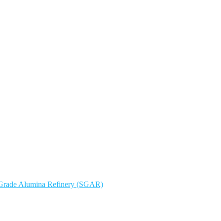
r Grade Alumina Refinery (SGAR)