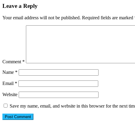
Leave a Reply
Your email address will not be published.
Required fields are marked
Comment
*
Name
*
Email
*
Website
Save my name, email, and website in this browser for the next ti