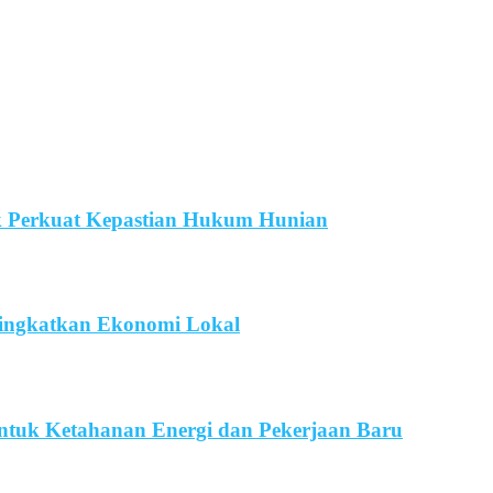
k Perkuat Kepastian Hukum Hunian
Tingkatkan Ekonomi Lokal
untuk Ketahanan Energi dan Pekerjaan Baru