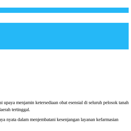
 upaya menjamin ketersediaan obat esensial di seluruh pelosok tanah
aerah tertinggal.
ya nyata dalam menjembatani kesenjangan layanan kefarmasian