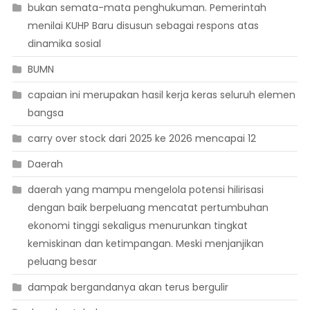
bukan semata-mata penghukuman. Pemerintah
menilai KUHP Baru disusun sebagai respons atas
dinamika sosial
BUMN
capaian ini merupakan hasil kerja keras seluruh elemen
bangsa
carry over stock dari 2025 ke 2026 mencapai 12
Daerah
daerah yang mampu mengelola potensi hilirisasi
dengan baik berpeluang mencatat pertumbuhan
ekonomi tinggi sekaligus menurunkan tingkat
kemiskinan dan ketimpangan. Meski menjanjikan
peluang besar
dampak bergandanya akan terus bergulir