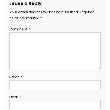
Leave a Reply
Your email address will not be published.
Required
fields are marked
*
Comment
*
Name
*
Email
*