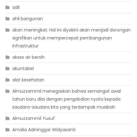
adil
ahli bangunan
akan meningkat. Hal ini diyakini akan menjadi dorongan
signifikan untuk mempercepat pembangunan
infrastruktur
akses air bersih
akuntabel
alat kesehatan
Almuzzammil menegaskan bahwa semangat awal
tahun baru diisi dengan pengabdian nyata kepada
saudara-saudara kita yang terdampak musibah
Almuzzammil Yusuf
Amalia Adininggar Widyasanti