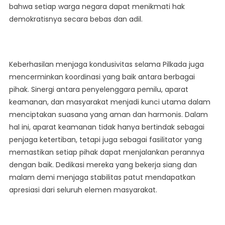
bahwa setiap warga negara dapat menikmati hak
demokratisnya secara bebas dan adil.
Keberhasilan menjaga kondusivitas selama Pilkada juga
mencerminkan koordinasi yang baik antara berbagai
pihak. Sinergi antara penyelenggara pemilu, aparat
keamanan, dan masyarakat menjadi kunci utama dalam
menciptakan suasana yang aman dan harmonis. Dalam
hal ini, aparat keamanan tidak hanya bertindak sebagai
penjaga ketertiban, tetapi juga sebagai fasilitator yang
memastikan setiap pihak dapat menjalankan perannya
dengan baik. Dedikasi mereka yang bekerja siang dan
malam demi menjaga stabilitas patut mendapatkan
apresiasi dari seluruh elemen masyarakat.