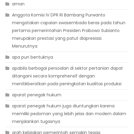
aman
Anggota Komisi IV DPR RI Bambang Purwanto
mengatakan capaian swasembada beras pada tahun
pertama pemerintahan Presiden Prabowo Subianto
merupakan prestasi yang patut diapresiasi.
Menurutnya
apa pun bentuknya
apabila berbagai persoalan di sektor pertanian dapat
ditangani secara komprehensif dengan
menitikberatkan pada peningkatan kualitas produksi
aparat penegak hukum
aparat penegak hukum juga diuntungkan karena
memiliki pedoman yang lebih jelas dan modern dalam
menjalankan tugasnya
arah kebijakan pemerintah semakin tegas: