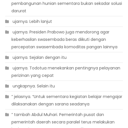
pembangunan hunian sementara bukan sekadar solusi
darurat
 ujarnya. Lebih lanjut
 ujarnya. Presiden Prabowo juga mendorong agar
keberhasilan swasembada beras diikuti dengan
percepatan swasembada komoditas pangan lainnya
 ujarnya. Sejalan dengan itu
 ujarnya. Todotua menekankan pentingnya pelayanan
perizinan yang cepat
 ungkapnya. Selain itu
” jelasnya. “Untuk sementara kegiatan belajar mengajar
dilaksanakan dengan sarana seadanya
” tambah Abdul Muhari. Pemerintah pusat dan
pemerintah daerah secara paralel terus melakukan