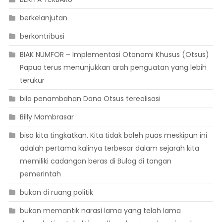
berkelanjutan
berkontribusi
BIAK NUMFOR – Implementasi Otonomi Khusus (Otsus)
Papua terus menunjukkan arah penguatan yang lebih
terukur
bila penambahan Dana Otsus terealisasi
Billy Mambrasar
bisa kita tingkatkan. Kita tidak boleh puas meskipun ini
adalah pertama kalinya terbesar dalam sejarah kita
memiliki cadangan beras di Bulog di tangan
pemerintah
bukan di ruang politik
bukan memantik narasi lama yang telah lama