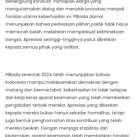
berlangsung kondusif. Partisipasi warga yang
mengutamakan dialog dan menolak provokasi menjadi
fondasi utama keberhasilan ini. Pilkada damai
menunjukkan bahwa perbedaan pilihan politik tidak harus
memecah belah, melainkan memperkuat kebhinekaan
bangsa. Apresiasi setinggi-tingginya patut diberikan
kepada semua pihak yang terlibat.
Pilkada serentak 2024 telah menunjukkan bahwa
Indonesia mampu melaksanakan demokrasi dengan
matang dan bermartabat. Keberhasilan ini tidak terlepas
dari kerja keras aparat keamanan yang telah memberikan
pengabdian terbaik mereka. Apresiasi yang diberikan
kepada mereka bukan hanya sekadar formalitas, tetapi
juga bentuk penghormatan atas kontribusi yang telah
mereka berikan. Dengan menjaga stabilitas dan
kedamaian, aparat keamanan telah memberikan fondasi