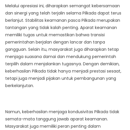
Melalui apresiasi ini, diharapkan semangat kebersamaan
dan sinergi yang telah terjalin selama Pilkada dapat terus
berlanjut. Stabilitas keamanan pasca Pilkada merupakan
tantangan yang tidak kalah penting. Aparat keamanan
memiliki tugas untuk memastikan bahwa transisi
pemerintahan berjalan dengan lancar dan tanpa
gangguan. Selain itu, masyarakat juga diharapkan tetap
menjaga suasana damai dan mendukung pemerintah
terpilih dalam menjalankan tugasnya. Dengan demikian,
keberhasilan Pilkada tidak hanya menjadi prestasi sesaat,
tetapi juga menjadi pijakan untuk pembangunan yang
berkelanjutan.
Namun, keberhasilan menjaga kondusivitas Pilkada tidak
semata-mata tanggung jawab aparat keamanan.
Masyarakat juga memiliki peran penting dalam