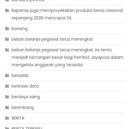
Bapanas juga memproyeksikan produksi beras nasional
sepanjang 2026 mencapai 34
bawang
beban belanja pegawai terus meningkat
beban belanja pegawai terus meningkat. Ini tentu
menjadi tantangan besar bagi Pemkot Jayapura dalam
mengelola anggaran yang tersedia
beradab
berbasis data
berdaya saing
berimbang
BERITA
BERITA TERBARU