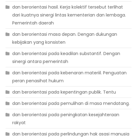
dan berorientasi hasil. Kerja kolektif tersebut terlihat
dari kuatnya sinergi lintas kementerian dan lembaga.
Pemerintah daerah
dan berorientasi masa depan. Dengan dukungan
kebijakan yang konsisten
dan berorientasi pada keadilan substantif. Dengan
sinergi antara pemerintah
dan berorientasi pada kebenaran materiil. Penguatan
peran penasihat hukum
dan berorientasi pada kepentingan publik. Tentu
dan berorientasi pada pemulihan di masa mendatang.
dan berorientasi pada peningkatan kesejahteraan
rakyat
dan berorientasi pada perlindungan hak asasi manusia