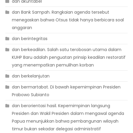
dan akuntabel
dan Bank Sampah. Rangkaian agenda tersebut
menegaskan bahwa Otsus tidak hanya berbicara soal
anggaran
dan berintegritas
dan berkeadilan. Salah satu terobosan utama dalam
KUHP Baru adalah penguatan prinsip keadilan restoratif
yang menempatkan pemulihan korban
dan berkelanjutan
dan bermartabat. Di bawah kepemimpinan Presiden
Prabowo Subianto
dan berorientasi hasil. Kepemimpinan langsung
Presiden dan Wakil Presiden dalam mengawal agenda
Papua menunjukkan bahwa pembangunan wilayah
timur bukan sekadar delegasi administratif