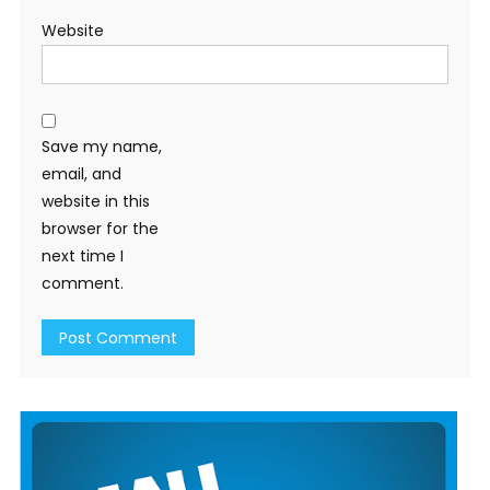
Website
Save my name,
email, and
website in this
browser for the
next time I
comment.