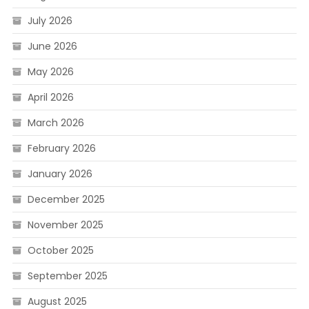
July 2026
June 2026
May 2026
April 2026
March 2026
February 2026
January 2026
December 2025
November 2025
October 2025
September 2025
August 2025