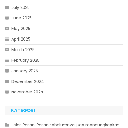
July 2025
June 2025
May 2025
April 2025
March 2025
February 2025
January 2025
December 2024
November 2024
KATEGORI
 jelas Rosan. Rosan sebelumnya juga mengungkapkan