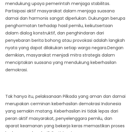
mendukung upaya pemerintah menjaga stabilitas.
Partisipasi aktif masyarakat dalam menjaga suasana
damai dan harmonis sangat diperlukan. Dukungan berupa
penghormatan terhadap hasil pemilu, keikutsertaan
dalam dialog konstruktif, dan penghindaran dari
penyebaran berita bohong atau provokasi adalah langkah
nyata yang dapat dilakukan setiap warga negara.Dengan
demikian, masyarakat menjadi mitra strategis dalam
menciptakan suasana yang mendukung keberhasilan
demokrasi.
Tak hanya itu, pelaksanaan Pilkada yang aman dan damai
merupakan cerminan keberhasilan demokrasi Indonesia
yang semakin matang. Keberhasilan ini tidak lepas dari
peran aktif masyarakat, penyelenggara pemilu, dan
aparat keamanan yang bekerja keras memastikan proses