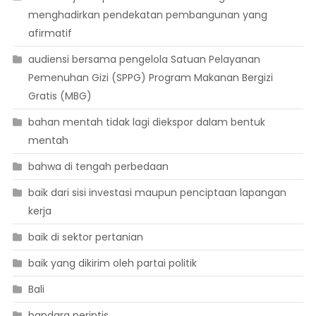
menghadirkan pendekatan pembangunan yang
afirmatif
audiensi bersama pengelola Satuan Pelayanan
Pemenuhan Gizi (SPPG) Program Makanan Bergizi
Gratis (MBG)
bahan mentah tidak lagi diekspor dalam bentuk
mentah
bahwa di tengah perbedaan
baik dari sisi investasi maupun penciptaan lapangan
kerja
baik di sektor pertanian
baik yang dikirim oleh partai politik
Bali
bandara perintis