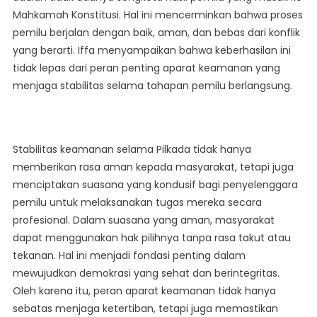
Mahkamah Konstitusi. Hal ini mencerminkan bahwa proses
pemilu berjalan dengan baik, aman, dan bebas dari konflik
yang berarti. Iffa menyampaikan bahwa keberhasilan ini
tidak lepas dari peran penting aparat keamanan yang
menjaga stabilitas selama tahapan pemilu berlangsung.
Stabilitas keamanan selama Pilkada tidak hanya
memberikan rasa aman kepada masyarakat, tetapi juga
menciptakan suasana yang kondusif bagi penyelenggara
pemilu untuk melaksanakan tugas mereka secara
profesional. Dalam suasana yang aman, masyarakat
dapat menggunakan hak pilihnya tanpa rasa takut atau
tekanan. Hal ini menjadi fondasi penting dalam
mewujudkan demokrasi yang sehat dan berintegritas.
Oleh karena itu, peran aparat keamanan tidak hanya
sebatas menjaga ketertiban, tetapi juga memastikan