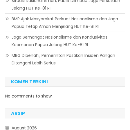
Situasi Nasional Aman, Publik Diimbau Jaga Persatuan
Jelang HUT Ke-81 RI
BMP Ajak Masyarakat Perkuat Nasionalisme dan Jaga
Papua Tetap Aman Menjelang HUT Ke-81 RI
Jaga Semangat Nasionalisme dan Kondusivitas
Keamanan Papua Jelang HUT Ke-81 RI
MBG Dibenahi, Pemerintah Pastikan Insiden Pangan
Ditangani Lebih Serius
KOMEN TERKINI
No comments to show.
ARSIP
August 2026