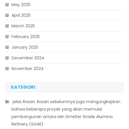
May 2025
April 2025
March 2025
February 2025
January 2025
December 2024
November 2024
KATEGORI
 jelas Rosan. Rosan sebelumnya juga mengungkapkan
bahwa beberapa proyek yang akan memulai
pembangunan antara lain Smelter Grade Alumina
Refinery (SGAR)