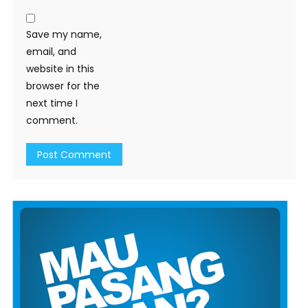
Save my name,
email, and
website in this
browser for the
next time I
comment.