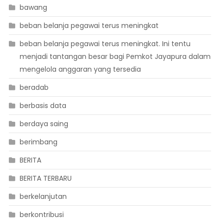
bawang
beban belanja pegawai terus meningkat
beban belanja pegawai terus meningkat. Ini tentu
menjadi tantangan besar bagi Pemkot Jayapura dalam
mengelola anggaran yang tersedia
beradab
berbasis data
berdaya saing
berimbang
BERITA
BERITA TERBARU
berkelanjutan
berkontribusi