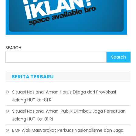
SEARCH
Search
BERITA TERBARU
Situasi Nasional Aman Harus Dijaga dari Provokasi
Jelang HUT ke-81 RI
Situasi Nasional Aman, Publik Diimbau Jaga Persatuan
Jelang HUT Ke-81 RI
BMP Ajak Masyarakat Perkuat Nasionalisme dan Jaga