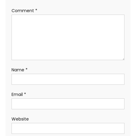
Comment
*
Name
*
Email
*
Website