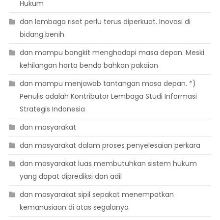
Hukum
dan lembaga riset perlu terus diperkuat. Inovasi di
bidang benih
dan mampu bangkit menghadapi masa depan. Meski
kehilangan harta benda bahkan pakaian
dan mampu menjawab tantangan masa depan. *)
Penulis adalah Kontributor Lembaga Studi Informasi
Strategis Indonesia
dan masyarakat
dan masyarakat dalam proses penyelesaian perkara
dan masyarakat luas membutuhkan sistem hukum
yang dapat diprediksi dan adil
dan masyarakat sipil sepakat menempatkan
kemanusiaan di atas segalanya