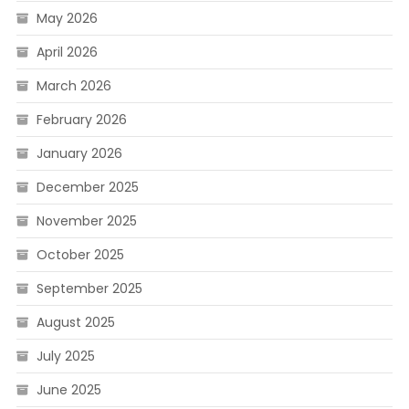
May 2026
April 2026
March 2026
February 2026
January 2026
December 2025
November 2025
October 2025
September 2025
August 2025
July 2025
June 2025