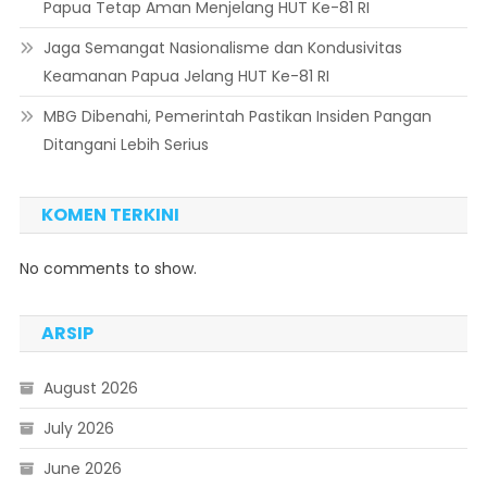
Papua Tetap Aman Menjelang HUT Ke-81 RI
Jaga Semangat Nasionalisme dan Kondusivitas
Keamanan Papua Jelang HUT Ke-81 RI
MBG Dibenahi, Pemerintah Pastikan Insiden Pangan
Ditangani Lebih Serius
KOMEN TERKINI
No comments to show.
ARSIP
August 2026
July 2026
June 2026