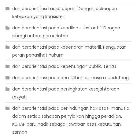
dan berorientasi masa depan. Dengan dukungan
kebijakan yang konsisten
dan berorientasi pada keadilan substantif. Dengan
sinergi antara pemerintah
dan berorientasi pada kebenaran materiil. Penguatan
peran penasihat hukum
dan berorientasi pada kepentingan publik. Tentu
dan berorientasi pada pemulihan di masa mendatang.
dan berorientasi pada peningkatan kesejahteraan
rakyat
dan berorientasi pada perlindungan hak asasi manusia
dalam setiap tahapan penyidikan hingga peradilan.
KUHAP baru hadir sebagai jawaban atas kebutuhan
zaman