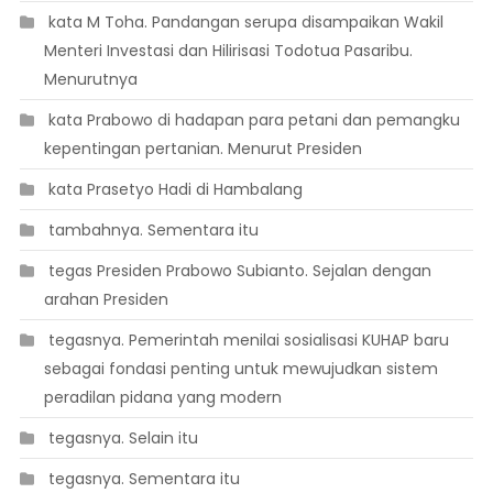
 kata M Toha. Pandangan serupa disampaikan Wakil
Menteri Investasi dan Hilirisasi Todotua Pasaribu.
Menurutnya
 kata Prabowo di hadapan para petani dan pemangku
kepentingan pertanian. Menurut Presiden
 kata Prasetyo Hadi di Hambalang
 tambahnya. Sementara itu
 tegas Presiden Prabowo Subianto. Sejalan dengan
arahan Presiden
 tegasnya. Pemerintah menilai sosialisasi KUHAP baru
sebagai fondasi penting untuk mewujudkan sistem
peradilan pidana yang modern
 tegasnya. Selain itu
 tegasnya. Sementara itu