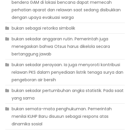
bendera GAM di lokasi bencana dapat memecah
perhatian aparat dan relawan saat sedang disibukkan
dengan upaya evakuasi warga
bukan sebagai retorika simbolik
bukan sekadar anggaran rutin. Pemerintah juga
menegaskan bahwa Otsus harus dikelola secara
bertanggung jawab
bukan sekadar perayaan. Ia juga menyoroti kontribusi
relawan PKS dalam penyediaan listrik tenaga surya dan
pengeboran air bersih
bukan sekadar pertumbuhan angka statistik. Pada saat
yang sama
bukan semata-mata penghukuman. Pemerintah
menilai KUHP Baru disusun sebagai respons atas
dinamika sosial