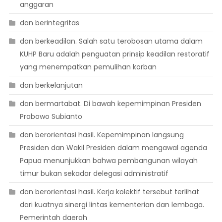
anggaran
dan berintegritas
dan berkeadilan. Salah satu terobosan utama dalam
KUHP Baru adalah penguatan prinsip keadilan restoratif
yang menempatkan pemulihan korban
dan berkelanjutan
dan bermartabat. Di bawah kepemimpinan Presiden
Prabowo Subianto
dan berorientasi hasil. Kepemimpinan langsung
Presiden dan Wakil Presiden dalam mengawal agenda
Papua menunjukkan bahwa pembangunan wilayah
timur bukan sekadar delegasi administratif
dan berorientasi hasil. Kerja kolektif tersebut terlihat
dari kuatnya sinergi lintas kementerian dan lembaga.
Pemerintah daerah