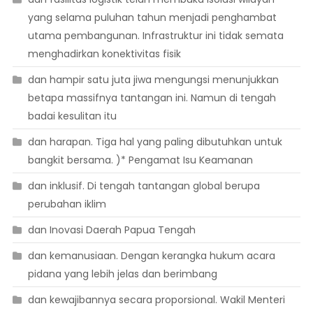
yang selama puluhan tahun menjadi penghambat
utama pembangunan. Infrastruktur ini tidak semata
menghadirkan konektivitas fisik
dan hampir satu juta jiwa mengungsi menunjukkan
betapa massifnya tantangan ini. Namun di tengah
badai kesulitan itu
dan harapan. Tiga hal yang paling dibutuhkan untuk
bangkit bersama. )* Pengamat Isu Keamanan
dan inklusif. Di tengah tantangan global berupa
perubahan iklim
dan Inovasi Daerah Papua Tengah
dan kemanusiaan. Dengan kerangka hukum acara
pidana yang lebih jelas dan berimbang
dan kewajibannya secara proporsional. Wakil Menteri