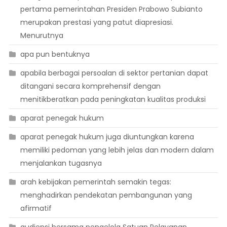
pertama pemerintahan Presiden Prabowo Subianto
merupakan prestasi yang patut diapresiasi.
Menurutnya
apa pun bentuknya
apabila berbagai persoalan di sektor pertanian dapat
ditangani secara komprehensif dengan
menitikberatkan pada peningkatan kualitas produksi
aparat penegak hukum
aparat penegak hukum juga diuntungkan karena
memiliki pedoman yang lebih jelas dan modern dalam
menjalankan tugasnya
arah kebijakan pemerintah semakin tegas:
menghadirkan pendekatan pembangunan yang
afirmatif