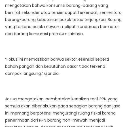
mengatakan bahwa konsumsi barang-barang yang
bersifat sekunder atau tersier dapat terkendali, sementara
barang-barang kebutuhan pokok tetap terjangkau. Barang
yang terkena pajak mewah meliputi kendaraan bermotor
dan barang konsumsi premium lainnya.
“Fokus ini memastikan bahwa sektor esensial seperti
bahan pangan dan kebutuhan dasar tidak terkena
dampak langsung,” ujar dia.
Josua mengatakan, pembatalan kenaikan tarif PPN yang
semula akan diberlakukan pada sebagian barang dan jasa
ini memang berpotensi mengurangi ruang fiskal karena
penerimaan dari PPN barang non-mewah menjadi