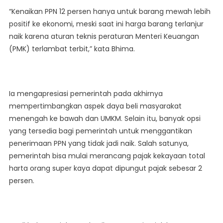
“Kenaikan PPN 12 persen hanya untuk barang mewah lebih
positif ke ekonomi, meski saat ini harga barang terlanjur
naik karena aturan teknis peraturan Menteri Keuangan
(PMK) terlambat terbit,” kata Bhima.
Ia mengapresiasi pemerintah pada akhirnya
mempertimbangkan aspek daya beli masyarakat
menengah ke bawah dan UMKM. Selain itu, banyak opsi
yang tersedia bagi pemerintah untuk menggantikan
penerimaan PPN yang tidak jadi naik. Salah satunya,
pemerintah bisa mulai merancang pajak kekayaan total
harta orang super kaya dapat dipungut pajak sebesar 2
persen.