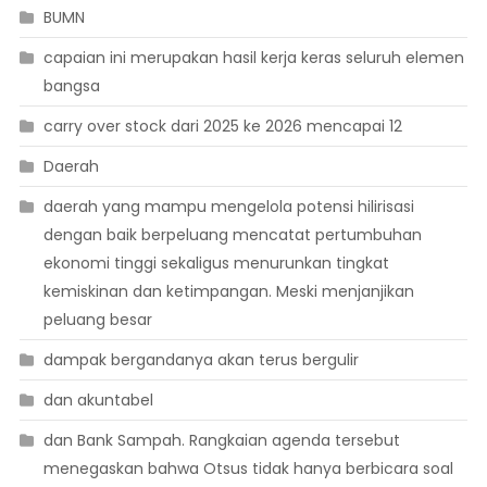
BUMN
capaian ini merupakan hasil kerja keras seluruh elemen
bangsa
carry over stock dari 2025 ke 2026 mencapai 12
Daerah
daerah yang mampu mengelola potensi hilirisasi
dengan baik berpeluang mencatat pertumbuhan
ekonomi tinggi sekaligus menurunkan tingkat
kemiskinan dan ketimpangan. Meski menjanjikan
peluang besar
dampak bergandanya akan terus bergulir
dan akuntabel
dan Bank Sampah. Rangkaian agenda tersebut
menegaskan bahwa Otsus tidak hanya berbicara soal