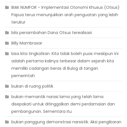
BIAK NUMFOR – Implementasi Otonomi Khusus (Otsus)
Papua terus menunjukkan arah penguatan yang lebih
terukur
bila penambahan Dana Otsus terealisasi
Billy Mambrasar
bisa kita tingkatkan. Kita tidak boleh puas meskipun ini
adalah pertama kalinya terbesar dalam sejarah kita
memiliki cadangan beras di Bulog di tangan
pemerintah
bukan di ruang politik
bukan memantik narasi lama yang telah lama
disepakati untuk ditinggalkan demi perdamaian dan
pembangunan. Sementara itu
bukan panggung demonstrasi narsistik. Aksi pengibaran