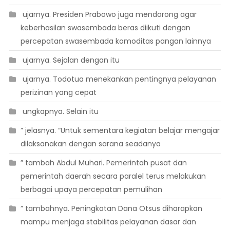
 ujarnya. Presiden Prabowo juga mendorong agar
keberhasilan swasembada beras diikuti dengan
percepatan swasembada komoditas pangan lainnya
 ujarnya. Sejalan dengan itu
 ujarnya. Todotua menekankan pentingnya pelayanan
perizinan yang cepat
 ungkapnya. Selain itu
” jelasnya. “Untuk sementara kegiatan belajar mengajar
dilaksanakan dengan sarana seadanya
” tambah Abdul Muhari. Pemerintah pusat dan
pemerintah daerah secara paralel terus melakukan
berbagai upaya percepatan pemulihan
” tambahnya. Peningkatan Dana Otsus diharapkan
mampu menjaga stabilitas pelayanan dasar dan