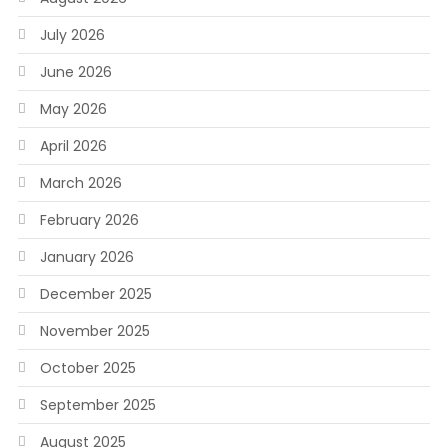
July 2026
June 2026
May 2026
April 2026
March 2026
February 2026
January 2026
December 2025
November 2025
October 2025
September 2025
August 2025