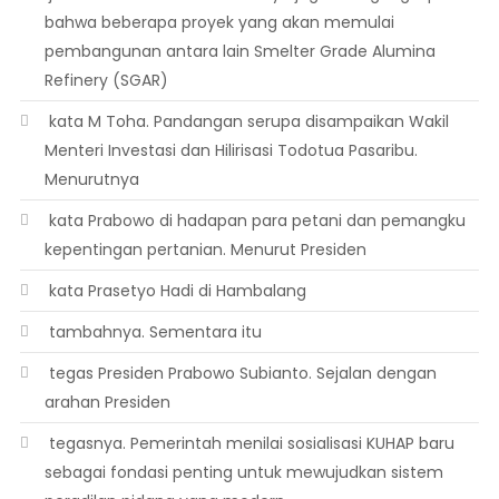
bahwa beberapa proyek yang akan memulai
pembangunan antara lain Smelter Grade Alumina
Refinery (SGAR)
 kata M Toha. Pandangan serupa disampaikan Wakil
Menteri Investasi dan Hilirisasi Todotua Pasaribu.
Menurutnya
 kata Prabowo di hadapan para petani dan pemangku
kepentingan pertanian. Menurut Presiden
 kata Prasetyo Hadi di Hambalang
 tambahnya. Sementara itu
 tegas Presiden Prabowo Subianto. Sejalan dengan
arahan Presiden
 tegasnya. Pemerintah menilai sosialisasi KUHAP baru
sebagai fondasi penting untuk mewujudkan sistem