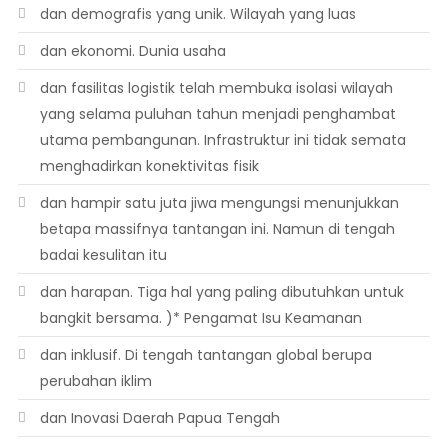
dan demografis yang unik. Wilayah yang luas
dan ekonomi. Dunia usaha
dan fasilitas logistik telah membuka isolasi wilayah
yang selama puluhan tahun menjadi penghambat
utama pembangunan. Infrastruktur ini tidak semata
menghadirkan konektivitas fisik
dan hampir satu juta jiwa mengungsi menunjukkan
betapa massifnya tantangan ini. Namun di tengah
badai kesulitan itu
dan harapan. Tiga hal yang paling dibutuhkan untuk
bangkit bersama. )* Pengamat Isu Keamanan
dan inklusif. Di tengah tantangan global berupa
perubahan iklim
dan Inovasi Daerah Papua Tengah