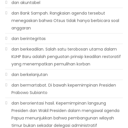
dan akuntabel
dan Bank Sampah. Rangkaian agenda tersebut
menegaskan bahwa Otsus tidak hanya berbicara soal
anggaran
dan berintegritas
dan berkeadilan. Salah satu terobosan utama dalam
KUHP Baru adalah penguatan prinsip keadilan restoratif
yang menempatkan pemulihan korban
dan berkelanjutan
dan bermartabat. Di bawah kepemimpinan Presiden
Prabowo Subianto
dan berorientasi hasil. Kepemimpinan langsung
Presiden dan Wakil Presiden dalam mengawal agenda
Papua menunjukkan bahwa pembangunan wilayah
timur bukan sekadar delegasi administratif