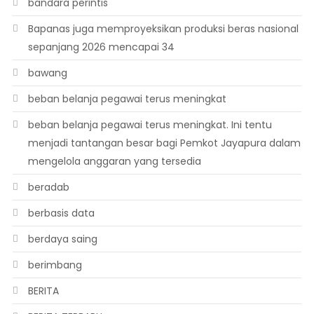
bandara perintis
Bapanas juga memproyeksikan produksi beras nasional
sepanjang 2026 mencapai 34
bawang
beban belanja pegawai terus meningkat
beban belanja pegawai terus meningkat. Ini tentu
menjadi tantangan besar bagi Pemkot Jayapura dalam
mengelola anggaran yang tersedia
beradab
berbasis data
berdaya saing
berimbang
BERITA