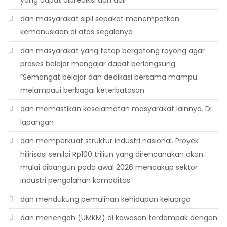
yang dapat diprediksi dan adil
dan masyarakat sipil sepakat menempatkan
kemanusiaan di atas segalanya
dan masyarakat yang tetap bergotong royong agar
proses belajar mengajar dapat berlangsung.
“Semangat belajar dan dedikasi bersama mampu
melampaui berbagai keterbatasan
dan memastikan keselamatan masyarakat lainnya. Di
lapangan
dan memperkuat struktur industri nasional. Proyek
hilirisasi senilai Rp100 triliun yang direncanakan akan
mulai dibangun pada awal 2026 mencakup sektor
industri pengolahan komoditas
dan mendukung pemulihan kehidupan keluarga
dan menengah (UMKM) di kawasan terdampak dengan