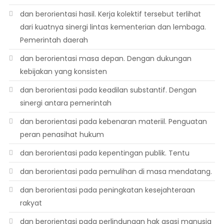
dan berorientasi hasil. Kerja kolektif tersebut terlihat
dari kuatnya sinergi lintas kementerian dan lembaga.
Pemerintah daerah
dan berorientasi masa depan. Dengan dukungan
kebijakan yang konsisten
dan berorientasi pada keadilan substantif. Dengan
sinergi antara pemerintah
dan berorientasi pada kebenaran materiil. Penguatan
peran penasihat hukum
dan berorientasi pada kepentingan publik. Tentu
dan berorientasi pada pemulihan di masa mendatang.
dan berorientasi pada peningkatan kesejahteraan
rakyat
dan berorientasi pada perlindungan hak asasi manusia