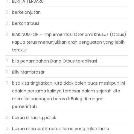
BERITA TERBARU
berkelanjutan
berkontribusi
BIAK NUMFOR – Implementasi Otonomi Khusus (Otsus)
Papua terus menunjukkan arah penguatan yang lebih
terukur
bila penambahan Dana Otsus terealisasi
Billy Mambrasar
bisa kita tingkatkan. Kita tidak boleh puas meskipun ini
adalah pertama kalinya terbesar dalam sejarah kita
memiliki cadangan beras di Bulog di tangan
pemerintah
bukan di ruang politik
bukan memantik narasi lama yang telah lama