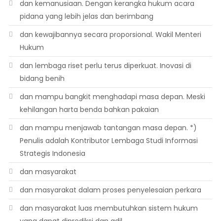
dan kemanusiaan. Dengan kerangka hukum acara
pidana yang lebih jelas dan berimbang
dan kewajibannya secara proporsional. Wakil Menteri
Hukum
dan lembaga riset perlu terus diperkuat. Inovasi di
bidang benih
dan mampu bangkit menghadapi masa depan. Meski
kehilangan harta benda bahkan pakaian
dan mampu menjawab tantangan masa depan. *)
Penulis adalah Kontributor Lembaga Studi Informasi
Strategis Indonesia
dan masyarakat
dan masyarakat dalam proses penyelesaian perkara
dan masyarakat luas membutuhkan sistem hukum