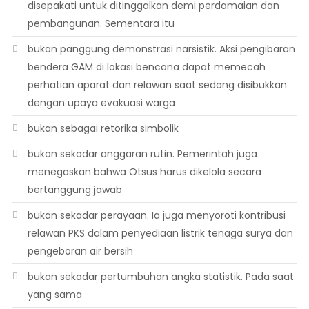
disepakati untuk ditinggalkan demi perdamaian dan
pembangunan. Sementara itu
bukan panggung demonstrasi narsistik. Aksi pengibaran
bendera GAM di lokasi bencana dapat memecah
perhatian aparat dan relawan saat sedang disibukkan
dengan upaya evakuasi warga
bukan sebagai retorika simbolik
bukan sekadar anggaran rutin. Pemerintah juga
menegaskan bahwa Otsus harus dikelola secara
bertanggung jawab
bukan sekadar perayaan. Ia juga menyoroti kontribusi
relawan PKS dalam penyediaan listrik tenaga surya dan
pengeboran air bersih
bukan sekadar pertumbuhan angka statistik. Pada saat
yang sama