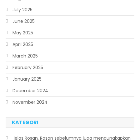
July 2025
June 2025
May 2025
April 2025
March 2025
February 2025
January 2025
December 2024
November 2024
KATEGORI
 jelas Rosan. Rosan sebelumnya juga mengungkapkan