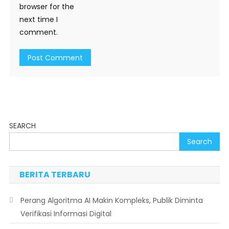
browser for the
next time I
comment.
SEARCH
Search
BERITA TERBARU
Perang Algoritma AI Makin Kompleks, Publik Diminta
Verifikasi Informasi Digital