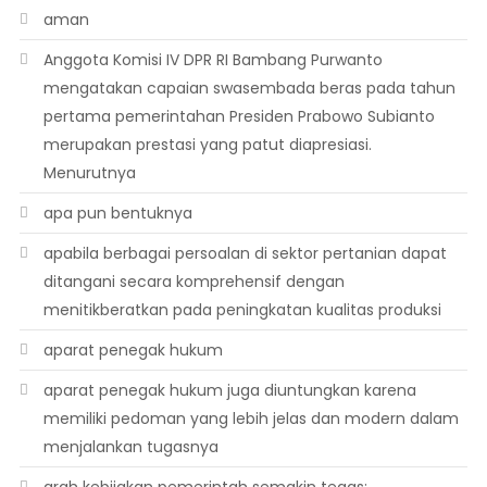
aman
Anggota Komisi IV DPR RI Bambang Purwanto
mengatakan capaian swasembada beras pada tahun
pertama pemerintahan Presiden Prabowo Subianto
merupakan prestasi yang patut diapresiasi.
Menurutnya
apa pun bentuknya
apabila berbagai persoalan di sektor pertanian dapat
ditangani secara komprehensif dengan
menitikberatkan pada peningkatan kualitas produksi
aparat penegak hukum
aparat penegak hukum juga diuntungkan karena
memiliki pedoman yang lebih jelas dan modern dalam
menjalankan tugasnya