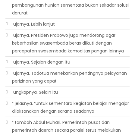
pembangunan hunian sementara bukan sekadar solusi
darurat
 ujarnya. Lebih lanjut
 ujarnya. Presiden Prabowo juga mendorong agar
keberhasilan swasembada beras diikuti dengan
percepatan swasembada komoditas pangan lainnya
 ujarnya. Sejalan dengan itu
 ujarnya. Todotua menekankan pentingnya pelayanan
perizinan yang cepat
 ungkapnya. Selain itu
” jelasnya. “Untuk sementara kegiatan belajar mengajar
dilaksanakan dengan sarana seadanya
” tambah Abdul Muhari. Pemerintah pusat dan
pemerintah daerah secara paralel terus melakukan