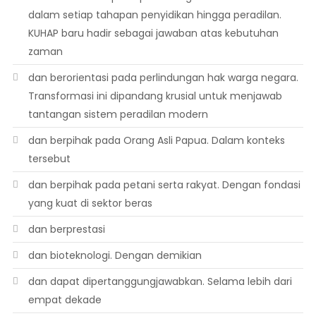
dalam setiap tahapan penyidikan hingga peradilan.
KUHAP baru hadir sebagai jawaban atas kebutuhan
zaman
dan berorientasi pada perlindungan hak warga negara.
Transformasi ini dipandang krusial untuk menjawab
tantangan sistem peradilan modern
dan berpihak pada Orang Asli Papua. Dalam konteks
tersebut
dan berpihak pada petani serta rakyat. Dengan fondasi
yang kuat di sektor beras
dan berprestasi
dan bioteknologi. Dengan demikian
dan dapat dipertanggungjawabkan. Selama lebih dari
empat dekade