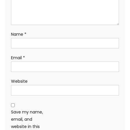
Name
*
Email
*
Website
Save my name,
email, and
website in this