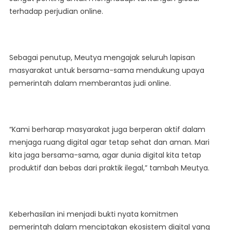
terhadap perjudian online.
Sebagai penutup, Meutya mengajak seluruh lapisan
masyarakat untuk bersama-sama mendukung upaya
pemerintah dalam memberantas judi online.
“Kami berharap masyarakat juga berperan aktif dalam
menjaga ruang digital agar tetap sehat dan aman. Mari
kita jaga bersama-sama, agar dunia digital kita tetap
produktif dan bebas dari praktik ilegal,” tambah Meutya.
Keberhasilan ini menjadi bukti nyata komitmen
pemerintah dalam menciptakan ekosistem digital yang