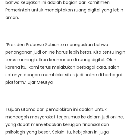
bahwa kebijakan ini adalah bagian dari komitmen
Pemerintah untuk menciptakan ruang digital yang lebih
aman.
“Presiden Prabowo Subianto menegaskan bahwa
penanganan judi online harus lebih keras. Kita tentu ingin
terus meningkatkan keamanan di ruang digital. Oleh
karena itu, kami terus melakukan berbagai cara, salah
satunya dengan memblokir situs judi online di berbagai
platform,” ujar Meutya.
Tujuan utama dari pemblokiran ini adalah untuk
mencegah masyarakat terjerumus ke dalam judi online,
yang dapat menyebabkan kerugian finansial dan
psikologis yang besar. Selain itu, kebijakan ini juga