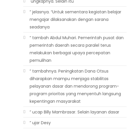
 ungkapnya. Selain itu
” jelasnya. “Untuk sementara kegiatan belajar
mengajar dilaksanakan dengan sarana
seadanya
” tambah Abdul Muhari. Pemerintah pusat dan
pemerintah daerah secara paralel terus
melakukan berbagai upaya percepatan
pemulihan
” tambahnya. Peningkatan Dana Otsus
diharapkan mampu menjaga stabilitas
pelayanan dasar dan mendorong program-
program prioritas yang menyentuh langsung
kepentingan masyarakat
” ucap Billy Mambrasar. Selain layanan dasar
” ujar Desy