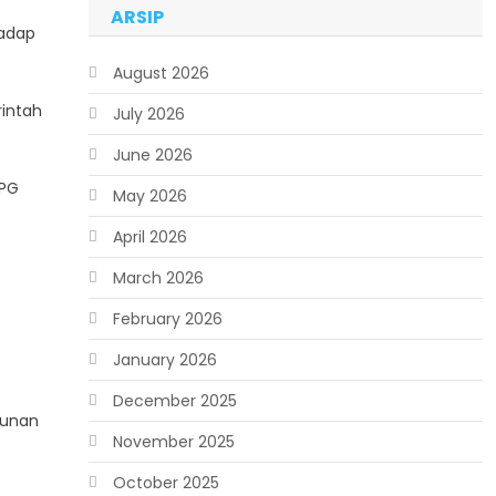
ARSIP
hadap
August 2026
intah
July 2026
June 2026
PPG
May 2026
April 2026
March 2026
February 2026
January 2026
December 2025
gunan
November 2025
October 2025