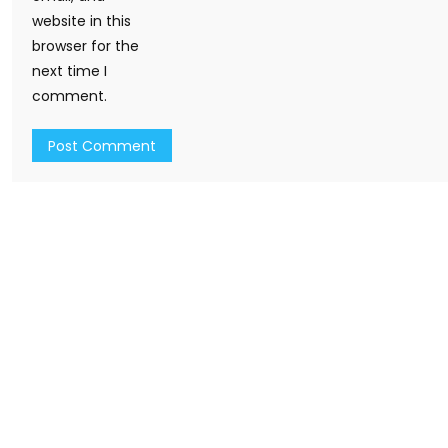
website in this
browser for the
next time I
comment.