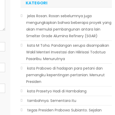
KATEGORI
 jelas Rosan. Rosan sebelumnya juga
mengungkapkan bahwa beberapa proyek yang
akan memulai pembangunan antara lain
Smelter Grade Alumina Refinery (SGAR)
 kata M Toha. Pandangan serupa disampaikan
Wakil Menteri Investasi dan Hilirisasi Todotua
Pasaribu. Menurutnya
 kata Prabowo di hadapan para petani dan
pemangku kepentingan pertanian. Menurut
Presiden
 kata Prasetyo Hadi di Hambalang
 tambahnya. Sementara itu
 tegas Presiden Prabowo Subianto. Sejalan