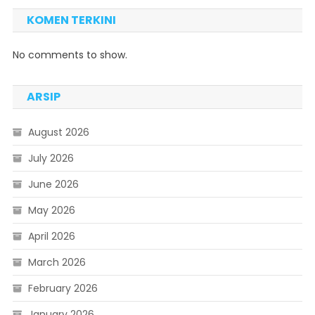
KOMEN TERKINI
No comments to show.
ARSIP
August 2026
July 2026
June 2026
May 2026
April 2026
March 2026
February 2026
January 2026