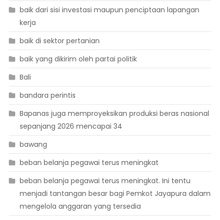
baik dari sisi investasi maupun penciptaan lapangan
kerja
baik di sektor pertanian
baik yang dikirim oleh partai politik
Bali
bandara perintis
Bapanas juga memproyeksikan produksi beras nasional
sepanjang 2026 mencapai 34
bawang
beban belanja pegawai terus meningkat
beban belanja pegawai terus meningkat. Ini tentu
menjadi tantangan besar bagi Pemkot Jayapura dalam
mengelola anggaran yang tersedia