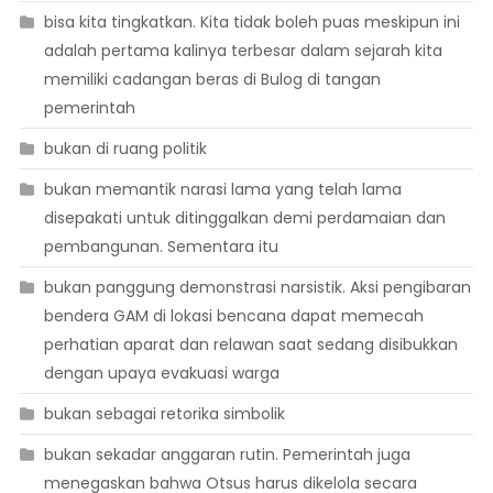
bisa kita tingkatkan. Kita tidak boleh puas meskipun ini
adalah pertama kalinya terbesar dalam sejarah kita
memiliki cadangan beras di Bulog di tangan
pemerintah
bukan di ruang politik
bukan memantik narasi lama yang telah lama
disepakati untuk ditinggalkan demi perdamaian dan
pembangunan. Sementara itu
bukan panggung demonstrasi narsistik. Aksi pengibaran
bendera GAM di lokasi bencana dapat memecah
perhatian aparat dan relawan saat sedang disibukkan
dengan upaya evakuasi warga
bukan sebagai retorika simbolik
bukan sekadar anggaran rutin. Pemerintah juga
menegaskan bahwa Otsus harus dikelola secara