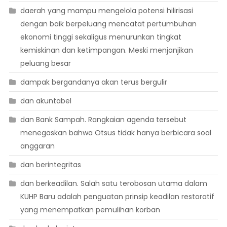
daerah yang mampu mengelola potensi hilirisasi
dengan baik berpeluang mencatat pertumbuhan
ekonomi tinggi sekaligus menurunkan tingkat
kemiskinan dan ketimpangan. Meski menjanjikan
peluang besar
dampak bergandanya akan terus bergulir
dan akuntabel
dan Bank Sampah. Rangkaian agenda tersebut
menegaskan bahwa Otsus tidak hanya berbicara soal
anggaran
dan berintegritas
dan berkeadilan. Salah satu terobosan utama dalam
KUHP Baru adalah penguatan prinsip keadilan restoratif
yang menempatkan pemulihan korban