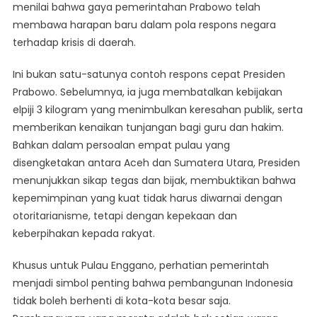
menilai bahwa gaya pemerintahan Prabowo telah
membawa harapan baru dalam pola respons negara
terhadap krisis di daerah.
Ini bukan satu-satunya contoh respons cepat Presiden
Prabowo. Sebelumnya, ia juga membatalkan kebijakan
elpiji 3 kilogram yang menimbulkan keresahan publik, serta
memberikan kenaikan tunjangan bagi guru dan hakim.
Bahkan dalam persoalan empat pulau yang
disengketakan antara Aceh dan Sumatera Utara, Presiden
menunjukkan sikap tegas dan bijak, membuktikan bahwa
kepemimpinan yang kuat tidak harus diwarnai dengan
otoritarianisme, tetapi dengan kepekaan dan
keberpihakan kepada rakyat.
Khusus untuk Pulau Enggano, perhatian pemerintah
menjadi simbol penting bahwa pembangunan Indonesia
tidak boleh berhenti di kota-kota besar saja.