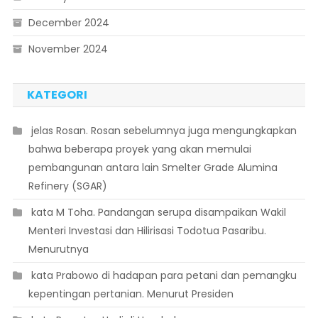
December 2024
November 2024
KATEGORI
 jelas Rosan. Rosan sebelumnya juga mengungkapkan
bahwa beberapa proyek yang akan memulai
pembangunan antara lain Smelter Grade Alumina
Refinery (SGAR)
 kata M Toha. Pandangan serupa disampaikan Wakil
Menteri Investasi dan Hilirisasi Todotua Pasaribu.
Menurutnya
 kata Prabowo di hadapan para petani dan pemangku
kepentingan pertanian. Menurut Presiden