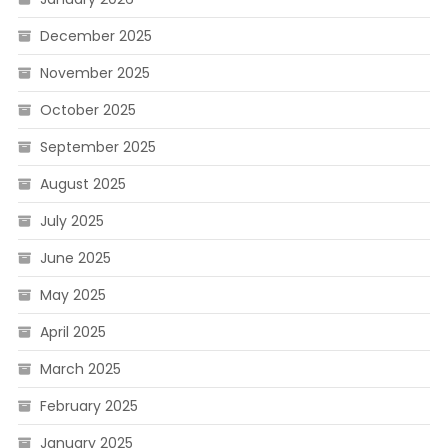
December 2025
November 2025
October 2025
September 2025
August 2025
July 2025
June 2025
May 2025
April 2025
March 2025
February 2025
January 2025