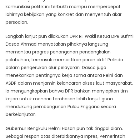
komunikasi politik ini terbukti mampu mempercepat
lahirnya kebijakan yang konkret dan menyentuh akar
persoalan.
Langkah lanjut pun dilakukan DPR RI. Wakil Ketua DPR Sufmi
Dasco Ahmad menyatakan pihaknya langsung
memantau progres penanganan pendangkalan
pelabuhan, termasuk memastikan peran aktif Pelindo
dalam pengerukan alur pelayaran. Dasco juga
menekankan pentingnya kerja sama antara Pelni dan
ASDP dalam menjamin kelancaran akses laut masyarakat.
Ia mengungkapkan bahwa DPR bahkan menyiapkan tim
kajian untuk mencari terobosan lebih lanjut guna
mendukung pembangunan Pulau Enggano secara
berkelanjutan.
Gubernur Bengkulu Helmi Hasan pun tak tinggal diam.
Sebagai respon atas diterbitkannya Inpres, Pemerintah