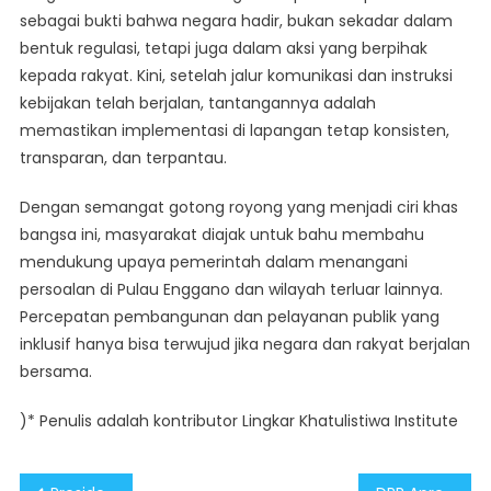
sebagai bukti bahwa negara hadir, bukan sekadar dalam
bentuk regulasi, tetapi juga dalam aksi yang berpihak
kepada rakyat. Kini, setelah jalur komunikasi dan instruksi
kebijakan telah berjalan, tantangannya adalah
memastikan implementasi di lapangan tetap konsisten,
transparan, dan terpantau.
Dengan semangat gotong royong yang menjadi ciri khas
bangsa ini, masyarakat diajak untuk bahu membahu
mendukung upaya pemerintah dalam menangani
persoalan di Pulau Enggano dan wilayah terluar lainnya.
Percepatan pembangunan dan pelayanan publik yang
inklusif hanya bisa terwujud jika negara dan rakyat berjalan
bersama.
)* Penulis adalah kontributor Lingkar Khatulistiwa Institute