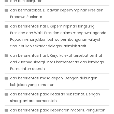
dan berkelanjutan
dan bermartabat. Di bawah kepemimpinan Presiden
Prabowo Subianto
dan berorientasi hasil. Kepemimpinan langsung
Presiden dan Wakil Presiden dalam mengawal agenda
Papua menunjukkan bahwa pembangunan wilayah
timur bukan sekadar delegasi administratif
dan berorientasi hasil. Kerja kolektif tersebut terlihat
dari kuatnya sinergi lintas kementerian dan lembaga.
Pemerintah daerah
dan berorientasi masa depan. Dengan dukungan
kebijakan yang konsisten
dan berorientasi pada keadilan substantif. Dengan
sinergi antara pemerintah
dan berorientasi pada kebenaran materiil. Penguatan