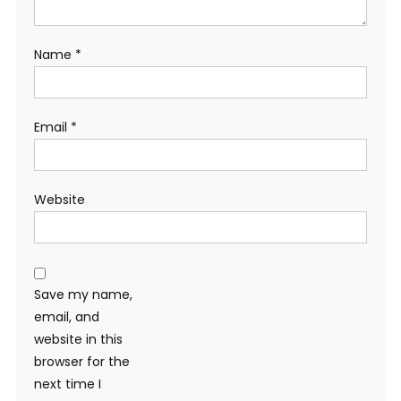
Name
*
Email
*
Website
Save my name,
email, and
website in this
browser for the
next time I