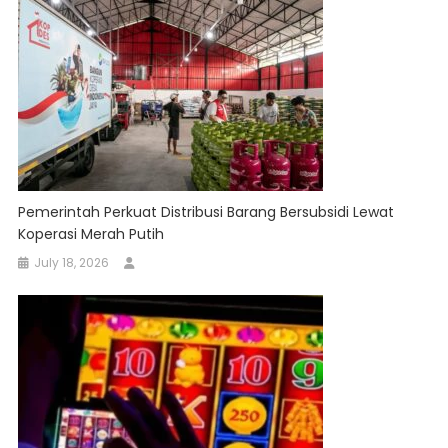
Pemerintah Perkuat Distribusi Barang Bersubsidi Lewat
Koperasi Merah Putih
July 18, 2026