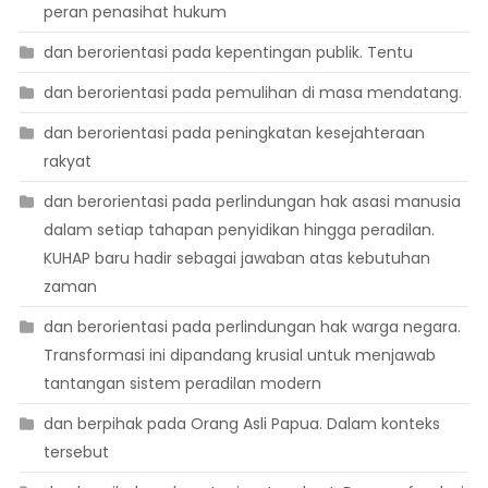
peran penasihat hukum
dan berorientasi pada kepentingan publik. Tentu
dan berorientasi pada pemulihan di masa mendatang.
dan berorientasi pada peningkatan kesejahteraan
rakyat
dan berorientasi pada perlindungan hak asasi manusia
dalam setiap tahapan penyidikan hingga peradilan.
KUHAP baru hadir sebagai jawaban atas kebutuhan
zaman
dan berorientasi pada perlindungan hak warga negara.
Transformasi ini dipandang krusial untuk menjawab
tantangan sistem peradilan modern
dan berpihak pada Orang Asli Papua. Dalam konteks
tersebut