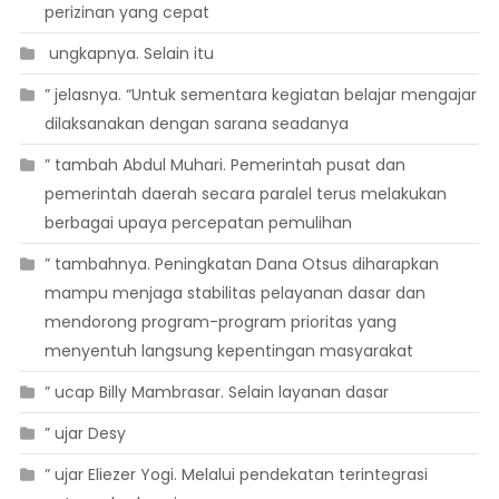
perizinan yang cepat
 ungkapnya. Selain itu
” jelasnya. “Untuk sementara kegiatan belajar mengajar
dilaksanakan dengan sarana seadanya
” tambah Abdul Muhari. Pemerintah pusat dan
pemerintah daerah secara paralel terus melakukan
berbagai upaya percepatan pemulihan
” tambahnya. Peningkatan Dana Otsus diharapkan
mampu menjaga stabilitas pelayanan dasar dan
mendorong program-program prioritas yang
menyentuh langsung kepentingan masyarakat
” ucap Billy Mambrasar. Selain layanan dasar
” ujar Desy
” ujar Eliezer Yogi. Melalui pendekatan terintegrasi