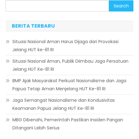
Search
BERITA TERBARU
Situasi Nasional Aman Harus Dijaga dari Provokasi
Jelang HUT ke-81 RI
Situasi Nasional Aman, Publik Diimbau Jaga Persatuan
Jelang HUT Ke-81 RI
BMP Ajak Masyarakat Perkuat Nasionalisme dan Jaga
Papua Tetap Aman Menjelang HUT Ke-81 RI
Jaga Semangat Nasionalisme dan Kondusivitas
Keamanan Papua Jelang HUT Ke-81 RI
MBG Dibenahi, Pemerintah Pastikan Insiden Pangan
Ditangani Lebih Serius