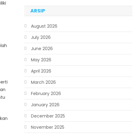
iki
ARSIP
August 2026
July 2026
olah
June 2026
May 2026
April 2026
erti
March 2026
kan
February 2026
ntu
January 2026
December 2025
ikan
November 2025