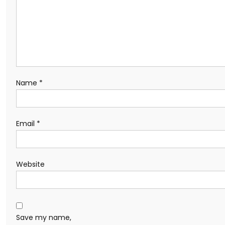
Name
*
Email
*
Website
Save my name,