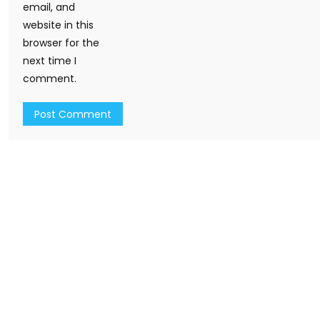
email, and
website in this
browser for the
next time I
comment.