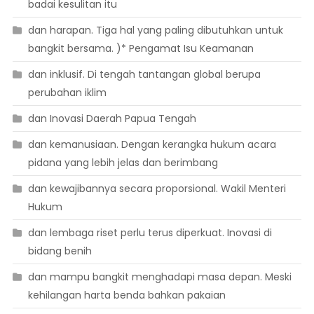
badai kesulitan itu
dan harapan. Tiga hal yang paling dibutuhkan untuk
bangkit bersama. )* Pengamat Isu Keamanan
dan inklusif. Di tengah tantangan global berupa
perubahan iklim
dan Inovasi Daerah Papua Tengah
dan kemanusiaan. Dengan kerangka hukum acara
pidana yang lebih jelas dan berimbang
dan kewajibannya secara proporsional. Wakil Menteri
Hukum
dan lembaga riset perlu terus diperkuat. Inovasi di
bidang benih
dan mampu bangkit menghadapi masa depan. Meski
kehilangan harta benda bahkan pakaian