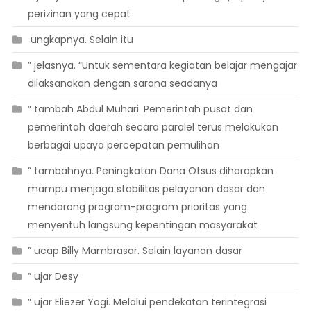
perizinan yang cepat
 ungkapnya. Selain itu
” jelasnya. “Untuk sementara kegiatan belajar mengajar
dilaksanakan dengan sarana seadanya
” tambah Abdul Muhari. Pemerintah pusat dan
pemerintah daerah secara paralel terus melakukan
berbagai upaya percepatan pemulihan
” tambahnya. Peningkatan Dana Otsus diharapkan
mampu menjaga stabilitas pelayanan dasar dan
mendorong program-program prioritas yang
menyentuh langsung kepentingan masyarakat
” ucap Billy Mambrasar. Selain layanan dasar
” ujar Desy
” ujar Eliezer Yogi. Melalui pendekatan terintegrasi