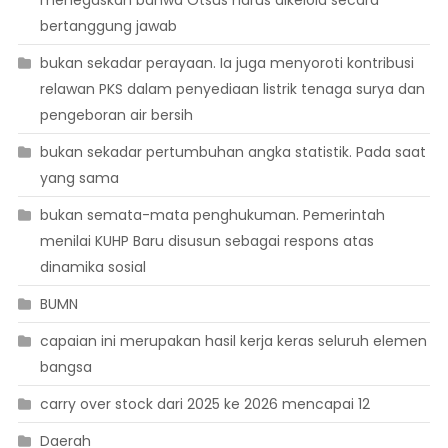
bertanggung jawab
bukan sekadar perayaan. Ia juga menyoroti kontribusi
relawan PKS dalam penyediaan listrik tenaga surya dan
pengeboran air bersih
bukan sekadar pertumbuhan angka statistik. Pada saat
yang sama
bukan semata-mata penghukuman. Pemerintah
menilai KUHP Baru disusun sebagai respons atas
dinamika sosial
BUMN
capaian ini merupakan hasil kerja keras seluruh elemen
bangsa
carry over stock dari 2025 ke 2026 mencapai 12
Daerah