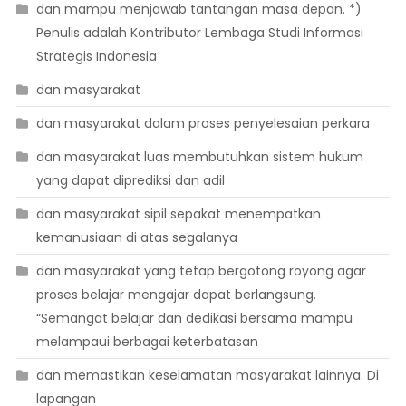
dan mampu menjawab tantangan masa depan. *)
Penulis adalah Kontributor Lembaga Studi Informasi
Strategis Indonesia
dan masyarakat
dan masyarakat dalam proses penyelesaian perkara
dan masyarakat luas membutuhkan sistem hukum
yang dapat diprediksi dan adil
dan masyarakat sipil sepakat menempatkan
kemanusiaan di atas segalanya
dan masyarakat yang tetap bergotong royong agar
proses belajar mengajar dapat berlangsung.
“Semangat belajar dan dedikasi bersama mampu
melampaui berbagai keterbatasan
dan memastikan keselamatan masyarakat lainnya. Di
lapangan