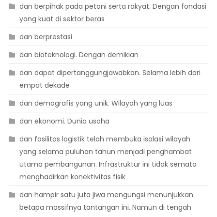
dan berpihak pada petani serta rakyat. Dengan fondasi
yang kuat di sektor beras
dan berprestasi
dan bioteknologi. Dengan demikian
dan dapat dipertanggungjawabkan. Selama lebih dari
empat dekade
dan demografis yang unik. Wilayah yang luas
dan ekonomi. Dunia usaha
dan fasilitas logistik telah membuka isolasi wilayah
yang selama puluhan tahun menjadi penghambat
utama pembangunan. Infrastruktur ini tidak semata
menghadirkan konektivitas fisik
dan hampir satu juta jiwa mengungsi menunjukkan
betapa massifnya tantangan ini. Namun di tengah