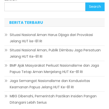
Search
BERITA TERBARU
Situasi Nasional Aman Harus Dijaga dari Provokasi
Jelang HUT ke-81 RI
Situasi Nasional Aman, Publik Diimbau Jaga Persatuan
Jelang HUT Ke-81 RI
BMP Ajak Masyarakat Perkuat Nasionalisme dan Jaga
Papua Tetap Aman Menjelang HUT Ke-81 RI
Jaga Semangat Nasionalisme dan Kondusivitas
Keamanan Papua Jelang HUT Ke-81 RI
MBG Dibenahi, Pemerintah Pastikan Insiden Pangan
Ditangani Lebih Serius