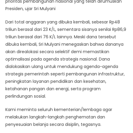
prioritas pembangunan nasional yang telah dirumuskan
Presiden, ujar Sri Mulyani
Dari total anggaran yang dibuka kembali, sebesar Rp48
triliun berasal dari 23 K/L, sementara sisanya senilai Rp86,9
triliun berasal dari 76 K/L lainnya. Meski dana tersebut
dibuka kembali, Sri Mulyani menegaskan bahwa dananya
akan direalokasi secara selektif demi memastikan
optimalisasi pada agenda strategis nasional. Dana
dialokasikan ulang untuk mendukung agenda-agenda
strategis pemerintah seperti pembangunan infrastruktur,
peningkatan layanan pendidikan dan kesehatan,
ketahanan pangan dan energi, serta program
perlindungan sosial.
Kami meminta seluruh kementerian/lembaga agar
melakukan langkah-langkah penghematan dan
penyesuaian belanja secara disiplin, tegasnya.