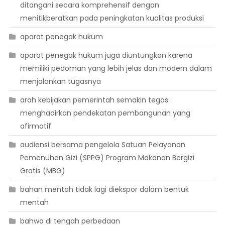
ditangani secara komprehensif dengan
menitikberatkan pada peningkatan kualitas produksi
aparat penegak hukum
aparat penegak hukum juga diuntungkan karena
memiliki pedoman yang lebih jelas dan modern dalam
menjalankan tugasnya
arah kebijakan pemerintah semakin tegas:
menghadirkan pendekatan pembangunan yang
afirmatif
audiensi bersama pengelola Satuan Pelayanan
Pemenuhan Gizi (SPPG) Program Makanan Bergizi
Gratis (MBG)
bahan mentah tidak lagi diekspor dalam bentuk
mentah
bahwa di tengah perbedaan