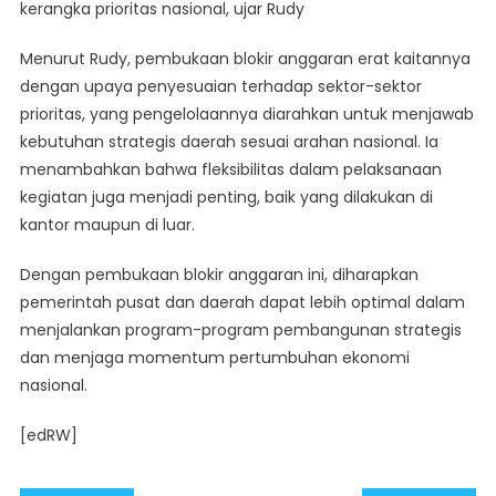
kerangka prioritas nasional, ujar Rudy
Menurut Rudy, pembukaan blokir anggaran erat kaitannya
dengan upaya penyesuaian terhadap sektor-sektor
prioritas, yang pengelolaannya diarahkan untuk menjawab
kebutuhan strategis daerah sesuai arahan nasional. Ia
menambahkan bahwa fleksibilitas dalam pelaksanaan
kegiatan juga menjadi penting, baik yang dilakukan di
kantor maupun di luar.
Dengan pembukaan blokir anggaran ini, diharapkan
pemerintah pusat dan daerah dapat lebih optimal dalam
menjalankan program-program pembangunan strategis
dan menjaga momentum pertumbuhan ekonomi
nasional.
[edRW]