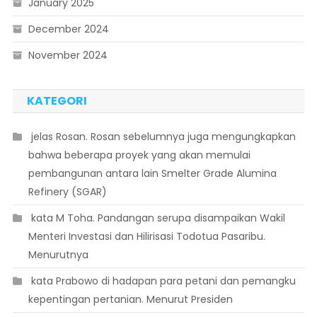
January 2025
December 2024
November 2024
KATEGORI
 jelas Rosan. Rosan sebelumnya juga mengungkapkan
bahwa beberapa proyek yang akan memulai
pembangunan antara lain Smelter Grade Alumina
Refinery (SGAR)
 kata M Toha. Pandangan serupa disampaikan Wakil
Menteri Investasi dan Hilirisasi Todotua Pasaribu.
Menurutnya
 kata Prabowo di hadapan para petani dan pemangku
kepentingan pertanian. Menurut Presiden