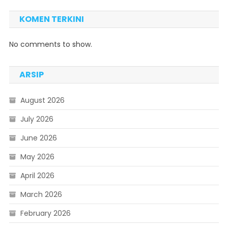
KOMEN TERKINI
No comments to show.
ARSIP
August 2026
July 2026
June 2026
May 2026
April 2026
March 2026
February 2026