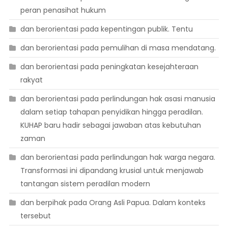
peran penasihat hukum
dan berorientasi pada kepentingan publik. Tentu
dan berorientasi pada pemulihan di masa mendatang.
dan berorientasi pada peningkatan kesejahteraan
rakyat
dan berorientasi pada perlindungan hak asasi manusia
dalam setiap tahapan penyidikan hingga peradilan.
KUHAP baru hadir sebagai jawaban atas kebutuhan
zaman
dan berorientasi pada perlindungan hak warga negara.
Transformasi ini dipandang krusial untuk menjawab
tantangan sistem peradilan modern
dan berpihak pada Orang Asli Papua. Dalam konteks
tersebut