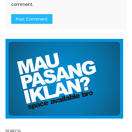
comment.
SEARCH