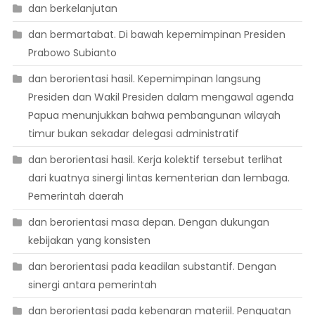
dan berkelanjutan
dan bermartabat. Di bawah kepemimpinan Presiden
Prabowo Subianto
dan berorientasi hasil. Kepemimpinan langsung
Presiden dan Wakil Presiden dalam mengawal agenda
Papua menunjukkan bahwa pembangunan wilayah
timur bukan sekadar delegasi administratif
dan berorientasi hasil. Kerja kolektif tersebut terlihat
dari kuatnya sinergi lintas kementerian dan lembaga.
Pemerintah daerah
dan berorientasi masa depan. Dengan dukungan
kebijakan yang konsisten
dan berorientasi pada keadilan substantif. Dengan
sinergi antara pemerintah
dan berorientasi pada kebenaran materiil. Penguatan