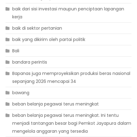
baik dari sisi investasi maupun penciptaan lapangan
kerja
baik di sektor pertanian
baik yang dikirim oleh partai politik
Bali
bandara perintis
Bapanas juga memproyeksikan produksi beras nasional
sepanjang 2026 mencapai 34
bawang
beban belanja pegawai terus meningkat
beban belanja pegawai terus meningkat. Ini tentu
menjadi tantangan besar bagi Pemkot Jayapura dalam
mengelola anggaran yang tersedia