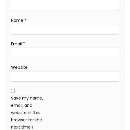
Name
*
Email
*
Website
Save my name,
email, and
website in this
browser for the
next time I