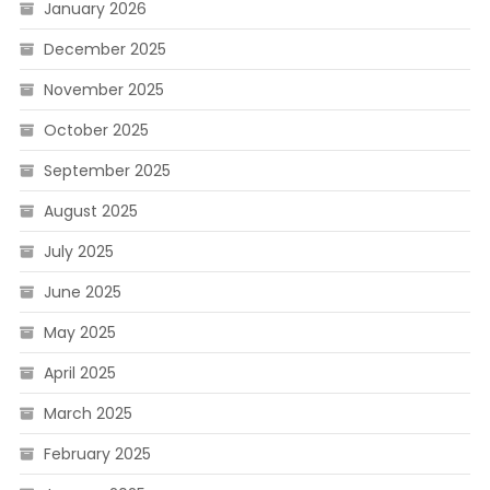
January 2026
December 2025
November 2025
October 2025
September 2025
August 2025
July 2025
June 2025
May 2025
April 2025
March 2025
February 2025