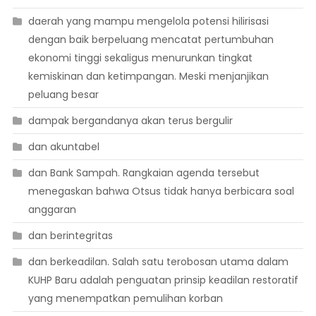
daerah yang mampu mengelola potensi hilirisasi
dengan baik berpeluang mencatat pertumbuhan
ekonomi tinggi sekaligus menurunkan tingkat
kemiskinan dan ketimpangan. Meski menjanjikan
peluang besar
dampak bergandanya akan terus bergulir
dan akuntabel
dan Bank Sampah. Rangkaian agenda tersebut
menegaskan bahwa Otsus tidak hanya berbicara soal
anggaran
dan berintegritas
dan berkeadilan. Salah satu terobosan utama dalam
KUHP Baru adalah penguatan prinsip keadilan restoratif
yang menempatkan pemulihan korban