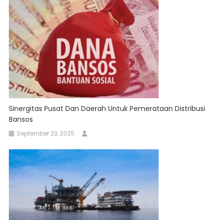
Sinergitas Pusat Dan Daerah Untuk Pemerataan Distribusi
Bansos
September 23, 2025