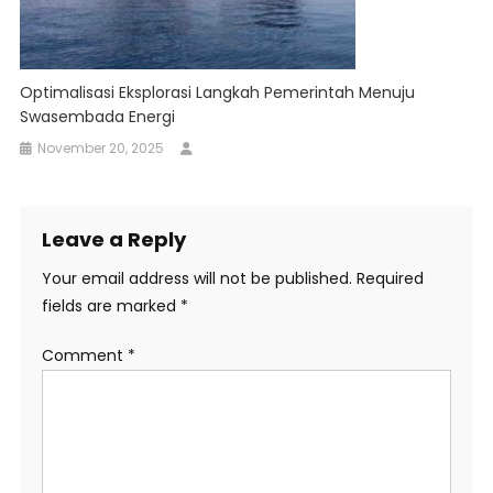
Optimalisasi Eksplorasi Langkah Pemerintah Menuju
Swasembada Energi
November 20, 2025
Leave a Reply
Your email address will not be published.
Required
fields are marked
*
Comment
*