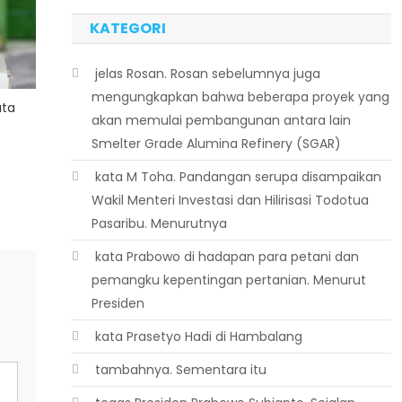
KATEGORI
 jelas Rosan. Rosan sebelumnya juga
mengungkapkan bahwa beberapa proyek yang
ata
akan memulai pembangunan antara lain
Smelter Grade Alumina Refinery (SGAR)
 kata M Toha. Pandangan serupa disampaikan
Wakil Menteri Investasi dan Hilirisasi Todotua
Pasaribu. Menurutnya
 kata Prabowo di hadapan para petani dan
pemangku kepentingan pertanian. Menurut
Presiden
 kata Prasetyo Hadi di Hambalang
 tambahnya. Sementara itu