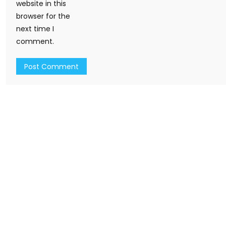
website in this
browser for the
next time I
comment.