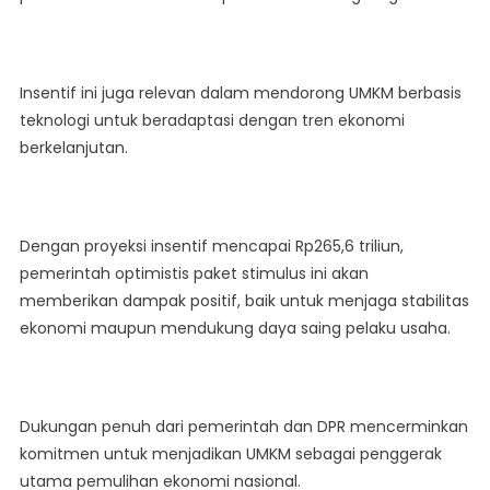
Insentif ini juga relevan dalam mendorong UMKM berbasis
teknologi untuk beradaptasi dengan tren ekonomi
berkelanjutan.
Dengan proyeksi insentif mencapai Rp265,6 triliun,
pemerintah optimistis paket stimulus ini akan
memberikan dampak positif, baik untuk menjaga stabilitas
ekonomi maupun mendukung daya saing pelaku usaha.
Dukungan penuh dari pemerintah dan DPR mencerminkan
komitmen untuk menjadikan UMKM sebagai penggerak
utama pemulihan ekonomi nasional.