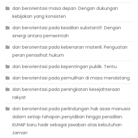
dan berorientasi masa depan. Dengan dukungan
kebijakan yang konsisten
dan berorientasi pada keadilan substantif. Dengan
sinergi antara pemerintah
dan berorientasi pada kebenaran materiil. Penguatan
peran penasihat hukum
dan berorientasi pada kepentingan publik. Tentu
dan berorientasi pada pemulihan di masa mendatang.
dan berorientasi pada peningkatan kesejahteraan
rakyat
dan berorientasi pada perlindungan hak asasi manusia
dalam setiap tahapan penyidikan hingga peradilan.
KUHAP baru hadir sebagai jawaban atas kebutuhan
zaman