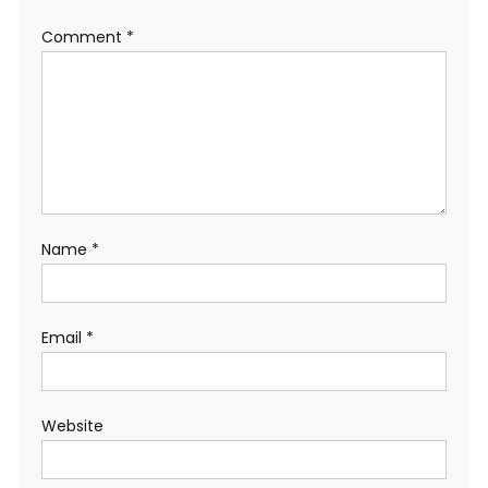
Comment
*
Name
*
Email
*
Website