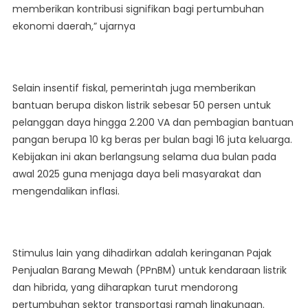
memberikan kontribusi signifikan bagi pertumbuhan
ekonomi daerah,” ujarnya
Selain insentif fiskal, pemerintah juga memberikan
bantuan berupa diskon listrik sebesar 50 persen untuk
pelanggan daya hingga 2.200 VA dan pembagian bantuan
pangan berupa 10 kg beras per bulan bagi 16 juta keluarga.
Kebijakan ini akan berlangsung selama dua bulan pada
awal 2025 guna menjaga daya beli masyarakat dan
mengendalikan inflasi.
Stimulus lain yang dihadirkan adalah keringanan Pajak
Penjualan Barang Mewah (PPnBM) untuk kendaraan listrik
dan hibrida, yang diharapkan turut mendorong
pertumbuhan sektor transportasi ramah lingkungan.