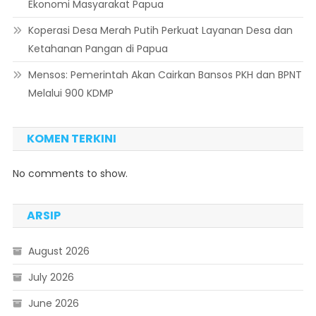
Ekonomi Masyarakat Papua
Koperasi Desa Merah Putih Perkuat Layanan Desa dan
Ketahanan Pangan di Papua
Mensos: Pemerintah Akan Cairkan Bansos PKH dan BPNT
Melalui 900 KDMP
KOMEN TERKINI
No comments to show.
ARSIP
August 2026
July 2026
June 2026