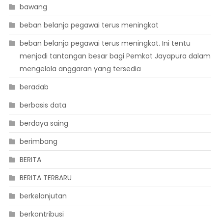
bawang
beban belanja pegawai terus meningkat
beban belanja pegawai terus meningkat. Ini tentu
menjadi tantangan besar bagi Pemkot Jayapura dalam
mengelola anggaran yang tersedia
beradab
berbasis data
berdaya saing
berimbang
BERITA
BERITA TERBARU
berkelanjutan
berkontribusi