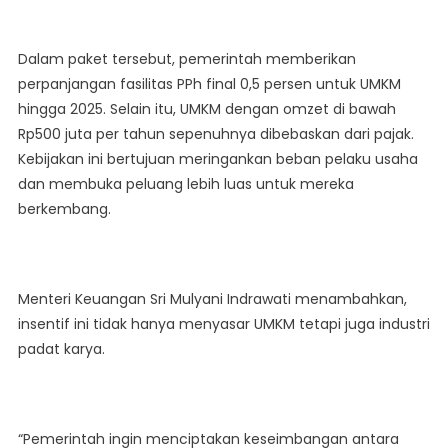
Dalam paket tersebut, pemerintah memberikan
perpanjangan fasilitas PPh final 0,5 persen untuk UMKM
hingga 2025. Selain itu, UMKM dengan omzet di bawah
Rp500 juta per tahun sepenuhnya dibebaskan dari pajak.
Kebijakan ini bertujuan meringankan beban pelaku usaha
dan membuka peluang lebih luas untuk mereka
berkembang.
Menteri Keuangan Sri Mulyani Indrawati menambahkan,
insentif ini tidak hanya menyasar UMKM tetapi juga industri
padat karya.
“Pemerintah ingin menciptakan keseimbangan antara