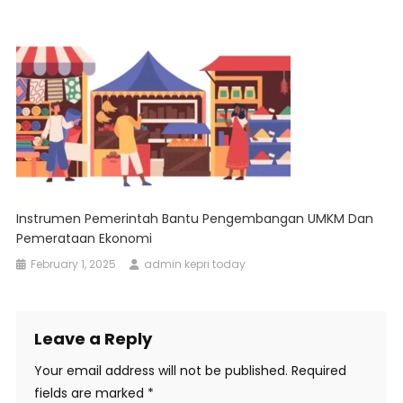
Instrumen Pemerintah Bantu Pengembangan UMKM Dan
Pemerataan Ekonomi
February 1, 2025
admin kepri today
Leave a Reply
Your email address will not be published.
Required
fields are marked
*