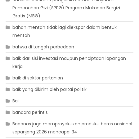
Pemenuhan Gizi (SPPG) Program Makanan Bergizi
Gratis (MBG)
bahan mentah tidak lagi diekspor dalam bentuk
mentah
bahwa di tengah perbedaan
baik dari sisi investasi maupun penciptaan lapangan
kerja
baik di sektor pertanian
baik yang dikirim oleh partai politik
Bali
bandara perintis
Bapanas juga memproyeksikan produksi beras nasional
sepanjang 2026 mencapai 34