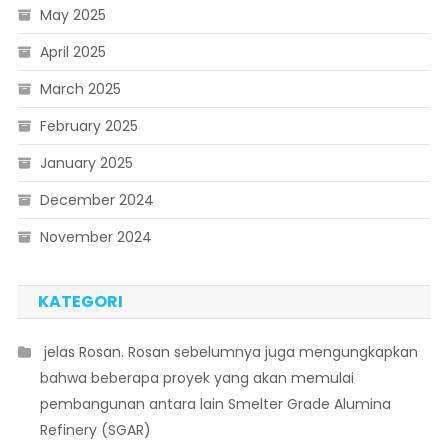
May 2025
April 2025
March 2025
February 2025
January 2025
December 2024
November 2024
KATEGORI
 jelas Rosan. Rosan sebelumnya juga mengungkapkan
bahwa beberapa proyek yang akan memulai
pembangunan antara lain Smelter Grade Alumina
Refinery (SGAR)