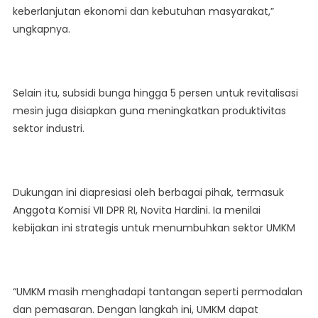
keberlanjutan ekonomi dan kebutuhan masyarakat,”
ungkapnya.
Selain itu, subsidi bunga hingga 5 persen untuk revitalisasi
mesin juga disiapkan guna meningkatkan produktivitas
sektor industri.
Dukungan ini diapresiasi oleh berbagai pihak, termasuk
Anggota Komisi VII DPR RI, Novita Hardini. Ia menilai
kebijakan ini strategis untuk menumbuhkan sektor UMKM
“UMKM masih menghadapi tantangan seperti permodalan
dan pemasaran. Dengan langkah ini, UMKM dapat