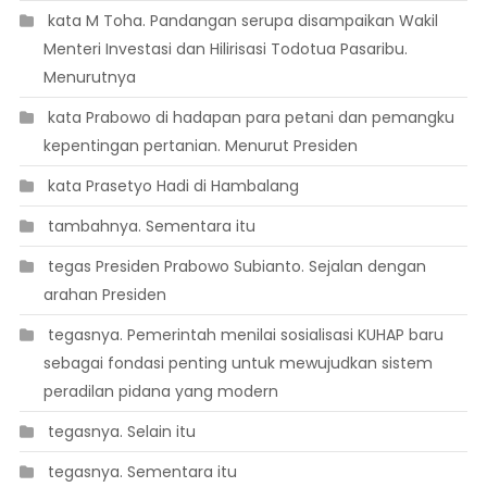
 kata M Toha. Pandangan serupa disampaikan Wakil
Menteri Investasi dan Hilirisasi Todotua Pasaribu.
Menurutnya
 kata Prabowo di hadapan para petani dan pemangku
kepentingan pertanian. Menurut Presiden
 kata Prasetyo Hadi di Hambalang
 tambahnya. Sementara itu
 tegas Presiden Prabowo Subianto. Sejalan dengan
arahan Presiden
 tegasnya. Pemerintah menilai sosialisasi KUHAP baru
sebagai fondasi penting untuk mewujudkan sistem
peradilan pidana yang modern
 tegasnya. Selain itu
 tegasnya. Sementara itu