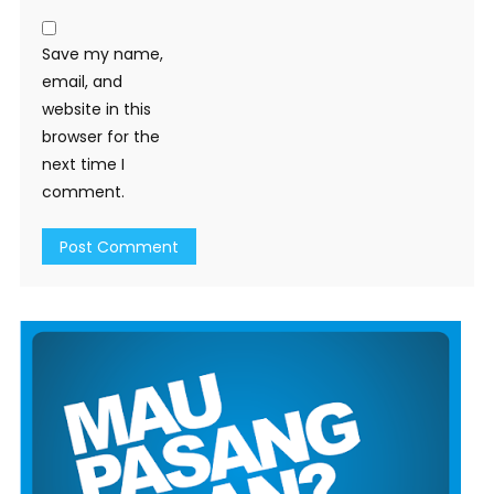
Save my name,
email, and
website in this
browser for the
next time I
comment.