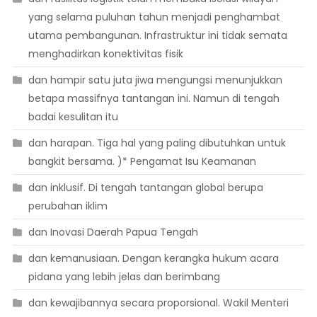
yang selama puluhan tahun menjadi penghambat
utama pembangunan. Infrastruktur ini tidak semata
menghadirkan konektivitas fisik
dan hampir satu juta jiwa mengungsi menunjukkan
betapa massifnya tantangan ini. Namun di tengah
badai kesulitan itu
dan harapan. Tiga hal yang paling dibutuhkan untuk
bangkit bersama. )* Pengamat Isu Keamanan
dan inklusif. Di tengah tantangan global berupa
perubahan iklim
dan Inovasi Daerah Papua Tengah
dan kemanusiaan. Dengan kerangka hukum acara
pidana yang lebih jelas dan berimbang
dan kewajibannya secara proporsional. Wakil Menteri