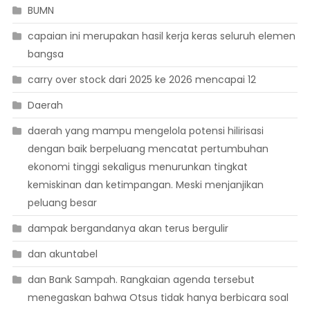
BUMN
capaian ini merupakan hasil kerja keras seluruh elemen
bangsa
carry over stock dari 2025 ke 2026 mencapai 12
Daerah
daerah yang mampu mengelola potensi hilirisasi
dengan baik berpeluang mencatat pertumbuhan
ekonomi tinggi sekaligus menurunkan tingkat
kemiskinan dan ketimpangan. Meski menjanjikan
peluang besar
dampak bergandanya akan terus bergulir
dan akuntabel
dan Bank Sampah. Rangkaian agenda tersebut
menegaskan bahwa Otsus tidak hanya berbicara soal