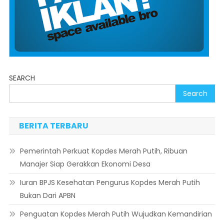
SEARCH
Search
BERITA TERBARU
Pemerintah Perkuat Kopdes Merah Putih, Ribuan
Manajer Siap Gerakkan Ekonomi Desa
Iuran BPJS Kesehatan Pengurus Kopdes Merah Putih
Bukan Dari APBN
Penguatan Kopdes Merah Putih Wujudkan Kemandirian