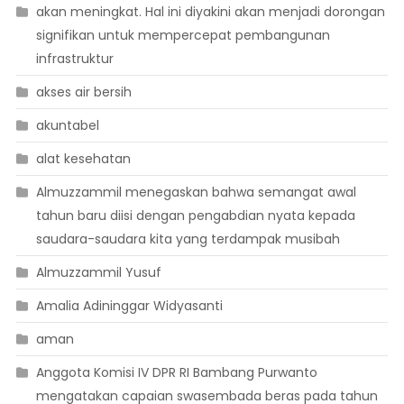
akan meningkat. Hal ini diyakini akan menjadi dorongan
signifikan untuk mempercepat pembangunan
infrastruktur
akses air bersih
akuntabel
alat kesehatan
Almuzzammil menegaskan bahwa semangat awal
tahun baru diisi dengan pengabdian nyata kepada
saudara-saudara kita yang terdampak musibah
Almuzzammil Yusuf
Amalia Adininggar Widyasanti
aman
Anggota Komisi IV DPR RI Bambang Purwanto
mengatakan capaian swasembada beras pada tahun