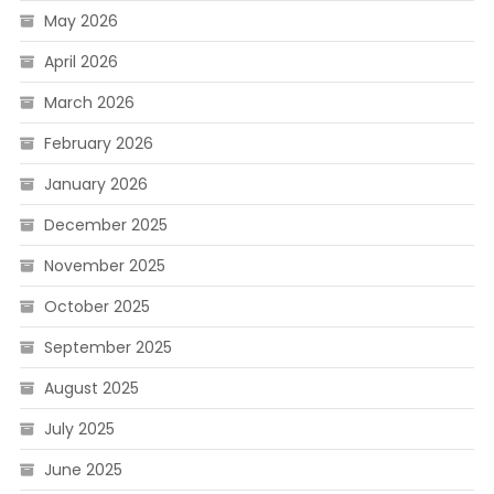
May 2026
April 2026
March 2026
February 2026
January 2026
December 2025
November 2025
October 2025
September 2025
August 2025
July 2025
June 2025