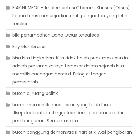
BIAK NUMFOR – Implementasi Otonomi Khusus (Otsus)
Papua terus menunjukkan arah penguatan yang lebih
terukur
bila penambahan Dana Otsus terealisasi
Billy Mambrasar
bisa kita tingkatkan. Kita tidak boleh puas meskipun ini
adalah pertama kalinya terbesar dalam sejarah kita
memiliki cadangan beras di Bulog di tangan
pemerintah
bukan di ruang politik
bukan memantik narasi lama yang telah lama
disepakati untuk ditinggalkan demi perdamaian dan
pembangunan. Sementara itu
bukan panggung demonstrasi narsistik. Aksi pengibaran