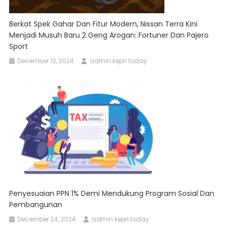
Berkat Spek Gahar Dan Fitur Modern, Nissan Terra Kini
Menjadi Musuh Baru 2 Geng Arogan: Fortuner Dan Pajero
Sport
December 12, 2024
admin kepri today
Penyesuaian PPN 1% Demi Mendukung Program Sosial Dan
Pembangunan
December 24, 2024
admin kepri today