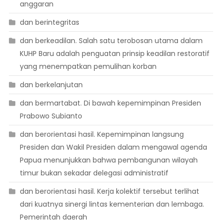
anggaran
dan berintegritas
dan berkeadilan. Salah satu terobosan utama dalam
KUHP Baru adalah penguatan prinsip keadilan restoratif
yang menempatkan pemulihan korban
dan berkelanjutan
dan bermartabat. Di bawah kepemimpinan Presiden
Prabowo Subianto
dan berorientasi hasil. Kepemimpinan langsung
Presiden dan Wakil Presiden dalam mengawal agenda
Papua menunjukkan bahwa pembangunan wilayah
timur bukan sekadar delegasi administratif
dan berorientasi hasil. Kerja kolektif tersebut terlihat
dari kuatnya sinergi lintas kementerian dan lembaga.
Pemerintah daerah