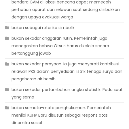
bendera GAM di lokasi bencana dapat memecah
perhatian aparat dan relawan saat sedang disibukkan
dengan upaya evakuasi warga
bukan sebagai retorika simbolik
bukan sekadar anggaran rutin. Pemerintah juga
menegaskan bahwa Otsus harus dikelola secara
bertanggung jawab
bukan sekadar perayaan. Ia juga menyoroti kontribusi
relawan PKS dalam penyediaan listrik tenaga surya dan
pengeboran air bersih
bukan sekadar pertumbuhan angka statistik. Pada saat
yang sama
bukan semata-mata penghukuman. Pemerintah
menilai KUHP Baru disusun sebagai respons atas
dinamika sosial