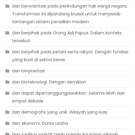
dan berorientasi pada perlindungan hak warga negara.
Transformasi ini dipandang krusial untuk menjawab
tantangan sistem peradilan modern
dan berpihak pada Orang Asli Papua. Dalam konteks
tersebut
dan berpihak pada petani serta rakyat. Dengan fondasi
yang kuat di sektor beras
dan berprestasi
dan bioteknologi. Dengan demikian
dan dapat dipertanggungjawabkan. Selama lebih dari
empat dekade
dan demografis yang unik. Wilayah yang luas
dan ekonomi. Dunia usaha
dan fasilitas logistik telah membuka isolasi wilayah