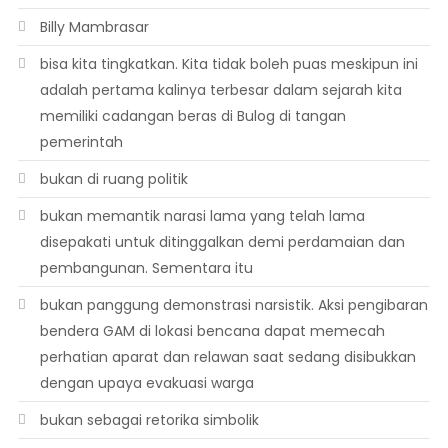
Billy Mambrasar
bisa kita tingkatkan. Kita tidak boleh puas meskipun ini
adalah pertama kalinya terbesar dalam sejarah kita
memiliki cadangan beras di Bulog di tangan
pemerintah
bukan di ruang politik
bukan memantik narasi lama yang telah lama
disepakati untuk ditinggalkan demi perdamaian dan
pembangunan. Sementara itu
bukan panggung demonstrasi narsistik. Aksi pengibaran
bendera GAM di lokasi bencana dapat memecah
perhatian aparat dan relawan saat sedang disibukkan
dengan upaya evakuasi warga
bukan sebagai retorika simbolik