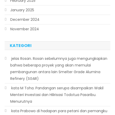
February 2025
January 2025
December 2024
November 2024
KATEGORI
 jelas Rosan. Rosan sebelumnya juga mengungkapkan
bahwa beberapa proyek yang akan memulai
pembangunan antara lain Smelter Grade Alumina
Refinery (SGAR)
 kata M Toha. Pandangan serupa disampaikan Wakil
Menteri Investasi dan Hilirisasi Todotua Pasaribu.
Menurutnya
 kata Prabowo di hadapan para petani dan pemangku