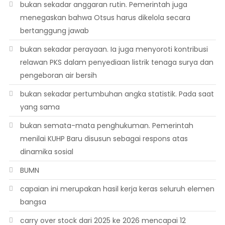
bukan sekadar anggaran rutin. Pemerintah juga
menegaskan bahwa Otsus harus dikelola secara
bertanggung jawab
bukan sekadar perayaan. Ia juga menyoroti kontribusi
relawan PKS dalam penyediaan listrik tenaga surya dan
pengeboran air bersih
bukan sekadar pertumbuhan angka statistik. Pada saat
yang sama
bukan semata-mata penghukuman. Pemerintah
menilai KUHP Baru disusun sebagai respons atas
dinamika sosial
BUMN
capaian ini merupakan hasil kerja keras seluruh elemen
bangsa
carry over stock dari 2025 ke 2026 mencapai 12