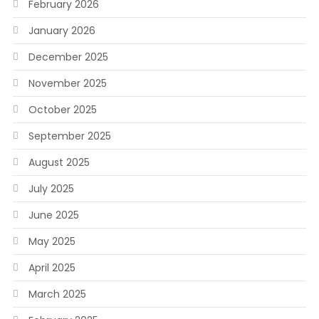
February 2026
January 2026
December 2025
November 2025
October 2025
September 2025
August 2025
July 2025
June 2025
May 2025
April 2025
March 2025