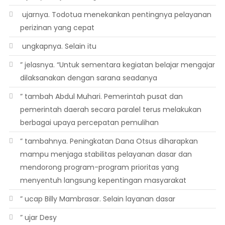
 ujarnya. Todotua menekankan pentingnya pelayanan
perizinan yang cepat
 ungkapnya. Selain itu
” jelasnya. “Untuk sementara kegiatan belajar mengajar
dilaksanakan dengan sarana seadanya
” tambah Abdul Muhari. Pemerintah pusat dan
pemerintah daerah secara paralel terus melakukan
berbagai upaya percepatan pemulihan
” tambahnya. Peningkatan Dana Otsus diharapkan
mampu menjaga stabilitas pelayanan dasar dan
mendorong program-program prioritas yang
menyentuh langsung kepentingan masyarakat
” ucap Billy Mambrasar. Selain layanan dasar
” ujar Desy