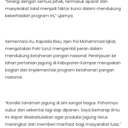
“Sinergi dengan semua pihak, termasuk aparat dan
masyarakat lokal menjadi faktor kunci dalam mendukung
keberhasilan program ini,” ujarnya.
Sementara itu, Kapolda Riau, Irjen Pol Mohammad Iqbal,
mengatakan Polri turut mengambil peran dalam
mendukung ketahanan pangan nasional. Peninjauan ke
lahan pertanian jagung di Kabupaten Kampar merupakan
bagian dari implementasi program ketahanan pangan
nasional.
“Kondisi tanaman jagung di sini sangat bagus. Pohonnya
subur dan sebentar lagi siap dipanen. Saya berharap ilmu
ini dapat disebarluaskan agar produksi jagung terus
meningkat dan memberi manfaat bagi masyarakat luas,”