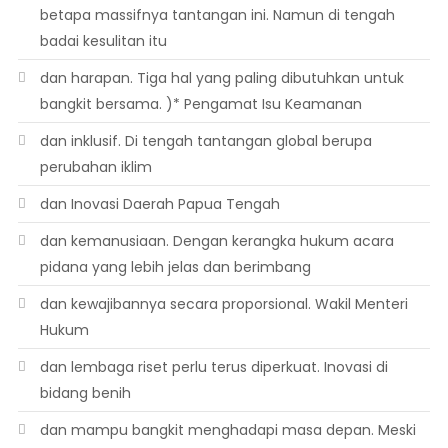
betapa massifnya tantangan ini. Namun di tengah
badai kesulitan itu
dan harapan. Tiga hal yang paling dibutuhkan untuk
bangkit bersama. )* Pengamat Isu Keamanan
dan inklusif. Di tengah tantangan global berupa
perubahan iklim
dan Inovasi Daerah Papua Tengah
dan kemanusiaan. Dengan kerangka hukum acara
pidana yang lebih jelas dan berimbang
dan kewajibannya secara proporsional. Wakil Menteri
Hukum
dan lembaga riset perlu terus diperkuat. Inovasi di
bidang benih
dan mampu bangkit menghadapi masa depan. Meski