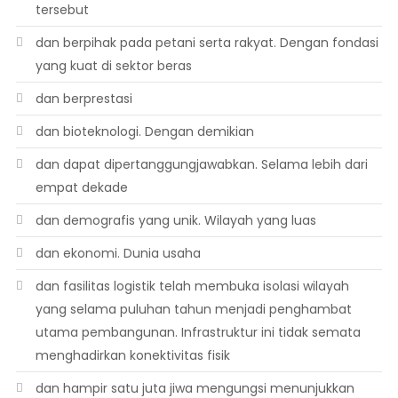
tersebut
dan berpihak pada petani serta rakyat. Dengan fondasi
yang kuat di sektor beras
dan berprestasi
dan bioteknologi. Dengan demikian
dan dapat dipertanggungjawabkan. Selama lebih dari
empat dekade
dan demografis yang unik. Wilayah yang luas
dan ekonomi. Dunia usaha
dan fasilitas logistik telah membuka isolasi wilayah
yang selama puluhan tahun menjadi penghambat
utama pembangunan. Infrastruktur ini tidak semata
menghadirkan konektivitas fisik
dan hampir satu juta jiwa mengungsi menunjukkan