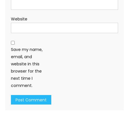
Website
Save my name,
email, and
website in this
browser for the
next time I
comment.