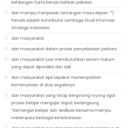
kehilangan harta benda bahkan pakaian
dan mampu menjawab tantangan masa depan. *)
Penulis adalah Kontributor Lembaga Studi Informasi
Strategis Indonesia
dan masyarakat
dan masyarakat dalam proses penyelesaian perkara
dan masyarakat luas membutuhkan sistem hukum
yang dapat diprediksi dan adil
dan masyarakat sipil sepakat menempatkan
kemanusiaan di atas segalanya
dan masyarakat yang tetap bergotong royong agar
proses belajar mengajar dapat berlangsung.
“Semangat belajar dan dedikasi bersama mampu
melampaui berbagai keterbatasan