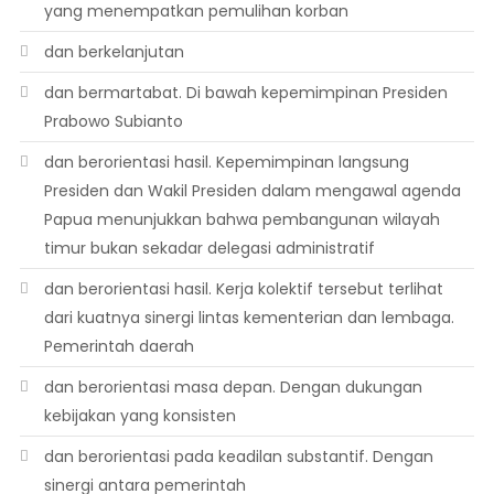
yang menempatkan pemulihan korban
dan berkelanjutan
dan bermartabat. Di bawah kepemimpinan Presiden
Prabowo Subianto
dan berorientasi hasil. Kepemimpinan langsung
Presiden dan Wakil Presiden dalam mengawal agenda
Papua menunjukkan bahwa pembangunan wilayah
timur bukan sekadar delegasi administratif
dan berorientasi hasil. Kerja kolektif tersebut terlihat
dari kuatnya sinergi lintas kementerian dan lembaga.
Pemerintah daerah
dan berorientasi masa depan. Dengan dukungan
kebijakan yang konsisten
dan berorientasi pada keadilan substantif. Dengan
sinergi antara pemerintah