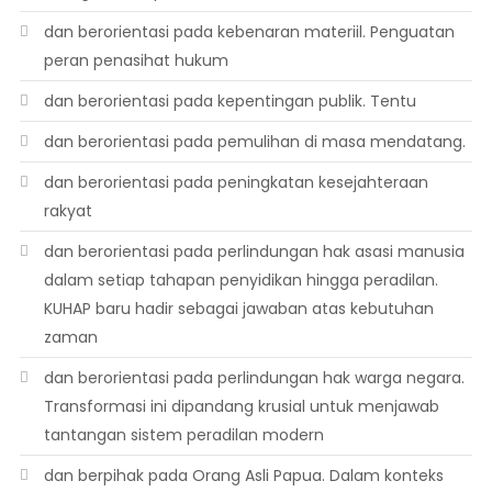
dan berorientasi pada kebenaran materiil. Penguatan
peran penasihat hukum
dan berorientasi pada kepentingan publik. Tentu
dan berorientasi pada pemulihan di masa mendatang.
dan berorientasi pada peningkatan kesejahteraan
rakyat
dan berorientasi pada perlindungan hak asasi manusia
dalam setiap tahapan penyidikan hingga peradilan.
KUHAP baru hadir sebagai jawaban atas kebutuhan
zaman
dan berorientasi pada perlindungan hak warga negara.
Transformasi ini dipandang krusial untuk menjawab
tantangan sistem peradilan modern
dan berpihak pada Orang Asli Papua. Dalam konteks