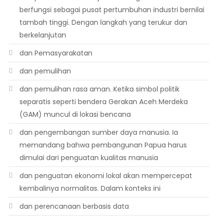
berfungsi sebagai pusat pertumbuhan industri bernilai
tambah tinggi. Dengan langkah yang terukur dan
berkelanjutan
dan Pemasyarakatan
dan pemulihan
dan pemulihan rasa aman. Ketika simbol politik
separatis seperti bendera Gerakan Aceh Merdeka
(GAM) muncul di lokasi bencana
dan pengembangan sumber daya manusia. Ia
memandang bahwa pembangunan Papua harus
dimulai dari penguatan kualitas manusia
dan penguatan ekonomi lokal akan mempercepat
kembalinya normalitas. Dalam konteks ini
dan perencanaan berbasis data