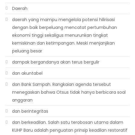
Daerah
daerah yang mampu mengelola potensi hilirisasi
dengan baik berpeluang mencatat pertumbuhan
ekonomi tinggi sekaligus menurunkan tingkat
kemiskinan dan ketimpangan. Meski menjanjikan
peluang besar
dampak bergandanya akan terus bergulir
dan akuntabel
dan Bank Sampah. Rangkaian agenda tersebut
menegaskan bahwa Otsus tidak hanya berbicara soal
anggaran
dan berintegritas
dan berkeadilan. Salah satu terobosan utama dalam
KUHP Baru adalah penguatan prinsip keadilan restoratif