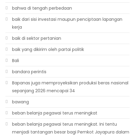
bahwa di tengah perbedaan
baik dari sisi investasi maupun penciptaan lapangan
kerja
baik di sektor pertanian
baik yang dikirim oleh partai politik
Bali
bandara perintis
Bapanas juga memproyeksikan produksi beras nasional
sepanjang 2026 mencapai 34
bawang
beban belanja pegawai terus meningkat
beban belanja pegawai terus meningkat. Ini tentu
menjadi tantangan besar bagi Pemkot Jayapura dalam