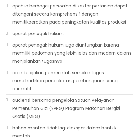
apabila berbagai persoalan di sektor pertanian dapat
ditangani secara komprehensif dengan
menitikberatkan pada peningkatan kualitas produksi
aparat penegak hukum
aparat penegak hukum juga diuntungkan karena
memiliki pedoman yang lebih jelas dan modern dalam
menjalankan tugasnya
arah kebijakan pemerintah semakin tegas:
menghadirkan pendekatan pembangunan yang
afirmatif
audiensi bersama pengelola Satuan Pelayanan
Pemenuhan Gizi (SPPG) Program Makanan Bergizi
Gratis (MBG)
bahan mentah tidak lagi diekspor dalam bentuk
mentah