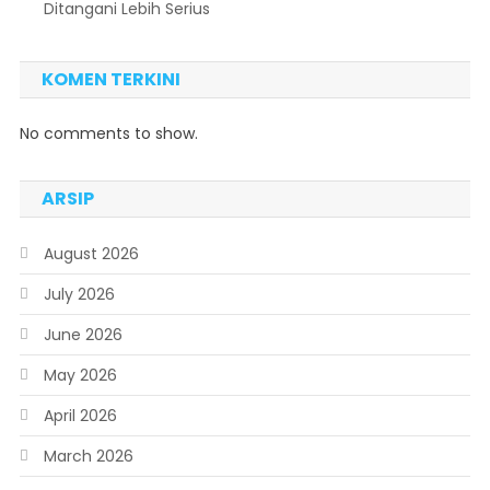
Ditangani Lebih Serius
KOMEN TERKINI
No comments to show.
ARSIP
August 2026
July 2026
June 2026
May 2026
April 2026
March 2026