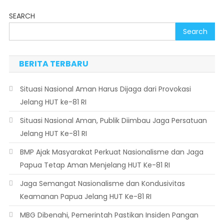
SEARCH
Search
BERITA TERBARU
Situasi Nasional Aman Harus Dijaga dari Provokasi
Jelang HUT ke-81 RI
Situasi Nasional Aman, Publik Diimbau Jaga Persatuan
Jelang HUT Ke-81 RI
BMP Ajak Masyarakat Perkuat Nasionalisme dan Jaga
Papua Tetap Aman Menjelang HUT Ke-81 RI
Jaga Semangat Nasionalisme dan Kondusivitas
Keamanan Papua Jelang HUT Ke-81 RI
MBG Dibenahi, Pemerintah Pastikan Insiden Pangan