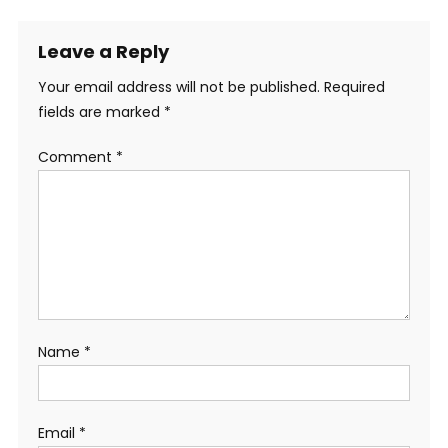
Leave a Reply
Your email address will not be published.
Required
fields are marked
*
Comment
*
Name
*
Email
*