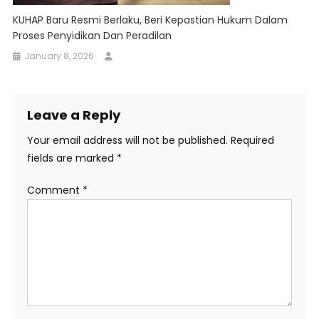
KUHAP Baru Resmi Berlaku, Beri Kepastian Hukum Dalam
Proses Penyidikan Dan Peradilan
January 8, 2026
Leave a Reply
Your email address will not be published.
Required
fields are marked
*
Comment
*