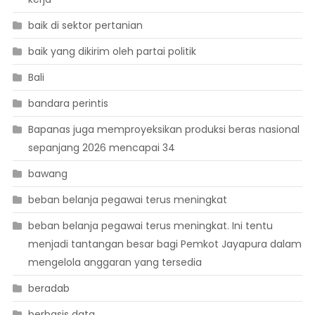
baik di sektor pertanian
baik yang dikirim oleh partai politik
Bali
bandara perintis
Bapanas juga memproyeksikan produksi beras nasional
sepanjang 2026 mencapai 34
bawang
beban belanja pegawai terus meningkat
beban belanja pegawai terus meningkat. Ini tentu
menjadi tantangan besar bagi Pemkot Jayapura dalam
mengelola anggaran yang tersedia
beradab
berbasis data