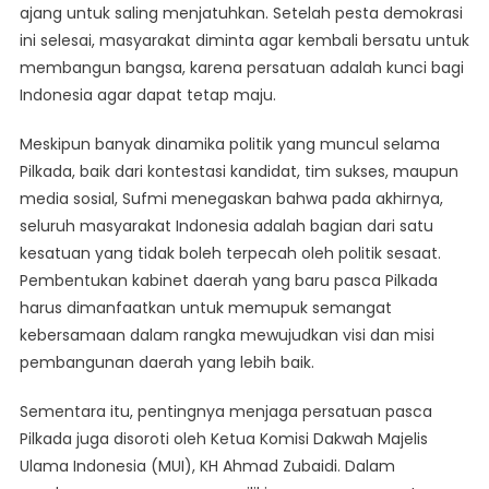
ajang untuk saling menjatuhkan. Setelah pesta demokrasi
ini selesai, masyarakat diminta agar kembali bersatu untuk
membangun bangsa, karena persatuan adalah kunci bagi
Indonesia agar dapat tetap maju.
Meskipun banyak dinamika politik yang muncul selama
Pilkada, baik dari kontestasi kandidat, tim sukses, maupun
media sosial, Sufmi menegaskan bahwa pada akhirnya,
seluruh masyarakat Indonesia adalah bagian dari satu
kesatuan yang tidak boleh terpecah oleh politik sesaat.
Pembentukan kabinet daerah yang baru pasca Pilkada
harus dimanfaatkan untuk memupuk semangat
kebersamaan dalam rangka mewujudkan visi dan misi
pembangunan daerah yang lebih baik.
Sementara itu, pentingnya menjaga persatuan pasca
Pilkada juga disoroti oleh Ketua Komisi Dakwah Majelis
Ulama Indonesia (MUI), KH Ahmad Zubaidi. Dalam