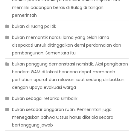
memiliki cadangan beras di Bulog di tangan
pemerintah
bukan di ruang politik
bukan memantik narasi lama yang telah lama
disepakati untuk ditinggalkan demi perdamaian dan
pembangunan. Sementara itu
bukan panggung demonstrasi narsistik. Aksi pengibaran
bendera GAM di lokasi bencana dapat memecah
perhatian aparat dan relawan saat sedang disibukkan
dengan upaya evakuasi warga
bukan sebagai retorika simbolik
bukan sekadar anggaran rutin. Pemerintah juga
menegaskan bahwa Otsus harus dikelola secara
bertanggung jawab