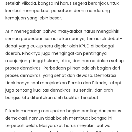
setelah Pilkada, bangsa ini harus segera beranjak untuk
kembali memperkuat persatuan demi mendorong
kemajuan yang lebih besar.
AHY menegaskan bahwa masyarakat harus mengakhiri
semua perbedaan semasa kampanye, termasuk debat-
debat yang cukup seru digelar oleh KPUD di berbagai
daerah. Pihaknya juga mengingatkan pentingnya
menjunjung tinggi hukum, etika, dan norma dalam setiap
proses demokrasi. Perbedaan pilihan adalah bagian dari
proses demokrasi yang sehat dan dewasa. Demokrasi
tidak hanya soal menjalankan Pemilu dan Pilkada, tetapi
juga tentang kualitas demokrasi itu sendiri, dan arah
bangsa kita ditentukan oleh kualitas tersebut.
Pilkada memang merupakan bagian penting dari proses
demokrasi, namun tidak boleh membuat bangsa ini
terpecah belah. Masyarakat harus meyakini bahwa