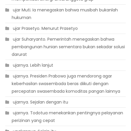
 ujar Muti. Ia menegaskan bahwa musibah bukanlah
hukuman
 ujar Prasetyo. Menurut Prasetyo
 ujar Suharyanto. Pemerintah menegaskan bahwa
pembangunan hunian sementara bukan sekadar solusi
darurat
 ujarnya. Lebih lanjut
 ujarnya. Presiden Prabowo juga mendorong agar
keberhasilan swasembada beras diikuti dengan
percepatan swasembada komoditas pangan lainnya
 ujarnya. Sejalan dengan itu
 ujarnya. Todotua menekankan pentingnya pelayanan
perizinan yang cepat