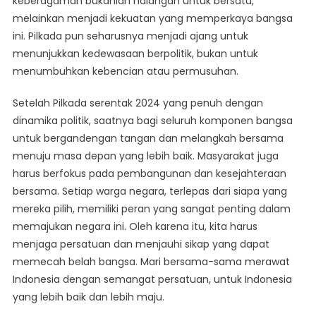
keberagaman bukanlah halangan untuk bersatu,
melainkan menjadi kekuatan yang memperkaya bangsa
ini. Pilkada pun seharusnya menjadi ajang untuk
menunjukkan kedewasaan berpolitik, bukan untuk
menumbuhkan kebencian atau permusuhan.
Setelah Pilkada serentak 2024 yang penuh dengan
dinamika politik, saatnya bagi seluruh komponen bangsa
untuk bergandengan tangan dan melangkah bersama
menuju masa depan yang lebih baik. Masyarakat juga
harus berfokus pada pembangunan dan kesejahteraan
bersama. Setiap warga negara, terlepas dari siapa yang
mereka pilih, memiliki peran yang sangat penting dalam
memajukan negara ini. Oleh karena itu, kita harus
menjaga persatuan dan menjauhi sikap yang dapat
memecah belah bangsa. Mari bersama-sama merawat
Indonesia dengan semangat persatuan, untuk Indonesia
yang lebih baik dan lebih maju.