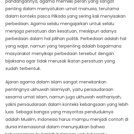
pandangannya, agama memiliki peran yang sangat
penting dalam menyatukan umat manusia, terutama
dalam konteks pasca Pilkada yang sering kali menyisakan
perbedaan. Agama selalu mengajarkan untuk selalu
menjaga persatuan dan kesatuan, meskipun adanya
perbedaan dalam hal pilihan politik. Perbedaan adalah hal
yang wajar, namun yang terpenting adalah bagaimana
masyarakat menyikapi perbedaan tersebut dengan
bijaksana agar tidak merusak ikatan persatuan yang
sudah terbentuk.
Ajaran agama dalam Islam sangat menekankan
pentingnya ukhuwah Islamiyah, yaitu persaudaraan
sesama umat Islam, namun juga ukhuwah wathaniyah,
yakni persaudaraan dalam konteks kebangsaan yang lebih
luas. Sebagai bangsa yang mayoritas penduduknya
adalah Muslim, Indonesia harus mampu menjadi contoh di
dunia internasional dalam menunjukkan bahwa