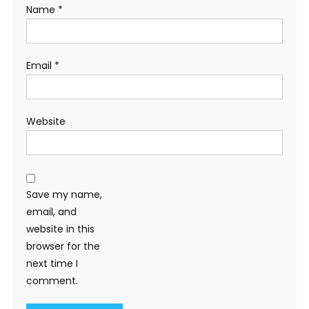
Name
*
Email
*
Website
Save my name,
email, and
website in this
browser for the
next time I
comment.