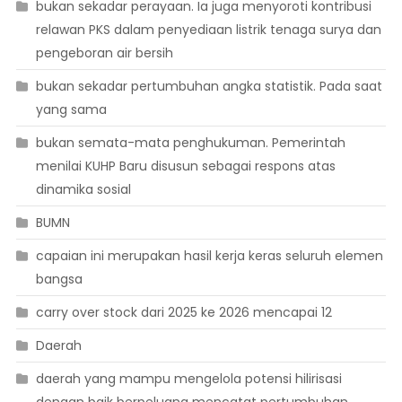
bukan sekadar perayaan. Ia juga menyoroti kontribusi
relawan PKS dalam penyediaan listrik tenaga surya dan
pengeboran air bersih
bukan sekadar pertumbuhan angka statistik. Pada saat
yang sama
bukan semata-mata penghukuman. Pemerintah
menilai KUHP Baru disusun sebagai respons atas
dinamika sosial
BUMN
capaian ini merupakan hasil kerja keras seluruh elemen
bangsa
carry over stock dari 2025 ke 2026 mencapai 12
Daerah
daerah yang mampu mengelola potensi hilirisasi