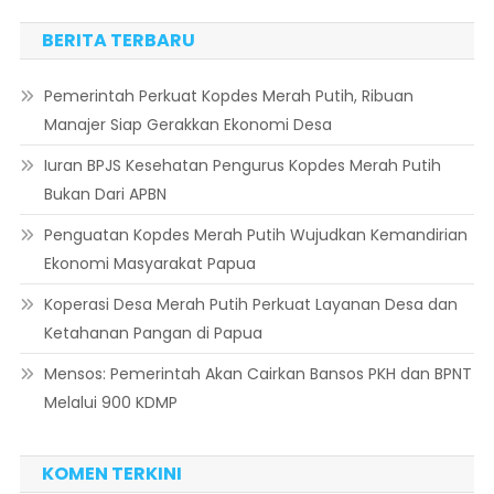
BERITA TERBARU
Pemerintah Perkuat Kopdes Merah Putih, Ribuan
Manajer Siap Gerakkan Ekonomi Desa
Iuran BPJS Kesehatan Pengurus Kopdes Merah Putih
Bukan Dari APBN
Penguatan Kopdes Merah Putih Wujudkan Kemandirian
Ekonomi Masyarakat Papua
Koperasi Desa Merah Putih Perkuat Layanan Desa dan
Ketahanan Pangan di Papua
Mensos: Pemerintah Akan Cairkan Bansos PKH dan BPNT
Melalui 900 KDMP
KOMEN TERKINI