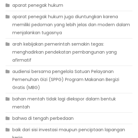
aparat penegak hukum
aparat penegak hukum juga diuntungkan karena
memiliki pedoman yang lebih jelas dan modern dalam
menjalankan tugasnya
arah kebijakan pemerintah semakin tegas:
menghadirkan pendekatan pembangunan yang
afirmatif
audiensi bersama pengelola Satuan Pelayanan
Pemenuhan Gizi (SPPG) Program Makanan Bergizi
Gratis (MBG)
bahan mentah tidak lagi diekspor dalam bentuk
mentah
bahwa di tengah perbedaan
baik dari sisi investasi maupun penciptaan lapangan
kerja