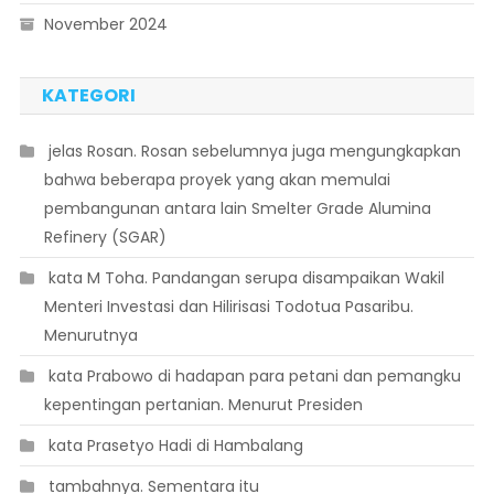
November 2024
KATEGORI
 jelas Rosan. Rosan sebelumnya juga mengungkapkan
bahwa beberapa proyek yang akan memulai
pembangunan antara lain Smelter Grade Alumina
Refinery (SGAR)
 kata M Toha. Pandangan serupa disampaikan Wakil
Menteri Investasi dan Hilirisasi Todotua Pasaribu.
Menurutnya
 kata Prabowo di hadapan para petani dan pemangku
kepentingan pertanian. Menurut Presiden
 kata Prasetyo Hadi di Hambalang
 tambahnya. Sementara itu