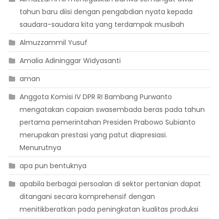
tahun baru diisi dengan pengabdian nyata kepada
saudara-saudara kita yang terdampak musibah
Almuzzammil Yusuf
Amalia Adininggar Widyasanti
aman
Anggota Komisi IV DPR RI Bambang Purwanto
mengatakan capaian swasembada beras pada tahun
pertama pemerintahan Presiden Prabowo Subianto
merupakan prestasi yang patut diapresiasi.
Menurutnya
apa pun bentuknya
apabila berbagai persoalan di sektor pertanian dapat
ditangani secara komprehensif dengan
menitikberatkan pada peningkatan kualitas produksi