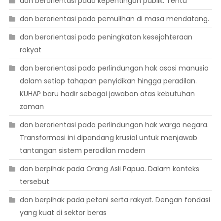
dan berorientasi pada kepentingan publik. Tentu
dan berorientasi pada pemulihan di masa mendatang.
dan berorientasi pada peningkatan kesejahteraan
rakyat
dan berorientasi pada perlindungan hak asasi manusia
dalam setiap tahapan penyidikan hingga peradilan.
KUHAP baru hadir sebagai jawaban atas kebutuhan
zaman
dan berorientasi pada perlindungan hak warga negara.
Transformasi ini dipandang krusial untuk menjawab
tantangan sistem peradilan modern
dan berpihak pada Orang Asli Papua. Dalam konteks
tersebut
dan berpihak pada petani serta rakyat. Dengan fondasi
yang kuat di sektor beras