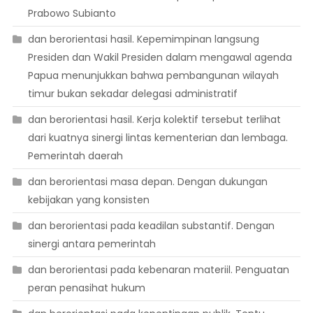
Prabowo Subianto
dan berorientasi hasil. Kepemimpinan langsung
Presiden dan Wakil Presiden dalam mengawal agenda
Papua menunjukkan bahwa pembangunan wilayah
timur bukan sekadar delegasi administratif
dan berorientasi hasil. Kerja kolektif tersebut terlihat
dari kuatnya sinergi lintas kementerian dan lembaga.
Pemerintah daerah
dan berorientasi masa depan. Dengan dukungan
kebijakan yang konsisten
dan berorientasi pada keadilan substantif. Dengan
sinergi antara pemerintah
dan berorientasi pada kebenaran materiil. Penguatan
peran penasihat hukum