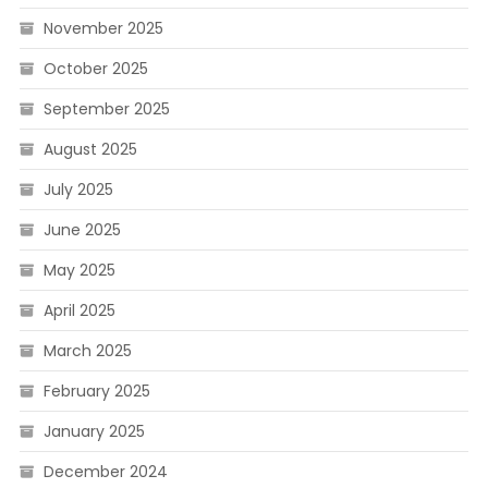
November 2025
October 2025
September 2025
August 2025
July 2025
June 2025
May 2025
April 2025
March 2025
February 2025
January 2025
December 2024