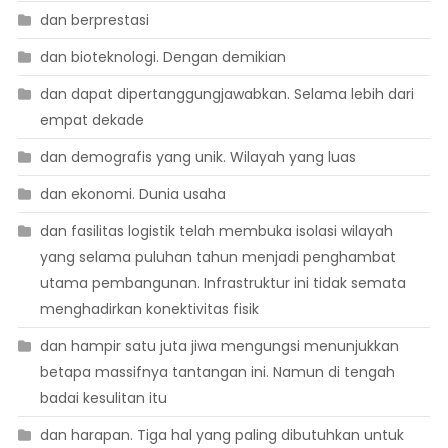
dan berprestasi
dan bioteknologi. Dengan demikian
dan dapat dipertanggungjawabkan. Selama lebih dari
empat dekade
dan demografis yang unik. Wilayah yang luas
dan ekonomi. Dunia usaha
dan fasilitas logistik telah membuka isolasi wilayah
yang selama puluhan tahun menjadi penghambat
utama pembangunan. Infrastruktur ini tidak semata
menghadirkan konektivitas fisik
dan hampir satu juta jiwa mengungsi menunjukkan
betapa massifnya tantangan ini. Namun di tengah
badai kesulitan itu
dan harapan. Tiga hal yang paling dibutuhkan untuk