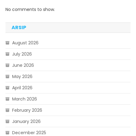
No comments to show.
ARSIP
August 2026
July 2026
June 2026
May 2026
April 2026
March 2026
February 2026
January 2026
December 2025