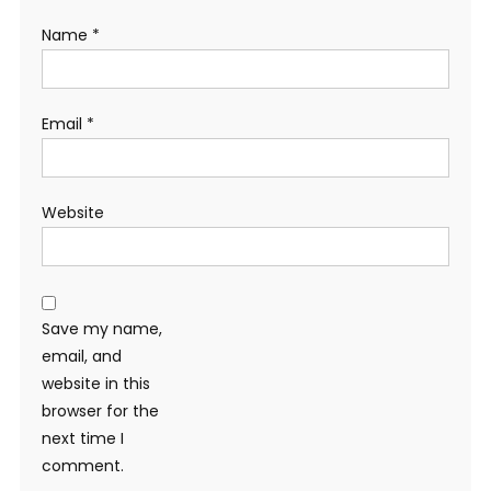
Name
*
Email
*
Website
Save my name,
email, and
website in this
browser for the
next time I
comment.