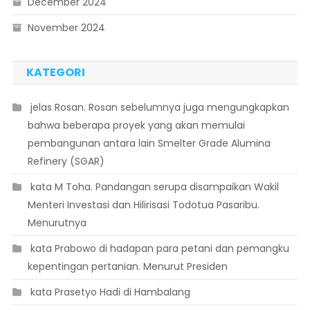
December 2024
November 2024
KATEGORI
 jelas Rosan. Rosan sebelumnya juga mengungkapkan
bahwa beberapa proyek yang akan memulai
pembangunan antara lain Smelter Grade Alumina
Refinery (SGAR)
 kata M Toha. Pandangan serupa disampaikan Wakil
Menteri Investasi dan Hilirisasi Todotua Pasaribu.
Menurutnya
 kata Prabowo di hadapan para petani dan pemangku
kepentingan pertanian. Menurut Presiden
 kata Prasetyo Hadi di Hambalang