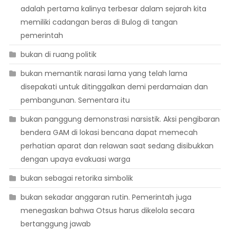
adalah pertama kalinya terbesar dalam sejarah kita
memiliki cadangan beras di Bulog di tangan
pemerintah
bukan di ruang politik
bukan memantik narasi lama yang telah lama
disepakati untuk ditinggalkan demi perdamaian dan
pembangunan. Sementara itu
bukan panggung demonstrasi narsistik. Aksi pengibaran
bendera GAM di lokasi bencana dapat memecah
perhatian aparat dan relawan saat sedang disibukkan
dengan upaya evakuasi warga
bukan sebagai retorika simbolik
bukan sekadar anggaran rutin. Pemerintah juga
menegaskan bahwa Otsus harus dikelola secara
bertanggung jawab