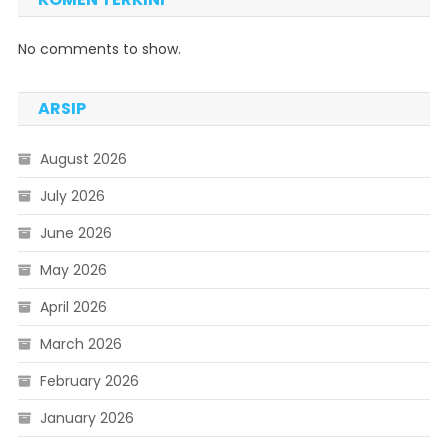
No comments to show.
ARSIP
August 2026
July 2026
June 2026
May 2026
April 2026
March 2026
February 2026
January 2026