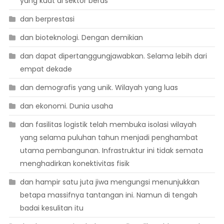
yang kuat di sektor beras
dan berprestasi
dan bioteknologi. Dengan demikian
dan dapat dipertanggungjawabkan. Selama lebih dari
empat dekade
dan demografis yang unik. Wilayah yang luas
dan ekonomi. Dunia usaha
dan fasilitas logistik telah membuka isolasi wilayah
yang selama puluhan tahun menjadi penghambat
utama pembangunan. Infrastruktur ini tidak semata
menghadirkan konektivitas fisik
dan hampir satu juta jiwa mengungsi menunjukkan
betapa massifnya tantangan ini. Namun di tengah
badai kesulitan itu