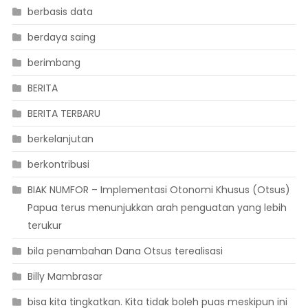
berbasis data
berdaya saing
berimbang
BERITA
BERITA TERBARU
berkelanjutan
berkontribusi
BIAK NUMFOR – Implementasi Otonomi Khusus (Otsus)
Papua terus menunjukkan arah penguatan yang lebih
terukur
bila penambahan Dana Otsus terealisasi
Billy Mambrasar
bisa kita tingkatkan. Kita tidak boleh puas meskipun ini