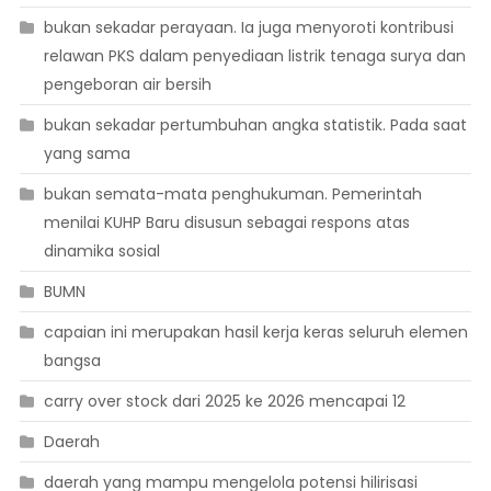
bukan sekadar perayaan. Ia juga menyoroti kontribusi
relawan PKS dalam penyediaan listrik tenaga surya dan
pengeboran air bersih
bukan sekadar pertumbuhan angka statistik. Pada saat
yang sama
bukan semata-mata penghukuman. Pemerintah
menilai KUHP Baru disusun sebagai respons atas
dinamika sosial
BUMN
capaian ini merupakan hasil kerja keras seluruh elemen
bangsa
carry over stock dari 2025 ke 2026 mencapai 12
Daerah
daerah yang mampu mengelola potensi hilirisasi