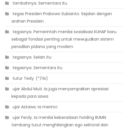
 tambahnya. Sementara itu
 tegas Presiden Prabowo Subianto. Sejalan dengan
arahan Presiden
 tegasnya. Pemerintah menilai sosialisasi KUHAP baru
sebagai fondasi penting untuk mewujudkan sistem
peradilan pidana yang modern
 tegasnya. Selain itu
 tegasnya. Sementara itu
 tutur Tedy. (*/rls)
 ujar Abdul Muti. Ia juga menyampaikan apresiasi
kepada para siswa
 ujar Astawa. Ia merinci
 ujar Ferdy. Ia menilai keberadaan holding BUMN
tambang turut menghilangkan ego sektoral dan