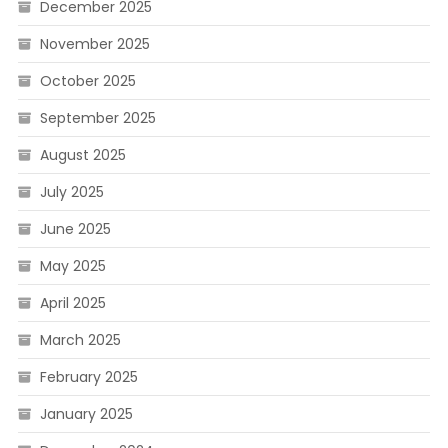
December 2025
November 2025
October 2025
September 2025
August 2025
July 2025
June 2025
May 2025
April 2025
March 2025
February 2025
January 2025