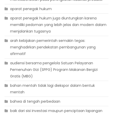
aparat penegak hukum
aparat penegak hukum juga diuntungkan karena
memiliki pedoman yang lebih jelas dan modern dalam
menjalankan tugasnya
arah kebijakan pemerintah semakin tegas:
menghadirkan pendekatan pembangunan yang
afirmatif
audiensi bersama pengelola Satuan Pelayanan
Pemenuhan Gizi (SPPG) Program Makanan Bergizi
Gratis (MBG)
bahan mentah tidak lagi diekspor dalam bentuk
mentah
bahwa di tengah perbedaan
baik dari sisi investasi maupun penciptaan lapangan