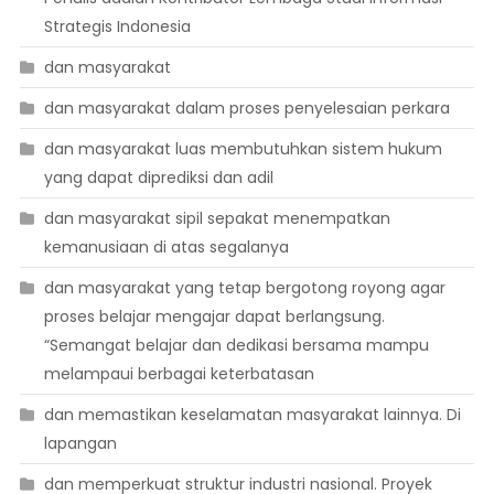
Strategis Indonesia
dan masyarakat
dan masyarakat dalam proses penyelesaian perkara
dan masyarakat luas membutuhkan sistem hukum
yang dapat diprediksi dan adil
dan masyarakat sipil sepakat menempatkan
kemanusiaan di atas segalanya
dan masyarakat yang tetap bergotong royong agar
proses belajar mengajar dapat berlangsung.
“Semangat belajar dan dedikasi bersama mampu
melampaui berbagai keterbatasan
dan memastikan keselamatan masyarakat lainnya. Di
lapangan
dan memperkuat struktur industri nasional. Proyek