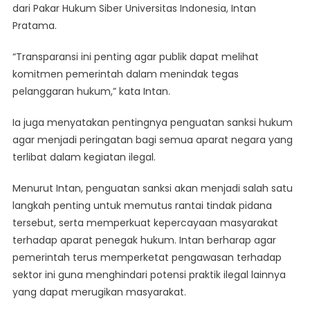
dari Pakar Hukum Siber Universitas Indonesia, Intan
Pratama.
“Transparansi ini penting agar publik dapat melihat
komitmen pemerintah dalam menindak tegas
pelanggaran hukum,” kata Intan.
Ia juga menyatakan pentingnya penguatan sanksi hukum
agar menjadi peringatan bagi semua aparat negara yang
terlibat dalam kegiatan ilegal.
Menurut Intan, penguatan sanksi akan menjadi salah satu
langkah penting untuk memutus rantai tindak pidana
tersebut, serta memperkuat kepercayaan masyarakat
terhadap aparat penegak hukum. Intan berharap agar
pemerintah terus memperketat pengawasan terhadap
sektor ini guna menghindari potensi praktik ilegal lainnya
yang dapat merugikan masyarakat.