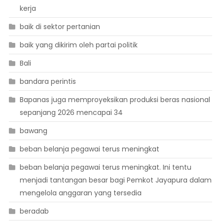
kerja
baik di sektor pertanian
baik yang dikirim oleh partai politik
Bali
bandara perintis
Bapanas juga memproyeksikan produksi beras nasional
sepanjang 2026 mencapai 34
bawang
beban belanja pegawai terus meningkat
beban belanja pegawai terus meningkat. Ini tentu
menjadi tantangan besar bagi Pemkot Jayapura dalam
mengelola anggaran yang tersedia
beradab