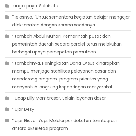
 ungkapnya. Selain itu
” jelasnya. “Untuk sementara kegiatan belajar mengajar
dilaksanakan dengan sarana seadanya
” tambah Abdul Muhari. Pemerintah pusat dan
pemerintah daerah secara paralel terus melakukan
berbagai upaya percepatan pemulihan
” tambahnya. Peningkatan Dana Otsus diharapkan
mampu menjaga stabilitas pelayanan dasar dan
mendorong program-program prioritas yang
menyentuh langsung kepentingan masyarakat
” ucap Billy Mambrasar. Selain layanan dasar
” ujar Desy
” ujar Eliezer Yogi. Melalui pendekatan terintegrasi
antara akselerasi program