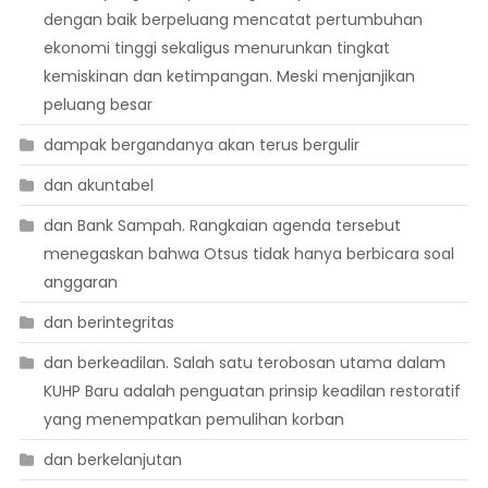
dengan baik berpeluang mencatat pertumbuhan
ekonomi tinggi sekaligus menurunkan tingkat
kemiskinan dan ketimpangan. Meski menjanjikan
peluang besar
dampak bergandanya akan terus bergulir
dan akuntabel
dan Bank Sampah. Rangkaian agenda tersebut
menegaskan bahwa Otsus tidak hanya berbicara soal
anggaran
dan berintegritas
dan berkeadilan. Salah satu terobosan utama dalam
KUHP Baru adalah penguatan prinsip keadilan restoratif
yang menempatkan pemulihan korban
dan berkelanjutan