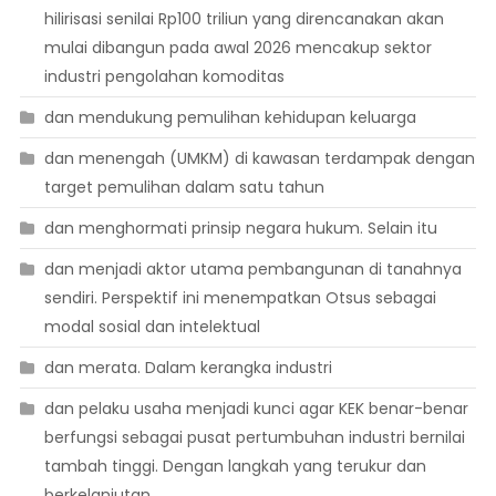
hilirisasi senilai Rp100 triliun yang direncanakan akan
mulai dibangun pada awal 2026 mencakup sektor
industri pengolahan komoditas
dan mendukung pemulihan kehidupan keluarga
dan menengah (UMKM) di kawasan terdampak dengan
target pemulihan dalam satu tahun
dan menghormati prinsip negara hukum. Selain itu
dan menjadi aktor utama pembangunan di tanahnya
sendiri. Perspektif ini menempatkan Otsus sebagai
modal sosial dan intelektual
dan merata. Dalam kerangka industri
dan pelaku usaha menjadi kunci agar KEK benar-benar
berfungsi sebagai pusat pertumbuhan industri bernilai
tambah tinggi. Dengan langkah yang terukur dan
berkelanjutan