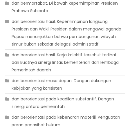
dan bermartabat. Di bawah kepemimpinan Presiden
Prabowo Subianto
dan berorientasi hasil. Kepemimpinan langsung
Presiden dan Wakil Presiden dalam mengawal agenda
Papua menunjukkan bahwa pembangunan wilayah
timur bukan sekadar delegasi administratif
dan berorientasi hasil. Kerja kolektif tersebut terlihat
dari kuatnya sinergi lintas kementerian dan lembaga.
Pemerintah daerah
dan berorientasi masa depan. Dengan dukungan
kebijakan yang konsisten
dan berorientasi pada keadilan substantif. Dengan
sinergi antara pemerintah
dan berorientasi pada kebenaran materiil. Penguatan
peran penasihat hukum