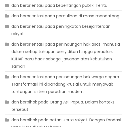
dan berorientasi pada kepentingan publik. Tentu
dan berorientasi pada pemulihan di masa mendatang.
dan berorientasi pada peningkatan kesejahteraan
rakyat
dan berorientasi pada perlindungan hak asasi manusia
dalam setiap tahapan penyidikan hingga peradilan.
KUHAP baru hadir sebagai jawaban atas kebutuhan
zaman
dan berorientasi pada perlindungan hak warga negara.
Transformasi ini dipandang krusial untuk menjawab
tantangan sistem peradilan modern
dan berpihak pada Orang Asli Papua. Dalam konteks
tersebut
dan berpihak pada petani serta rakyat. Dengan fondasi