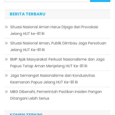
BERITA TERBARU
Situasi Nasional Aman Harus Dijaga dari Provokasi
Jelang HUT ke-81 RI
Situasi Nasional Aman, Publik Diimbau Jaga Persatuan
Jelang HUT Ke-81 RI
BMP Ajak Masyarakat Perkuat Nasionalisme dan Jaga
Papua Tetap Aman Menjelang HUT Ke-81 RI
Jaga Semangat Nasionalisme dan Kondusivitas
Keamanan Papua Jelang HUT Ke-81 RI
MBG Dibenahi, Pemerintah Pastikan Insiden Pangan
Ditangani Lebih Serius
KOMEN TERKINI