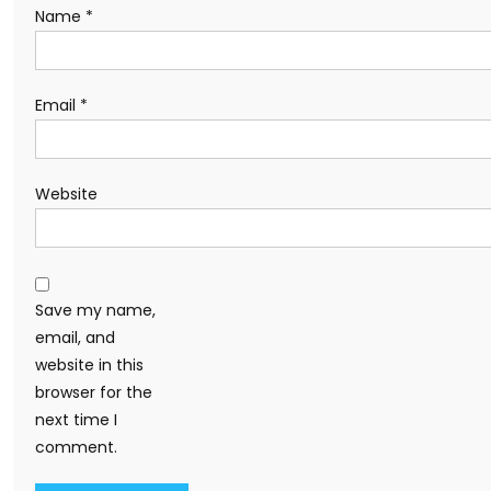
Name
*
Email
*
Website
Save my name,
email, and
website in this
browser for the
next time I
comment.