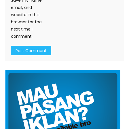
Save my name,
email, and
website in this
browser for the
next time I
comment.