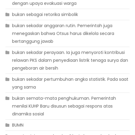
dengan upaya evakuasi warga
bukan sebagai retorika simbolik
bukan sekadar anggaran rutin. Pemerintah juga
menegaskan bahwa Otsus harus dikelola secara
bertanggung jawab
bukan sekadar perayaan. Ia juga menyoroti kontribusi
relawan PKS dalam penyediaan listrik tenaga surya dan
pengeboran air bersih
bukan sekadar pertumbuhan angka statistik. Pada saat
yang sama
bukan semata-mata penghukuman. Pemerintah
menilai KUHP Baru disusun sebagai respons atas
dinamika sosial
BUMN