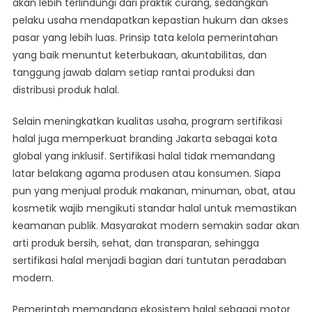
akan lebih terlindungi dari praktik curang, sedangkan
pelaku usaha mendapatkan kepastian hukum dan akses
pasar yang lebih luas. Prinsip tata kelola pemerintahan
yang baik menuntut keterbukaan, akuntabilitas, dan
tanggung jawab dalam setiap rantai produksi dan
distribusi produk halal.
Selain meningkatkan kualitas usaha, program sertifikasi
halal juga memperkuat branding Jakarta sebagai kota
global yang inklusif. Sertifikasi halal tidak memandang
latar belakang agama produsen atau konsumen. Siapa
pun yang menjual produk makanan, minuman, obat, atau
kosmetik wajib mengikuti standar halal untuk memastikan
keamanan publik. Masyarakat modern semakin sadar akan
arti produk bersih, sehat, dan transparan, sehingga
sertifikasi halal menjadi bagian dari tuntutan peradaban
modern.
Pemerintah memandang ekosistem halal sebagai motor