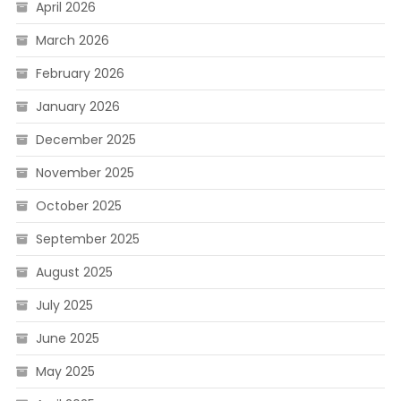
April 2026
March 2026
February 2026
January 2026
December 2025
November 2025
October 2025
September 2025
August 2025
July 2025
June 2025
May 2025