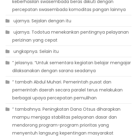
keberhasilan swasembada beras diikuti dengan
percepatan swasembada komoditas pangan lainnya
 ujarnya. Sejalan dengan itu
 ujarnya. Todotua menekankan pentingnya pelayanan
perizinan yang cepat
 ungkapnya. Selain itu
” jelasnya. “Untuk sementara kegiatan belajar mengajar
dilaksanakan dengan sarana seadanya
” tambah Abdul Muhari. Pemerintah pusat dan
pemerintah daerah secara paralel terus melakukan
berbagai upaya percepatan pemulihan
” tambahnya. Peningkatan Dana Otsus diharapkan
mampu menjaga stabilitas pelayanan dasar dan
mendorong program-program prioritas yang
menyentuh langsung kepentingan masyarakat