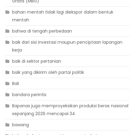
Gratis (MBG)
bahan mentah tidak lagi diekspor dalam bentuk
mentah
bahwa di tengah perbedaan
baik dari sisi investasi maupun penciptaan lapangan
kerja
baik di sektor pertanian
baik yang dikirim oleh partai politik
Bali
bandara perintis
Bapanas juga memproyeksikan produksi beras nasional
sepanjang 2026 mencapai 34
bawang