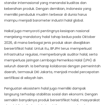
standar internasional yang menandai kualitas dan
kebersihan produk. Dengan demikian, Indonesia yang
memiliki penduduk muslim terbesar di dunia harus
mampu menjadi barometer industri halal global.
Haikal juga menyoroti pentingnya kesiapan nasional
menjelang mandatory halal tahap kedua pada Oktober
2026, di mana berbagai jenis produk akan diwajibkan
bersertifikat halal. Untuk itu, BPJPH terus memperkuat
infrastruktur regulasi, memperbanyak auditor halal, serta
memperluas jaringan Lembaga Pemeriksa Halal (LPH) di
seluruh daerah. Ia berharap kolaborasi dengan pemerintah
daerah, termasuk DKI Jakarta, menjadi model percepatan
sertifikasi di wilayah lain.
Penguatan ekosistem halal juga memiliki dampak
langsung terhadap stabilitas sosial dan ekonomi. Dengan
semakin banyaknya produk bersertifikat halal, masyarakat