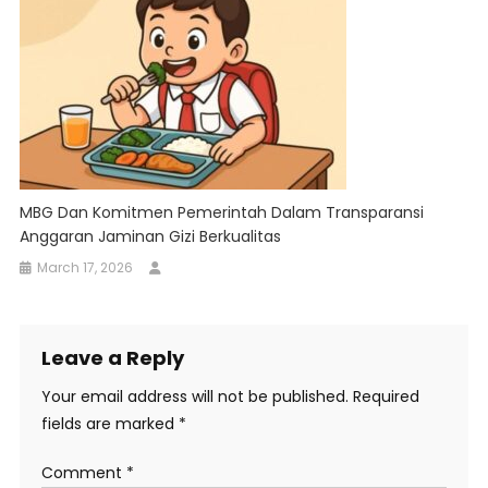
MBG Dan Komitmen Pemerintah Dalam Transparansi
Anggaran Jaminan Gizi Berkualitas
March 17, 2026
Leave a Reply
Your email address will not be published.
Required
fields are marked
*
Comment
*