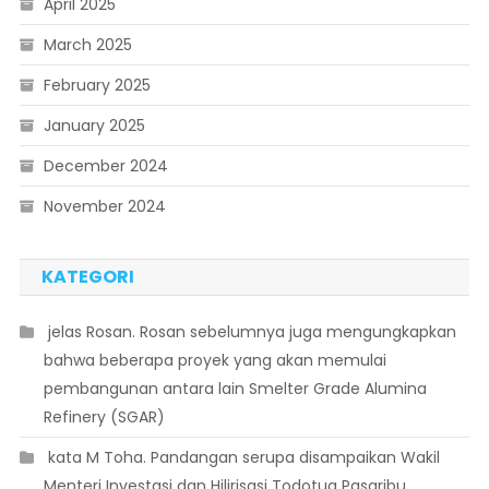
April 2025
March 2025
February 2025
January 2025
December 2024
November 2024
KATEGORI
 jelas Rosan. Rosan sebelumnya juga mengungkapkan
bahwa beberapa proyek yang akan memulai
pembangunan antara lain Smelter Grade Alumina
Refinery (SGAR)
 kata M Toha. Pandangan serupa disampaikan Wakil
Menteri Investasi dan Hilirisasi Todotua Pasaribu.