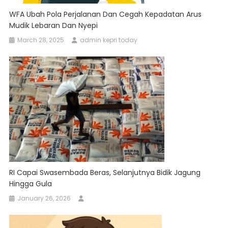
WFA Ubah Pola Perjalanan Dan Cegah Kepadatan Arus
Mudik Lebaran Dan Nyepi
March 28, 2025
admin kepri today
RI Capai Swasembada Beras, Selanjutnya Bidik Jagung
Hingga Gula
January 26, 2026