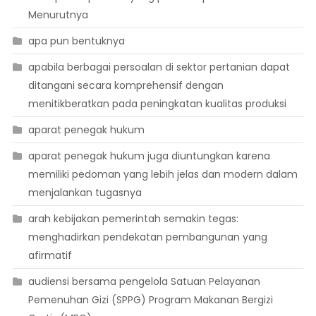
Menurutnya
apa pun bentuknya
apabila berbagai persoalan di sektor pertanian dapat
ditangani secara komprehensif dengan
menitikberatkan pada peningkatan kualitas produksi
aparat penegak hukum
aparat penegak hukum juga diuntungkan karena
memiliki pedoman yang lebih jelas dan modern dalam
menjalankan tugasnya
arah kebijakan pemerintah semakin tegas:
menghadirkan pendekatan pembangunan yang
afirmatif
audiensi bersama pengelola Satuan Pelayanan
Pemenuhan Gizi (SPPG) Program Makanan Bergizi