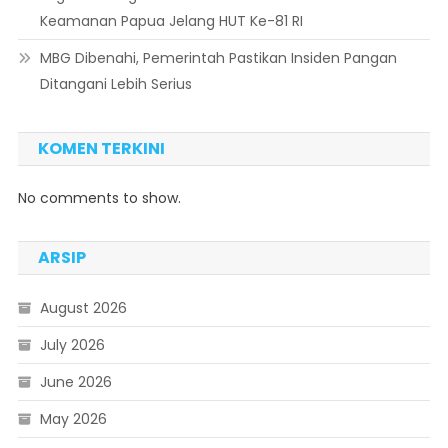
Keamanan Papua Jelang HUT Ke-81 RI
MBG Dibenahi, Pemerintah Pastikan Insiden Pangan
Ditangani Lebih Serius
KOMEN TERKINI
No comments to show.
ARSIP
August 2026
July 2026
June 2026
May 2026