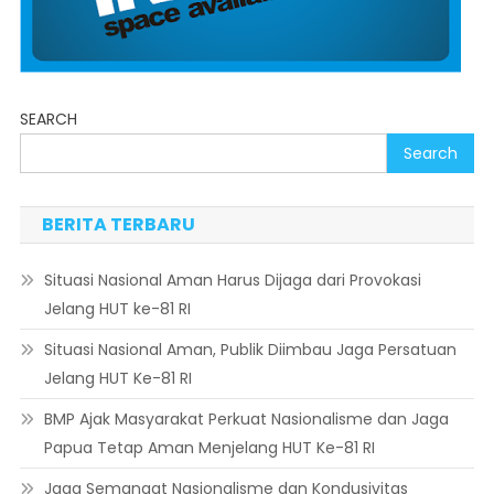
SEARCH
Search
BERITA TERBARU
Situasi Nasional Aman Harus Dijaga dari Provokasi
Jelang HUT ke-81 RI
Situasi Nasional Aman, Publik Diimbau Jaga Persatuan
Jelang HUT Ke-81 RI
BMP Ajak Masyarakat Perkuat Nasionalisme dan Jaga
Papua Tetap Aman Menjelang HUT Ke-81 RI
Jaga Semangat Nasionalisme dan Kondusivitas