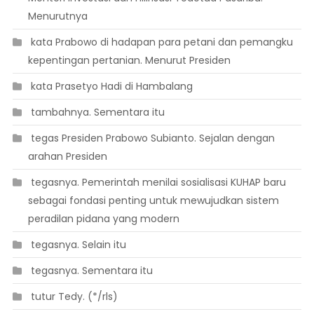
Menurutnya
 kata Prabowo di hadapan para petani dan pemangku
kepentingan pertanian. Menurut Presiden
 kata Prasetyo Hadi di Hambalang
 tambahnya. Sementara itu
 tegas Presiden Prabowo Subianto. Sejalan dengan
arahan Presiden
 tegasnya. Pemerintah menilai sosialisasi KUHAP baru
sebagai fondasi penting untuk mewujudkan sistem
peradilan pidana yang modern
 tegasnya. Selain itu
 tegasnya. Sementara itu
 tutur Tedy. (*/rls)