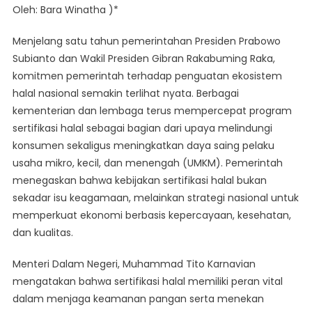
Oleh: Bara Winatha )*
Menjelang satu tahun pemerintahan Presiden Prabowo
Subianto dan Wakil Presiden Gibran Rakabuming Raka,
komitmen pemerintah terhadap penguatan ekosistem
halal nasional semakin terlihat nyata. Berbagai
kementerian dan lembaga terus mempercepat program
sertifikasi halal sebagai bagian dari upaya melindungi
konsumen sekaligus meningkatkan daya saing pelaku
usaha mikro, kecil, dan menengah (UMKM). Pemerintah
menegaskan bahwa kebijakan sertifikasi halal bukan
sekadar isu keagamaan, melainkan strategi nasional untuk
memperkuat ekonomi berbasis kepercayaan, kesehatan,
dan kualitas.
Menteri Dalam Negeri, Muhammad Tito Karnavian
mengatakan bahwa sertifikasi halal memiliki peran vital
dalam menjaga keamanan pangan serta menekan