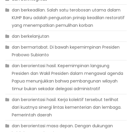
dan berkeadilan. Salah satu terobosan utama dalam
KUHP Baru adalah penguatan prinsip keadilan restoratif
yang menempatkan pemulihan korban
dan berkelanjutan
dan bermartabat. Di bawah kepemimpinan Presiden
Prabowo Subianto
dan berorientasi hasil. Kepemimpinan langsung
Presiden dan Wakil Presiden dalam mengawal agenda
Papua menunjukkan bahwa pembangunan wilayah
timur bukan sekadar delegasi administratif
dan berorientasi hasil. Kerja kolektif tersebut terlihat
dari kuatnya sinergi lintas kementerian dan lembaga.
Pemerintah daerah
dan berorientasi masa depan. Dengan dukungan