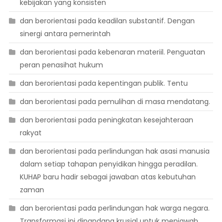
kebijakan yang konsisten
dan berorientasi pada keadilan substantif. Dengan
sinergi antara pemerintah
dan berorientasi pada kebenaran materiil. Penguatan
peran penasihat hukum
dan berorientasi pada kepentingan publik. Tentu
dan berorientasi pada pemulihan di masa mendatang.
dan berorientasi pada peningkatan kesejahteraan
rakyat
dan berorientasi pada perlindungan hak asasi manusia
dalam setiap tahapan penyidikan hingga peradilan.
KUHAP baru hadir sebagai jawaban atas kebutuhan
zaman
dan berorientasi pada perlindungan hak warga negara.
Transformasi ini dipandang krusial untuk menjawab