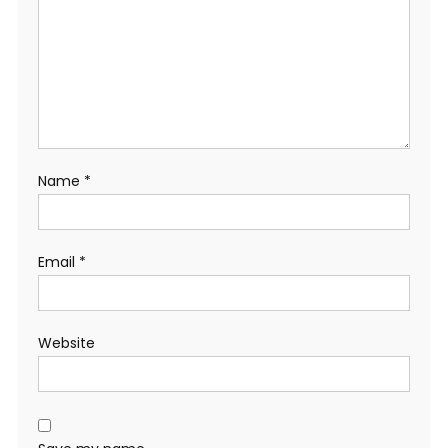
Name
*
Email
*
Website