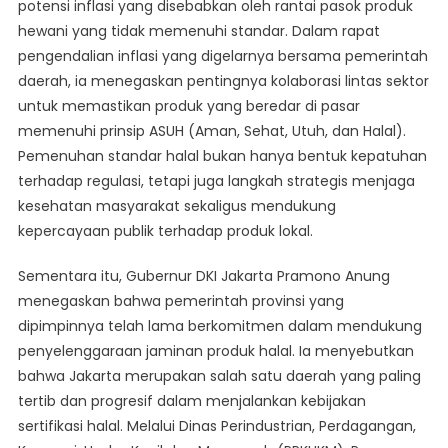
potensi inflasi yang disebabkan oleh rantai pasok produk
hewani yang tidak memenuhi standar. Dalam rapat
pengendalian inflasi yang digelarnya bersama pemerintah
daerah, ia menegaskan pentingnya kolaborasi lintas sektor
untuk memastikan produk yang beredar di pasar
memenuhi prinsip ASUH (Aman, Sehat, Utuh, dan Halal).
Pemenuhan standar halal bukan hanya bentuk kepatuhan
terhadap regulasi, tetapi juga langkah strategis menjaga
kesehatan masyarakat sekaligus mendukung
kepercayaan publik terhadap produk lokal.
Sementara itu, Gubernur DKI Jakarta Pramono Anung
menegaskan bahwa pemerintah provinsi yang
dipimpinnya telah lama berkomitmen dalam mendukung
penyelenggaraan jaminan produk halal. Ia menyebutkan
bahwa Jakarta merupakan salah satu daerah yang paling
tertib dan progresif dalam menjalankan kebijakan
sertifikasi halal. Melalui Dinas Perindustrian, Perdagangan,