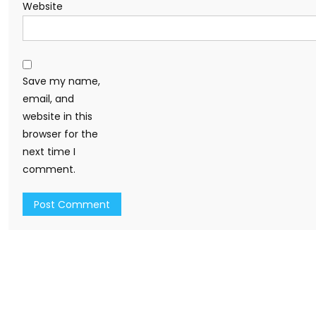
Website
Save my name,
email, and
website in this
browser for the
next time I
comment.