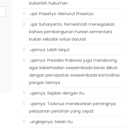
bukanlah hukuman
 ujar Prasetyo. Menurut Prasetyo
 ujar Suharyanto. Pemerintah menegaskan
bahwa pembangunan hunian sementara
bukan sekadar solusi darurat
 ujarnya. Lebih lanjut
 ujarnya. Presiden Prabowo juga mendorong
agar keberhasilan swasembada beras diikuti
dengan percepatan swasembada komoditas
pangan lainnya
 ujarnya. Sejalan dengan itu
 ujarnya. Todotua menekankan pentingnya
pelayanan perizinan yang cepat
 ungkapnya. Selain itu