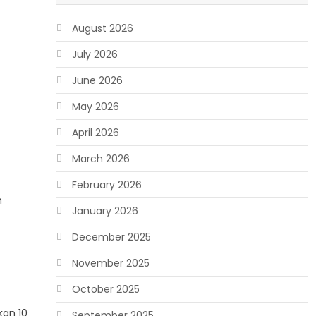
August 2026
July 2026
June 2026
May 2026
s
April 2026
March 2026
February 2026
n
January 2026
December 2025
November 2025
October 2025
kan 10
September 2025