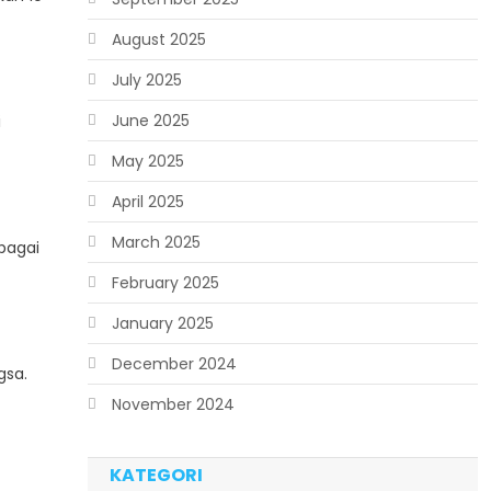
August 2025
July 2025
June 2025
i
May 2025
April 2025
March 2025
bagai
February 2025
January 2025
December 2024
gsa.
November 2024
KATEGORI