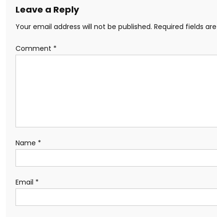
Leave a Reply
Your email address will not be published.
Required fields a
Comment
*
Name
*
Email
*