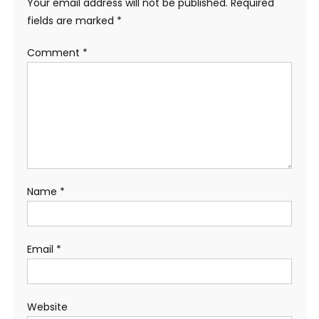
Your email address will not be published.
Required
fields are marked
*
Comment
*
Name
*
Email
*
Website