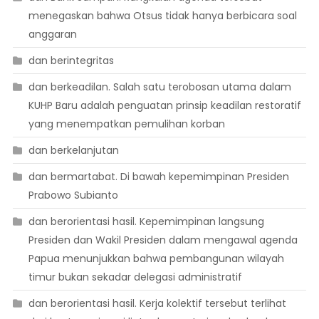
menegaskan bahwa Otsus tidak hanya berbicara soal
anggaran
dan berintegritas
dan berkeadilan. Salah satu terobosan utama dalam
KUHP Baru adalah penguatan prinsip keadilan restoratif
yang menempatkan pemulihan korban
dan berkelanjutan
dan bermartabat. Di bawah kepemimpinan Presiden
Prabowo Subianto
dan berorientasi hasil. Kepemimpinan langsung
Presiden dan Wakil Presiden dalam mengawal agenda
Papua menunjukkan bahwa pembangunan wilayah
timur bukan sekadar delegasi administratif
dan berorientasi hasil. Kerja kolektif tersebut terlihat