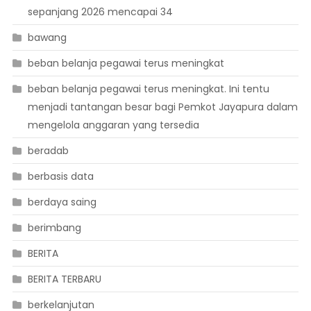
sepanjang 2026 mencapai 34
bawang
beban belanja pegawai terus meningkat
beban belanja pegawai terus meningkat. Ini tentu
menjadi tantangan besar bagi Pemkot Jayapura dalam
mengelola anggaran yang tersedia
beradab
berbasis data
berdaya saing
berimbang
BERITA
BERITA TERBARU
berkelanjutan