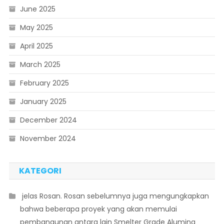
June 2025
May 2025
April 2025
March 2025
February 2025
January 2025
December 2024
November 2024
KATEGORI
 jelas Rosan. Rosan sebelumnya juga mengungkapkan
bahwa beberapa proyek yang akan memulai
pembangunan antara lain Smelter Grade Alumina