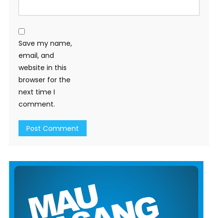
Save my name,
email, and
website in this
browser for the
next time I
comment.