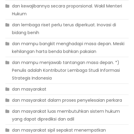
dan kewajibannya secara proporsional. Wakil Menteri
Hukum
dan lembaga riset perlu terus diperkuat. Inovasi di
bidang benih
dan mampu bangkit menghadapi masa depan. Meski
kehilangan harta benda bahkan pakaian
dan mampu menjawab tantangan masa depan. *)
Penulis adalah Kontributor Lembaga Studi Informasi
Strategis Indonesia
dan masyarakat
dan masyarakat dalam proses penyelesaian perkara
dan masyarakat luas membutuhkan sistem hukum
yang dapat diprediksi dan adil
dan masyarakat sipil sepakat menempatkan