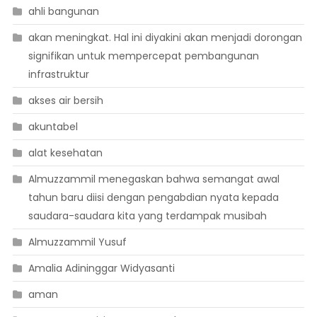
ahli bangunan
akan meningkat. Hal ini diyakini akan menjadi dorongan
signifikan untuk mempercepat pembangunan
infrastruktur
akses air bersih
akuntabel
alat kesehatan
Almuzzammil menegaskan bahwa semangat awal
tahun baru diisi dengan pengabdian nyata kepada
saudara-saudara kita yang terdampak musibah
Almuzzammil Yusuf
Amalia Adininggar Widyasanti
aman