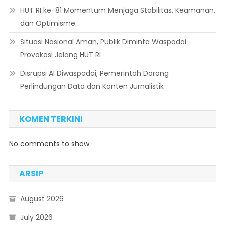
HUT RI ke-81 Momentum Menjaga Stabilitas, Keamanan,
dan Optimisme
Situasi Nasional Aman, Publik Diminta Waspadai
Provokasi Jelang HUT RI
Disrupsi AI Diwaspadai, Pemerintah Dorong
Perlindungan Data dan Konten Jurnalistik
KOMEN TERKINI
No comments to show.
ARSIP
August 2026
July 2026