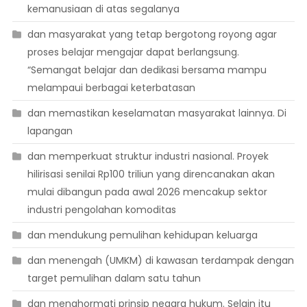
kemanusiaan di atas segalanya
dan masyarakat yang tetap bergotong royong agar
proses belajar mengajar dapat berlangsung.
“Semangat belajar dan dedikasi bersama mampu
melampaui berbagai keterbatasan
dan memastikan keselamatan masyarakat lainnya. Di
lapangan
dan memperkuat struktur industri nasional. Proyek
hilirisasi senilai Rp100 triliun yang direncanakan akan
mulai dibangun pada awal 2026 mencakup sektor
industri pengolahan komoditas
dan mendukung pemulihan kehidupan keluarga
dan menengah (UMKM) di kawasan terdampak dengan
target pemulihan dalam satu tahun
dan menghormati prinsip negara hukum. Selain itu