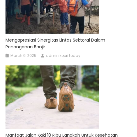
Mengapresiasi Sinergitas Lintas Sektoral Dalam
Penanganan Banjir
March 6, 2025
admin kepri today
Manfaat Jalan Kaki 10 Ribu Langkah Untuk Kesehatan