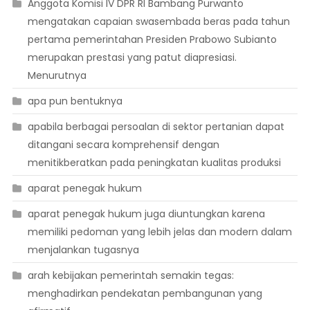
Anggota Komisi IV DPR RI Bambang Purwanto
mengatakan capaian swasembada beras pada tahun
pertama pemerintahan Presiden Prabowo Subianto
merupakan prestasi yang patut diapresiasi.
Menurutnya
apa pun bentuknya
apabila berbagai persoalan di sektor pertanian dapat
ditangani secara komprehensif dengan
menitikberatkan pada peningkatan kualitas produksi
aparat penegak hukum
aparat penegak hukum juga diuntungkan karena
memiliki pedoman yang lebih jelas dan modern dalam
menjalankan tugasnya
arah kebijakan pemerintah semakin tegas:
menghadirkan pendekatan pembangunan yang