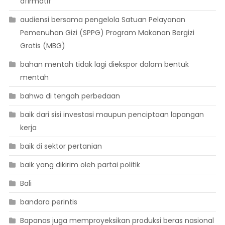
afirmatif
audiensi bersama pengelola Satuan Pelayanan
Pemenuhan Gizi (SPPG) Program Makanan Bergizi
Gratis (MBG)
bahan mentah tidak lagi diekspor dalam bentuk
mentah
bahwa di tengah perbedaan
baik dari sisi investasi maupun penciptaan lapangan
kerja
baik di sektor pertanian
baik yang dikirim oleh partai politik
Bali
bandara perintis
Bapanas juga memproyeksikan produksi beras nasional