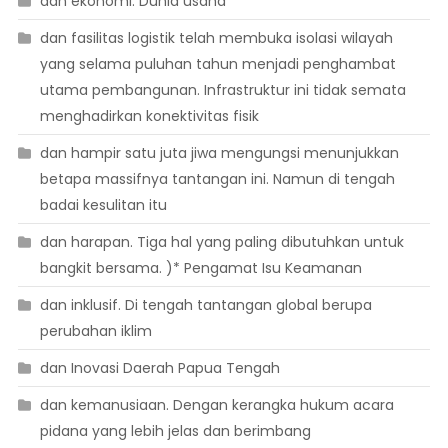
dan ekonomi. Dunia usaha
dan fasilitas logistik telah membuka isolasi wilayah
yang selama puluhan tahun menjadi penghambat
utama pembangunan. Infrastruktur ini tidak semata
menghadirkan konektivitas fisik
dan hampir satu juta jiwa mengungsi menunjukkan
betapa massifnya tantangan ini. Namun di tengah
badai kesulitan itu
dan harapan. Tiga hal yang paling dibutuhkan untuk
bangkit bersama. )* Pengamat Isu Keamanan
dan inklusif. Di tengah tantangan global berupa
perubahan iklim
dan Inovasi Daerah Papua Tengah
dan kemanusiaan. Dengan kerangka hukum acara
pidana yang lebih jelas dan berimbang