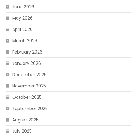
June 2026
May 2026
April 2026
March 2026
February 2026
January 2026
December 2025
November 2025
October 2025
September 2025
August 2025
July 2025