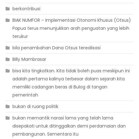
berkontribusi
BIAK NUMFOR – Implementasi Otonomi Khusus (Otsus)
Papua terus menunjukkan arah penguatan yang lebih
terukur
bila penambahan Dana Otsus terealisasi
Billy Mambrasar
bisa kita tingkatkan. Kita tidak boleh puas meskipun ini
adalah pertama kalinya terbesar dalam sejarah kita
memiliki cadangan beras di Bulog di tangan
pemerintah
bukan di ruang politik
bukan memantik narasi lama yang telah lama
disepakati untuk ditinggalkan demi perdamaian dan
pembangunan. Sementara itu