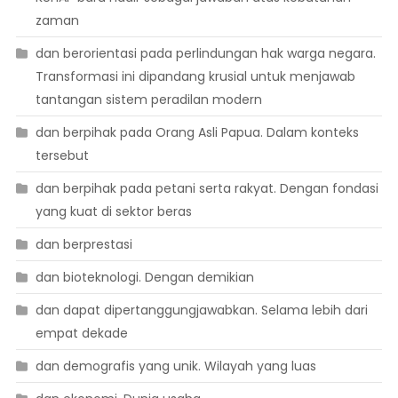
zaman
dan berorientasi pada perlindungan hak warga negara.
Transformasi ini dipandang krusial untuk menjawab
tantangan sistem peradilan modern
dan berpihak pada Orang Asli Papua. Dalam konteks
tersebut
dan berpihak pada petani serta rakyat. Dengan fondasi
yang kuat di sektor beras
dan berprestasi
dan bioteknologi. Dengan demikian
dan dapat dipertanggungjawabkan. Selama lebih dari
empat dekade
dan demografis yang unik. Wilayah yang luas