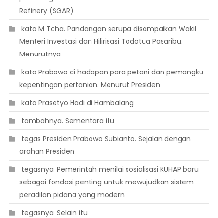
Refinery (SGAR)
 kata M Toha. Pandangan serupa disampaikan Wakil
Menteri Investasi dan Hilirisasi Todotua Pasaribu.
Menurutnya
 kata Prabowo di hadapan para petani dan pemangku
kepentingan pertanian. Menurut Presiden
 kata Prasetyo Hadi di Hambalang
 tambahnya. Sementara itu
 tegas Presiden Prabowo Subianto. Sejalan dengan
arahan Presiden
 tegasnya. Pemerintah menilai sosialisasi KUHAP baru
sebagai fondasi penting untuk mewujudkan sistem
peradilan pidana yang modern
 tegasnya. Selain itu