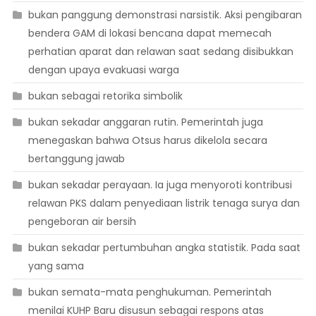
bukan panggung demonstrasi narsistik. Aksi pengibaran
bendera GAM di lokasi bencana dapat memecah
perhatian aparat dan relawan saat sedang disibukkan
dengan upaya evakuasi warga
bukan sebagai retorika simbolik
bukan sekadar anggaran rutin. Pemerintah juga
menegaskan bahwa Otsus harus dikelola secara
bertanggung jawab
bukan sekadar perayaan. Ia juga menyoroti kontribusi
relawan PKS dalam penyediaan listrik tenaga surya dan
pengeboran air bersih
bukan sekadar pertumbuhan angka statistik. Pada saat
yang sama
bukan semata-mata penghukuman. Pemerintah
menilai KUHP Baru disusun sebagai respons atas