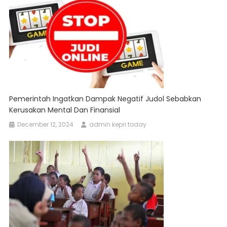
Pemerintah Ingatkan Dampak Negatif Judol Sebabkan
Kerusakan Mental Dan Finansial
December 12, 2024
admin kepri today