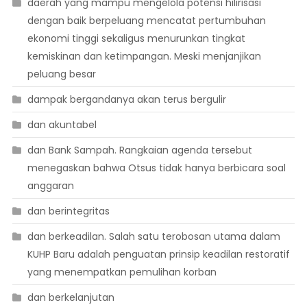
daerah yang mampu mengelola potensi hilirisasi
dengan baik berpeluang mencatat pertumbuhan
ekonomi tinggi sekaligus menurunkan tingkat
kemiskinan dan ketimpangan. Meski menjanjikan
peluang besar
dampak bergandanya akan terus bergulir
dan akuntabel
dan Bank Sampah. Rangkaian agenda tersebut
menegaskan bahwa Otsus tidak hanya berbicara soal
anggaran
dan berintegritas
dan berkeadilan. Salah satu terobosan utama dalam
KUHP Baru adalah penguatan prinsip keadilan restoratif
yang menempatkan pemulihan korban
dan berkelanjutan