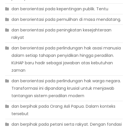
dan berorientasi pada kepentingan publik. Tentu
dan berorientasi pada pemulihan di masa mendatang.
dan berorientasi pada peningkatan kesejahteraan
rakyat
dan berorientasi pada perlindungan hak asasi manusia
dalam setiap tahapan penyidikan hingga peradilan.
KUHAP baru hadir sebagai jawaban atas kebutuhan
zaman
dan berorientasi pada perlindungan hak warga negara.
Transformasi ini dipandang krusial untuk menjawab
tantangan sistem peradilan modern
dan berpihak pada Orang Asli Papua. Dalam konteks
tersebut
dan berpihak pada petani serta rakyat. Dengan fondasi