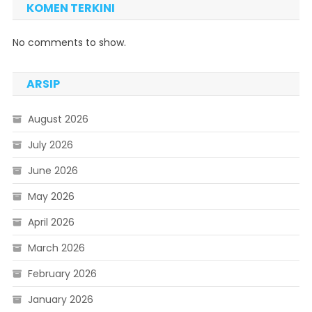
KOMEN TERKINI
No comments to show.
ARSIP
August 2026
July 2026
June 2026
May 2026
April 2026
March 2026
February 2026
January 2026