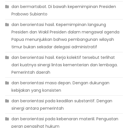
dan bermartabat. Di bawah kepemimpinan Presiden
Prabowo Subianto
dan berorientasi hasil. Kepemimpinan langsung
Presiden dan Wakil Presiden dalam mengawal agenda
Papua menunjukkan bahwa pembangunan wilayah
timur bukan sekadar delegasi administratif
dan berorientasi hasil. Kerja kolektif tersebut terlihat
dari kuatnya sinergi lintas kementerian dan lembaga.
Pemerintah daerah
dan berorientasi masa depan. Dengan dukungan
kebijakan yang konsisten
dan berorientasi pada keadilan substantif. Dengan
sinergi antara pemerintah
dan berorientasi pada kebenaran materiil. Penguatan
peran penasihat hukum