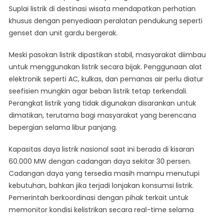
Suplai listrik di destinasi wisata mendapatkan perhatian
khusus dengan penyediaan peralatan pendukung seperti
genset dan unit gardu bergerak.
Meski pasokan listrik dipastikan stabil, masyarakat diimbau
untuk menggunakan listrik secara bijak. Penggunaan alat
elektronik seperti AC, kulkas, dan pemanas air perlu diatur
seefisien mungkin agar beban listrik tetap terkendali.
Perangkat listrik yang tidak digunakan disarankan untuk
dimatikan, terutama bagi masyarakat yang berencana
bepergian selama libur panjang.
Kapasitas daya listrik nasional saat ini berada di kisaran
60.000 MW dengan cadangan daya sekitar 30 persen.
Cadangan daya yang tersedia masih mampu menutupi
kebutuhan, bahkan jika terjadi lonjakan konsumsi listrik.
Pemerintah berkoordinasi dengan pihak terkait untuk
memonitor kondisi kelistrikan secara real-time selama