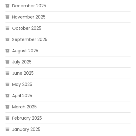
December 2025
November 2025
October 2025
September 2025
August 2025
July 2025
June 2025
May 2025
April 2025
March 2025
February 2025
January 2025