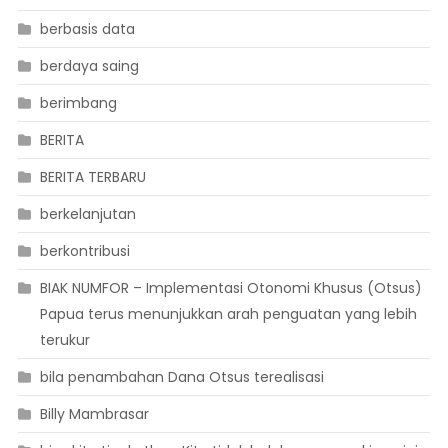
berbasis data
berdaya saing
berimbang
BERITA
BERITA TERBARU
berkelanjutan
berkontribusi
BIAK NUMFOR – Implementasi Otonomi Khusus (Otsus)
Papua terus menunjukkan arah penguatan yang lebih
terukur
bila penambahan Dana Otsus terealisasi
Billy Mambrasar