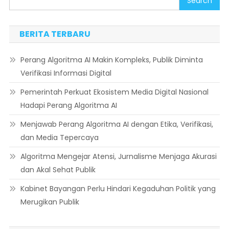
Search
BERITA TERBARU
Perang Algoritma AI Makin Kompleks, Publik Diminta
Verifikasi Informasi Digital
Pemerintah Perkuat Ekosistem Media Digital Nasional
Hadapi Perang Algoritma AI
Menjawab Perang Algoritma AI dengan Etika, Verifikasi,
dan Media Tepercaya
Algoritma Mengejar Atensi, Jurnalisme Menjaga Akurasi
dan Akal Sehat Publik
Kabinet Bayangan Perlu Hindari Kegaduhan Politik yang
Merugikan Publik