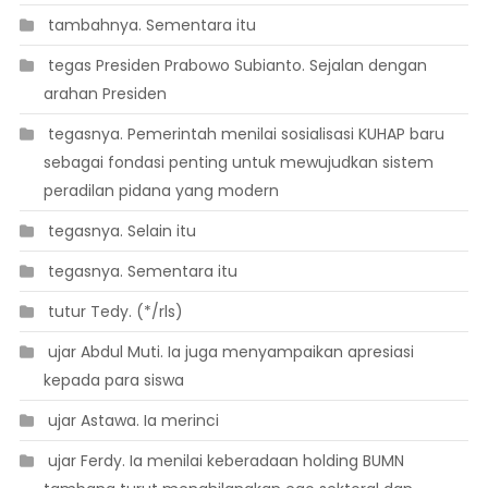
 tambahnya. Sementara itu
 tegas Presiden Prabowo Subianto. Sejalan dengan
arahan Presiden
 tegasnya. Pemerintah menilai sosialisasi KUHAP baru
sebagai fondasi penting untuk mewujudkan sistem
peradilan pidana yang modern
 tegasnya. Selain itu
 tegasnya. Sementara itu
 tutur Tedy. (*/rls)
 ujar Abdul Muti. Ia juga menyampaikan apresiasi
kepada para siswa
 ujar Astawa. Ia merinci
 ujar Ferdy. Ia menilai keberadaan holding BUMN