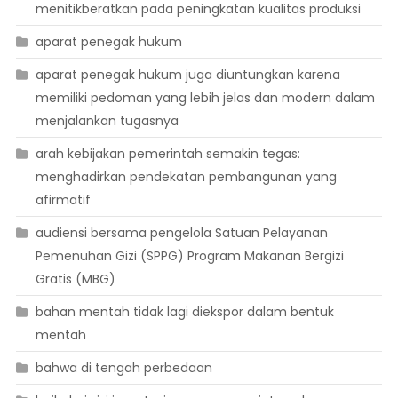
menitikberatkan pada peningkatan kualitas produksi
aparat penegak hukum
aparat penegak hukum juga diuntungkan karena
memiliki pedoman yang lebih jelas dan modern dalam
menjalankan tugasnya
arah kebijakan pemerintah semakin tegas:
menghadirkan pendekatan pembangunan yang
afirmatif
audiensi bersama pengelola Satuan Pelayanan
Pemenuhan Gizi (SPPG) Program Makanan Bergizi
Gratis (MBG)
bahan mentah tidak lagi diekspor dalam bentuk
mentah
bahwa di tengah perbedaan