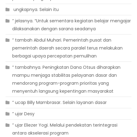
 ungkapnya. Selain itu
” jelasnya. “Untuk sementara kegiatan belajar mengajar
dilaksanakan dengan sarana seadanya
” tambah Abdul Muhari. Pemerintah pusat dan
pemerintah daerah secara paralel terus melakukan
berbagai upaya percepatan pemulihan
” tambahnya. Peningkatan Dana Otsus diharapkan
mampu menjaga stabilitas pelayanan dasar dan
mendorong program-program prioritas yang
menyentuh langsung kepentingan masyarakat
” ucap Billy Mambrasar. Selain layanan dasar
” ujar Desy
” ujar Eliezer Yogi. Melalui pendekatan terintegrasi
antara akselerasi program