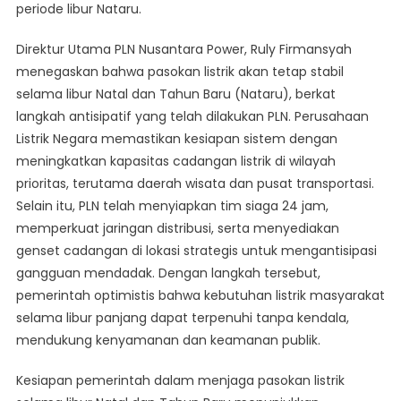
periode libur Nataru.
Direktur Utama PLN Nusantara Power, Ruly Firmansyah
menegaskan bahwa pasokan listrik akan tetap stabil
selama libur Natal dan Tahun Baru (Nataru), berkat
langkah antisipatif yang telah dilakukan PLN. Perusahaan
Listrik Negara memastikan kesiapan sistem dengan
meningkatkan kapasitas cadangan listrik di wilayah
prioritas, terutama daerah wisata dan pusat transportasi.
Selain itu, PLN telah menyiapkan tim siaga 24 jam,
memperkuat jaringan distribusi, serta menyediakan
genset cadangan di lokasi strategis untuk mengantisipasi
gangguan mendadak. Dengan langkah tersebut,
pemerintah optimistis bahwa kebutuhan listrik masyarakat
selama libur panjang dapat terpenuhi tanpa kendala,
mendukung kenyamanan dan keamanan publik.
Kesiapan pemerintah dalam menjaga pasokan listrik