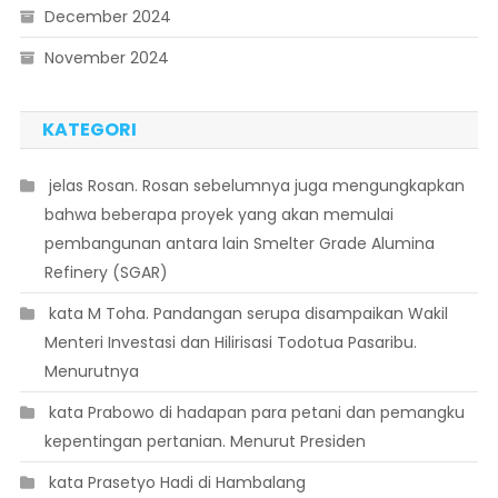
December 2024
November 2024
KATEGORI
 jelas Rosan. Rosan sebelumnya juga mengungkapkan
bahwa beberapa proyek yang akan memulai
pembangunan antara lain Smelter Grade Alumina
Refinery (SGAR)
 kata M Toha. Pandangan serupa disampaikan Wakil
Menteri Investasi dan Hilirisasi Todotua Pasaribu.
Menurutnya
 kata Prabowo di hadapan para petani dan pemangku
kepentingan pertanian. Menurut Presiden
 kata Prasetyo Hadi di Hambalang