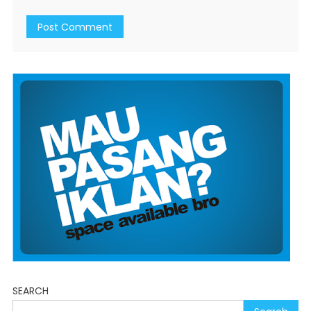
SEARCH