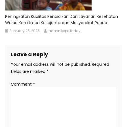
Peningkatan Kualitas Pendidikan Dan Layanan Kesehatan
Wujud Komitmen Kesejahteraan Masyarakat Papua
February 25, 2025
admin kepri today
Leave a Reply
Your email address will not be published.
Required
fields are marked
*
Comment
*