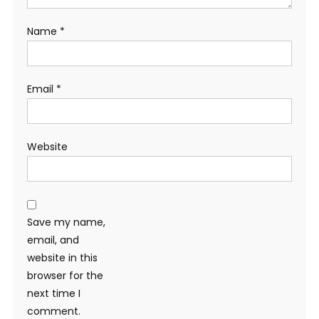
Name
*
Email
*
Website
Save my name,
email, and
website in this
browser for the
next time I
comment.