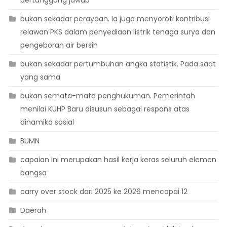
bukan sekadar perayaan. Ia juga menyoroti kontribusi
relawan PKS dalam penyediaan listrik tenaga surya dan
pengeboran air bersih
bukan sekadar pertumbuhan angka statistik. Pada saat
yang sama
bukan semata-mata penghukuman. Pemerintah
menilai KUHP Baru disusun sebagai respons atas
dinamika sosial
BUMN
capaian ini merupakan hasil kerja keras seluruh elemen
bangsa
carry over stock dari 2025 ke 2026 mencapai 12
Daerah