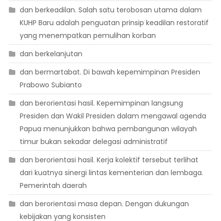
dan berkeadilan. Salah satu terobosan utama dalam
KUHP Baru adalah penguatan prinsip keadilan restoratif
yang menempatkan pemulihan korban
dan berkelanjutan
dan bermartabat. Di bawah kepemimpinan Presiden
Prabowo Subianto
dan berorientasi hasil. Kepemimpinan langsung
Presiden dan Wakil Presiden dalam mengawal agenda
Papua menunjukkan bahwa pembangunan wilayah
timur bukan sekadar delegasi administratif
dan berorientasi hasil. Kerja kolektif tersebut terlihat
dari kuatnya sinergi lintas kementerian dan lembaga.
Pemerintah daerah
dan berorientasi masa depan. Dengan dukungan
kebijakan yang konsisten