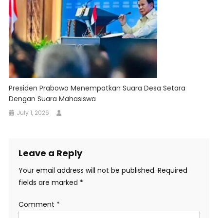
Presiden Prabowo Menempatkan Suara Desa Setara
Dengan Suara Mahasiswa
July 1, 2026
Leave a Reply
Your email address will not be published.
Required
fields are marked
*
Comment
*