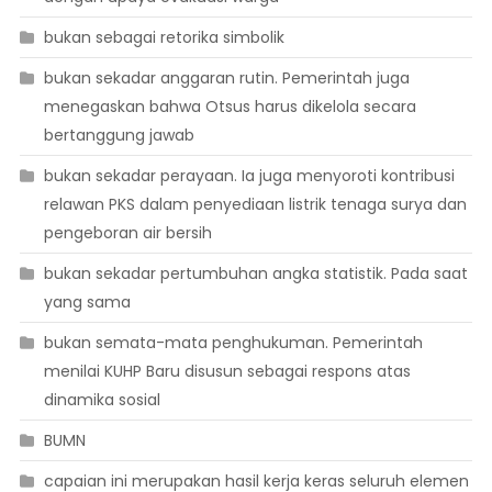
bukan sebagai retorika simbolik
bukan sekadar anggaran rutin. Pemerintah juga
menegaskan bahwa Otsus harus dikelola secara
bertanggung jawab
bukan sekadar perayaan. Ia juga menyoroti kontribusi
relawan PKS dalam penyediaan listrik tenaga surya dan
pengeboran air bersih
bukan sekadar pertumbuhan angka statistik. Pada saat
yang sama
bukan semata-mata penghukuman. Pemerintah
menilai KUHP Baru disusun sebagai respons atas
dinamika sosial
BUMN
capaian ini merupakan hasil kerja keras seluruh elemen