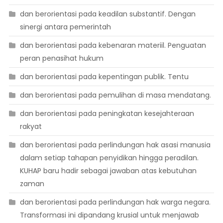
dan berorientasi pada keadilan substantif. Dengan
sinergi antara pemerintah
dan berorientasi pada kebenaran materiil. Penguatan
peran penasihat hukum
dan berorientasi pada kepentingan publik. Tentu
dan berorientasi pada pemulihan di masa mendatang.
dan berorientasi pada peningkatan kesejahteraan
rakyat
dan berorientasi pada perlindungan hak asasi manusia
dalam setiap tahapan penyidikan hingga peradilan.
KUHAP baru hadir sebagai jawaban atas kebutuhan
zaman
dan berorientasi pada perlindungan hak warga negara.
Transformasi ini dipandang krusial untuk menjawab