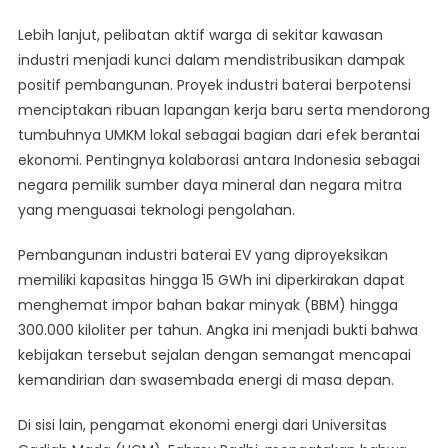
Lebih lanjut, pelibatan aktif warga di sekitar kawasan
industri menjadi kunci dalam mendistribusikan dampak
positif pembangunan. Proyek industri baterai berpotensi
menciptakan ribuan lapangan kerja baru serta mendorong
tumbuhnya UMKM lokal sebagai bagian dari efek berantai
ekonomi. Pentingnya kolaborasi antara Indonesia sebagai
negara pemilik sumber daya mineral dan negara mitra
yang menguasai teknologi pengolahan.
Pembangunan industri baterai EV yang diproyeksikan
memiliki kapasitas hingga 15 GWh ini diperkirakan dapat
menghemat impor bahan bakar minyak (BBM) hingga
300.000 kiloliter per tahun. Angka ini menjadi bukti bahwa
kebijakan tersebut sejalan dengan semangat mencapai
kemandirian dan swasembada energi di masa depan.
Di sisi lain, pengamat ekonomi energi dari Universitas