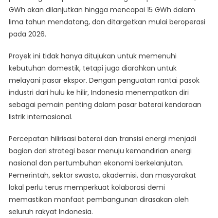
GWh akan dilanjutkan hingga mencapai 15 GWh dalam
lima tahun mendatang, dan ditargetkan mulai beroperasi
pada 2026.
Proyek ini tidak hanya ditujukan untuk memenuhi
kebutuhan domestik, tetapi juga diarahkan untuk
melayani pasar ekspor. Dengan penguatan rantai pasok
industri dari hulu ke hilir, Indonesia menempatkan diri
sebagai pemain penting dalam pasar baterai kendaraan
listrik internasional.
Percepatan hilirisasi baterai dan transisi energi menjadi
bagian dari strategi besar menuju kemandirian energi
nasional dan pertumbuhan ekonomi berkelanjutan.
Pemerintah, sektor swasta, akademisi, dan masyarakat
lokal perlu terus memperkuat kolaborasi demi
memastikan manfaat pembangunan dirasakan oleh
seluruh rakyat Indonesia.