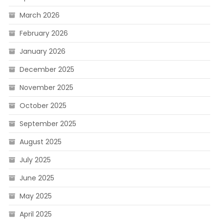
March 2026
February 2026
January 2026
December 2025
November 2025
October 2025
September 2025
August 2025
July 2025
June 2025
May 2025
April 2025