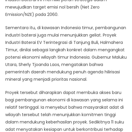
mewujudkan target emisi nol bersih (Net Zero
Emission/NZE) pada 2060.
Sementara itu, di kawasan Indonesia timur, pembangunan
industri baterai juga mulai menunjukkan geliat. Proyek
Industri Baterai EV Terintegrasi di Tanjung Buli, Halmahera
Timur, dinilai sebagai langkah konkret dalam mengangkat
potensi ekonomi wilayah timur Indonesia. Gubernur Maluku
Utara, Sherly Tjoanda Laos, mengatakan bahwa
pemerintah daerah mendukung penuh agenda hilirisasi
mineral yang menjadi prioritas nasional.
Proyek tersebut diharapkan dapat membuka akses baru
bagi pembangunan ekonomi di kawasan yang selama ini
relatif tertinggal. Ia menyebut bahwa masyarakat adat di
wilayah tersebut telah menunjukkan komitmen tinggi
dalam mendukung keberhasilan proyek. Sedikitnya 11 suku
adat menyatakan kesiapan untuk berkontribusi terhadap