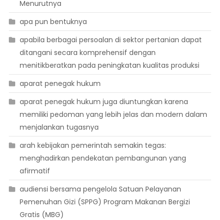
Menurutnya
apa pun bentuknya
apabila berbagai persoalan di sektor pertanian dapat
ditangani secara komprehensif dengan
menitikberatkan pada peningkatan kualitas produksi
aparat penegak hukum
aparat penegak hukum juga diuntungkan karena
memiliki pedoman yang lebih jelas dan modern dalam
menjalankan tugasnya
arah kebijakan pemerintah semakin tegas:
menghadirkan pendekatan pembangunan yang
afirmatif
audiensi bersama pengelola Satuan Pelayanan
Pemenuhan Gizi (SPPG) Program Makanan Bergizi
Gratis (MBG)