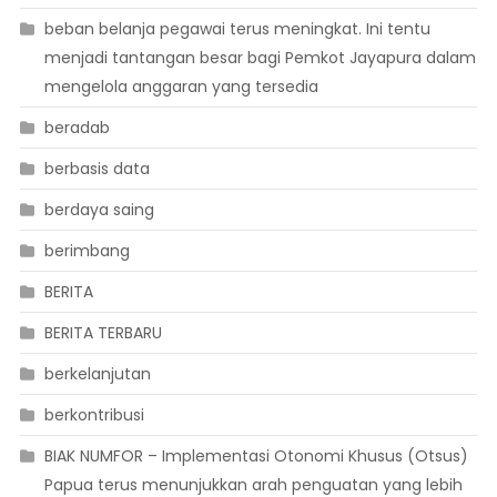
beban belanja pegawai terus meningkat. Ini tentu
menjadi tantangan besar bagi Pemkot Jayapura dalam
mengelola anggaran yang tersedia
beradab
berbasis data
berdaya saing
berimbang
BERITA
BERITA TERBARU
berkelanjutan
berkontribusi
BIAK NUMFOR – Implementasi Otonomi Khusus (Otsus)
Papua terus menunjukkan arah penguatan yang lebih