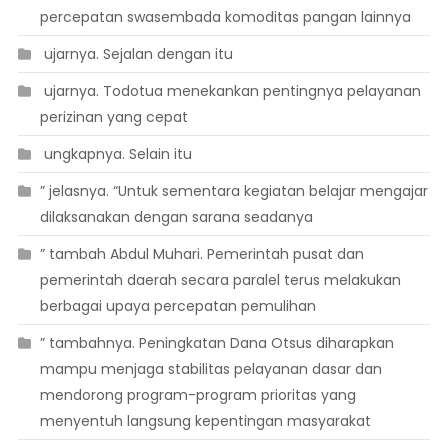
percepatan swasembada komoditas pangan lainnya
 ujarnya. Sejalan dengan itu
 ujarnya. Todotua menekankan pentingnya pelayanan
perizinan yang cepat
 ungkapnya. Selain itu
” jelasnya. “Untuk sementara kegiatan belajar mengajar
dilaksanakan dengan sarana seadanya
” tambah Abdul Muhari. Pemerintah pusat dan
pemerintah daerah secara paralel terus melakukan
berbagai upaya percepatan pemulihan
” tambahnya. Peningkatan Dana Otsus diharapkan
mampu menjaga stabilitas pelayanan dasar dan
mendorong program-program prioritas yang
menyentuh langsung kepentingan masyarakat