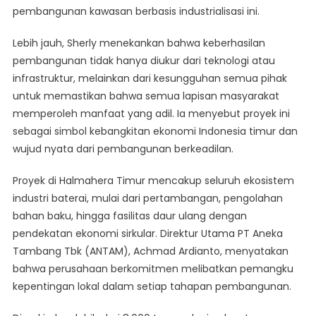
pembangunan kawasan berbasis industrialisasi ini.
Lebih jauh, Sherly menekankan bahwa keberhasilan
pembangunan tidak hanya diukur dari teknologi atau
infrastruktur, melainkan dari kesungguhan semua pihak
untuk memastikan bahwa semua lapisan masyarakat
memperoleh manfaat yang adil. Ia menyebut proyek ini
sebagai simbol kebangkitan ekonomi Indonesia timur dan
wujud nyata dari pembangunan berkeadilan.
Proyek di Halmahera Timur mencakup seluruh ekosistem
industri baterai, mulai dari pertambangan, pengolahan
bahan baku, hingga fasilitas daur ulang dengan
pendekatan ekonomi sirkular. Direktur Utama PT Aneka
Tambang Tbk (ANTAM), Achmad Ardianto, menyatakan
bahwa perusahaan berkomitmen melibatkan pemangku
kepentingan lokal dalam setiap tahapan pembangunan.