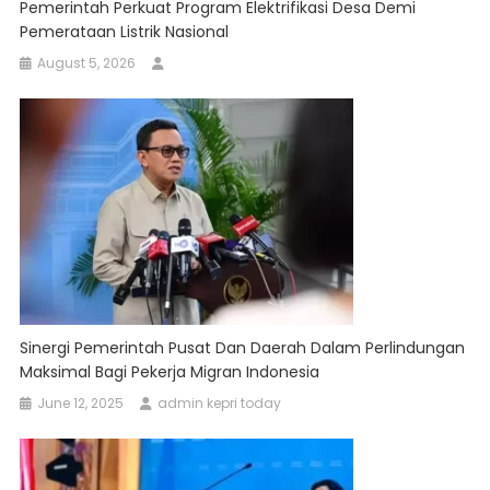
Pemerintah Perkuat Program Elektrifikasi Desa Demi
Pemerataan Listrik Nasional
August 5, 2026
Sinergi Pemerintah Pusat Dan Daerah Dalam Perlindungan
Maksimal Bagi Pekerja Migran Indonesia
June 12, 2025
admin kepri today