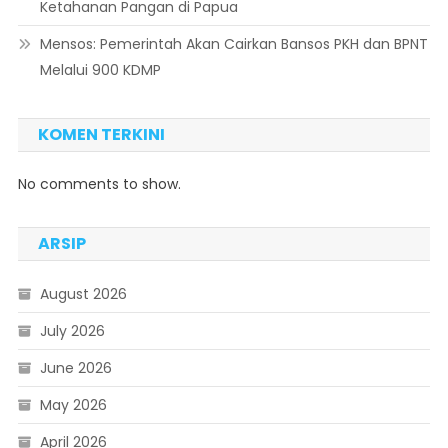
Ketahanan Pangan di Papua
Mensos: Pemerintah Akan Cairkan Bansos PKH dan BPNT
Melalui 900 KDMP
KOMEN TERKINI
No comments to show.
ARSIP
August 2026
July 2026
June 2026
May 2026
April 2026