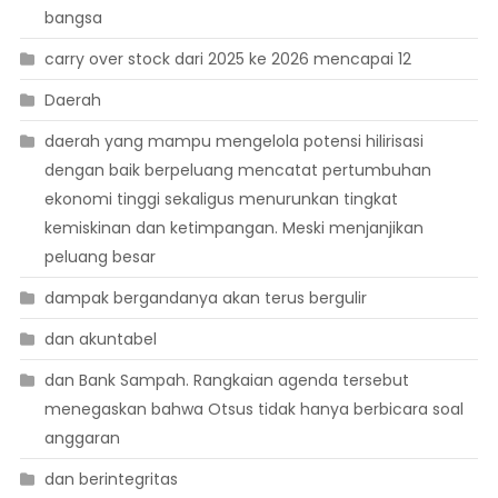
bangsa
carry over stock dari 2025 ke 2026 mencapai 12
Daerah
daerah yang mampu mengelola potensi hilirisasi
dengan baik berpeluang mencatat pertumbuhan
ekonomi tinggi sekaligus menurunkan tingkat
kemiskinan dan ketimpangan. Meski menjanjikan
peluang besar
dampak bergandanya akan terus bergulir
dan akuntabel
dan Bank Sampah. Rangkaian agenda tersebut
menegaskan bahwa Otsus tidak hanya berbicara soal
anggaran
dan berintegritas