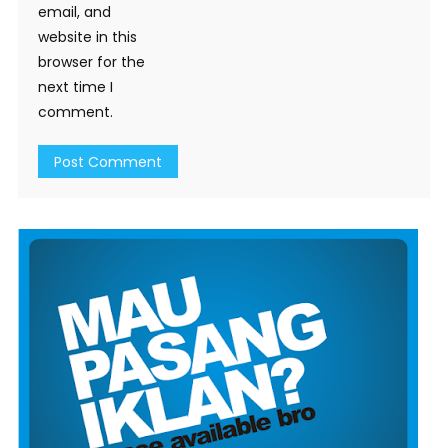
email, and
website in this
browser for the
next time I
comment.