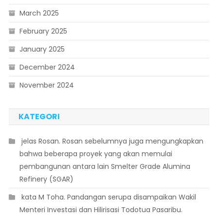
March 2025
February 2025
January 2025
December 2024
November 2024
KATEGORI
 jelas Rosan. Rosan sebelumnya juga mengungkapkan
bahwa beberapa proyek yang akan memulai
pembangunan antara lain Smelter Grade Alumina
Refinery (SGAR)
 kata M Toha. Pandangan serupa disampaikan Wakil
Menteri Investasi dan Hilirisasi Todotua Pasaribu.