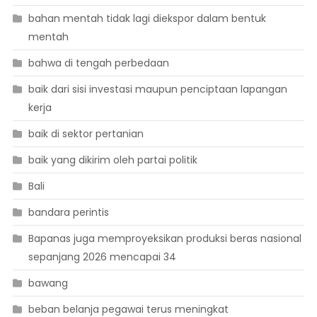
bahan mentah tidak lagi diekspor dalam bentuk
mentah
bahwa di tengah perbedaan
baik dari sisi investasi maupun penciptaan lapangan
kerja
baik di sektor pertanian
baik yang dikirim oleh partai politik
Bali
bandara perintis
Bapanas juga memproyeksikan produksi beras nasional
sepanjang 2026 mencapai 34
bawang
beban belanja pegawai terus meningkat