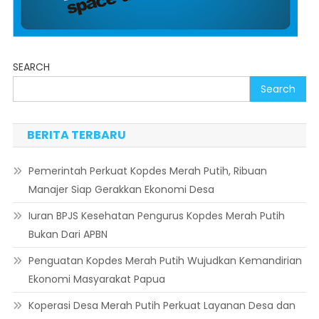
SEARCH
Search
BERITA TERBARU
Pemerintah Perkuat Kopdes Merah Putih, Ribuan
Manajer Siap Gerakkan Ekonomi Desa
Iuran BPJS Kesehatan Pengurus Kopdes Merah Putih
Bukan Dari APBN
Penguatan Kopdes Merah Putih Wujudkan Kemandirian
Ekonomi Masyarakat Papua
Koperasi Desa Merah Putih Perkuat Layanan Desa dan