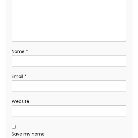
Name
*
Email
*
Website
Save my name,