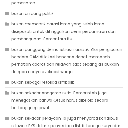
pemerintah
bukan di ruang politik
bukan memantik narasi lama yang telah lama
disepakati untuk ditinggalkan demi perdamaian dan
pembangunan. Sementara itu
bukan panggung demonstrasi narsistik. Aksi pengibaran
bendera GAM di lokasi bencana dapat memecah
perhatian aparat dan relawan saat sedang disibukkan
dengan upaya evakuasi warga
bukan sebagai retorika simbolik
bukan sekadar anggaran rutin. Pemerintah juga
menegaskan bahwa Otsus harus dikelola secara
bertanggung jawab
bukan sekadar perayaan. Ia juga menyoroti kontribusi
relawan PKS dalam penyediaan listrik tenaga surya dan