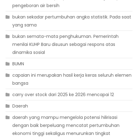
pengeboran air bersih
bukan sekadar pertumbuhan angka statistik. Pada saat
yang sama
bukan semata-mata penghukuman. Pemerintah
menilai KUHP Baru disusun sebagai respons atas
dinamika sosial
BUMN
capaian ini merupakan hasil kerja keras seluruh elemen
bangsa
carry over stock dari 2025 ke 2026 mencapai 12
Daerah
daerah yang mampu mengelola potensi hilirisasi
dengan baik berpeluang mencatat pertumbuhan
ekonomi tinggi sekaligus menurunkan tingkat