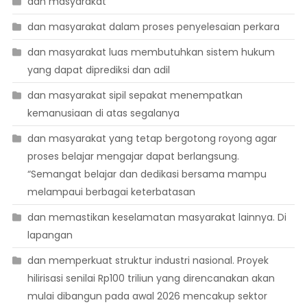
dan masyarakat
dan masyarakat dalam proses penyelesaian perkara
dan masyarakat luas membutuhkan sistem hukum
yang dapat diprediksi dan adil
dan masyarakat sipil sepakat menempatkan
kemanusiaan di atas segalanya
dan masyarakat yang tetap bergotong royong agar
proses belajar mengajar dapat berlangsung.
“Semangat belajar dan dedikasi bersama mampu
melampaui berbagai keterbatasan
dan memastikan keselamatan masyarakat lainnya. Di
lapangan
dan memperkuat struktur industri nasional. Proyek
hilirisasi senilai Rp100 triliun yang direncanakan akan
mulai dibangun pada awal 2026 mencakup sektor