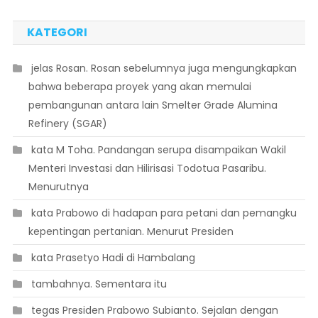
KATEGORI
 jelas Rosan. Rosan sebelumnya juga mengungkapkan
bahwa beberapa proyek yang akan memulai
pembangunan antara lain Smelter Grade Alumina
Refinery (SGAR)
 kata M Toha. Pandangan serupa disampaikan Wakil
Menteri Investasi dan Hilirisasi Todotua Pasaribu.
Menurutnya
 kata Prabowo di hadapan para petani dan pemangku
kepentingan pertanian. Menurut Presiden
 kata Prasetyo Hadi di Hambalang
 tambahnya. Sementara itu
 tegas Presiden Prabowo Subianto. Sejalan dengan