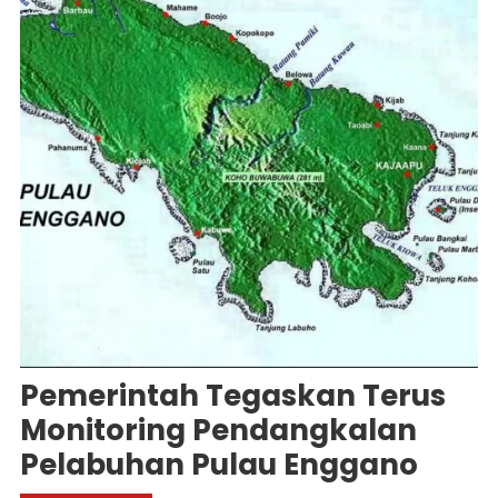
Pemerintah Tegaskan Terus
Monitoring Pendangkalan
Pelabuhan Pulau Enggano