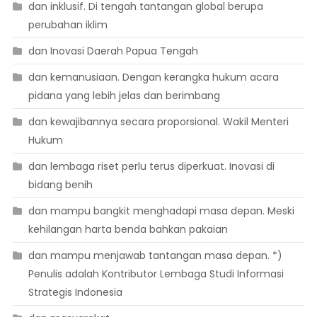
dan inklusif. Di tengah tantangan global berupa
perubahan iklim
dan Inovasi Daerah Papua Tengah
dan kemanusiaan. Dengan kerangka hukum acara
pidana yang lebih jelas dan berimbang
dan kewajibannya secara proporsional. Wakil Menteri
Hukum
dan lembaga riset perlu terus diperkuat. Inovasi di
bidang benih
dan mampu bangkit menghadapi masa depan. Meski
kehilangan harta benda bahkan pakaian
dan mampu menjawab tantangan masa depan. *)
Penulis adalah Kontributor Lembaga Studi Informasi
Strategis Indonesia