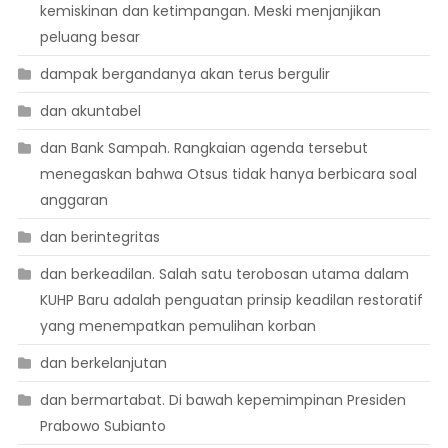
kemiskinan dan ketimpangan. Meski menjanjikan
peluang besar
dampak bergandanya akan terus bergulir
dan akuntabel
dan Bank Sampah. Rangkaian agenda tersebut
menegaskan bahwa Otsus tidak hanya berbicara soal
anggaran
dan berintegritas
dan berkeadilan. Salah satu terobosan utama dalam
KUHP Baru adalah penguatan prinsip keadilan restoratif
yang menempatkan pemulihan korban
dan berkelanjutan
dan bermartabat. Di bawah kepemimpinan Presiden
Prabowo Subianto