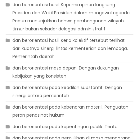
dan berorientasi hasil. Kepemimpinan langsung
Presiden dan Wakil Presiden dalam mengawal agenda
Papua menunjukkan bahwa pembangunan wilayah
timur bukan sekadar delegasi administratif
dan berorientasi hasil. Kerja kolektif tersebut terlihat
dari kuatnya sinergi lintas kementerian dan lembaga.
Pemerintah daerah
dan berorientasi masa depan. Dengan dukungan
kebijakan yang konsisten
dan berorientasi pada keadilan substantif. Dengan
sinergi antara pemerintah
dan berorientasi pada kebenaran materiil. Penguatan
peran penasihat hukum
dan berorientasi pada kepentingan publik. Tentu
dan berorientasi pada pemulihan di masa mendatang.