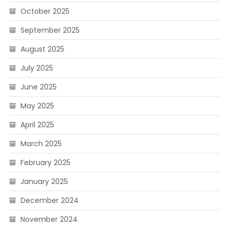
October 2025
September 2025
August 2025
July 2025
June 2025
May 2025
April 2025
March 2025
February 2025
January 2025
December 2024
November 2024