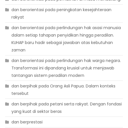
dan berorientasi pada peningkatan kesejahteraan
rakyat
dan berorientasi pada perlindungan hak asasi manusia
dalam setiap tahapan penyidikan hingga peradilan.
KUHAP baru hadir sebagai jawaban atas kebutuhan
zaman
dan berorientasi pada perlindungan hak warga negara.
Transformasi ini dipandang krusial untuk menjawab
tantangan sistem peradilan modern
dan berpihak pada Orang Asli Papua. Dalam konteks
tersebut
dan berpihak pada petani serta rakyat. Dengan fondasi
yang kuat di sektor beras
dan berprestasi