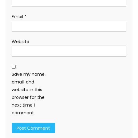
Email
*
Website
Save my name,
email, and
website in this
browser for the
next time I
comment.