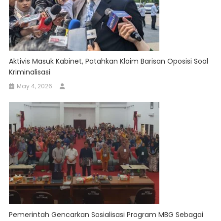
Aktivis Masuk Kabinet, Patahkan Klaim Barisan Oposisi Soal
Kriminalisasi
May 4, 2026
Pemerintah Gencarkan Sosialisasi Program MBG Sebagai