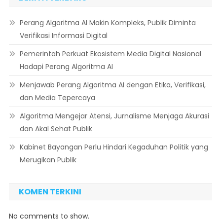
Perang Algoritma AI Makin Kompleks, Publik Diminta
Verifikasi Informasi Digital
Pemerintah Perkuat Ekosistem Media Digital Nasional
Hadapi Perang Algoritma AI
Menjawab Perang Algoritma AI dengan Etika, Verifikasi,
dan Media Tepercaya
Algoritma Mengejar Atensi, Jurnalisme Menjaga Akurasi
dan Akal Sehat Publik
Kabinet Bayangan Perlu Hindari Kegaduhan Politik yang
Merugikan Publik
KOMEN TERKINI
No comments to show.