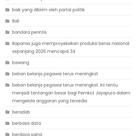
baik yang dikirim oleh partai politik
Bali
bandara perintis
Bapanas juga memproyeksikan produksi beras nasional
sepanjang 2026 mencapai 34
bawang
beban belanja pegawai terus meningkat
beban belanja pegawai terus meningkat. Ini tentu
menjadi tantangan besar bagi Pemkot Jayapura dalam
mengelola anggaran yang tersedia
beradab
berbasis data
berdaya saing