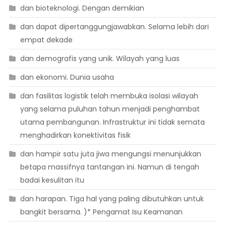
dan bioteknologi. Dengan demikian
dan dapat dipertanggungjawabkan. Selama lebih dari
empat dekade
dan demografis yang unik. Wilayah yang luas
dan ekonomi. Dunia usaha
dan fasilitas logistik telah membuka isolasi wilayah
yang selama puluhan tahun menjadi penghambat
utama pembangunan. Infrastruktur ini tidak semata
menghadirkan konektivitas fisik
dan hampir satu juta jiwa mengungsi menunjukkan
betapa massifnya tantangan ini. Namun di tengah
badai kesulitan itu
dan harapan. Tiga hal yang paling dibutuhkan untuk
bangkit bersama. )* Pengamat Isu Keamanan