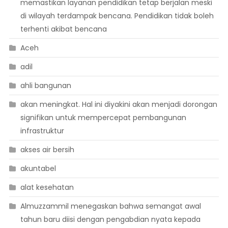
memastikan layanan pendidikan tetap berjalan meski
di wilayah terdampak bencana. Pendidikan tidak boleh
terhenti akibat bencana
Aceh
adil
ahli bangunan
akan meningkat. Hal ini diyakini akan menjadi dorongan
signifikan untuk mempercepat pembangunan
infrastruktur
akses air bersih
akuntabel
alat kesehatan
Almuzzammil menegaskan bahwa semangat awal
tahun baru diisi dengan pengabdian nyata kepada