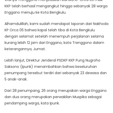
KKP telah berhasil mengangkut hingga sebanyak 28 warga
Enggano menuju ke Kota Bengkulu.
Alhamdulillah, kami sudah mendapat laporan dari Nakhoda
KP Orca 05 bahwa kapal telah tiba di Kota Bengkulu
dengan selamat setelah menempuh perjalanan selama
kurang lebih 12 jam dari Enggano, kata Trenggono dalam
keterangannya, Jumat.
Lebih lanjut, Direktur Jenderal PSDKP KKP Pung Nugroho
Saksono (Ipunk) menambahkan bahwa keseluruhan
penumpang tersebut terdiri dari sebanyak 23 dewasa dan
5 anak-anak.
Dari 28 penumpang, 26 orang merupakan warga Enggano
dan dua orang merupakan perwakilan Muspika sebagai
pendamping warga, kata Ipunk.