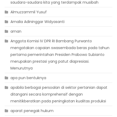
saudara-saudara kita yang terdampak musibah
Almuzzammil Yusuf
Amalia Adininggar Widyasanti
aman
Anggota Komisi IV DPR RI Bambang Purwanto
mengatakan capaian swasembada beras pada tahun
pertama pemerintahan Presiden Prabowo Subianto
merupakan prestasi yang patut diapresiasi.
Menurutnya
apa pun bentuknya
apabila berbagai persoalan di sektor pertanian dapat
ditangani secara komprehensif dengan
menitikberatkan pada peningkatan kualitas produksi
aparat penegak hukum