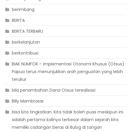
berimbang
BERITA
BERITA TERBARU
berkelanjutan
berkontribusi
BIAK NUMFOR – Implementasi Otonomi Khusus (Otsus)
Papua terus menunjukkan arah penguatan yang lebih
terukur
bila penambahan Dana Otsus terealisasi
Billy Mambrasar
bisa kita tingkatkan. Kita tidak boleh puas meskipun ini
adalah pertama kalinya terbesar dalam sejarah kita
memiliki cadangan beras di Bulog di tangan