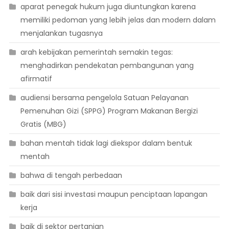
aparat penegak hukum juga diuntungkan karena
memiliki pedoman yang lebih jelas dan modern dalam
menjalankan tugasnya
arah kebijakan pemerintah semakin tegas:
menghadirkan pendekatan pembangunan yang
afirmatif
audiensi bersama pengelola Satuan Pelayanan
Pemenuhan Gizi (SPPG) Program Makanan Bergizi
Gratis (MBG)
bahan mentah tidak lagi diekspor dalam bentuk
mentah
bahwa di tengah perbedaan
baik dari sisi investasi maupun penciptaan lapangan
kerja
baik di sektor pertanian