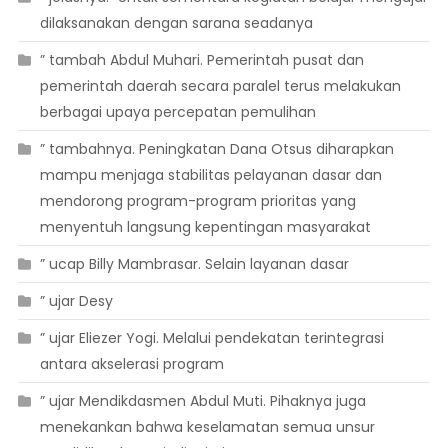
dilaksanakan dengan sarana seadanya
” tambah Abdul Muhari. Pemerintah pusat dan
pemerintah daerah secara paralel terus melakukan
berbagai upaya percepatan pemulihan
” tambahnya. Peningkatan Dana Otsus diharapkan
mampu menjaga stabilitas pelayanan dasar dan
mendorong program-program prioritas yang
menyentuh langsung kepentingan masyarakat
” ucap Billy Mambrasar. Selain layanan dasar
” ujar Desy
” ujar Eliezer Yogi. Melalui pendekatan terintegrasi
antara akselerasi program
” ujar Mendikdasmen Abdul Muti. Pihaknya juga
menekankan bahwa keselamatan semua unsur