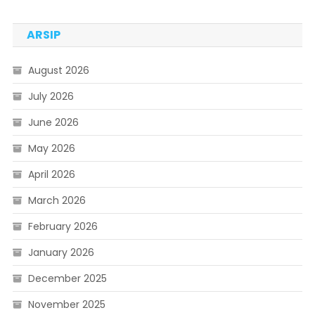
ARSIP
August 2026
July 2026
June 2026
May 2026
April 2026
March 2026
February 2026
January 2026
December 2025
November 2025