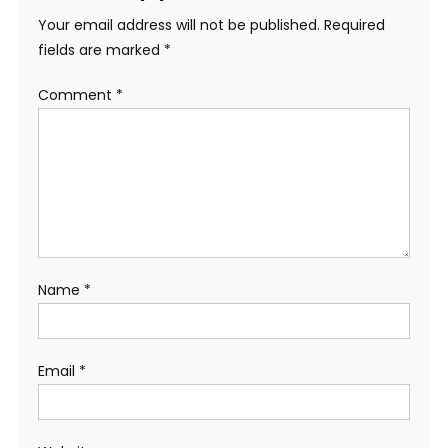
Your email address will not be published.
Required
fields are marked
*
Comment
*
Name
*
Email
*