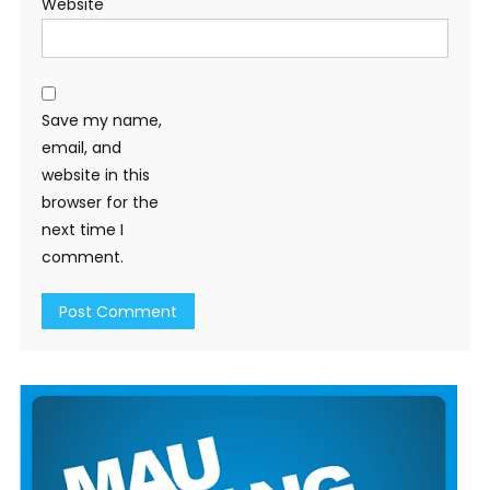
Website
Save my name,
email, and
website in this
browser for the
next time I
comment.