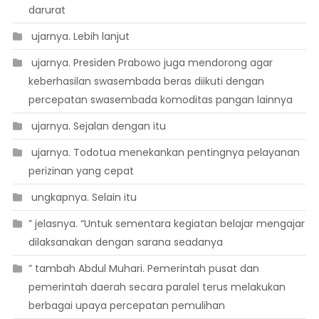
darurat
 ujarnya. Lebih lanjut
 ujarnya. Presiden Prabowo juga mendorong agar
keberhasilan swasembada beras diikuti dengan
percepatan swasembada komoditas pangan lainnya
 ujarnya. Sejalan dengan itu
 ujarnya. Todotua menekankan pentingnya pelayanan
perizinan yang cepat
 ungkapnya. Selain itu
” jelasnya. “Untuk sementara kegiatan belajar mengajar
dilaksanakan dengan sarana seadanya
” tambah Abdul Muhari. Pemerintah pusat dan
pemerintah daerah secara paralel terus melakukan
berbagai upaya percepatan pemulihan