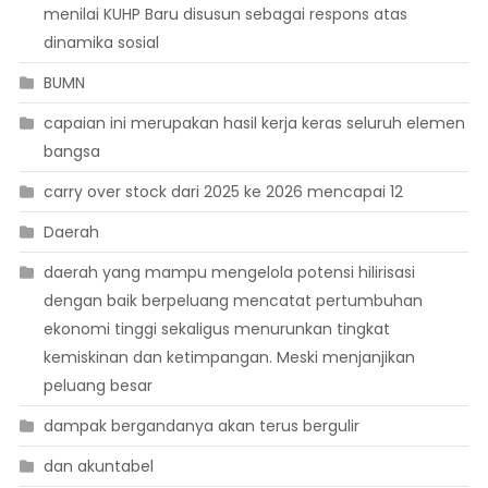
menilai KUHP Baru disusun sebagai respons atas
dinamika sosial
BUMN
capaian ini merupakan hasil kerja keras seluruh elemen
bangsa
carry over stock dari 2025 ke 2026 mencapai 12
Daerah
daerah yang mampu mengelola potensi hilirisasi
dengan baik berpeluang mencatat pertumbuhan
ekonomi tinggi sekaligus menurunkan tingkat
kemiskinan dan ketimpangan. Meski menjanjikan
peluang besar
dampak bergandanya akan terus bergulir
dan akuntabel