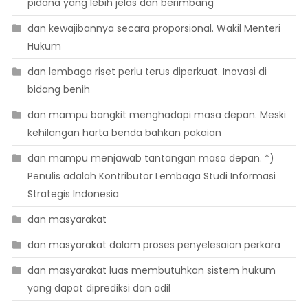
pidana yang lebih jelas dan berimbang
dan kewajibannya secara proporsional. Wakil Menteri
Hukum
dan lembaga riset perlu terus diperkuat. Inovasi di
bidang benih
dan mampu bangkit menghadapi masa depan. Meski
kehilangan harta benda bahkan pakaian
dan mampu menjawab tantangan masa depan. *)
Penulis adalah Kontributor Lembaga Studi Informasi
Strategis Indonesia
dan masyarakat
dan masyarakat dalam proses penyelesaian perkara
dan masyarakat luas membutuhkan sistem hukum
yang dapat diprediksi dan adil