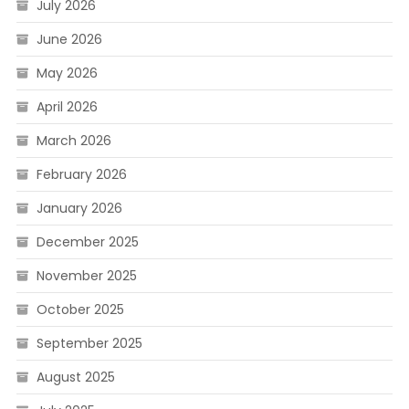
July 2026
June 2026
May 2026
April 2026
March 2026
February 2026
January 2026
December 2025
November 2025
October 2025
September 2025
August 2025