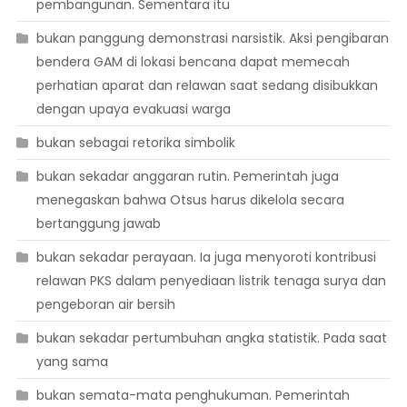
pembangunan. Sementara itu
bukan panggung demonstrasi narsistik. Aksi pengibaran
bendera GAM di lokasi bencana dapat memecah
perhatian aparat dan relawan saat sedang disibukkan
dengan upaya evakuasi warga
bukan sebagai retorika simbolik
bukan sekadar anggaran rutin. Pemerintah juga
menegaskan bahwa Otsus harus dikelola secara
bertanggung jawab
bukan sekadar perayaan. Ia juga menyoroti kontribusi
relawan PKS dalam penyediaan listrik tenaga surya dan
pengeboran air bersih
bukan sekadar pertumbuhan angka statistik. Pada saat
yang sama
bukan semata-mata penghukuman. Pemerintah