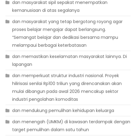
dan masyarakat sipil sepakat menempatkan
kemanusiaan di atas segalanya
dan masyarakat yang tetap bergotong royong agar
proses belajar mengajar dapat berlangsung.
“Semangat belajar dan dedikasi bersama mampu
melampaui berbagai keterbatasan
dan memastikan keselamatan masyarakat lainnya. Di
lapangan
dan memperkuat struktur industri nasional. Proyek
hilirisasi senilai Rp100 triliun yang direncanakan akan
mulai dibangun pada awal 2026 mencakup sektor
industri pengolahan komoditas
dan mendukung pemulihan kehidupan keluarga
dan menengah (UMKM) di kawasan terdampak dengan
target pemulihan dalam satu tahun