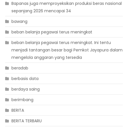
Bapanas juga memproyeksikan produksi beras nasional
sepanjang 2026 mencapai 34
bawang
beban belanja pegawai terus meningkat
beban belanja pegawai terus meningkat. Ini tentu
menjadi tantangan besar bagi Pemkot Jayapura dalam
mengelola anggaran yang tersedia
beradab
berbasis data
berdaya saing
berimbang
BERITA
BERITA TERBARU