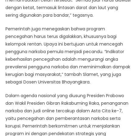
dengan ketat, termasuk lintasan darat dan laut yang
sering digunakan para bandar,” tegasnya.
Pemerintah juga menegaskan bahwa program
pencegahan harus terus digalakkan, khususnya bagi
kelompok rentan. Upaya ini bertujuan untuk mencegah
pengguna narkoba pemula menjadi pecandu. “Indikator
keberhasilan pencegahan adalah mengurangi angka
prevalensi pengguna narkoba dan meminimalkan dampak
kerugian bagi masyarakat,” tambah Slamet, yang juga
sebagai Dosen Universitas Bhayangkara.
Dalam agenda nasional yang diusung Presiden Prabowo
dan Wakil Presiden Gibran Rakabuming Raka, penanganan
narkoba dan judi online tercakup dalam Asta Cita ke-7,
yaitu pencegahan dan pemberantasan narkoba serta
korupsi. Pemerintah berkomitmen untuk menjalankan
program ini dengan pendekatan strategis yang