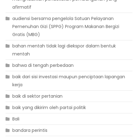
afirmatif
audiensi bersama pengelola Satuan Pelayanan
Pemenuhan Gizi (SPPG) Program Makanan Bergizi
Gratis (MBG)
bahan mentah tidak lagi diekspor dalam bentuk
mentah
bahwa di tengah perbedaan
baik dari sisi investasi maupun penciptaan lapangan
kerja
baik di sektor pertanian
baik yang dikirim oleh partai politik
Bali
bandara perintis