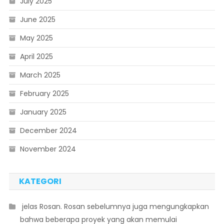
July 2025
June 2025
May 2025
April 2025
March 2025
February 2025
January 2025
December 2024
November 2024
KATEGORI
 jelas Rosan. Rosan sebelumnya juga mengungkapkan
bahwa beberapa proyek yang akan memulai