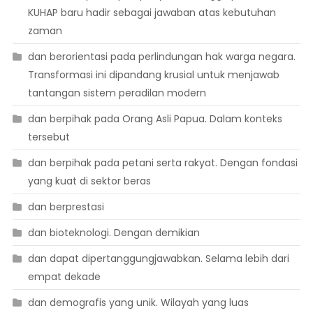
KUHAP baru hadir sebagai jawaban atas kebutuhan
zaman
dan berorientasi pada perlindungan hak warga negara.
Transformasi ini dipandang krusial untuk menjawab
tantangan sistem peradilan modern
dan berpihak pada Orang Asli Papua. Dalam konteks
tersebut
dan berpihak pada petani serta rakyat. Dengan fondasi
yang kuat di sektor beras
dan berprestasi
dan bioteknologi. Dengan demikian
dan dapat dipertanggungjawabkan. Selama lebih dari
empat dekade
dan demografis yang unik. Wilayah yang luas