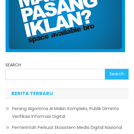
SEARCH
Search
BERITA TERBARU
Perang Algoritma AI Makin Kompleks, Publik Diminta
Verifikasi Informasi Digital
Pemerintah Perkuat Ekosistem Media Digital Nasional