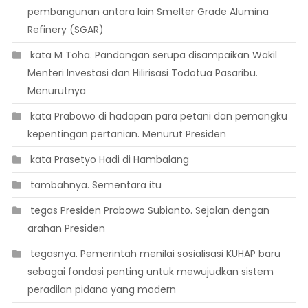
pembangunan antara lain Smelter Grade Alumina
Refinery (SGAR)
 kata M Toha. Pandangan serupa disampaikan Wakil
Menteri Investasi dan Hilirisasi Todotua Pasaribu.
Menurutnya
 kata Prabowo di hadapan para petani dan pemangku
kepentingan pertanian. Menurut Presiden
 kata Prasetyo Hadi di Hambalang
 tambahnya. Sementara itu
 tegas Presiden Prabowo Subianto. Sejalan dengan
arahan Presiden
 tegasnya. Pemerintah menilai sosialisasi KUHAP baru
sebagai fondasi penting untuk mewujudkan sistem
peradilan pidana yang modern