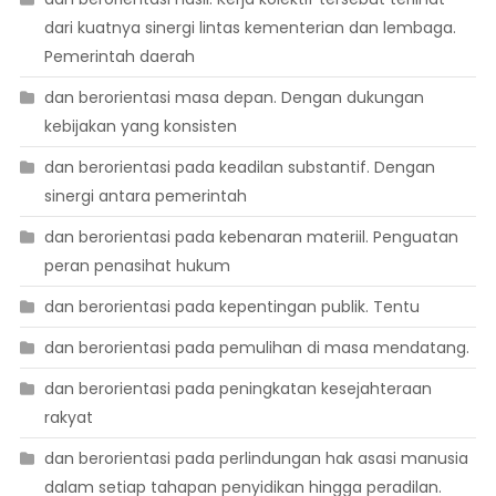
dari kuatnya sinergi lintas kementerian dan lembaga.
Pemerintah daerah
dan berorientasi masa depan. Dengan dukungan
kebijakan yang konsisten
dan berorientasi pada keadilan substantif. Dengan
sinergi antara pemerintah
dan berorientasi pada kebenaran materiil. Penguatan
peran penasihat hukum
dan berorientasi pada kepentingan publik. Tentu
dan berorientasi pada pemulihan di masa mendatang.
dan berorientasi pada peningkatan kesejahteraan
rakyat
dan berorientasi pada perlindungan hak asasi manusia
dalam setiap tahapan penyidikan hingga peradilan.