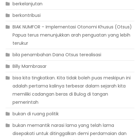
berkelanjutan
berkontribusi
BIAK NUMFOR – Implementasi Otonomi Khusus (Otsus)
Papua terus menunjukkan arah penguatan yang lebih
terukur
bila penambahan Dana Otsus terealisasi
Billy Mambrasar
bisa kita tingkatkan. Kita tidak boleh puas meskipun ini
adalah pertama kalinya terbesar dalam sejarah kita
memiliki cadangan beras di Bulog di tangan
pemerintah
bukan di ruang politik
bukan memantik narasi lama yang telah lama
disepakati untuk ditinggalkan demi perdamaian dan