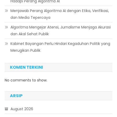
Hadapi Perang Algoritma AI
Menjawab Perang Algoritma AI dengan Etika, Verifikasi,
dan Media Tepercaya
Algoritma Mengejar Atensi, Jurnalisme Menjaga Akurasi
dan Akal Sehat Publik
Kabinet Bayangan Perlu Hindari Kegaduhan Politik yang
Merugikan Publik
KOMEN TERKINI
No comments to show.
ARSIP
August 2026