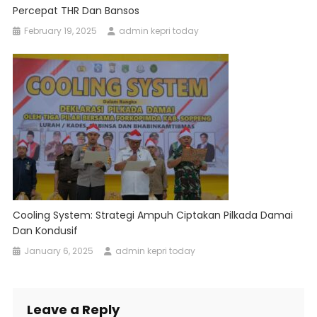
Percepat THR Dan Bansos
February 19, 2025
admin kepri today
Cooling System: Strategi Ampuh Ciptakan Pilkada Damai
Dan Kondusif
January 6, 2025
admin kepri today
Leave a Reply