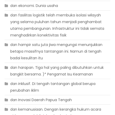
dan ekonomi. Dunia usaha
dan fasilitas logistik telah membuka isolasi wilayah
yang selama puluhan tahun menjadi penghambat
utama pembangunan. Infrastruktur ini tidak semata
menghadirkan konektivitas fisik
dan hampir satu juta jiwa mengungsi menunjukkan
betapa massifnya tantangan ini. Namun di tengah
badai kesulitan itu
dan harapan. Tiga hal yang paling dibutuhkan untuk
bangkit bersama. )* Pengamat Isu Keamanan
dan inklusif. Di tengah tantangan global berupa
perubahan iklim
dan Inovasi Daerah Papua Tengah
dan kemanusiaan. Dengan kerangka hukum acara