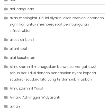
ahli bangunan
akan meningkat. Hal ini diyakini akan menjadi dorongan
signifikan untuk mempercepat pembangunan
infrastruktur
akses air bersih
akuntabel
alat kesehatan
Almuzzammil menegaskan bahwa semangat awal
tahun baru diisi dengan pengabdian nyata kepada
saudara-saudara kita yang terdampak musibah
Almuzzammil Yusuf
Amalia Adininggar Widyasanti
aman