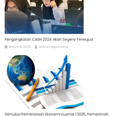
Pengangkatan CASN 2024 Akan Segera Terwujud
March 9, 2025
admin kepri today
Stimulus Pemerataan Ekonomi Kuartal I 2025, Pemerintah