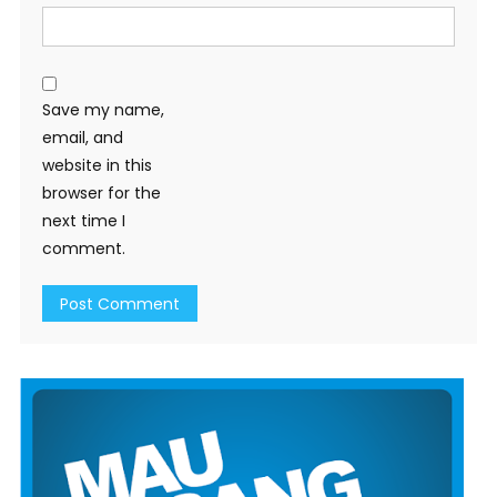
Save my name,
email, and
website in this
browser for the
next time I
comment.