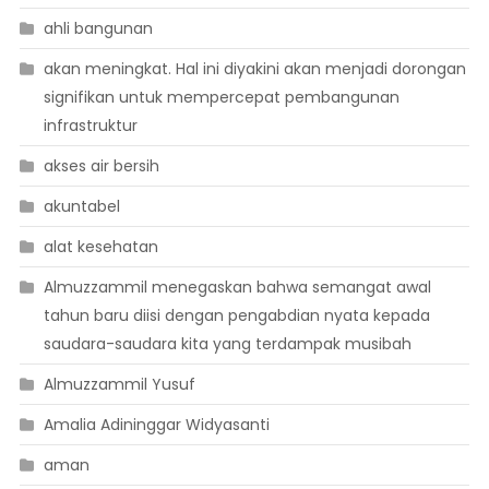
ahli bangunan
akan meningkat. Hal ini diyakini akan menjadi dorongan
signifikan untuk mempercepat pembangunan
infrastruktur
akses air bersih
akuntabel
alat kesehatan
Almuzzammil menegaskan bahwa semangat awal
tahun baru diisi dengan pengabdian nyata kepada
saudara-saudara kita yang terdampak musibah
Almuzzammil Yusuf
Amalia Adininggar Widyasanti
aman