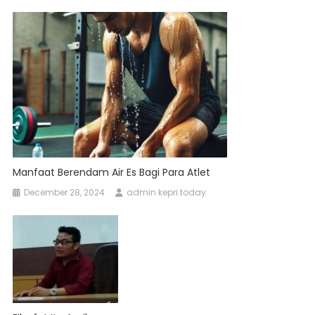
Manfaat Berendam Air Es Bagi Para Atlet
December 28, 2024
admin kepri today