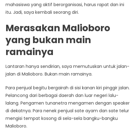
mahasiswa yang aktif berorganisasi, harus rapat dan ini
itu. Jadi, saya kembali seorang diri.
Merasakan Malioboro
yang bukan main
ramainya
Lantaran hanya sendirian, saya memutuskan untuk jalan-
jalan di Malioboro. Bukan main ramainya.
Para penjual begitu bergairah di sisi kanan kiri pinggir jalan.
Pelancong dari berbagai daerah dan luar negeri lalu-
lalang. Pengamen tunanetra mengamen dengan speaker
di dekatnya. Para nenek penjual sate ayam dan sate telur
mengisi tempat kosong di sela-sela bangku-bangku
Malioboro.