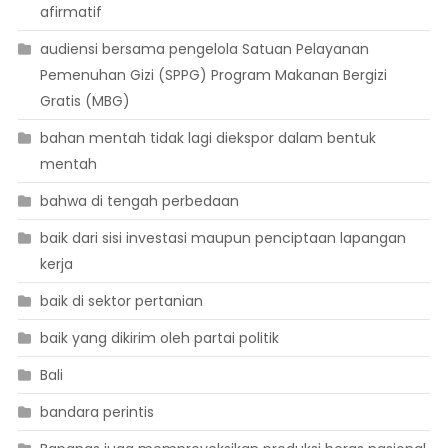
afirmatif
audiensi bersama pengelola Satuan Pelayanan
Pemenuhan Gizi (SPPG) Program Makanan Bergizi
Gratis (MBG)
bahan mentah tidak lagi diekspor dalam bentuk
mentah
bahwa di tengah perbedaan
baik dari sisi investasi maupun penciptaan lapangan
kerja
baik di sektor pertanian
baik yang dikirim oleh partai politik
Bali
bandara perintis