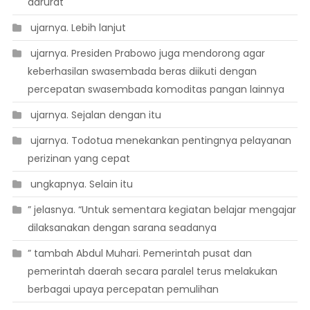
darurat
 ujarnya. Lebih lanjut
 ujarnya. Presiden Prabowo juga mendorong agar
keberhasilan swasembada beras diikuti dengan
percepatan swasembada komoditas pangan lainnya
 ujarnya. Sejalan dengan itu
 ujarnya. Todotua menekankan pentingnya pelayanan
perizinan yang cepat
 ungkapnya. Selain itu
” jelasnya. “Untuk sementara kegiatan belajar mengajar
dilaksanakan dengan sarana seadanya
” tambah Abdul Muhari. Pemerintah pusat dan
pemerintah daerah secara paralel terus melakukan
berbagai upaya percepatan pemulihan