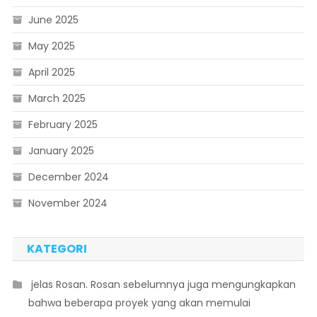
June 2025
May 2025
April 2025
March 2025
February 2025
January 2025
December 2024
November 2024
KATEGORI
 jelas Rosan. Rosan sebelumnya juga mengungkapkan
bahwa beberapa proyek yang akan memulai