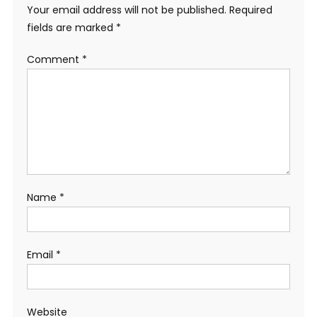
Your email address will not be published.
Required
fields are marked
*
Comment
*
Name
*
Email
*
Website