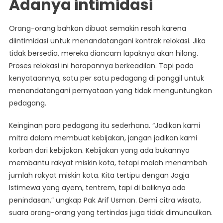
Adanya intimidasi
Orang-orang bahkan dibuat semakin resah karena
diintimidasi untuk menandatangani kontrak relokasi. Jika
tidak bersedia, mereka diancam lapaknya akan hilang.
Proses relokasi ini harapannya berkeadilan. Tapi pada
kenyataannya, satu per satu pedagang di panggil untuk
menandatangani pernyataan yang tidak menguntungkan
pedagang.
Keinginan para pedagang itu sederhana. “Jadikan kami
mitra dalam membuat kebijakan, jangan jadikan kami
korban dari kebijakan. Kebijakan yang ada bukannya
membantu rakyat miskin kota, tetapi malah menambah
jumlah rakyat miskin kota. Kita tertipu dengan Jogja
Istimewa yang ayem, tentrem, tapi di baliknya ada
penindasan,” ungkap Pak Arif Usman. Demi citra wisata,
suara orang-orang yang tertindas juga tidak dimunculkan.