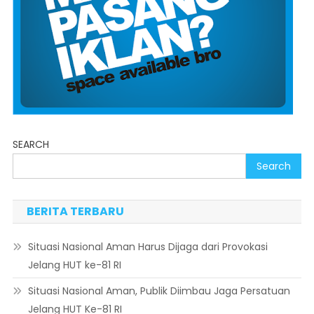
SEARCH
Search
BERITA TERBARU
Situasi Nasional Aman Harus Dijaga dari Provokasi
Jelang HUT ke-81 RI
Situasi Nasional Aman, Publik Diimbau Jaga Persatuan
Jelang HUT Ke-81 RI