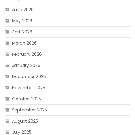
June 2026
May 2026
April 2026
March 2026
February 2026
January 2026
December 2025
November 2025
October 2025
September 2025
August 2025
July 2025