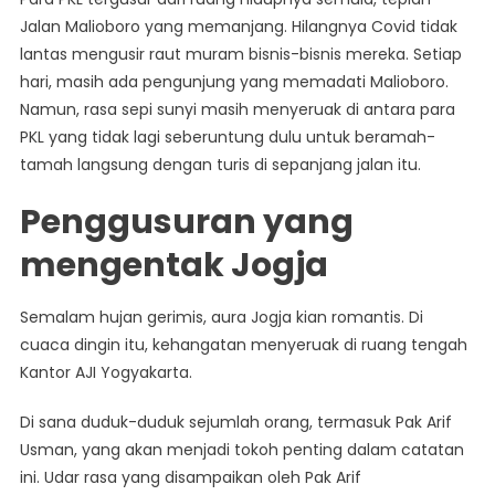
Jalan Malioboro yang memanjang. Hilangnya Covid tidak
lantas mengusir raut muram bisnis-bisnis mereka. Setiap
hari, masih ada pengunjung yang memadati Malioboro.
Namun, rasa sepi sunyi masih menyeruak di antara para
PKL yang tidak lagi seberuntung dulu untuk beramah-
tamah langsung dengan turis di sepanjang jalan itu.
Penggusuran yang
mengentak Jogja
Semalam hujan gerimis, aura Jogja kian romantis. Di
cuaca dingin itu, kehangatan menyeruak di ruang tengah
Kantor AJI Yogyakarta.
Di sana duduk-duduk sejumlah orang, termasuk Pak Arif
Usman, yang akan menjadi tokoh penting dalam catatan
ini. Udar rasa yang disampaikan oleh Pak Arif