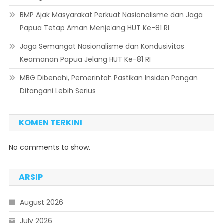
BMP Ajak Masyarakat Perkuat Nasionalisme dan Jaga
Papua Tetap Aman Menjelang HUT Ke-81 RI
Jaga Semangat Nasionalisme dan Kondusivitas
Keamanan Papua Jelang HUT Ke-81 RI
MBG Dibenahi, Pemerintah Pastikan Insiden Pangan
Ditangani Lebih Serius
KOMEN TERKINI
No comments to show.
ARSIP
August 2026
July 2026