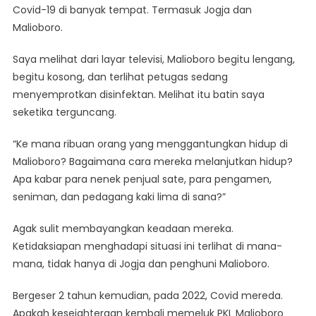
Covid-19 di banyak tempat. Termasuk Jogja dan
Malioboro.
Saya melihat dari layar televisi, Malioboro begitu lengang,
begitu kosong, dan terlihat petugas sedang
menyemprotkan disinfektan. Melihat itu batin saya
seketika terguncang.
“Ke mana ribuan orang yang menggantungkan hidup di
Malioboro? Bagaimana cara mereka melanjutkan hidup?
Apa kabar para nenek penjual sate, para pengamen,
seniman, dan pedagang kaki lima di sana?”
Agak sulit membayangkan keadaan mereka.
Ketidaksiapan menghadapi situasi ini terlihat di mana-
mana, tidak hanya di Jogja dan penghuni Malioboro.
Bergeser 2 tahun kemudian, pada 2022, Covid mereda.
Apakah kesejahteraan kembali memeluk PKL Malioboro