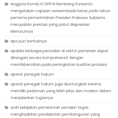
Anggota Komisi IV DPR RI Bambang Purwanto
mengatakan capaian swasembada beras pada tahun
pertama pemerintahan Presiden Prabowo Subianto
merupakan prestasi yang patut diapresiasi.
Menurutnya
apa pun bentuknya
apabila berbagai persoalan di sektor pertanian dapat
ditangani secara komprehensif dengan
menitikberatkan pada peningkatan kualitas produksi
aparat penegak hukum
aparat penegak hukum juga diuntungkan karena
memiliki pedoman yang lebih jelas dan modern dalam
menjalankan tugasnya
arah kebijakan pemerintah semakin tegas:
menghadirkan pendekatan pembangunan yang