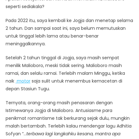
seperti sediakala?
Pada 2022 itu, saya kembali ke Jogja dan menetap selama
2 tahun. Dan sampai saat ini, saya belum memutuskan
untuk tinggal lebih lama atau benar-benar
meninggalkannya.
Setelah 2 tahun tinggal di Jogja, saya masih sempat
menilik Malioboro, meski tidak sering. Malioboro masih
ramai, dan selalu ramai. Terlebih malam Minggu, ketika
naik
motor
saja sulit untuk menembus kemacetan di
depan Stasiun Tugu.
Ternyata, orang-orang masih penasaran dengan
Istimewanya Jogja di Malioboro. Antusiasme para
penikmat romantisme tak berkurang sejak dulu, mungkin
malah bertambah. Terlebih kalau mendengar lagu Adhitia
Sofyan “…
terbawa lagi langkahku kesana, mantra apa