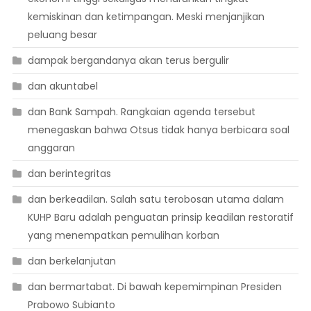
kemiskinan dan ketimpangan. Meski menjanjikan
peluang besar
dampak bergandanya akan terus bergulir
dan akuntabel
dan Bank Sampah. Rangkaian agenda tersebut
menegaskan bahwa Otsus tidak hanya berbicara soal
anggaran
dan berintegritas
dan berkeadilan. Salah satu terobosan utama dalam
KUHP Baru adalah penguatan prinsip keadilan restoratif
yang menempatkan pemulihan korban
dan berkelanjutan
dan bermartabat. Di bawah kepemimpinan Presiden
Prabowo Subianto