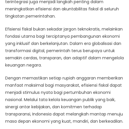
terintegrasi juga menjadi langkah penting dalam
meningkatkan efisiensi dan akuntabilitas fiskal di seluruh
tingkatan pemerintahan.
Efisiensi fiskal bukan sekadar jargon teknokratis, melainkan
fondasi utama bagi terciptanya pembangunan ekonomi
yang inklusif dan berkelanjutan. Dalam era globalisasi dan
transformasi digital, pemerintah terus berupaya untuk
semakin cerdas, transparan, dan adaptif dalam mengelola
keuangan negara.
Dengan memastikan setiap rupiah anggaran memberikan
manfaat maksimal bagi masyarakat, efisiensi fiskal dapat
menjadi stimulus nyata bagi pertumbuhan ekonomi
nasional. Melalui tata kelola keuangan publik yang baik,
sinergi antar kebijakan, dan komitmen terhadap
transparansi, Indonesia dapat melangkah mantap menuju
masa depan ekonomi yang kuat, mandiri, dan berkeadilan.