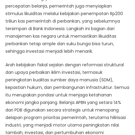
percepatan belanja, pemerintah juga menyiapkan
stimulus likuiditas melalui kebijakan penempatan Rp200
triliun kas pemerintah di perbankan, yang sebelumnya
tersimpan di Bank Indonesia. Langkah ini bagian dari
manajemen kas negara untuk memastikan likuiditas
perbankan tetap ample dan suku bunga bisa turun,
sehingga investasi menjadi lebih menarik.
Arah kebijakan fiskal sejalan dengan reformasi struktural
dan upaya perbaikan iklim investasi, termasuk
peningkatan kualitas sumber daya manusia (SDM),
kepastian hukum, dan pembangunan infrastruktur. Semua
itu merupakan pondasi untuk menjaga ketahanan
ekonomi jangka panjang. Belanja APBN yang setara 14%
dari PDB digunakan secara strategis untuk menopang
delapan program prioritas pemerintah, terutama hilirisasi
industri, yang menjadi motor utama peningkatan nilai
tambah, investasi, dan pertumbuhan ekonomi