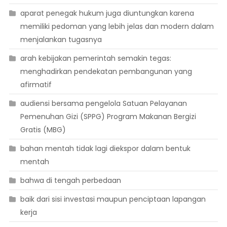
aparat penegak hukum juga diuntungkan karena
memiliki pedoman yang lebih jelas dan modern dalam
menjalankan tugasnya
arah kebijakan pemerintah semakin tegas:
menghadirkan pendekatan pembangunan yang
afirmatif
audiensi bersama pengelola Satuan Pelayanan
Pemenuhan Gizi (SPPG) Program Makanan Bergizi
Gratis (MBG)
bahan mentah tidak lagi diekspor dalam bentuk
mentah
bahwa di tengah perbedaan
baik dari sisi investasi maupun penciptaan lapangan
kerja