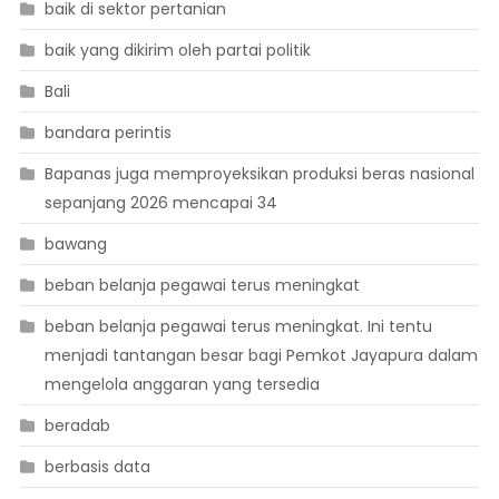
baik di sektor pertanian
baik yang dikirim oleh partai politik
Bali
bandara perintis
Bapanas juga memproyeksikan produksi beras nasional
sepanjang 2026 mencapai 34
bawang
beban belanja pegawai terus meningkat
beban belanja pegawai terus meningkat. Ini tentu
menjadi tantangan besar bagi Pemkot Jayapura dalam
mengelola anggaran yang tersedia
beradab
berbasis data