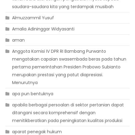
saudara-saudara kita yang terdampak musibah
Almuzzammil Yusuf
Amalia Adininggar Widyasanti
aman
Anggota Komisi IV DPR RI Bambang Purwanto
mengatakan capaian swasembada beras pada tahun
pertama pemerintahan Presiden Prabowo Subianto
merupakan prestasi yang patut diapresiasi.
Menurutnya
apa pun bentuknya
apabila berbagai persoalan di sektor pertanian dapat
ditangani secara komprehensif dengan
menitikberatkan pada peningkatan kualitas produksi
aparat penegak hukum