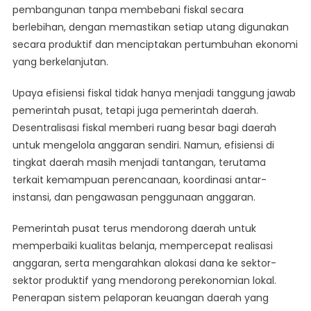
pembangunan tanpa membebani fiskal secara
berlebihan, dengan memastikan setiap utang digunakan
secara produktif dan menciptakan pertumbuhan ekonomi
yang berkelanjutan.
Upaya efisiensi fiskal tidak hanya menjadi tanggung jawab
pemerintah pusat, tetapi juga pemerintah daerah.
Desentralisasi fiskal memberi ruang besar bagi daerah
untuk mengelola anggaran sendiri. Namun, efisiensi di
tingkat daerah masih menjadi tantangan, terutama
terkait kemampuan perencanaan, koordinasi antar-
instansi, dan pengawasan penggunaan anggaran.
Pemerintah pusat terus mendorong daerah untuk
memperbaiki kualitas belanja, mempercepat realisasi
anggaran, serta mengarahkan alokasi dana ke sektor-
sektor produktif yang mendorong perekonomian lokal.
Penerapan sistem pelaporan keuangan daerah yang