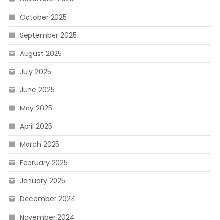
October 2025
September 2025
August 2025
July 2025
June 2025
May 2025
April 2025
March 2025
February 2025
January 2025
December 2024
November 2024