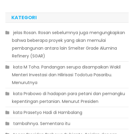
KATEGORI
 jelas Rosan. Rosan sebelumnya juga mengungkapkan
bahwa beberapa proyek yang akan memulai
pembangunan antara lain Smelter Grade Alumina
Refinery (SGAR)
 kata M Toha. Pandangan serupa disampaikan Wakil
Menteri Investasi dan Hilirisasi Todotua Pasaribu.
Menurutnya
 kata Prabowo di hadapan para petani dan pemangku
kepentingan pertanian. Menurut Presiden
 kata Prasetyo Hadi di Hambalang
 tambahnya. Sementara itu