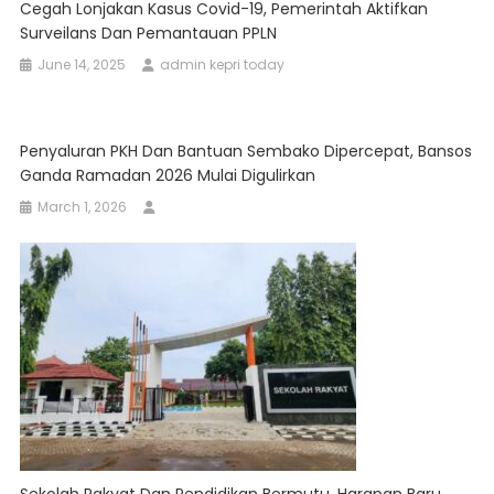
Cegah Lonjakan Kasus Covid-19, Pemerintah Aktifkan
Surveilans Dan Pemantauan PPLN
June 14, 2025
admin kepri today
Penyaluran PKH Dan Bantuan Sembako Dipercepat, Bansos
Ganda Ramadan 2026 Mulai Digulirkan
March 1, 2026