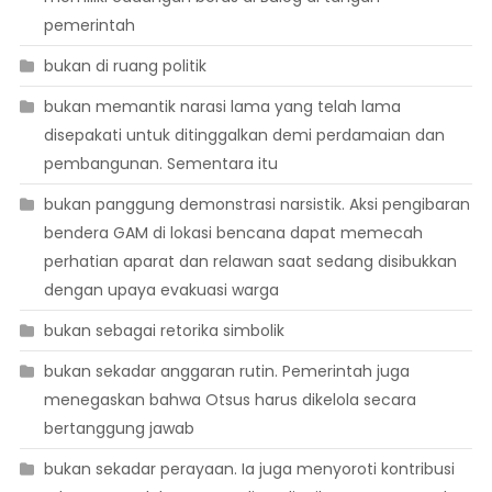
pemerintah
bukan di ruang politik
bukan memantik narasi lama yang telah lama
disepakati untuk ditinggalkan demi perdamaian dan
pembangunan. Sementara itu
bukan panggung demonstrasi narsistik. Aksi pengibaran
bendera GAM di lokasi bencana dapat memecah
perhatian aparat dan relawan saat sedang disibukkan
dengan upaya evakuasi warga
bukan sebagai retorika simbolik
bukan sekadar anggaran rutin. Pemerintah juga
menegaskan bahwa Otsus harus dikelola secara
bertanggung jawab
bukan sekadar perayaan. Ia juga menyoroti kontribusi