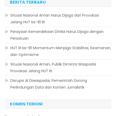
BERITA TERBARU
Situasi Nasional Aman Harus Dijaga dari Provokasi
Jelang HUT ke-81 RI
Perayaan Kemerdekaan Dinilai Harus Dijaga dengan
Persatuan
HUT RI ke-81 Momentum Menjaga Stabilitas, Keamanan,
dan Optimisme
Situasi Nasional Aman, Publik Diminta Waspadai
Provokasi Jelang HUT RI
Disrupsi AI Diwaspadai, Pemerintah Dorong
Perlindungan Data dan Konten Jurnalistik
KOMEN TERKINI