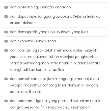
dan bioteknologi. Dengan demikian
dan dapat dipertanggungjawabkan. Selama lebih dari
empat dekade
dan demografis yang unik. Wilayah yang luas
dan ekonomi. Dunia usaha
dan fasilitas logistik telah membuka isolasi wilayah
yang selama puluhan tahun menjadi penghambat
utama pembangunan. Infrastruktur ini tidak semata
menghadirkan konektivitas fisik
dan hampir satu juta jiwa mengungsi menunjukkan
betapa massifnya tantangan ini. Namun di tengah
badai kesulitan itu
dan harapan. Tiga hal yang paling dibutuhkan untuk
bangkit bersama. )* Pengamat Isu Keamanan