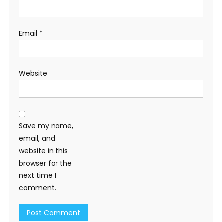
Email
*
Website
Save my name,
email, and
website in this
browser for the
next time I
comment.