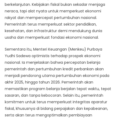
berkelanjutan. Kebijakan fiskal bukan sekadar menjaga
neraca, tapi alat nyata untuk memperkuat ekonomi
rakyat dan mempercepat pertumbuhan nasional.
Pemerintah terus memperkuat sektor pendidikan,
kesehatan, dan infrastruktur demi mendukung dunia
usaha dan memperkuat fondasi ekonomi nasional.
Sementara itu, Menteri Keuangan (Menkeu) Purbaya
Yudhi Sadewa optimistis terhadap prospek ekonomi
nasional. Ia menjelaskan bahwa percepatan belanja
pemerintah dan pertumbuhan kredit perbankan akan
menjadi pendorong utama pertumbuhan ekonomi pada
akhir 2025, hingga tahun 2026. Pemerintah akan
memastikan program belanja berjalan tepat waktu, tepat
sasaran, dan tanpa kebocoran. Selain itu, pemerintah
komitmen untuk terus memperkuat integritas aparatur
fiskal, khususnya di bidang perpajakan dan kepabeanan,
serta akan terus mengoptimalkan pembiayaan