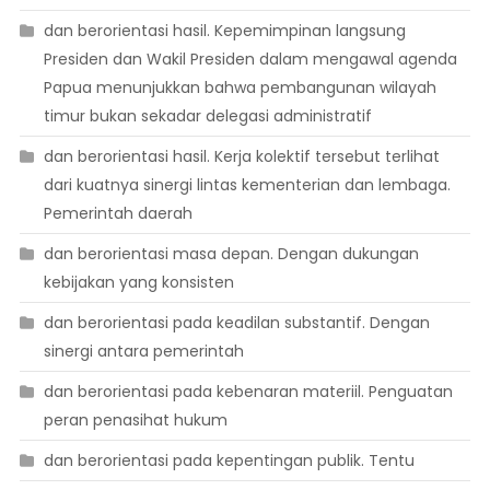
dan berorientasi hasil. Kepemimpinan langsung
Presiden dan Wakil Presiden dalam mengawal agenda
Papua menunjukkan bahwa pembangunan wilayah
timur bukan sekadar delegasi administratif
dan berorientasi hasil. Kerja kolektif tersebut terlihat
dari kuatnya sinergi lintas kementerian dan lembaga.
Pemerintah daerah
dan berorientasi masa depan. Dengan dukungan
kebijakan yang konsisten
dan berorientasi pada keadilan substantif. Dengan
sinergi antara pemerintah
dan berorientasi pada kebenaran materiil. Penguatan
peran penasihat hukum
dan berorientasi pada kepentingan publik. Tentu