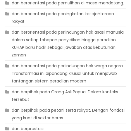
dan berorientasi pada pemulihan di masa mendatang.
dan berorientasi pada peningkatan kesejahteraan
rakyat
dan berorientasi pada perlindungan hak asasi manusia
dalam setiap tahapan penyidikan hingga peradilan.
KUHAP baru hadir sebagai jawaban atas kebutuhan
zaman
dan berorientasi pada perlindungan hak warga negara.
Transformasi ini dipandang krusial untuk menjawab
tantangan sistem peradilan modern
dan berpihak pada Orang Asli Papua. Dalam konteks
tersebut
dan berpihak pada petani serta rakyat. Dengan fondasi
yang kuat di sektor beras
dan berprestasi