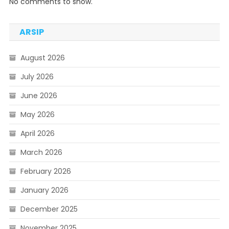
No comments to show.
ARSIP
August 2026
July 2026
June 2026
May 2026
April 2026
March 2026
February 2026
January 2026
December 2025
November 2025