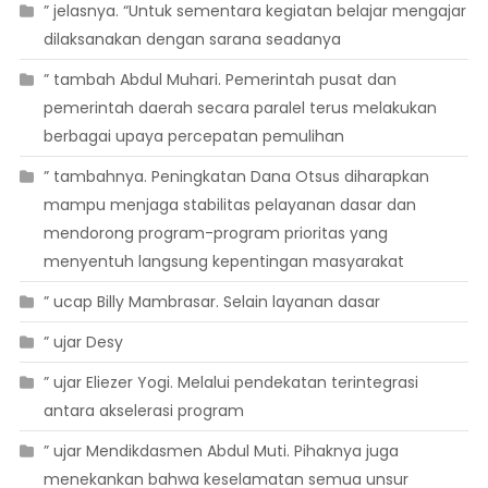
” jelasnya. “Untuk sementara kegiatan belajar mengajar
dilaksanakan dengan sarana seadanya
” tambah Abdul Muhari. Pemerintah pusat dan
pemerintah daerah secara paralel terus melakukan
berbagai upaya percepatan pemulihan
” tambahnya. Peningkatan Dana Otsus diharapkan
mampu menjaga stabilitas pelayanan dasar dan
mendorong program-program prioritas yang
menyentuh langsung kepentingan masyarakat
” ucap Billy Mambrasar. Selain layanan dasar
” ujar Desy
” ujar Eliezer Yogi. Melalui pendekatan terintegrasi
antara akselerasi program
” ujar Mendikdasmen Abdul Muti. Pihaknya juga
menekankan bahwa keselamatan semua unsur