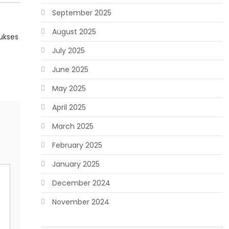
September 2025
August 2025
ukses
July 2025
June 2025
May 2025
April 2025
March 2025
February 2025
January 2025
December 2024
November 2024