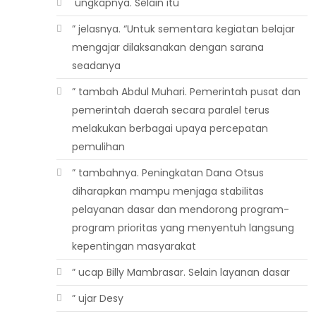
 ungkapnya. Selain itu
” jelasnya. “Untuk sementara kegiatan belajar
mengajar dilaksanakan dengan sarana
seadanya
” tambah Abdul Muhari. Pemerintah pusat dan
pemerintah daerah secara paralel terus
melakukan berbagai upaya percepatan
pemulihan
” tambahnya. Peningkatan Dana Otsus
diharapkan mampu menjaga stabilitas
pelayanan dasar dan mendorong program-
program prioritas yang menyentuh langsung
kepentingan masyarakat
” ucap Billy Mambrasar. Selain layanan dasar
” ujar Desy