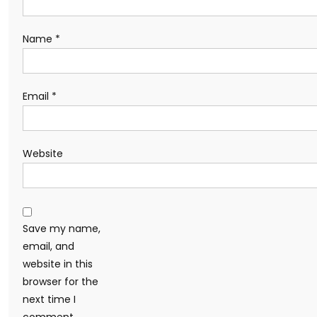
Name
*
Email
*
Website
Save my name,
email, and
website in this
browser for the
next time I