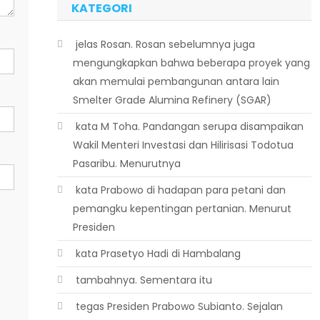
KATEGORI
 jelas Rosan. Rosan sebelumnya juga
mengungkapkan bahwa beberapa proyek yang
akan memulai pembangunan antara lain
Smelter Grade Alumina Refinery (SGAR)
 kata M Toha. Pandangan serupa disampaikan
Wakil Menteri Investasi dan Hilirisasi Todotua
Pasaribu. Menurutnya
 kata Prabowo di hadapan para petani dan
pemangku kepentingan pertanian. Menurut
Presiden
 kata Prasetyo Hadi di Hambalang
 tambahnya. Sementara itu
 tegas Presiden Prabowo Subianto. Sejalan