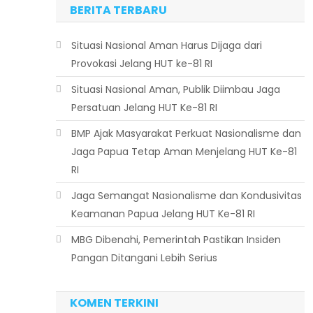
BERITA TERBARU
Situasi Nasional Aman Harus Dijaga dari
Provokasi Jelang HUT ke-81 RI
Situasi Nasional Aman, Publik Diimbau Jaga
Persatuan Jelang HUT Ke-81 RI
BMP Ajak Masyarakat Perkuat Nasionalisme dan
Jaga Papua Tetap Aman Menjelang HUT Ke-81
RI
Jaga Semangat Nasionalisme dan Kondusivitas
Keamanan Papua Jelang HUT Ke-81 RI
MBG Dibenahi, Pemerintah Pastikan Insiden
Pangan Ditangani Lebih Serius
KOMEN TERKINI