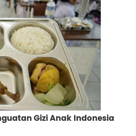
guatan Gizi Anak Indonesia