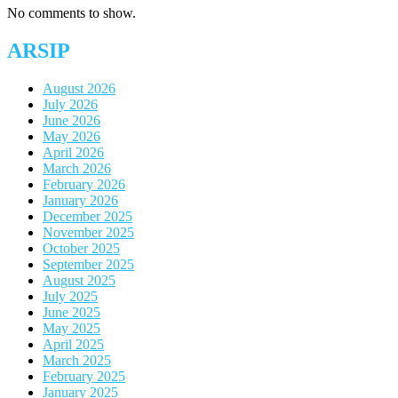
No comments to show.
ARSIP
August 2026
July 2026
June 2026
May 2026
April 2026
March 2026
February 2026
January 2026
December 2025
November 2025
October 2025
September 2025
August 2025
July 2025
June 2025
May 2025
April 2025
March 2025
February 2025
January 2025