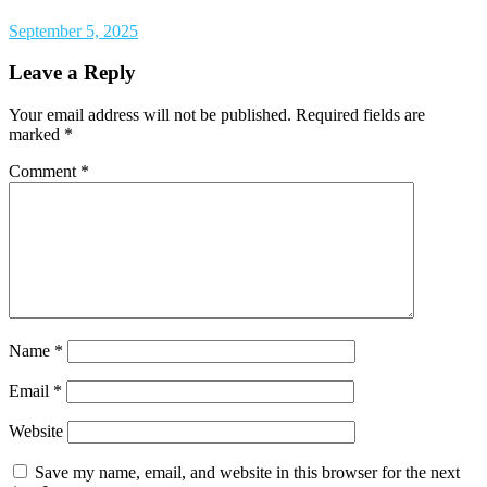
September 5, 2025
Leave a Reply
Your email address will not be published.
Required fields are
marked
*
Comment
*
Name
*
Email
*
Website
Save my name, email, and website in this browser for the next