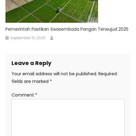
Pemerintah Pastikan Swasembada Pangan Terwujud 2025
September 15, 2025
Leave a Reply
Your email address will not be published.
Required
fields are marked
*
Comment
*