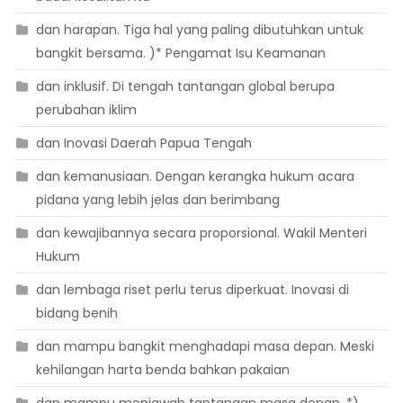
dan harapan. Tiga hal yang paling dibutuhkan untuk
bangkit bersama. )* Pengamat Isu Keamanan
dan inklusif. Di tengah tantangan global berupa
perubahan iklim
dan Inovasi Daerah Papua Tengah
dan kemanusiaan. Dengan kerangka hukum acara
pidana yang lebih jelas dan berimbang
dan kewajibannya secara proporsional. Wakil Menteri
Hukum
dan lembaga riset perlu terus diperkuat. Inovasi di
bidang benih
dan mampu bangkit menghadapi masa depan. Meski
kehilangan harta benda bahkan pakaian