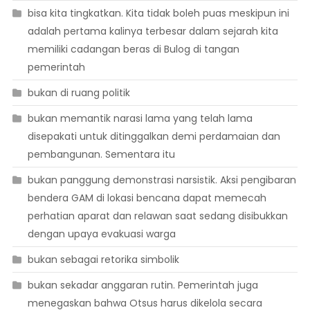
bisa kita tingkatkan. Kita tidak boleh puas meskipun ini
adalah pertama kalinya terbesar dalam sejarah kita
memiliki cadangan beras di Bulog di tangan
pemerintah
bukan di ruang politik
bukan memantik narasi lama yang telah lama
disepakati untuk ditinggalkan demi perdamaian dan
pembangunan. Sementara itu
bukan panggung demonstrasi narsistik. Aksi pengibaran
bendera GAM di lokasi bencana dapat memecah
perhatian aparat dan relawan saat sedang disibukkan
dengan upaya evakuasi warga
bukan sebagai retorika simbolik
bukan sekadar anggaran rutin. Pemerintah juga
menegaskan bahwa Otsus harus dikelola secara