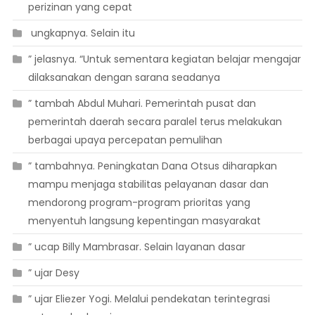
perizinan yang cepat
 ungkapnya. Selain itu
” jelasnya. “Untuk sementara kegiatan belajar mengajar
dilaksanakan dengan sarana seadanya
” tambah Abdul Muhari. Pemerintah pusat dan
pemerintah daerah secara paralel terus melakukan
berbagai upaya percepatan pemulihan
” tambahnya. Peningkatan Dana Otsus diharapkan
mampu menjaga stabilitas pelayanan dasar dan
mendorong program-program prioritas yang
menyentuh langsung kepentingan masyarakat
” ucap Billy Mambrasar. Selain layanan dasar
” ujar Desy
” ujar Eliezer Yogi. Melalui pendekatan terintegrasi