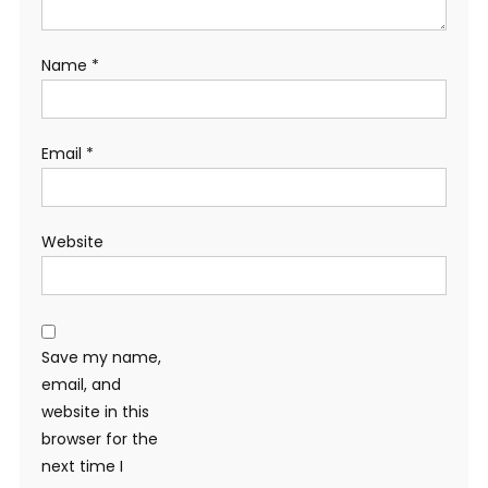
Name
*
Email
*
Website
Save my name,
email, and
website in this
browser for the
next time I