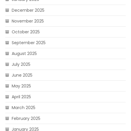
December 2025
November 2025
October 2025
September 2025
August 2025
July 2025
June 2025
May 2025
April 2025
March 2025
February 2025
January 2025