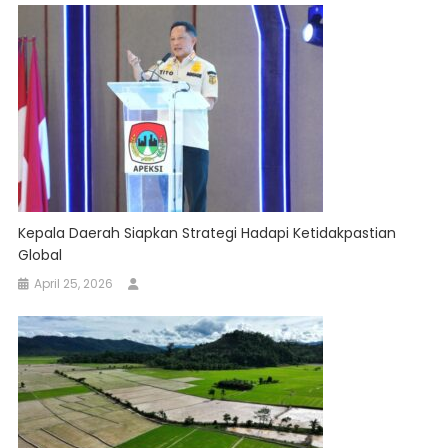
Kepala Daerah Siapkan Strategi Hadapi Ketidakpastian
Global
April 25, 2026