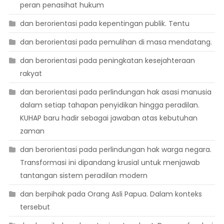
peran penasihat hukum
dan berorientasi pada kepentingan publik. Tentu
dan berorientasi pada pemulihan di masa mendatang.
dan berorientasi pada peningkatan kesejahteraan
rakyat
dan berorientasi pada perlindungan hak asasi manusia
dalam setiap tahapan penyidikan hingga peradilan.
KUHAP baru hadir sebagai jawaban atas kebutuhan
zaman
dan berorientasi pada perlindungan hak warga negara.
Transformasi ini dipandang krusial untuk menjawab
tantangan sistem peradilan modern
dan berpihak pada Orang Asli Papua. Dalam konteks
tersebut