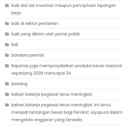
baik dari sisi investasi maupun penciptaan lapangan
kerja
baik di sektor pertanian
baik yang dikirim oleh partai politik
Bali
bandara perintis
Bapanas juga memproyeksikan produksi beras nasional
sepanjang 2026 mencapai 34
bawang
beban belanja pegawai terus meningkat
beban belanja pegawai terus meningkat. Ini tentu
menjadi tantangan besar bagi Pemkot Jayapura dalam
mengelola anggaran yang tersedia