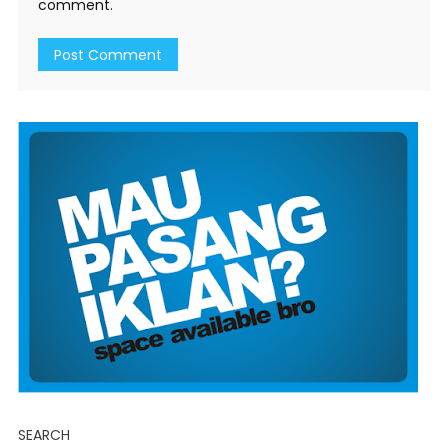
comment.
SEARCH