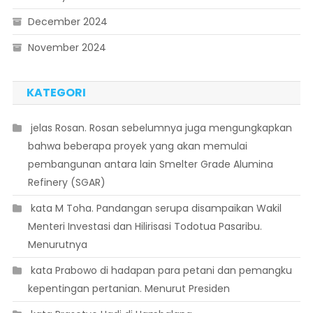
December 2024
November 2024
KATEGORI
 jelas Rosan. Rosan sebelumnya juga mengungkapkan
bahwa beberapa proyek yang akan memulai
pembangunan antara lain Smelter Grade Alumina
Refinery (SGAR)
 kata M Toha. Pandangan serupa disampaikan Wakil
Menteri Investasi dan Hilirisasi Todotua Pasaribu.
Menurutnya
 kata Prabowo di hadapan para petani dan pemangku
kepentingan pertanian. Menurut Presiden