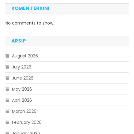
KOMEN TERKINI
No comments to show.
ARSIP
August 2026
July 2026
June 2026
May 2026
April 2026
March 2026
February 2026
January 2026