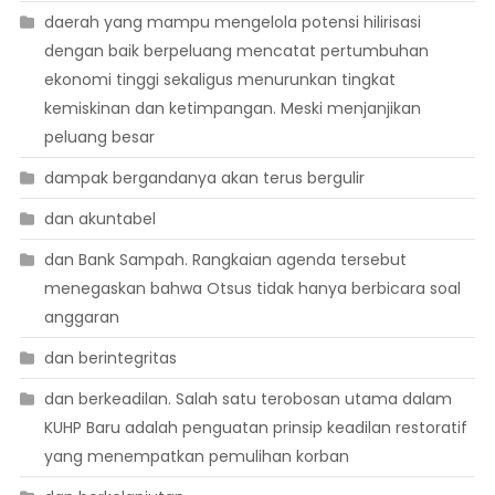
daerah yang mampu mengelola potensi hilirisasi
dengan baik berpeluang mencatat pertumbuhan
ekonomi tinggi sekaligus menurunkan tingkat
kemiskinan dan ketimpangan. Meski menjanjikan
peluang besar
dampak bergandanya akan terus bergulir
dan akuntabel
dan Bank Sampah. Rangkaian agenda tersebut
menegaskan bahwa Otsus tidak hanya berbicara soal
anggaran
dan berintegritas
dan berkeadilan. Salah satu terobosan utama dalam
KUHP Baru adalah penguatan prinsip keadilan restoratif
yang menempatkan pemulihan korban