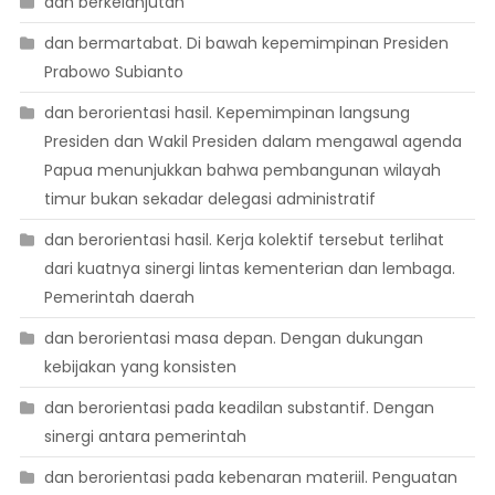
dan berkelanjutan
dan bermartabat. Di bawah kepemimpinan Presiden
Prabowo Subianto
dan berorientasi hasil. Kepemimpinan langsung
Presiden dan Wakil Presiden dalam mengawal agenda
Papua menunjukkan bahwa pembangunan wilayah
timur bukan sekadar delegasi administratif
dan berorientasi hasil. Kerja kolektif tersebut terlihat
dari kuatnya sinergi lintas kementerian dan lembaga.
Pemerintah daerah
dan berorientasi masa depan. Dengan dukungan
kebijakan yang konsisten
dan berorientasi pada keadilan substantif. Dengan
sinergi antara pemerintah
dan berorientasi pada kebenaran materiil. Penguatan