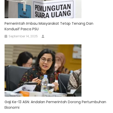
Pemerintah Imbau Masyarakat Tetap Tenang Dan
Kondusif Pasca PSU
September 14, 2025
Gaji Ke-13 ASN: Andalan Pemerintah Dorong Pertumbuhan
Ekonomi