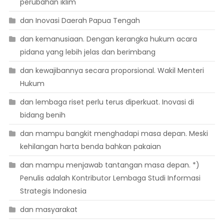
perubahan iklim
dan Inovasi Daerah Papua Tengah
dan kemanusiaan. Dengan kerangka hukum acara
pidana yang lebih jelas dan berimbang
dan kewajibannya secara proporsional. Wakil Menteri
Hukum
dan lembaga riset perlu terus diperkuat. Inovasi di
bidang benih
dan mampu bangkit menghadapi masa depan. Meski
kehilangan harta benda bahkan pakaian
dan mampu menjawab tantangan masa depan. *)
Penulis adalah Kontributor Lembaga Studi Informasi
Strategis Indonesia
dan masyarakat