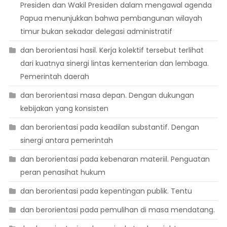
Presiden dan Wakil Presiden dalam mengawal agenda
Papua menunjukkan bahwa pembangunan wilayah
timur bukan sekadar delegasi administratif
dan berorientasi hasil. Kerja kolektif tersebut terlihat
dari kuatnya sinergi lintas kementerian dan lembaga.
Pemerintah daerah
dan berorientasi masa depan. Dengan dukungan
kebijakan yang konsisten
dan berorientasi pada keadilan substantif. Dengan
sinergi antara pemerintah
dan berorientasi pada kebenaran materiil. Penguatan
peran penasihat hukum
dan berorientasi pada kepentingan publik. Tentu
dan berorientasi pada pemulihan di masa mendatang.