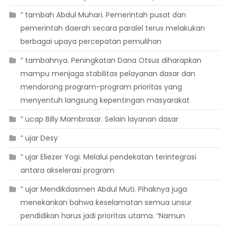
” tambah Abdul Muhari. Pemerintah pusat dan
pemerintah daerah secara paralel terus melakukan
berbagai upaya percepatan pemulihan
” tambahnya. Peningkatan Dana Otsus diharapkan
mampu menjaga stabilitas pelayanan dasar dan
mendorong program-program prioritas yang
menyentuh langsung kepentingan masyarakat
” ucap Billy Mambrasar. Selain layanan dasar
” ujar Desy
” ujar Eliezer Yogi. Melalui pendekatan terintegrasi
antara akselerasi program
” ujar Mendikdasmen Abdul Muti. Pihaknya juga
menekankan bahwa keselamatan semua unsur
pendidikan harus jadi prioritas utama. “Namun