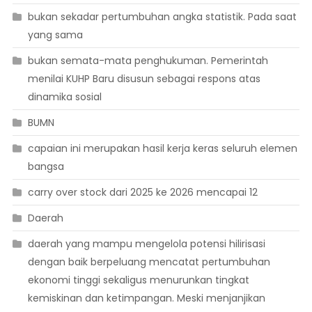
bukan sekadar pertumbuhan angka statistik. Pada saat
yang sama
bukan semata-mata penghukuman. Pemerintah
menilai KUHP Baru disusun sebagai respons atas
dinamika sosial
BUMN
capaian ini merupakan hasil kerja keras seluruh elemen
bangsa
carry over stock dari 2025 ke 2026 mencapai 12
Daerah
daerah yang mampu mengelola potensi hilirisasi
dengan baik berpeluang mencatat pertumbuhan
ekonomi tinggi sekaligus menurunkan tingkat
kemiskinan dan ketimpangan. Meski menjanjikan