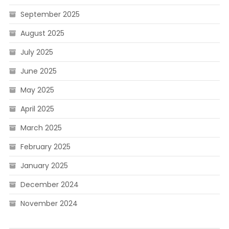
September 2025
August 2025
July 2025
June 2025
May 2025
April 2025
March 2025
February 2025
January 2025
December 2024
November 2024