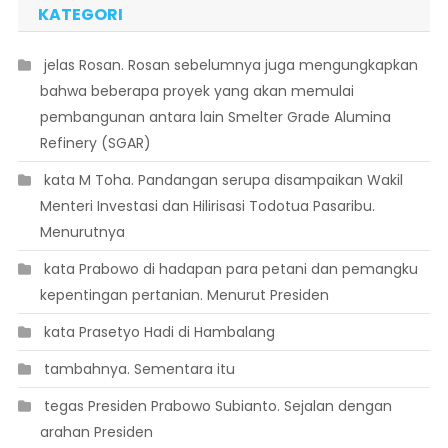
KATEGORI
 jelas Rosan. Rosan sebelumnya juga mengungkapkan
bahwa beberapa proyek yang akan memulai
pembangunan antara lain Smelter Grade Alumina
Refinery (SGAR)
 kata M Toha. Pandangan serupa disampaikan Wakil
Menteri Investasi dan Hilirisasi Todotua Pasaribu.
Menurutnya
 kata Prabowo di hadapan para petani dan pemangku
kepentingan pertanian. Menurut Presiden
 kata Prasetyo Hadi di Hambalang
 tambahnya. Sementara itu
 tegas Presiden Prabowo Subianto. Sejalan dengan
arahan Presiden