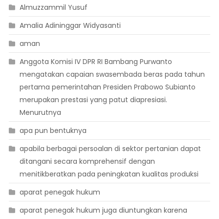
Almuzzammil Yusuf
Amalia Adininggar Widyasanti
aman
Anggota Komisi IV DPR RI Bambang Purwanto
mengatakan capaian swasembada beras pada tahun
pertama pemerintahan Presiden Prabowo Subianto
merupakan prestasi yang patut diapresiasi.
Menurutnya
apa pun bentuknya
apabila berbagai persoalan di sektor pertanian dapat
ditangani secara komprehensif dengan
menitikberatkan pada peningkatan kualitas produksi
aparat penegak hukum
aparat penegak hukum juga diuntungkan karena