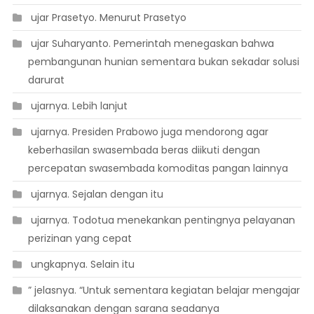
 ujar Prasetyo. Menurut Prasetyo
 ujar Suharyanto. Pemerintah menegaskan bahwa
pembangunan hunian sementara bukan sekadar solusi
darurat
 ujarnya. Lebih lanjut
 ujarnya. Presiden Prabowo juga mendorong agar
keberhasilan swasembada beras diikuti dengan
percepatan swasembada komoditas pangan lainnya
 ujarnya. Sejalan dengan itu
 ujarnya. Todotua menekankan pentingnya pelayanan
perizinan yang cepat
 ungkapnya. Selain itu
” jelasnya. “Untuk sementara kegiatan belajar mengajar
dilaksanakan dengan sarana seadanya