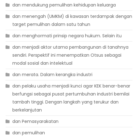
dan mendukung pemulihan kehidupan keluarga
dan menengah (UMKM) di kawasan terdampak dengan
target pemulihan dalam satu tahun
dan menghormati prinsip negara hukum. Selain itu
dan menjadi aktor utama pembangunan di tanahnya
sendiri. Perspektif ini menempatkan Otsus sebagai
modal sosial dan intelektual
dan merata. Dalam kerangka industri
dan pelaku usaha menjadi kunci agar KEK benar-benar
berfungsi sebagai pusat pertumbuhan industri bernilai
tambah tinggi. Dengan langkah yang terukur dan
berkelanjutan
dan Pemasyarakatan
dan pemulihan