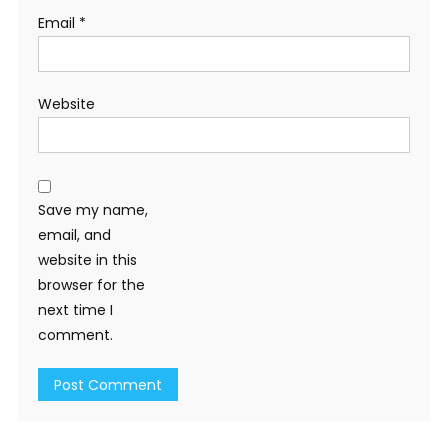
Email
*
Website
Save my name,
email, and
website in this
browser for the
next time I
comment.