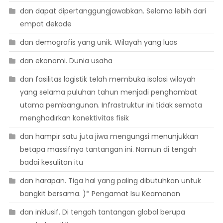
dan dapat dipertanggungjawabkan. Selama lebih dari
empat dekade
dan demografis yang unik. Wilayah yang luas
dan ekonomi. Dunia usaha
dan fasilitas logistik telah membuka isolasi wilayah
yang selama puluhan tahun menjadi penghambat
utama pembangunan. Infrastruktur ini tidak semata
menghadirkan konektivitas fisik
dan hampir satu juta jiwa mengungsi menunjukkan
betapa massifnya tantangan ini. Namun di tengah
badai kesulitan itu
dan harapan. Tiga hal yang paling dibutuhkan untuk
bangkit bersama. )* Pengamat Isu Keamanan
dan inklusif. Di tengah tantangan global berupa