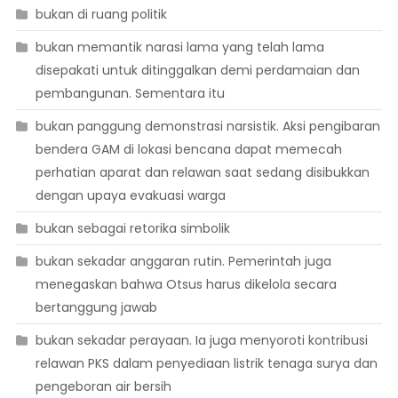
bukan di ruang politik
bukan memantik narasi lama yang telah lama
disepakati untuk ditinggalkan demi perdamaian dan
pembangunan. Sementara itu
bukan panggung demonstrasi narsistik. Aksi pengibaran
bendera GAM di lokasi bencana dapat memecah
perhatian aparat dan relawan saat sedang disibukkan
dengan upaya evakuasi warga
bukan sebagai retorika simbolik
bukan sekadar anggaran rutin. Pemerintah juga
menegaskan bahwa Otsus harus dikelola secara
bertanggung jawab
bukan sekadar perayaan. Ia juga menyoroti kontribusi
relawan PKS dalam penyediaan listrik tenaga surya dan
pengeboran air bersih