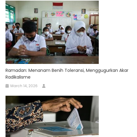
Ramadan: Menanam Benih Toleransi, Menggugurkan Akar
Radikalisme
March 14, 2026