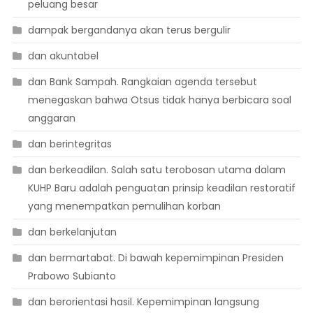
peluang besar
dampak bergandanya akan terus bergulir
dan akuntabel
dan Bank Sampah. Rangkaian agenda tersebut
menegaskan bahwa Otsus tidak hanya berbicara soal
anggaran
dan berintegritas
dan berkeadilan. Salah satu terobosan utama dalam
KUHP Baru adalah penguatan prinsip keadilan restoratif
yang menempatkan pemulihan korban
dan berkelanjutan
dan bermartabat. Di bawah kepemimpinan Presiden
Prabowo Subianto
dan berorientasi hasil. Kepemimpinan langsung