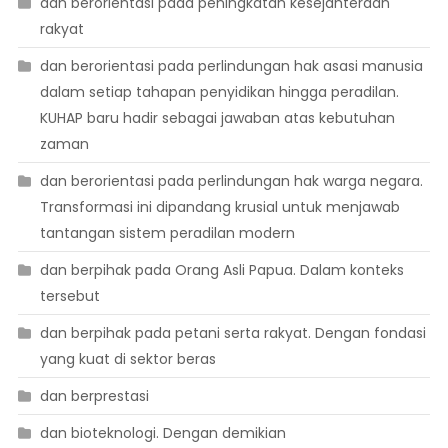
dan berorientasi pada peningkatan kesejahteraan
rakyat
dan berorientasi pada perlindungan hak asasi manusia
dalam setiap tahapan penyidikan hingga peradilan.
KUHAP baru hadir sebagai jawaban atas kebutuhan
zaman
dan berorientasi pada perlindungan hak warga negara.
Transformasi ini dipandang krusial untuk menjawab
tantangan sistem peradilan modern
dan berpihak pada Orang Asli Papua. Dalam konteks
tersebut
dan berpihak pada petani serta rakyat. Dengan fondasi
yang kuat di sektor beras
dan berprestasi
dan bioteknologi. Dengan demikian