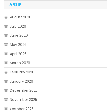
ARSIP
August 2026
July 2026
June 2026
May 2026
April 2026
March 2026
February 2026
January 2026
December 2025
November 2025
October 2025