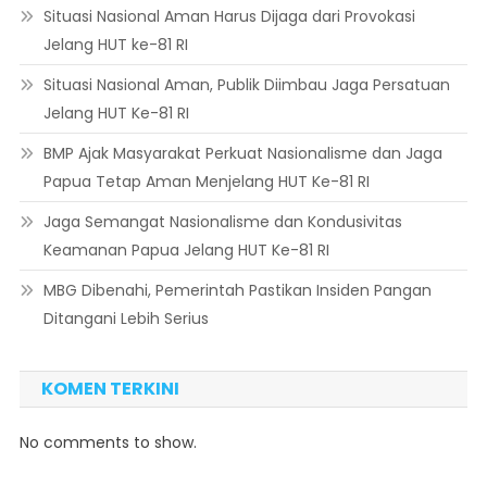
Situasi Nasional Aman Harus Dijaga dari Provokasi
Jelang HUT ke-81 RI
Situasi Nasional Aman, Publik Diimbau Jaga Persatuan
Jelang HUT Ke-81 RI
BMP Ajak Masyarakat Perkuat Nasionalisme dan Jaga
Papua Tetap Aman Menjelang HUT Ke-81 RI
Jaga Semangat Nasionalisme dan Kondusivitas
Keamanan Papua Jelang HUT Ke-81 RI
MBG Dibenahi, Pemerintah Pastikan Insiden Pangan
Ditangani Lebih Serius
KOMEN TERKINI
No comments to show.