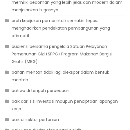
memiliki pedoman yang lebih jelas dan modern dalam
menjalankan tugasnya
arah kebijakan pemerintah semakin tegas:
menghadirkan pendekatan pembangunan yang
afirmatif
audiensi bersama pengelola Satuan Pelayanan
Pemenuhan Gizi (SPPG) Program Makanan Bergizi
Gratis (MBG)
bahan mentah tidak lagi diekspor dalam bentuk
mentah
bahwa di tengah perbedaan
baik dari sisi investasi maupun penciptaan lapangan
kerja
baik di sektor pertanian