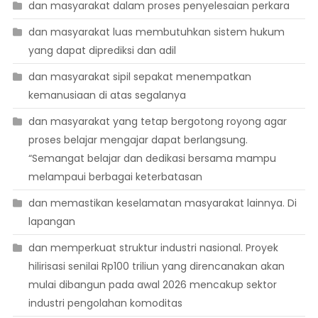
dan masyarakat dalam proses penyelesaian perkara
dan masyarakat luas membutuhkan sistem hukum
yang dapat diprediksi dan adil
dan masyarakat sipil sepakat menempatkan
kemanusiaan di atas segalanya
dan masyarakat yang tetap bergotong royong agar
proses belajar mengajar dapat berlangsung.
“Semangat belajar dan dedikasi bersama mampu
melampaui berbagai keterbatasan
dan memastikan keselamatan masyarakat lainnya. Di
lapangan
dan memperkuat struktur industri nasional. Proyek
hilirisasi senilai Rp100 triliun yang direncanakan akan
mulai dibangun pada awal 2026 mencakup sektor
industri pengolahan komoditas