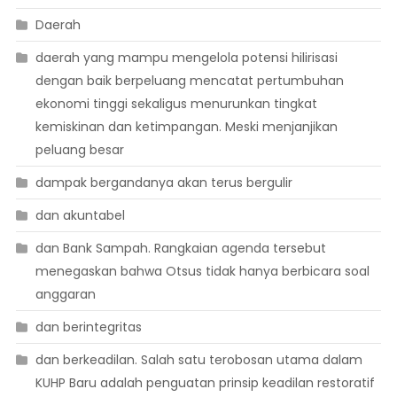
Daerah
daerah yang mampu mengelola potensi hilirisasi
dengan baik berpeluang mencatat pertumbuhan
ekonomi tinggi sekaligus menurunkan tingkat
kemiskinan dan ketimpangan. Meski menjanjikan
peluang besar
dampak bergandanya akan terus bergulir
dan akuntabel
dan Bank Sampah. Rangkaian agenda tersebut
menegaskan bahwa Otsus tidak hanya berbicara soal
anggaran
dan berintegritas
dan berkeadilan. Salah satu terobosan utama dalam
KUHP Baru adalah penguatan prinsip keadilan restoratif