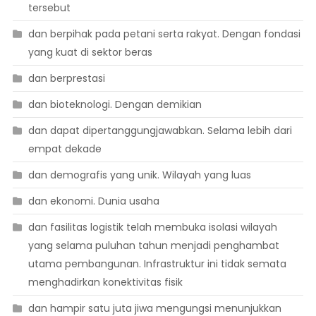
tersebut
dan berpihak pada petani serta rakyat. Dengan fondasi
yang kuat di sektor beras
dan berprestasi
dan bioteknologi. Dengan demikian
dan dapat dipertanggungjawabkan. Selama lebih dari
empat dekade
dan demografis yang unik. Wilayah yang luas
dan ekonomi. Dunia usaha
dan fasilitas logistik telah membuka isolasi wilayah
yang selama puluhan tahun menjadi penghambat
utama pembangunan. Infrastruktur ini tidak semata
menghadirkan konektivitas fisik
dan hampir satu juta jiwa mengungsi menunjukkan