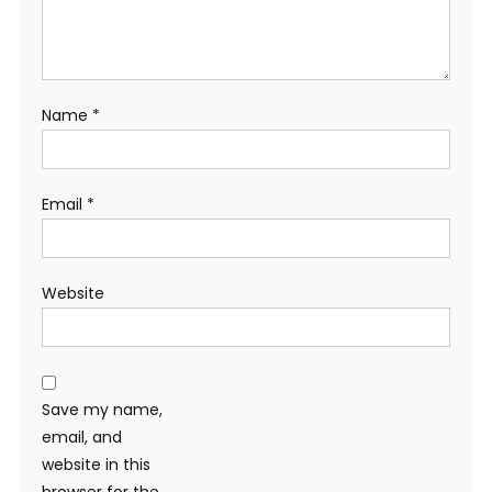
Name
*
Email
*
Website
Save my name,
email, and
website in this
browser for the