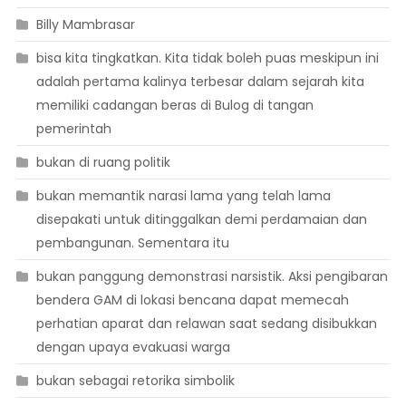
Billy Mambrasar
bisa kita tingkatkan. Kita tidak boleh puas meskipun ini
adalah pertama kalinya terbesar dalam sejarah kita
memiliki cadangan beras di Bulog di tangan
pemerintah
bukan di ruang politik
bukan memantik narasi lama yang telah lama
disepakati untuk ditinggalkan demi perdamaian dan
pembangunan. Sementara itu
bukan panggung demonstrasi narsistik. Aksi pengibaran
bendera GAM di lokasi bencana dapat memecah
perhatian aparat dan relawan saat sedang disibukkan
dengan upaya evakuasi warga
bukan sebagai retorika simbolik