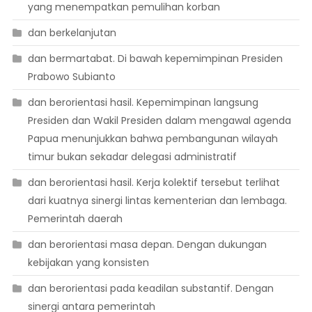
yang menempatkan pemulihan korban
dan berkelanjutan
dan bermartabat. Di bawah kepemimpinan Presiden
Prabowo Subianto
dan berorientasi hasil. Kepemimpinan langsung
Presiden dan Wakil Presiden dalam mengawal agenda
Papua menunjukkan bahwa pembangunan wilayah
timur bukan sekadar delegasi administratif
dan berorientasi hasil. Kerja kolektif tersebut terlihat
dari kuatnya sinergi lintas kementerian dan lembaga.
Pemerintah daerah
dan berorientasi masa depan. Dengan dukungan
kebijakan yang konsisten
dan berorientasi pada keadilan substantif. Dengan
sinergi antara pemerintah