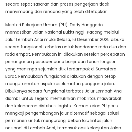
secara tepat sasaran dan proses pengerjaan tidak
menyimpang dari rencana yang telah ditetapkan.
Menteri Pekerjaan Umum (PU), Dody Hanggodo
memastikan Jalan Nasional Bukittinggi–Padang melalui
Jalur Lembah Anai mulai Selasa, 16 Desember 2025 dibuka
secara fungsional terbatas untuk kendaraan roda dua dan
roda empat. Pembukaan ini dilakukan setelah percepatan
penanganan pascabencana banjir dan tanah longsor
yang menimpa sejumlah titik terdampak di Sumatera
Barat. Pembukaan fungsional dilakukan dengan tetap
mengutamakan aspek keselamatan pengguna jalan.
Dibukanya secara fungsional terbatas Jalur Lembah Anai
diambil untuk segera memulihkan mobilitas masyarakat
dan kelancaran distribusi logistik. Kementerian PU perlu
mengkaji pengembangan jalur alternatif sebagai solusi
permanen untuk mengurangi beban lalu lintas jalan
nasional di Lembah Anai, termasuk opsi kelanjutan Jalan