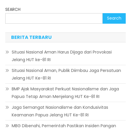
SEARCH
Search
BERITA TERBARU
Situasi Nasional Aman Harus Dijaga dari Provokasi
Jelang HUT ke-81 RI
Situasi Nasional Aman, Publik Diimbau Jaga Persatuan
Jelang HUT Ke-81 RI
BMP Ajak Masyarakat Perkuat Nasionalisme dan Jaga
Papua Tetap Aman Menjelang HUT Ke-81 RI
Jaga Semangat Nasionalisme dan Kondusivitas
Keamanan Papua Jelang HUT Ke-81 RI
MBG Dibenahi, Pemerintah Pastikan Insiden Pangan