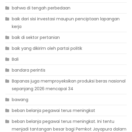
bahwa di tengah perbedaan
baik dari sisi investasi maupun penciptaan lapangan
kerja
baik di sektor pertanian
baik yang dikirim oleh partai politik
Bali
bandara perintis
Bapanas juga memproyeksikan produksi beras nasional
sepanjang 2026 mencapai 34
bawang
beban belanja pegawai terus meningkat
beban belanja pegawai terus meningkat. Ini tentu
menjadi tantangan besar bagi Pemkot Jayapura dalam