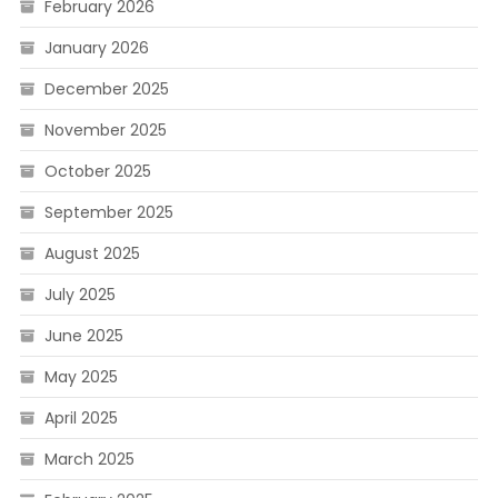
February 2026
January 2026
December 2025
November 2025
October 2025
September 2025
August 2025
July 2025
June 2025
May 2025
April 2025
March 2025