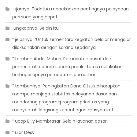
 ujarnya. Todotua menekankan pentingnya pelayanan
perizinan yang cepat
 ungkapnya. Selain itu
” jelasnya. “Untuk sementara kegiatan belajar mengajar
dilaksanakan dengan sarana seadanya
” tambah Abdul Muhari. Pemerintah pusat dan
pemerintah daerah secara paralel terus melakukan
berbagai upaya percepatan pemulihan
” tambahnya. Peningkatan Dana Otsus diharapkan
mampu menjaga stabilitas pelayanan dasar dan
mendorong program-program prioritas yang
menyentuh langsung kepentingan masyarakat
” ucap Billy Mambrasar. Selain layanan dasar
” ujar Desy