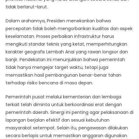
tidak berlarut-larut.
Dalam arahannya, Presiden menekankan bahwa
percepatan tidak boleh mengorbankan kualitas dan aspek
keselamatan. Proses perbaikan infrastruktur harus
mengikuti standar teknis yang ketat, memperhitungkan
karakter geografis Lembah Anai yang rawan longsor dan
banjir. Pendekatan ini menunjukkan bahwa pemerintah
tidak hanya mengejar target waktu, tetapi juga
memastikan hasil pembangunan benar-benar tahan
terhadap risiko bencana di masa depan.
Pemerintah pusat melalui kementerian dan lembaga
terkait telah diminta untuk berkoordinasi erat dengan
pemerintah daerah. Sinergi ini penting agar pelaksanaan di
lapangan berjalan efektif dan sesuai kebutuhan
masyarakat setempat. Selain itu, pengawasan dilakukan
secara berlapis untuk memastikan anggaran digunakan