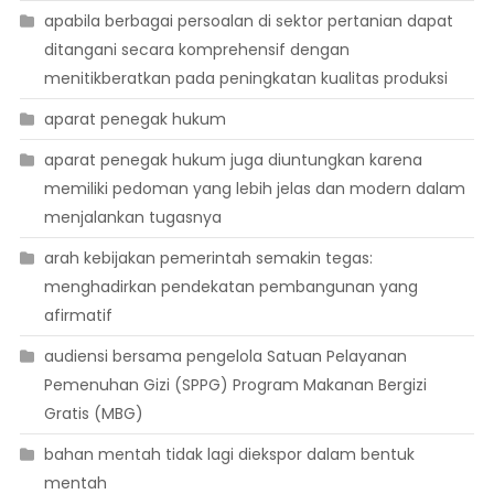
apabila berbagai persoalan di sektor pertanian dapat
ditangani secara komprehensif dengan
menitikberatkan pada peningkatan kualitas produksi
aparat penegak hukum
aparat penegak hukum juga diuntungkan karena
memiliki pedoman yang lebih jelas dan modern dalam
menjalankan tugasnya
arah kebijakan pemerintah semakin tegas:
menghadirkan pendekatan pembangunan yang
afirmatif
audiensi bersama pengelola Satuan Pelayanan
Pemenuhan Gizi (SPPG) Program Makanan Bergizi
Gratis (MBG)
bahan mentah tidak lagi diekspor dalam bentuk
mentah