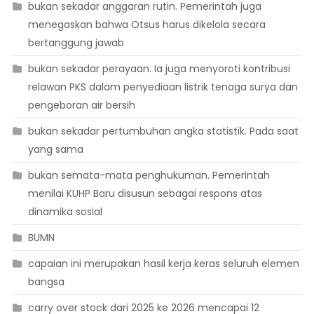
bukan sekadar anggaran rutin. Pemerintah juga
menegaskan bahwa Otsus harus dikelola secara
bertanggung jawab
bukan sekadar perayaan. Ia juga menyoroti kontribusi
relawan PKS dalam penyediaan listrik tenaga surya dan
pengeboran air bersih
bukan sekadar pertumbuhan angka statistik. Pada saat
yang sama
bukan semata-mata penghukuman. Pemerintah
menilai KUHP Baru disusun sebagai respons atas
dinamika sosial
BUMN
capaian ini merupakan hasil kerja keras seluruh elemen
bangsa
carry over stock dari 2025 ke 2026 mencapai 12