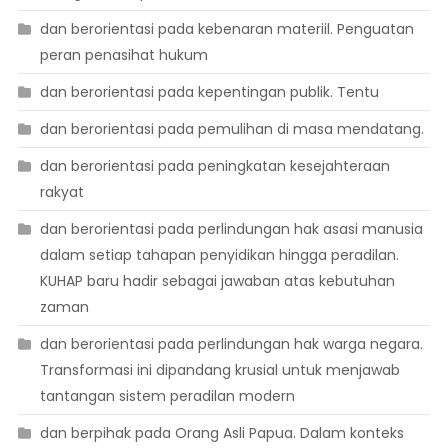
dan berorientasi pada kebenaran materiil. Penguatan
peran penasihat hukum
dan berorientasi pada kepentingan publik. Tentu
dan berorientasi pada pemulihan di masa mendatang.
dan berorientasi pada peningkatan kesejahteraan
rakyat
dan berorientasi pada perlindungan hak asasi manusia
dalam setiap tahapan penyidikan hingga peradilan.
KUHAP baru hadir sebagai jawaban atas kebutuhan
zaman
dan berorientasi pada perlindungan hak warga negara.
Transformasi ini dipandang krusial untuk menjawab
tantangan sistem peradilan modern
dan berpihak pada Orang Asli Papua. Dalam konteks