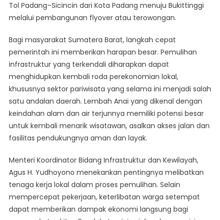
Tol Padang–Sicincin dari Kota Padang menuju Bukittinggi
melalui pembangunan flyover atau terowongan.
Bagi masyarakat Sumatera Barat, langkah cepat
pemerintah ini memberikan harapan besar. Pemulihan
infrastruktur yang terkendali diharapkan dapat
menghidupkan kembali roda perekonomian lokal,
khususnya sektor pariwisata yang selama ini menjadi salah
satu andalan daerah. Lembah Anai yang dikenal dengan
keindahan alam dan air terjunnya memiliki potensi besar
untuk kembali menarik wisatawan, asalkan akses jalan dan
fasilitas pendukungnya aman dan layak.
Menteri Koordinator Bidang Infrastruktur dan Kewilayah,
Agus H. Yudhoyono menekankan pentingnya melibatkan
tenaga kerja lokal dalam proses pemulihan. Selain
mempercepat pekerjaan, keterlibatan warga setempat
dapat memberikan dampak ekonomi langsung bagi