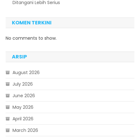
Ditangani Lebih Serius
KOMEN TERKINI
No comments to show.
ARSIP
August 2026
July 2026
June 2026
May 2026
April 2026
March 2026