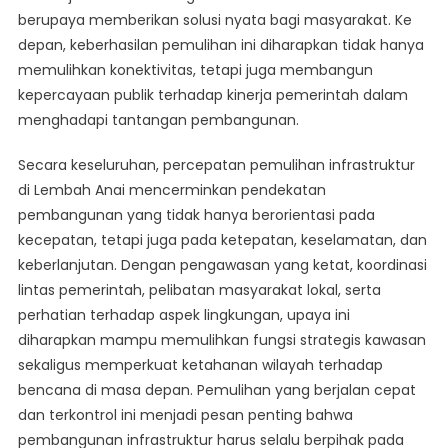
berupaya memberikan solusi nyata bagi masyarakat. Ke
depan, keberhasilan pemulihan ini diharapkan tidak hanya
memulihkan konektivitas, tetapi juga membangun
kepercayaan publik terhadap kinerja pemerintah dalam
menghadapi tantangan pembangunan.
Secara keseluruhan, percepatan pemulihan infrastruktur
di Lembah Anai mencerminkan pendekatan
pembangunan yang tidak hanya berorientasi pada
kecepatan, tetapi juga pada ketepatan, keselamatan, dan
keberlanjutan. Dengan pengawasan yang ketat, koordinasi
lintas pemerintah, pelibatan masyarakat lokal, serta
perhatian terhadap aspek lingkungan, upaya ini
diharapkan mampu memulihkan fungsi strategis kawasan
sekaligus memperkuat ketahanan wilayah terhadap
bencana di masa depan. Pemulihan yang berjalan cepat
dan terkontrol ini menjadi pesan penting bahwa
pembangunan infrastruktur harus selalu berpihak pada