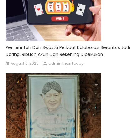
Pemerintah Dan Swasta Perkuat Kolaborasi Berantas Judi
Daring, Ribuan Akun Dan Rekening Dibekukan
August 6, 2025
admin kepri today