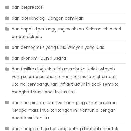
dan berprestasi
dan bioteknologi. Dengan demikian
dan dapat dipertanggungjawabkan. Selama lebih dari
empat dekade
dan demografis yang unik. Wilayah yang luas
dan ekonomi. Dunia usaha
dan fasilitas logistik telah membuka isolasi wilayah
yang selama puluhan tahun menjadi penghambat
utama pembangunan. Infrastruktur ini tidak semata
menghadirkan konektivitas fisik
dan hampir satu juta jiwa mengungsi menunjukkan
betapa massifnya tantangan ini. Namun di tengah
badai kesulitan itu
dan harapan. Tiga hal yang paling dibutuhkan untuk