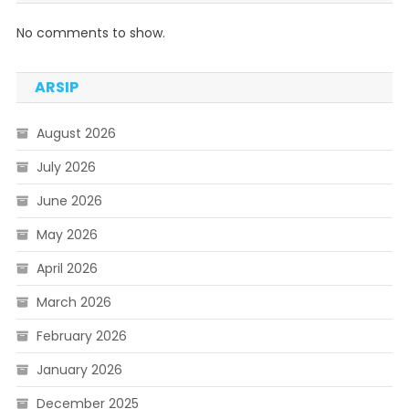
No comments to show.
ARSIP
August 2026
July 2026
June 2026
May 2026
April 2026
March 2026
February 2026
January 2026
December 2025