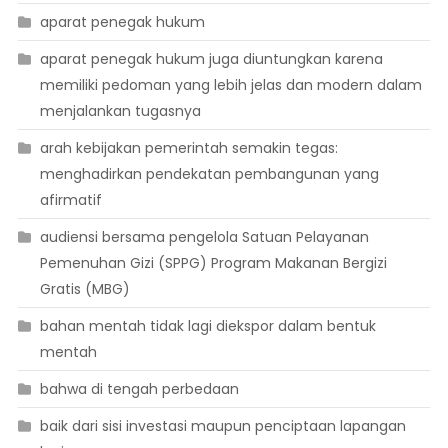
aparat penegak hukum
aparat penegak hukum juga diuntungkan karena
memiliki pedoman yang lebih jelas dan modern dalam
menjalankan tugasnya
arah kebijakan pemerintah semakin tegas:
menghadirkan pendekatan pembangunan yang
afirmatif
audiensi bersama pengelola Satuan Pelayanan
Pemenuhan Gizi (SPPG) Program Makanan Bergizi
Gratis (MBG)
bahan mentah tidak lagi diekspor dalam bentuk
mentah
bahwa di tengah perbedaan
baik dari sisi investasi maupun penciptaan lapangan