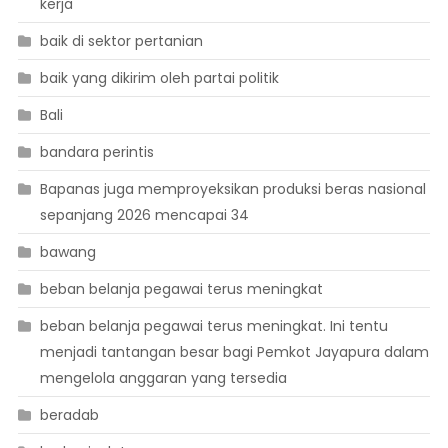
kerja
baik di sektor pertanian
baik yang dikirim oleh partai politik
Bali
bandara perintis
Bapanas juga memproyeksikan produksi beras nasional
sepanjang 2026 mencapai 34
bawang
beban belanja pegawai terus meningkat
beban belanja pegawai terus meningkat. Ini tentu
menjadi tantangan besar bagi Pemkot Jayapura dalam
mengelola anggaran yang tersedia
beradab