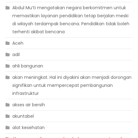
Abdul Mu’ti mengatakan negara berkomitmen untuk
memastikan layanan pendidikan tetap berjalan meski
di wilayah terdampak bencana. Pendidikan tidak boleh
terhenti akibat bencana
Aceh
adil
ahli bangunan
akan meningkat. Hal ini diyakini akan menjadi dorongan
signifikan untuk mempercepat pembangunan
infrastruktur
akses air bersih
akuntabel
alat kesehatan