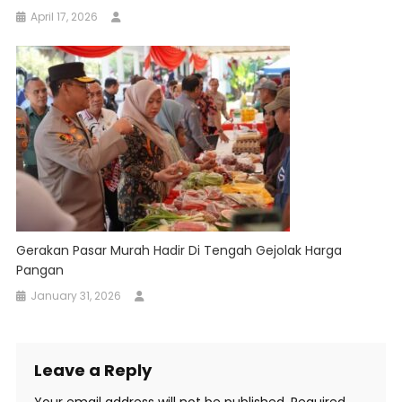
April 17, 2026
Gerakan Pasar Murah Hadir Di Tengah Gejolak Harga
Pangan
January 31, 2026
Leave a Reply