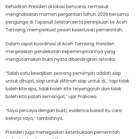
Kehadiran Presiden di lokasi bencana, termasuk
menghabiskan momen pergantian tahun 2026 bersama
pengungsi di Tapanuli Selatan serta peninjauan ke Aceh
Tamiang, memperkuat pesan keseriusan pemerintah.
Dalam rapat koordinasi di Aceh Tamiang, Presiden
menjelaskan pendekatan kepemimpinannya yang
mengutamakan bukti nyata dibandingkan retorika.
“Salah satu kewajiban seorang pemimpin adalah siap
untuk dihujat, siap untuk difitnah siap untuk di… tapi tidak
boleh kita apa, tidak boleh kita terpengaruh dan tidak
boleh kita patah semangat,” ujar Prabowo.
“Saya percaya dengan bukti, evidence based itu cara
bekerja saya,” tambahnya.
Presiden juga menegaskan keterbukaan pemerintah