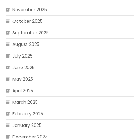
November 2025
October 2025
September 2025
August 2025
July 2025
June 2025
May 2025
April 2025
March 2025
February 2025
January 2025
December 2024