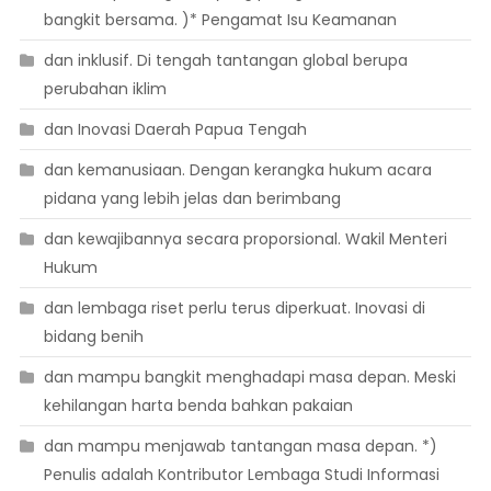
bangkit bersama. )* Pengamat Isu Keamanan
dan inklusif. Di tengah tantangan global berupa
perubahan iklim
dan Inovasi Daerah Papua Tengah
dan kemanusiaan. Dengan kerangka hukum acara
pidana yang lebih jelas dan berimbang
dan kewajibannya secara proporsional. Wakil Menteri
Hukum
dan lembaga riset perlu terus diperkuat. Inovasi di
bidang benih
dan mampu bangkit menghadapi masa depan. Meski
kehilangan harta benda bahkan pakaian
dan mampu menjawab tantangan masa depan. *)
Penulis adalah Kontributor Lembaga Studi Informasi