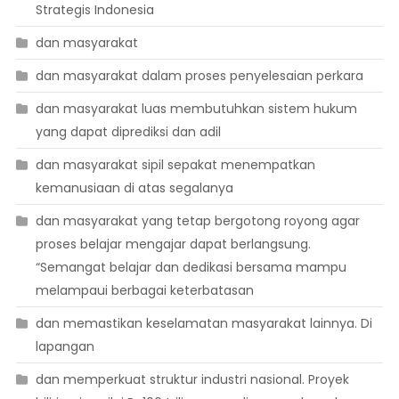
Strategis Indonesia
dan masyarakat
dan masyarakat dalam proses penyelesaian perkara
dan masyarakat luas membutuhkan sistem hukum
yang dapat diprediksi dan adil
dan masyarakat sipil sepakat menempatkan
kemanusiaan di atas segalanya
dan masyarakat yang tetap bergotong royong agar
proses belajar mengajar dapat berlangsung.
“Semangat belajar dan dedikasi bersama mampu
melampaui berbagai keterbatasan
dan memastikan keselamatan masyarakat lainnya. Di
lapangan
dan memperkuat struktur industri nasional. Proyek