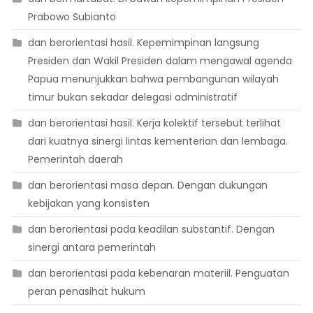
Prabowo Subianto
dan berorientasi hasil. Kepemimpinan langsung
Presiden dan Wakil Presiden dalam mengawal agenda
Papua menunjukkan bahwa pembangunan wilayah
timur bukan sekadar delegasi administratif
dan berorientasi hasil. Kerja kolektif tersebut terlihat
dari kuatnya sinergi lintas kementerian dan lembaga.
Pemerintah daerah
dan berorientasi masa depan. Dengan dukungan
kebijakan yang konsisten
dan berorientasi pada keadilan substantif. Dengan
sinergi antara pemerintah
dan berorientasi pada kebenaran materiil. Penguatan
peran penasihat hukum