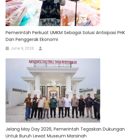
Pemerintah Perkuat UMKM Sebagai Solusi Antisipasi PHK
Dan Penggerak Ekonomi
June 9, 2026
Jelang May Day 2026, Pemerintah Tegaskan Dukungan
Untuk Buruh Lewat Museum Marsinah