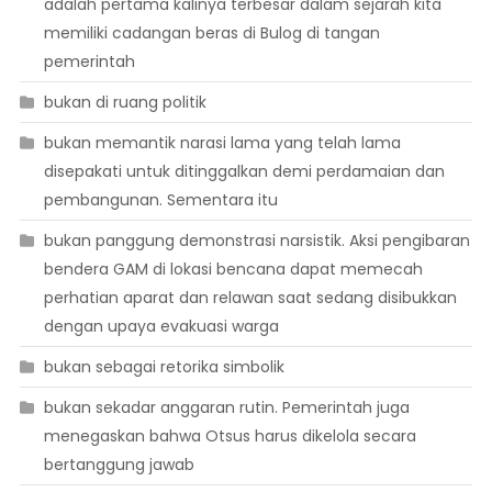
adalah pertama kalinya terbesar dalam sejarah kita
memiliki cadangan beras di Bulog di tangan
pemerintah
bukan di ruang politik
bukan memantik narasi lama yang telah lama
disepakati untuk ditinggalkan demi perdamaian dan
pembangunan. Sementara itu
bukan panggung demonstrasi narsistik. Aksi pengibaran
bendera GAM di lokasi bencana dapat memecah
perhatian aparat dan relawan saat sedang disibukkan
dengan upaya evakuasi warga
bukan sebagai retorika simbolik
bukan sekadar anggaran rutin. Pemerintah juga
menegaskan bahwa Otsus harus dikelola secara
bertanggung jawab