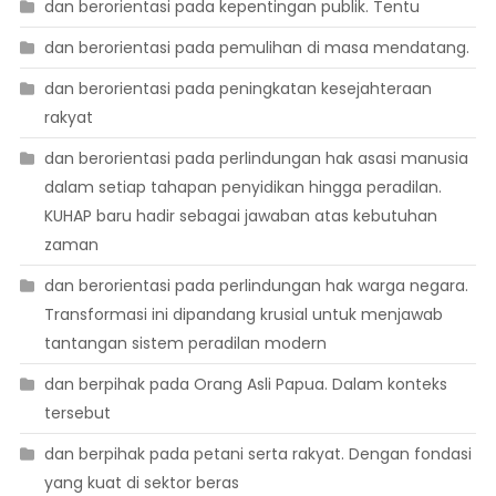
dan berorientasi pada kepentingan publik. Tentu
dan berorientasi pada pemulihan di masa mendatang.
dan berorientasi pada peningkatan kesejahteraan
rakyat
dan berorientasi pada perlindungan hak asasi manusia
dalam setiap tahapan penyidikan hingga peradilan.
KUHAP baru hadir sebagai jawaban atas kebutuhan
zaman
dan berorientasi pada perlindungan hak warga negara.
Transformasi ini dipandang krusial untuk menjawab
tantangan sistem peradilan modern
dan berpihak pada Orang Asli Papua. Dalam konteks
tersebut
dan berpihak pada petani serta rakyat. Dengan fondasi
yang kuat di sektor beras