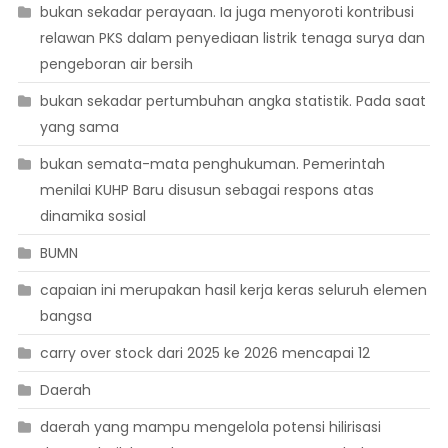
bukan sekadar perayaan. Ia juga menyoroti kontribusi
relawan PKS dalam penyediaan listrik tenaga surya dan
pengeboran air bersih
bukan sekadar pertumbuhan angka statistik. Pada saat
yang sama
bukan semata-mata penghukuman. Pemerintah
menilai KUHP Baru disusun sebagai respons atas
dinamika sosial
BUMN
capaian ini merupakan hasil kerja keras seluruh elemen
bangsa
carry over stock dari 2025 ke 2026 mencapai 12
Daerah
daerah yang mampu mengelola potensi hilirisasi