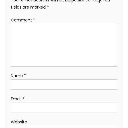
Your email address will not be published.
Required
fields are marked
*
Comment
*
Name
*
Email
*
Website