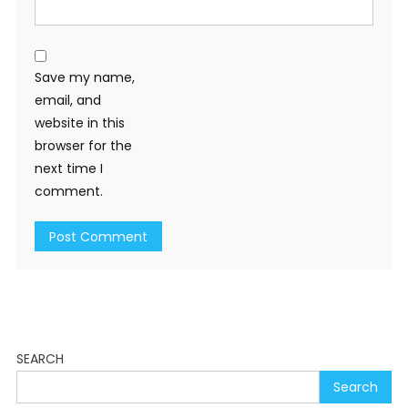
Save my name,
email, and
website in this
browser for the
next time I
comment.
SEARCH
Search