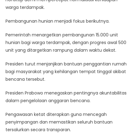
warga terdampak.
Pembangunan hunian menjadi fokus berikutnya.
Pemerintah menargetkan pembangunan 15.000 unit
hunian bagi warga terdampak, dengan progres awal 500
unit yang ditargetkan rampung dalam waktu dekat.
Presiden turut menjanjikan bantuan penggantian rumah
bagi masyarakat yang kehilangan tempat tinggal akibat
bencana tersebut.
Presiden Prabowo menegaskan pentingnya akuntabilitas
dalam pengelolaan anggaran bencana.
Pengawasan ketat diterapkan guna mencegah
penyimpangan dan memastikan seluruh bantuan
tersalurkan secara transparan.