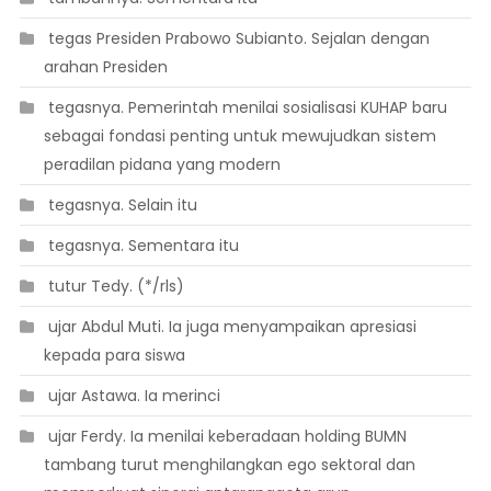
 tegas Presiden Prabowo Subianto. Sejalan dengan
arahan Presiden
 tegasnya. Pemerintah menilai sosialisasi KUHAP baru
sebagai fondasi penting untuk mewujudkan sistem
peradilan pidana yang modern
 tegasnya. Selain itu
 tegasnya. Sementara itu
 tutur Tedy. (*/rls)
 ujar Abdul Muti. Ia juga menyampaikan apresiasi
kepada para siswa
 ujar Astawa. Ia merinci
 ujar Ferdy. Ia menilai keberadaan holding BUMN
tambang turut menghilangkan ego sektoral dan