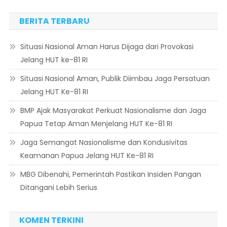
BERITA TERBARU
Situasi Nasional Aman Harus Dijaga dari Provokasi
Jelang HUT ke-81 RI
Situasi Nasional Aman, Publik Diimbau Jaga Persatuan
Jelang HUT Ke-81 RI
BMP Ajak Masyarakat Perkuat Nasionalisme dan Jaga
Papua Tetap Aman Menjelang HUT Ke-81 RI
Jaga Semangat Nasionalisme dan Kondusivitas
Keamanan Papua Jelang HUT Ke-81 RI
MBG Dibenahi, Pemerintah Pastikan Insiden Pangan
Ditangani Lebih Serius
KOMEN TERKINI