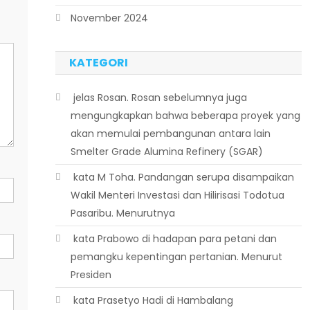
November 2024
KATEGORI
 jelas Rosan. Rosan sebelumnya juga
mengungkapkan bahwa beberapa proyek yang
akan memulai pembangunan antara lain
Smelter Grade Alumina Refinery (SGAR)
 kata M Toha. Pandangan serupa disampaikan
Wakil Menteri Investasi dan Hilirisasi Todotua
Pasaribu. Menurutnya
 kata Prabowo di hadapan para petani dan
pemangku kepentingan pertanian. Menurut
Presiden
 kata Prasetyo Hadi di Hambalang