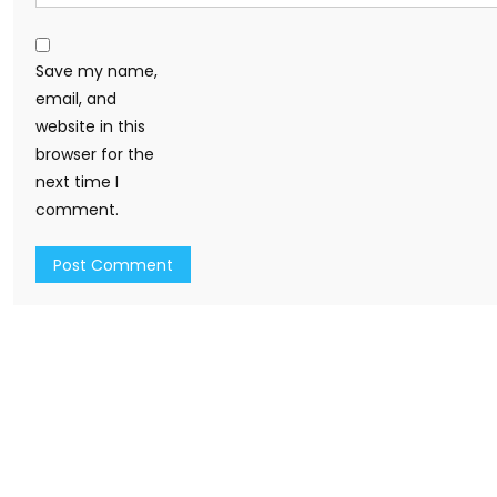
Save my name,
email, and
website in this
browser for the
next time I
comment.