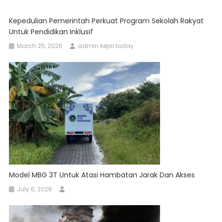
Kepedulian Pemerintah Perkuat Program Sekolah Rakyat
Untuk Pendidikan Inklusif
March 25, 2026
admin kepri today
Model MBG 3T Untuk Atasi Hambatan Jarak Dan Akses
July 6, 2026