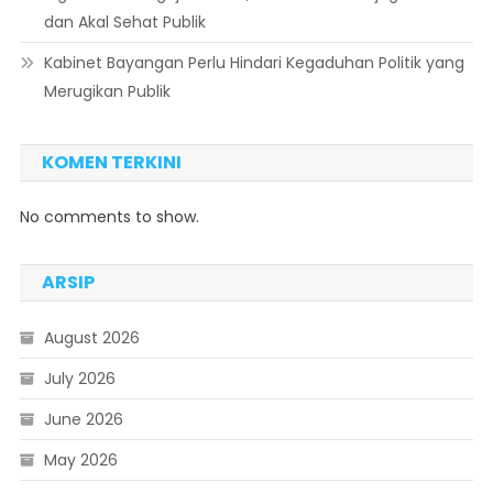
dan Akal Sehat Publik
Kabinet Bayangan Perlu Hindari Kegaduhan Politik yang
Merugikan Publik
KOMEN TERKINI
No comments to show.
ARSIP
August 2026
July 2026
June 2026
May 2026