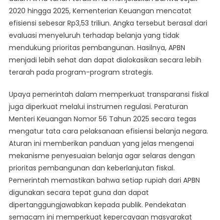
2020 hingga 2025, Kementerian Keuangan mencatat
efisiensi sebesar Rp3,53 triliun. Angka tersebut berasal dari
evaluasi menyeluruh terhadap belanja yang tidak
mendukung prioritas pembangunan. Hasilnya, APBN
menjadi lebih sehat dan dapat dialokasikan secara lebih
terarah pada program-program strategis.
Upaya pemerintah dalam memperkuat transparansi fiskal
juga diperkuat melalui instrumen regulasi. Peraturan
Menteri Keuangan Nomor 56 Tahun 2025 secara tegas
mengatur tata cara pelaksanaan efisiensi belanja negara.
Aturan ini memberikan panduan yang jelas mengenai
mekanisme penyesuaian belanja agar selaras dengan
prioritas pembangunan dan keberlanjutan fiskal.
Pemerintah memastikan bahwa setiap rupiah dari APBN
digunakan secara tepat guna dan dapat
dipertanggungjawabkan kepada publik. Pendekatan
semacam ini memperkuat kepercayaan masyarakat