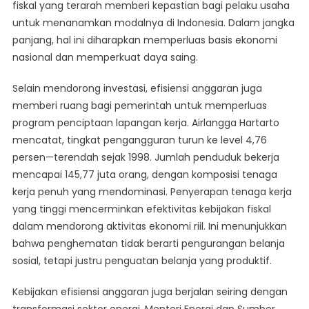
fiskal yang terarah memberi kepastian bagi pelaku usaha
untuk menanamkan modalnya di Indonesia. Dalam jangka
panjang, hal ini diharapkan memperluas basis ekonomi
nasional dan memperkuat daya saing.
Selain mendorong investasi, efisiensi anggaran juga
memberi ruang bagi pemerintah untuk memperluas
program penciptaan lapangan kerja. Airlangga Hartarto
mencatat, tingkat pengangguran turun ke level 4,76
persen—terendah sejak 1998. Jumlah penduduk bekerja
mencapai 145,77 juta orang, dengan komposisi tenaga
kerja penuh yang mendominasi. Penyerapan tenaga kerja
yang tinggi mencerminkan efektivitas kebijakan fiskal
dalam mendorong aktivitas ekonomi riil. Ini menunjukkan
bahwa penghematan tidak berarti pengurangan belanja
sosial, tetapi justru penguatan belanja yang produktif.
Kebijakan efisiensi anggaran juga berjalan seiring dengan