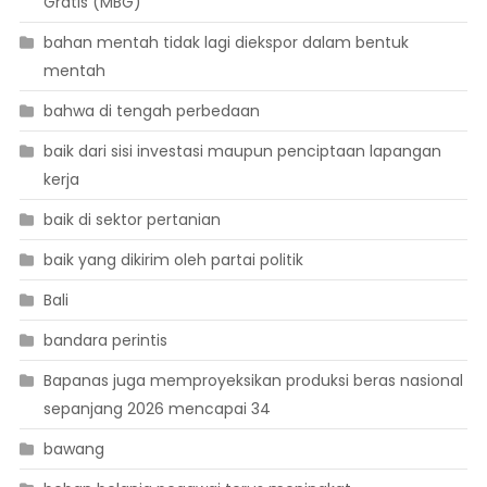
Gratis (MBG)
bahan mentah tidak lagi diekspor dalam bentuk
mentah
bahwa di tengah perbedaan
baik dari sisi investasi maupun penciptaan lapangan
kerja
baik di sektor pertanian
baik yang dikirim oleh partai politik
Bali
bandara perintis
Bapanas juga memproyeksikan produksi beras nasional
sepanjang 2026 mencapai 34
bawang