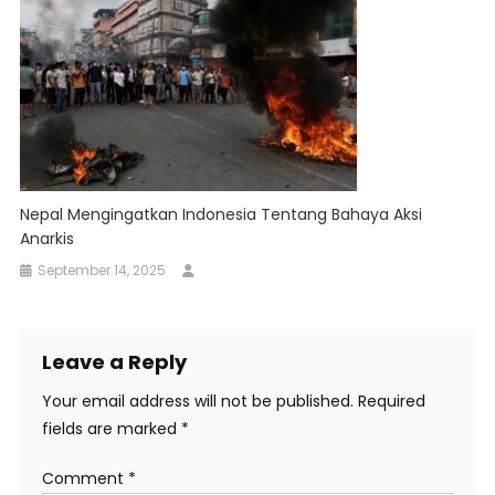
Nepal Mengingatkan Indonesia Tentang Bahaya Aksi
Anarkis
September 14, 2025
Leave a Reply
Your email address will not be published.
Required
fields are marked
*
Comment
*