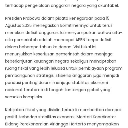
terhadap pengelolaan anggaran negara yang akuntabel.
Presiden Prabowo dalam pidato kenegaraan pada 15
Agustus 2025 menegaskan komitmennya untuk terus
menekan defisit anggaran. Ia menyampaikan bahwa cita-
cita pemerintah adalah mencapai APBN tanpa defisit
dalam beberapa tahun ke depan. Visi fiskal ini
menunjukkan keseriusan pemerintah dalam menjaga
keberlanjutan keuangan negara sekaligus menciptakan
ruang fiskal yang lebih leluasa untuk pembiayaan program
pembangunan strategis. Efisiensi anggaran juga menjadi
pondasi penting dalam menjaga stabilitas ekonomi
nasional, terutama di tengah tantangan global yang
semakin kompleks.
Kebijakan fiskal yang disiplin terbukti memberikan dampak
positif terhadap stabilitas ekonomi. Menteri Koordinator
Bidang Perekonomian Airlangga Hartarto menyampaikan