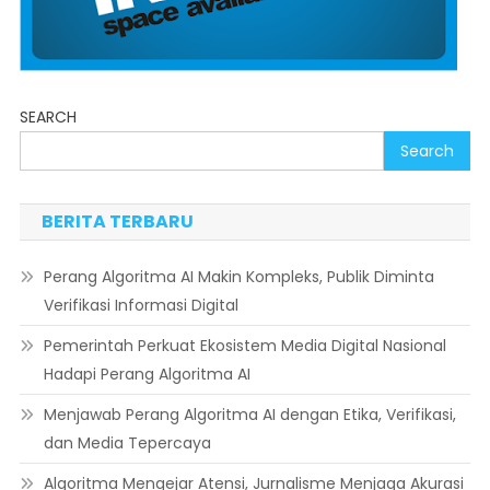
SEARCH
Search
BERITA TERBARU
Perang Algoritma AI Makin Kompleks, Publik Diminta
Verifikasi Informasi Digital
Pemerintah Perkuat Ekosistem Media Digital Nasional
Hadapi Perang Algoritma AI
Menjawab Perang Algoritma AI dengan Etika, Verifikasi,
dan Media Tepercaya
Algoritma Mengejar Atensi, Jurnalisme Menjaga Akurasi