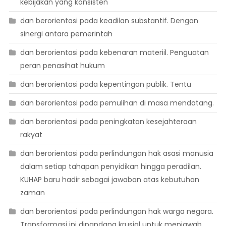
kebijakan yang konsisten
dan berorientasi pada keadilan substantif. Dengan
sinergi antara pemerintah
dan berorientasi pada kebenaran materiil. Penguatan
peran penasihat hukum
dan berorientasi pada kepentingan publik. Tentu
dan berorientasi pada pemulihan di masa mendatang.
dan berorientasi pada peningkatan kesejahteraan
rakyat
dan berorientasi pada perlindungan hak asasi manusia
dalam setiap tahapan penyidikan hingga peradilan.
KUHAP baru hadir sebagai jawaban atas kebutuhan
zaman
dan berorientasi pada perlindungan hak warga negara.
Transformasi ini dipandang krusial untuk menjawab