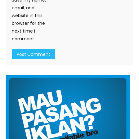
Save my name,
email, and
website in this
browser for the
next time I
comment.