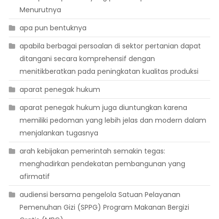
Menurutnya
apa pun bentuknya
apabila berbagai persoalan di sektor pertanian dapat
ditangani secara komprehensif dengan
menitikberatkan pada peningkatan kualitas produksi
aparat penegak hukum
aparat penegak hukum juga diuntungkan karena
memiliki pedoman yang lebih jelas dan modern dalam
menjalankan tugasnya
arah kebijakan pemerintah semakin tegas:
menghadirkan pendekatan pembangunan yang
afirmatif
audiensi bersama pengelola Satuan Pelayanan
Pemenuhan Gizi (SPPG) Program Makanan Bergizi