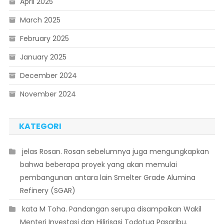
April 2025
March 2025
February 2025
January 2025
December 2024
November 2024
KATEGORI
 jelas Rosan. Rosan sebelumnya juga mengungkapkan
bahwa beberapa proyek yang akan memulai
pembangunan antara lain Smelter Grade Alumina
Refinery (SGAR)
 kata M Toha. Pandangan serupa disampaikan Wakil
Menteri Investasi dan Hilirisasi Todotua Pasaribu.