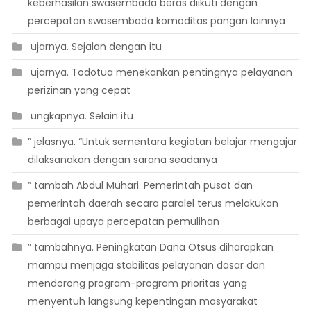
keberhasilan swasembada beras diikuti dengan
percepatan swasembada komoditas pangan lainnya
 ujarnya. Sejalan dengan itu
 ujarnya. Todotua menekankan pentingnya pelayanan
perizinan yang cepat
 ungkapnya. Selain itu
” jelasnya. “Untuk sementara kegiatan belajar mengajar
dilaksanakan dengan sarana seadanya
” tambah Abdul Muhari. Pemerintah pusat dan
pemerintah daerah secara paralel terus melakukan
berbagai upaya percepatan pemulihan
” tambahnya. Peningkatan Dana Otsus diharapkan
mampu menjaga stabilitas pelayanan dasar dan
mendorong program-program prioritas yang
menyentuh langsung kepentingan masyarakat