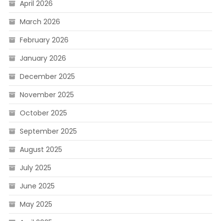
April 2026
March 2026
February 2026
January 2026
December 2025
November 2025
October 2025
September 2025
August 2025
July 2025
June 2025
May 2025