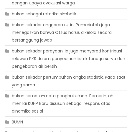
dengan upaya evakuasi warga
bukan sebagai retorika simbolik
bukan sekadar anggaran rutin. Pemerintah juga
menegaskan bahwa Otsus harus dikelola secara
bertanggung jawab
bukan sekadar perayaan. Ia juga menyoroti kontribusi
relawan PKS dalam penyediaan listrik tenaga surya dan
pengeboran air bersih
bukan sekadar pertumbuhan angka statistik. Pada saat
yang sama
bukan semata-mata penghukuman. Pemerintah
menilai KUHP Baru disusun sebagai respons atas
dinamika sosial
BUMN