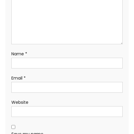
Name
*
Email
*
Website