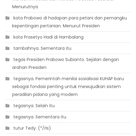
Menurutnya
 kata Prabowo di hadapan para petani dan pemangku
kepentingan pertanian. Menurut Presiden
 kata Prasetyo Hadi di Hambalang
 tambahnya. Sementara itu
 tegas Presiden Prabowo Subianto. Sejalan dengan
arahan Presiden
 tegasnya. Pemerintah menilai sosialisasi KUHAP baru
sebagai fondasi penting untuk mewujudkan sistem
peradilan pidana yang modern
 tegasnya. Selain itu
 tegasnya. Sementara itu
 tutur Tedy. (*/rls)