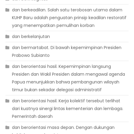
dan berkeadilan. Salah satu terobosan utama dalam
KUHP Baru adalah penguatan prinsip keadilan restoratif
yang menempatkan pemulihan korban
dan berkelanjutan
dan bermartabat. Di bawah kepemimpinan Presiden
Prabowo Subianto
dan berorientasi hasil. Kepemimpinan langsung
Presiden dan Wakil Presiden dalam mengawal agenda
Papua menunjukkan bahwa pembangunan wilayah
timur bukan sekadar delegasi administratif
dan berorientasi hasil. Kerja kolektif tersebut terlihat
dari kuatnya sinergi lintas kementerian dan lembaga.
Pemerintah daerah
dan berorientasi masa depan. Dengan dukungan