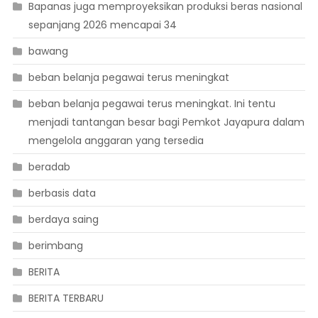
Bapanas juga memproyeksikan produksi beras nasional
sepanjang 2026 mencapai 34
bawang
beban belanja pegawai terus meningkat
beban belanja pegawai terus meningkat. Ini tentu
menjadi tantangan besar bagi Pemkot Jayapura dalam
mengelola anggaran yang tersedia
beradab
berbasis data
berdaya saing
berimbang
BERITA
BERITA TERBARU