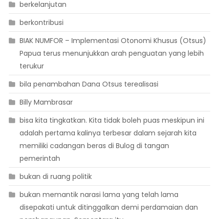
berkelanjutan
berkontribusi
BIAK NUMFOR – Implementasi Otonomi Khusus (Otsus)
Papua terus menunjukkan arah penguatan yang lebih
terukur
bila penambahan Dana Otsus terealisasi
Billy Mambrasar
bisa kita tingkatkan. Kita tidak boleh puas meskipun ini
adalah pertama kalinya terbesar dalam sejarah kita
memiliki cadangan beras di Bulog di tangan
pemerintah
bukan di ruang politik
bukan memantik narasi lama yang telah lama
disepakati untuk ditinggalkan demi perdamaian dan