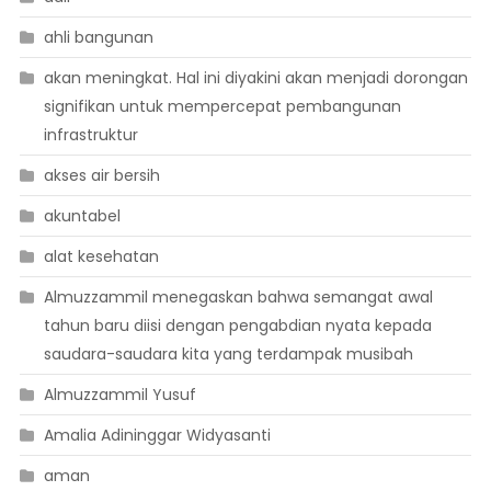
ahli bangunan
akan meningkat. Hal ini diyakini akan menjadi dorongan
signifikan untuk mempercepat pembangunan
infrastruktur
akses air bersih
akuntabel
alat kesehatan
Almuzzammil menegaskan bahwa semangat awal
tahun baru diisi dengan pengabdian nyata kepada
saudara-saudara kita yang terdampak musibah
Almuzzammil Yusuf
Amalia Adininggar Widyasanti
aman