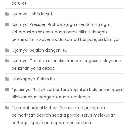
darurat
 ujarnya. Lebih lanjut
 ujarnya. Presiden Prabowo juga mendorong agar
keberhasilan swasembada beras diikuti dengan
percepatan swasembada komoditas pangan lainnya
 ujarnya. Sejalan dengan itu
 ujarnya. Todotua menekankan pentingnya pelayanan
perizinan yang cepat
 ungkapnya. Selain itu
” jelasnya. “Untuk sementara kegiatan belajar mengajar
dilaksanakan dengan sarana seadanya
” tambah Abdul Muhari. Pemerintah pusat dan
pemerintah daerah secara paralel terus melakukan
berbagai upaya percepatan pemulihan