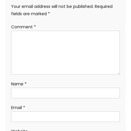
Your email address will not be published.
Required
fields are marked
*
Comment
*
Name
*
Email
*