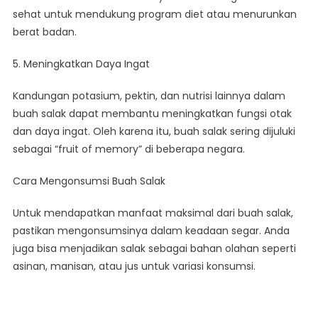
sehat untuk mendukung program diet atau menurunkan
berat badan.
5. Meningkatkan Daya Ingat
Kandungan potasium, pektin, dan nutrisi lainnya dalam
buah salak dapat membantu meningkatkan fungsi otak
dan daya ingat. Oleh karena itu, buah salak sering dijuluki
sebagai “fruit of memory” di beberapa negara.
Cara Mengonsumsi Buah Salak
Untuk mendapatkan manfaat maksimal dari buah salak,
pastikan mengonsumsinya dalam keadaan segar. Anda
juga bisa menjadikan salak sebagai bahan olahan seperti
asinan, manisan, atau jus untuk variasi konsumsi.