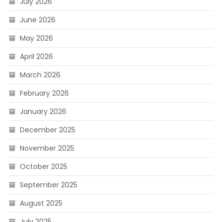
July 2026
June 2026
May 2026
April 2026
March 2026
February 2026
January 2026
December 2025
November 2025
October 2025
September 2025
August 2025
July 2025