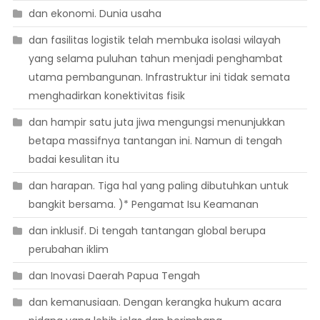
dan ekonomi. Dunia usaha
dan fasilitas logistik telah membuka isolasi wilayah
yang selama puluhan tahun menjadi penghambat
utama pembangunan. Infrastruktur ini tidak semata
menghadirkan konektivitas fisik
dan hampir satu juta jiwa mengungsi menunjukkan
betapa massifnya tantangan ini. Namun di tengah
badai kesulitan itu
dan harapan. Tiga hal yang paling dibutuhkan untuk
bangkit bersama. )* Pengamat Isu Keamanan
dan inklusif. Di tengah tantangan global berupa
perubahan iklim
dan Inovasi Daerah Papua Tengah
dan kemanusiaan. Dengan kerangka hukum acara