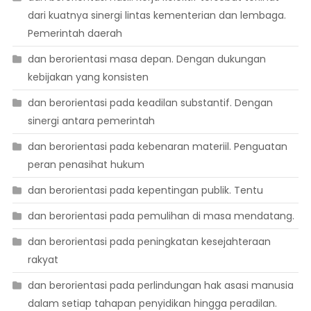
dari kuatnya sinergi lintas kementerian dan lembaga.
Pemerintah daerah
dan berorientasi masa depan. Dengan dukungan
kebijakan yang konsisten
dan berorientasi pada keadilan substantif. Dengan
sinergi antara pemerintah
dan berorientasi pada kebenaran materiil. Penguatan
peran penasihat hukum
dan berorientasi pada kepentingan publik. Tentu
dan berorientasi pada pemulihan di masa mendatang.
dan berorientasi pada peningkatan kesejahteraan
rakyat
dan berorientasi pada perlindungan hak asasi manusia
dalam setiap tahapan penyidikan hingga peradilan.