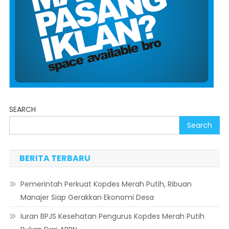
SEARCH
Search
BERITA TERBARU
Pemerintah Perkuat Kopdes Merah Putih, Ribuan
Manajer Siap Gerakkan Ekonomi Desa
Iuran BPJS Kesehatan Pengurus Kopdes Merah Putih