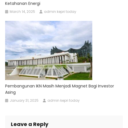
Ketahanan Energi
March 14, 2025
admin kepri today
Pembangunan IKN Masih Menjadi Magnet Bagi Investor
Asing
January 31, 2025
admin kepri today
Leave a Reply