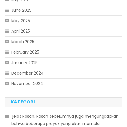
June 2025
May 2025
April 2025
March 2025
February 2025
January 2025
December 2024
November 2024
KATEGORI
 jelas Rosan. Rosan sebelumnya juga mengungkapkan
bahwa beberapa proyek yang akan memulai