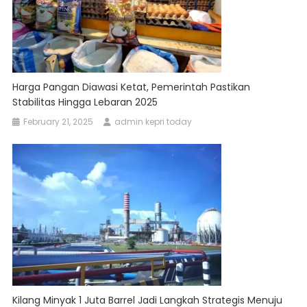
Harga Pangan Diawasi Ketat, Pemerintah Pastikan
Stabilitas Hingga Lebaran 2025
February 21, 2025
admin kepri today
Kilang Minyak 1 Juta Barrel Jadi Langkah Strategis Menuju