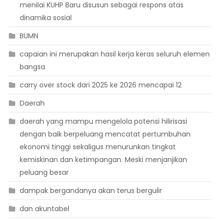
menilai KUHP Baru disusun sebagai respons atas
dinamika sosial
BUMN
capaian ini merupakan hasil kerja keras seluruh elemen
bangsa
carry over stock dari 2025 ke 2026 mencapai 12
Daerah
daerah yang mampu mengelola potensi hilirisasi
dengan baik berpeluang mencatat pertumbuhan
ekonomi tinggi sekaligus menurunkan tingkat
kemiskinan dan ketimpangan. Meski menjanjikan
peluang besar
dampak bergandanya akan terus bergulir
dan akuntabel