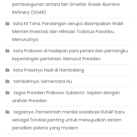
pembangunan antara lain Smelter Grade Alumina
Refinery (SGAR)
 kata M Toha. Pandangan serupa disampaikan Wakil
Menteri Investasi dan Hilirisasi Todotua Pasaribu.
Menurutnya
 kata Prabowo di hadapan para petani dan pemangku
kepentingan pertanian. Menurut Presiden
 kata Prasetyo Hadi di Hambalang
 tambahnya. Sementara itu
 tegas Presiden Prabowo Subianto. Sejalan dengan
arahan Presiden
 tegasnya. Pemerintah menilai sosialisasi KUHAP baru
sebagai fondasi penting untuk mewujudkan sistem
peradilan pidana yang modern