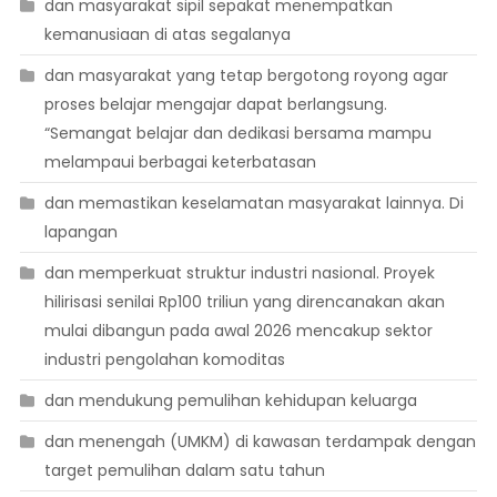
dan masyarakat sipil sepakat menempatkan
kemanusiaan di atas segalanya
dan masyarakat yang tetap bergotong royong agar
proses belajar mengajar dapat berlangsung.
“Semangat belajar dan dedikasi bersama mampu
melampaui berbagai keterbatasan
dan memastikan keselamatan masyarakat lainnya. Di
lapangan
dan memperkuat struktur industri nasional. Proyek
hilirisasi senilai Rp100 triliun yang direncanakan akan
mulai dibangun pada awal 2026 mencakup sektor
industri pengolahan komoditas
dan mendukung pemulihan kehidupan keluarga
dan menengah (UMKM) di kawasan terdampak dengan
target pemulihan dalam satu tahun