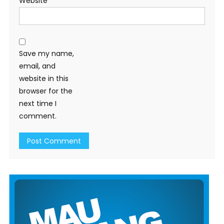
Website
Save my name,
email, and
website in this
browser for the
next time I
comment.