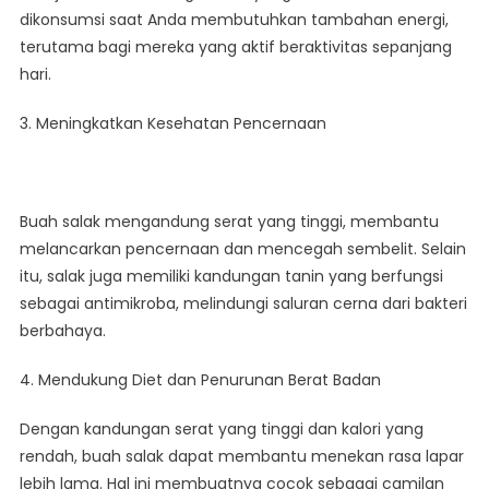
dikonsumsi saat Anda membutuhkan tambahan energi,
terutama bagi mereka yang aktif beraktivitas sepanjang
hari.
3. Meningkatkan Kesehatan Pencernaan
Buah salak mengandung serat yang tinggi, membantu
melancarkan pencernaan dan mencegah sembelit. Selain
itu, salak juga memiliki kandungan tanin yang berfungsi
sebagai antimikroba, melindungi saluran cerna dari bakteri
berbahaya.
4. Mendukung Diet dan Penurunan Berat Badan
Dengan kandungan serat yang tinggi dan kalori yang
rendah, buah salak dapat membantu menekan rasa lapar
lebih lama. Hal ini membuatnya cocok sebagai camilan