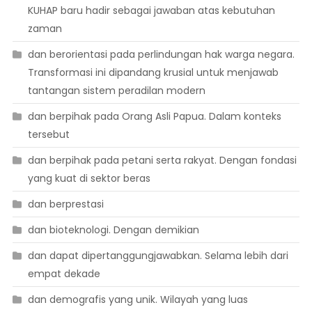
KUHAP baru hadir sebagai jawaban atas kebutuhan
zaman
dan berorientasi pada perlindungan hak warga negara.
Transformasi ini dipandang krusial untuk menjawab
tantangan sistem peradilan modern
dan berpihak pada Orang Asli Papua. Dalam konteks
tersebut
dan berpihak pada petani serta rakyat. Dengan fondasi
yang kuat di sektor beras
dan berprestasi
dan bioteknologi. Dengan demikian
dan dapat dipertanggungjawabkan. Selama lebih dari
empat dekade
dan demografis yang unik. Wilayah yang luas