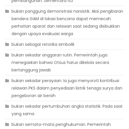
pembangunan. Sementara itu
bukan panggung demonstrasi narsistik. Aksi pengibaran
bendera GAM di lokasi bencana dapat memecah
perhatian aparat dan relawan saat sedang disibukkan
dengan upaya evakuasi warga
bukan sebagai retorika simbolik
bukan sekadar anggaran rutin. Pemerintah juga
menegaskan bahwa Otsus harus dikelola secara
bertanggung jawab
bukan sekadar perayaan. Ia juga menyoroti kontribusi
relawan PKS dalam penyediaan listrik tenaga surya dan
pengeboran air bersih
bukan sekadar pertumbuhan angka statistik. Pada saat
yang sama
bukan semata-mata penghukuman. Pemerintah