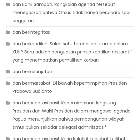
dan Bank Sampah. Rangkaian agenda tersebut
menegaskan bahwa Otsus tidak hanya berbicara soal
anggaran
dan berintegritas
dan berkeadilan. Salah satu terobosan utama dalam
KUHP Baru adalah penguatan prinsip keadilan restoratif
yang menempatkan pemulihan korban
dan berkelanjutan
dan bermartabat. Di bawah kepemimpinan Presiden
Prabowo Subianto
dan berorientasi hasil. Kepemimpinan langsung
Presiden dan Wakil Presiden dalam mengawal agenda
Papua menunjukkan bahwa pembangunan wilayah
timur bukan sekadar delegasi administratif
dan berorientasi hasil. Kerja kolektif tersebut terlihat