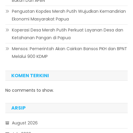
Bukan Dari APBN
Penguatan Kopdes Merah Putih Wujudkan Kemandirian
Ekonomi Masyarakat Papua
Koperasi Desa Merah Putih Perkuat Layanan Desa dan
Ketahanan Pangan di Papua
Mensos: Pemerintah Akan Cairkan Bansos PKH dan BPNT
Melalui 900 KDMP
KOMEN TERKINI
No comments to show.
ARSIP
August 2026