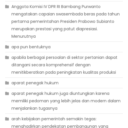
Anggota Komisi IV DPR RI Bambang Purwanto
mengatakan capaian swasembada beras pada tahun
pertama pemerintahan Presiden Prabowo Subianto
merupakan prestasi yang patut diapresiasi.
Menurutnya
apa pun bentuknya
apabila berbagai persoalan di sektor pertanian dapat
ditangani secara komprehensif dengan
menitikberatkan pada peningkatan kualitas produksi
aparat penegak hukum
aparat penegak hukum juga diuntungkan karena
memiliki pedoman yang lebih jelas dan modern dalam
menjalankan tugasnya
arah kebijakan pemerintah semakin tegas:
menghadirkan pendekatan pembangunan yang