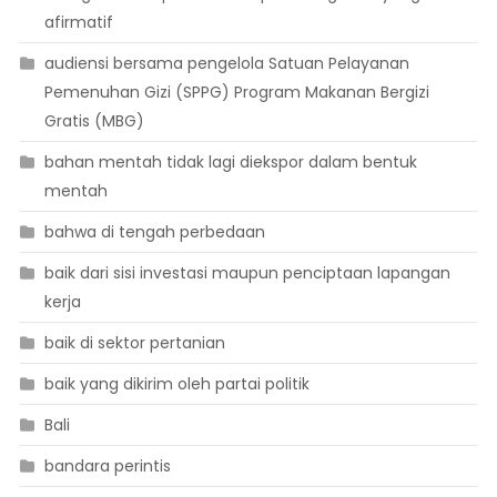
afirmatif
audiensi bersama pengelola Satuan Pelayanan
Pemenuhan Gizi (SPPG) Program Makanan Bergizi
Gratis (MBG)
bahan mentah tidak lagi diekspor dalam bentuk
mentah
bahwa di tengah perbedaan
baik dari sisi investasi maupun penciptaan lapangan
kerja
baik di sektor pertanian
baik yang dikirim oleh partai politik
Bali
bandara perintis