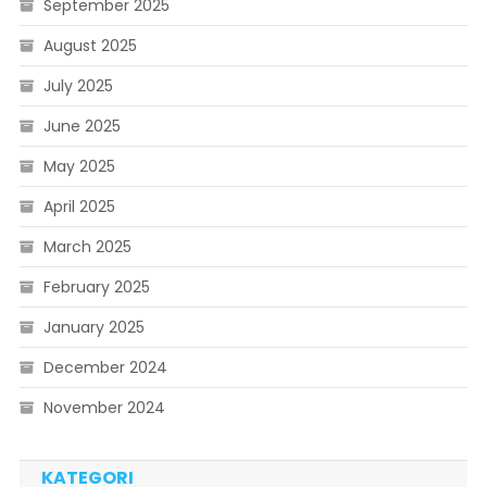
September 2025
August 2025
July 2025
June 2025
May 2025
April 2025
March 2025
February 2025
January 2025
December 2024
November 2024
KATEGORI