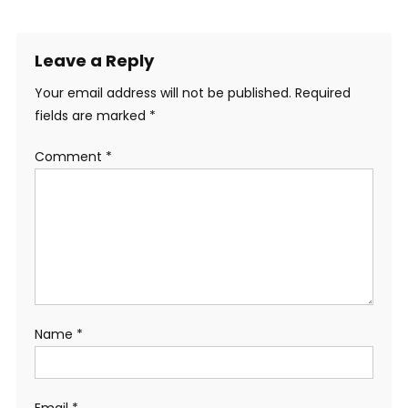
Leave a Reply
Your email address will not be published.
Required
fields are marked
*
Comment
*
Name
*