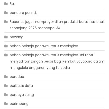
Bali
bandara perintis
Bapanas juga memproyeksikan produksi beras nasional
sepanjang 2026 mencapai 34
bawang
beban belanja pegawai terus meningkat
beban belanja pegawai terus meningkat. Ini tentu
menjadi tantangan besar bagi Pemkot Jayapura dalam
mengelola anggaran yang tersedia
beradab
berbasis data
berdaya saing
berimbang