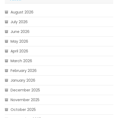
August 2026
July 2026
June 2026
May 2026
April 2026
March 2026
February 2026
January 2026
December 2025
November 2025
October 2025