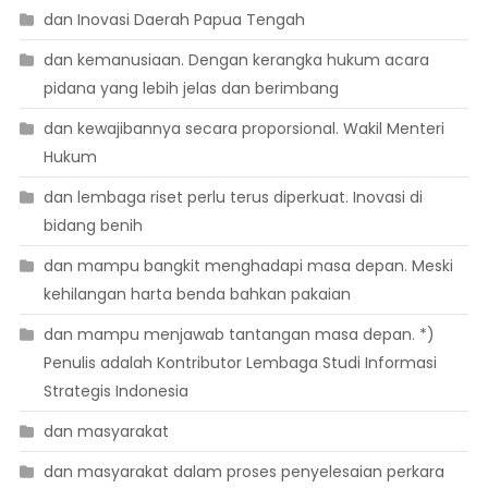
dan Inovasi Daerah Papua Tengah
dan kemanusiaan. Dengan kerangka hukum acara
pidana yang lebih jelas dan berimbang
dan kewajibannya secara proporsional. Wakil Menteri
Hukum
dan lembaga riset perlu terus diperkuat. Inovasi di
bidang benih
dan mampu bangkit menghadapi masa depan. Meski
kehilangan harta benda bahkan pakaian
dan mampu menjawab tantangan masa depan. *)
Penulis adalah Kontributor Lembaga Studi Informasi
Strategis Indonesia
dan masyarakat
dan masyarakat dalam proses penyelesaian perkara