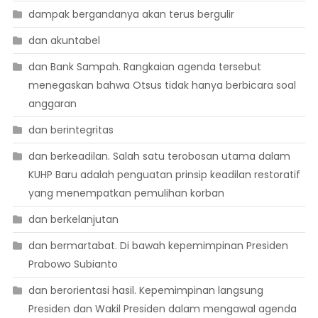
dampak bergandanya akan terus bergulir
dan akuntabel
dan Bank Sampah. Rangkaian agenda tersebut
menegaskan bahwa Otsus tidak hanya berbicara soal
anggaran
dan berintegritas
dan berkeadilan. Salah satu terobosan utama dalam
KUHP Baru adalah penguatan prinsip keadilan restoratif
yang menempatkan pemulihan korban
dan berkelanjutan
dan bermartabat. Di bawah kepemimpinan Presiden
Prabowo Subianto
dan berorientasi hasil. Kepemimpinan langsung
Presiden dan Wakil Presiden dalam mengawal agenda