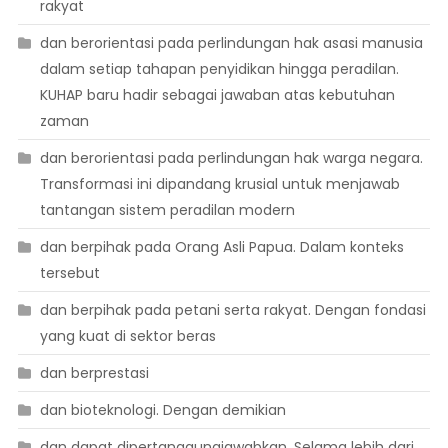
rakyat
dan berorientasi pada perlindungan hak asasi manusia
dalam setiap tahapan penyidikan hingga peradilan.
KUHAP baru hadir sebagai jawaban atas kebutuhan
zaman
dan berorientasi pada perlindungan hak warga negara.
Transformasi ini dipandang krusial untuk menjawab
tantangan sistem peradilan modern
dan berpihak pada Orang Asli Papua. Dalam konteks
tersebut
dan berpihak pada petani serta rakyat. Dengan fondasi
yang kuat di sektor beras
dan berprestasi
dan bioteknologi. Dengan demikian
dan dapat dipertanggungjawabkan. Selama lebih dari