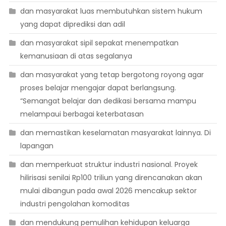
dan masyarakat luas membutuhkan sistem hukum
yang dapat diprediksi dan adil
dan masyarakat sipil sepakat menempatkan
kemanusiaan di atas segalanya
dan masyarakat yang tetap bergotong royong agar
proses belajar mengajar dapat berlangsung.
“Semangat belajar dan dedikasi bersama mampu
melampaui berbagai keterbatasan
dan memastikan keselamatan masyarakat lainnya. Di
lapangan
dan memperkuat struktur industri nasional. Proyek
hilirisasi senilai Rp100 triliun yang direncanakan akan
mulai dibangun pada awal 2026 mencakup sektor
industri pengolahan komoditas
dan mendukung pemulihan kehidupan keluarga