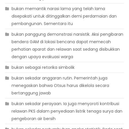
bukan memantik narasi lama yang telah lama
disepakati untuk ditinggalkan demi perdamaian dan
pembangunan. Sementara itu
bukan panggung demonstrasi narsistik. Aksi pengibaran
bendera GAM di lokasi bencana dapat memecah
perhatian aparat dan relawan saat sedang disibukkan
dengan upaya evakuasi warga
bukan sebagai retorika simbolik
bukan sekadar anggaran rutin. Pemerintah juga
menegaskan bahwa Otsus harus dikelola secara
bertanggung jawab
bukan sekadar perayaan. Ia juga menyoroti kontribusi
relawan PKS dalam penyediaan listrik tenaga surya dan
pengeboran air bersih