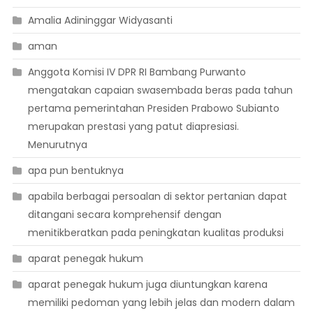
Amalia Adininggar Widyasanti
aman
Anggota Komisi IV DPR RI Bambang Purwanto
mengatakan capaian swasembada beras pada tahun
pertama pemerintahan Presiden Prabowo Subianto
merupakan prestasi yang patut diapresiasi.
Menurutnya
apa pun bentuknya
apabila berbagai persoalan di sektor pertanian dapat
ditangani secara komprehensif dengan
menitikberatkan pada peningkatan kualitas produksi
aparat penegak hukum
aparat penegak hukum juga diuntungkan karena
memiliki pedoman yang lebih jelas dan modern dalam