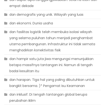
empat dekade
dan demografis yang unik. Wilayah yang luas
dan ekonomi. Dunia usaha
dan fasilitas logistik telah membuka isolasi wilayah
yang selama puluhan tahun menjadi penghambat
utama pembangunan. Infrastruktur ini tidak semata
menghadirkan konektivitas fisik
dan hampir satu juta jiwa mengungsi menunjukkan
betapa massifnya tantangan ini. Namun di tengah
badai kesulitan itu
dan harapan. Tiga hal yang paling dibutuhkan untuk
bangkit bersama. )* Pengamat Isu Keamanan
dan inklusif. Di tengah tantangan global berupa
perubahan iklim