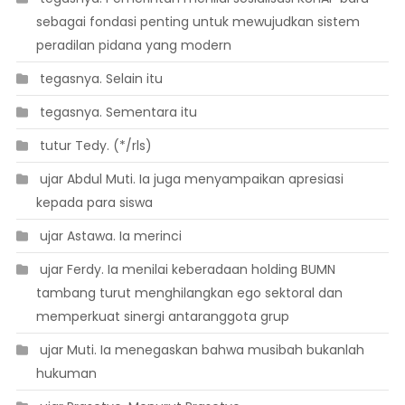
sebagai fondasi penting untuk mewujudkan sistem
peradilan pidana yang modern
 tegasnya. Selain itu
 tegasnya. Sementara itu
 tutur Tedy. (*/rls)
 ujar Abdul Muti. Ia juga menyampaikan apresiasi
kepada para siswa
 ujar Astawa. Ia merinci
 ujar Ferdy. Ia menilai keberadaan holding BUMN
tambang turut menghilangkan ego sektoral dan
memperkuat sinergi antaranggota grup
 ujar Muti. Ia menegaskan bahwa musibah bukanlah
hukuman