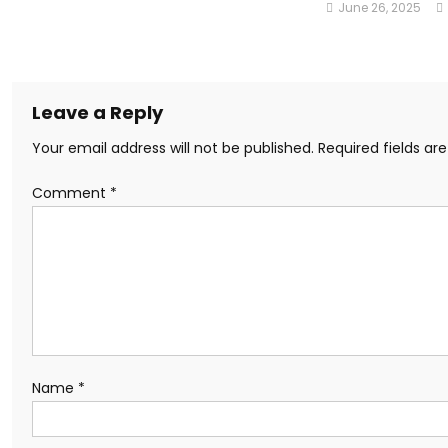
June 26, 2025
Leave a Reply
Your email address will not be published.
Required fields a
Comment
*
Name
*