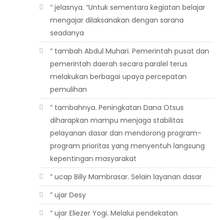
” jelasnya. “Untuk sementara kegiatan belajar
mengajar dilaksanakan dengan sarana
seadanya
” tambah Abdul Muhari. Pemerintah pusat dan
pemerintah daerah secara paralel terus
melakukan berbagai upaya percepatan
pemulihan
” tambahnya. Peningkatan Dana Otsus
diharapkan mampu menjaga stabilitas
pelayanan dasar dan mendorong program-
program prioritas yang menyentuh langsung
kepentingan masyarakat
” ucap Billy Mambrasar. Selain layanan dasar
” ujar Desy
” ujar Eliezer Yogi. Melalui pendekatan