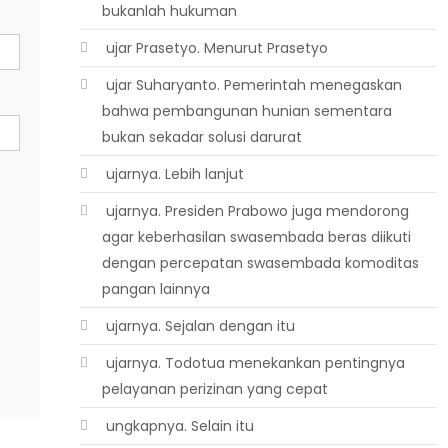
bukanlah hukuman
 ujar Prasetyo. Menurut Prasetyo
 ujar Suharyanto. Pemerintah menegaskan
bahwa pembangunan hunian sementara
bukan sekadar solusi darurat
 ujarnya. Lebih lanjut
 ujarnya. Presiden Prabowo juga mendorong
agar keberhasilan swasembada beras diikuti
dengan percepatan swasembada komoditas
pangan lainnya
 ujarnya. Sejalan dengan itu
 ujarnya. Todotua menekankan pentingnya
pelayanan perizinan yang cepat
 ungkapnya. Selain itu