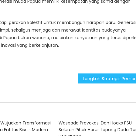
generasi muda Papua memiliki kesempatan yang sama dengan
tapi gerakan kolektif untuk membangun harapan baru. Generas
mimpi, sekaligus menjaga dan merawat identitas budayanya.
Papua bukan wacana, melainkan kenyataan yang terus diperk
 inovasi yang berkelanjutan.
Wujudkan Transformasi
Waspada Provokasi Dan Hoaks PSU,
u Entitas Bisnis Modern
Seluruh Pihak Harus Lapang Dada Te