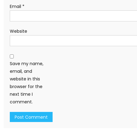
Email
*
Website
Save my name,
email, and
website in this
browser for the
next time I
comment.