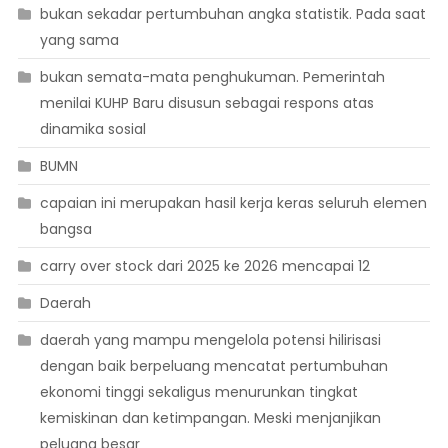
bukan sekadar pertumbuhan angka statistik. Pada saat
yang sama
bukan semata-mata penghukuman. Pemerintah
menilai KUHP Baru disusun sebagai respons atas
dinamika sosial
BUMN
capaian ini merupakan hasil kerja keras seluruh elemen
bangsa
carry over stock dari 2025 ke 2026 mencapai 12
Daerah
daerah yang mampu mengelola potensi hilirisasi
dengan baik berpeluang mencatat pertumbuhan
ekonomi tinggi sekaligus menurunkan tingkat
kemiskinan dan ketimpangan. Meski menjanjikan
peluang besar