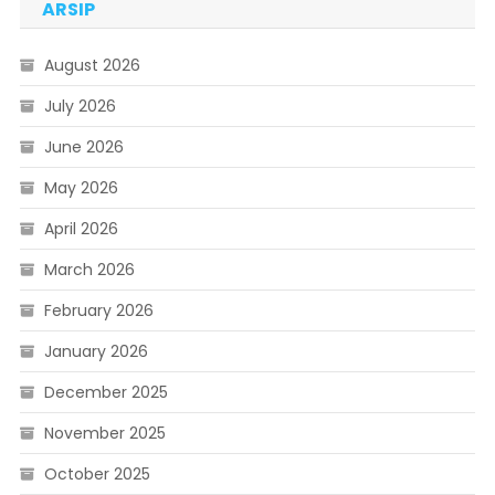
ARSIP
August 2026
July 2026
June 2026
May 2026
April 2026
March 2026
February 2026
January 2026
December 2025
November 2025
October 2025