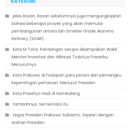
KATEGORI
 jelas Rosan. Rosan sebelumnya juga mengungkapkan
bahwa beberapa proyek yang akan memulai
pembangunan antara lain Smelter Grade Alumina
Refinery (SGAR)
 kata M Toha. Pandangan serupa disampaikan Wakil
Menteri Investasi dan Hilirisasi Todotua Pasaribu.
Menurutnya
 kata Prabowo di hadapan para petani dan pemangku
kepentingan pertanian. Menurut Presiden
 kata Prasetyo Hadi di Hambalang
 tambahnya. Sementara itu
 tegas Presiden Prabowo Subianto. Sejalan dengan
arahan Presiden