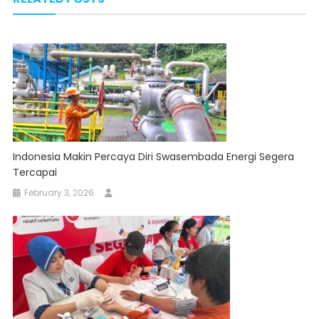
Indonesia Makin Percaya Diri Swasembada Energi Segera
Tercapai
February 3, 2026