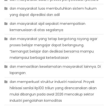
dan masyarakat luas membutuhkan sistem hukum
yang dapat diprediksi dan adil
dan masyarakat sipil sepakat menempatkan
kemanusiaan di atas segalanya
dan masyarakat yang tetap bergotong royong agar
proses belajar mengajar dapat berlangsung.
“Semangat belajar dan dedikasi bersama mampu
melampaui berbagai keterbatasan
dan memastikan keselamatan masyarakat lainnya. Di
lapangan
dan memperkuat struktur industri nasional. Proyek
hilirisasi senilai Rp100 triliun yang direncanakan akan
mulai dibangun pada awal 2026 mencakup sektor
industri pengolahan komoditas