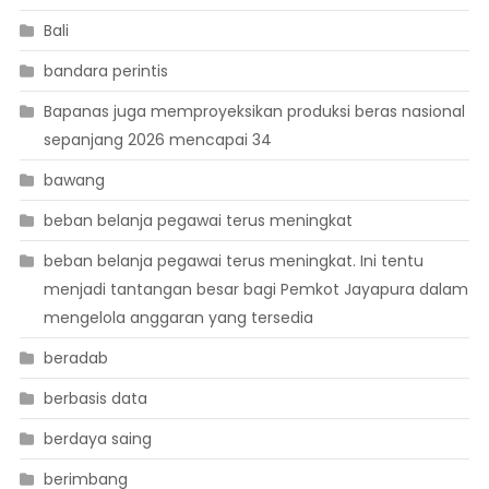
Bali
bandara perintis
Bapanas juga memproyeksikan produksi beras nasional
sepanjang 2026 mencapai 34
bawang
beban belanja pegawai terus meningkat
beban belanja pegawai terus meningkat. Ini tentu
menjadi tantangan besar bagi Pemkot Jayapura dalam
mengelola anggaran yang tersedia
beradab
berbasis data
berdaya saing
berimbang