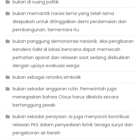
bukan di ruang politik
bukan memantik narasi lama yang telah lama
disepakati untuk ditinggalkan demi perdamaian dan
pembangunan. Sementara itu
bukan panggung demonstrasi narsistik. Aksi pengibaran
bendera GAM di lokasi bencana dapat memecah
perhatian aparat dan relawan saat sedang disibukkan
dengan upaya evakuasi warga
bukan sebagai retorika simbolik
bukan sekadar anggaran rutin. Pemerintah juga
menegaskan bahwa Otsus harus dikelola secara
bertanggung jawab
bukan sekadar perayaan. Ia juga menyoroti kontribusi
relawan PKS dalam penyediaan listrik tenaga surya dan
pengeboran air bersih