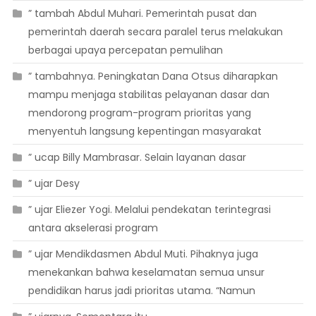
” tambah Abdul Muhari. Pemerintah pusat dan
pemerintah daerah secara paralel terus melakukan
berbagai upaya percepatan pemulihan
” tambahnya. Peningkatan Dana Otsus diharapkan
mampu menjaga stabilitas pelayanan dasar dan
mendorong program-program prioritas yang
menyentuh langsung kepentingan masyarakat
” ucap Billy Mambrasar. Selain layanan dasar
” ujar Desy
” ujar Eliezer Yogi. Melalui pendekatan terintegrasi
antara akselerasi program
” ujar Mendikdasmen Abdul Muti. Pihaknya juga
menekankan bahwa keselamatan semua unsur
pendidikan harus jadi prioritas utama. “Namun