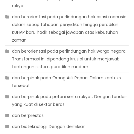
rakyat
dan berorientasi pada perlindungan hak asasi manusia
dalam setiap tahapan penyidikan hingga peradilan.
KUHAP baru hadir sebagai jawaban atas kebutuhan
zaman
dan berorientasi pada perlindungan hak warga negara.
Transformasi ini dipandang krusial untuk menjawab
tantangan sistem peradilan modern
dan berpihak pada Orang Asli Papua. Dalam konteks
tersebut
dan berpihak pada petani serta rakyat. Dengan fondasi
yang kuat di sektor beras
dan berprestasi
dan bioteknologi. Dengan demikian