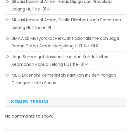
Situasi Nasional Aman Harus Dijaga dari Provokasi
Jelang HUT ke-81 RI
Situasi Nasional Aman, Publik Diimbau Jaga Persatuan
Jelang HUT Ke-81 RI
BMP Ajak Masyarakat Perkuat Nasionalisme dan Jaga
Papua Tetap Aman Menjelang HUT Ke-81 RI
Jaga Semangat Nasionalisme dan Kondusivitas
Keamanan Papua Jelang HUT Ke-81 RI
MBG Dibenahi, Pemerintah Pastikan Insiden Pangan
Ditangani Lebih Serius
KOMEN TERKINI
No comments to show.