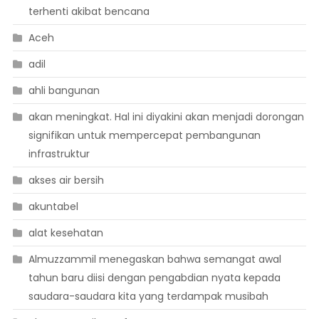
terhenti akibat bencana
Aceh
adil
ahli bangunan
akan meningkat. Hal ini diyakini akan menjadi dorongan
signifikan untuk mempercepat pembangunan
infrastruktur
akses air bersih
akuntabel
alat kesehatan
Almuzzammil menegaskan bahwa semangat awal
tahun baru diisi dengan pengabdian nyata kepada
saudara-saudara kita yang terdampak musibah