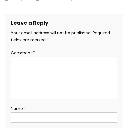
Leave a Reply
Your email address will not be published.
Required
fields are marked
*
Comment
*
Name
*