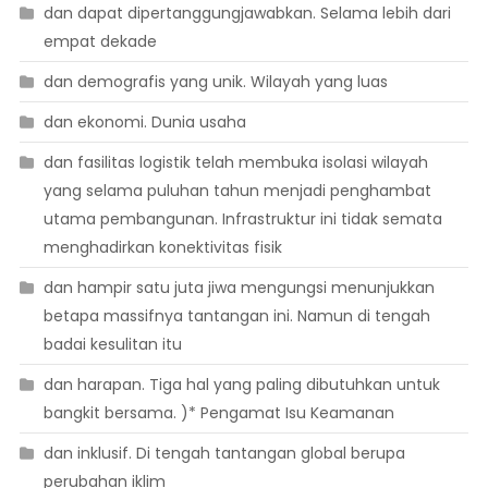
dan dapat dipertanggungjawabkan. Selama lebih dari
empat dekade
dan demografis yang unik. Wilayah yang luas
dan ekonomi. Dunia usaha
dan fasilitas logistik telah membuka isolasi wilayah
yang selama puluhan tahun menjadi penghambat
utama pembangunan. Infrastruktur ini tidak semata
menghadirkan konektivitas fisik
dan hampir satu juta jiwa mengungsi menunjukkan
betapa massifnya tantangan ini. Namun di tengah
badai kesulitan itu
dan harapan. Tiga hal yang paling dibutuhkan untuk
bangkit bersama. )* Pengamat Isu Keamanan
dan inklusif. Di tengah tantangan global berupa
perubahan iklim