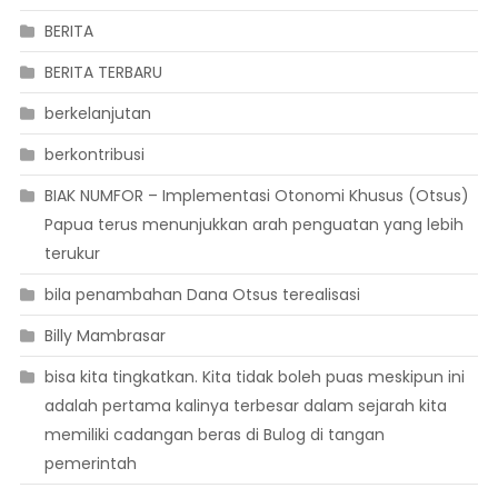
BERITA
BERITA TERBARU
berkelanjutan
berkontribusi
BIAK NUMFOR – Implementasi Otonomi Khusus (Otsus)
Papua terus menunjukkan arah penguatan yang lebih
terukur
bila penambahan Dana Otsus terealisasi
Billy Mambrasar
bisa kita tingkatkan. Kita tidak boleh puas meskipun ini
adalah pertama kalinya terbesar dalam sejarah kita
memiliki cadangan beras di Bulog di tangan
pemerintah