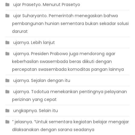
 ujar Prasetyo. Menurut Prasetyo
 ujar Suharyanto. Pemerintah menegaskan bahwa
pembangunan hunian sementara bukan sekadar solusi
darurat
 ujarnya. Lebih lanjut
 ujarnya. Presiden Prabowo juga mendorong agar
keberhasilan swasembada beras diikuti dengan
percepatan swasembada komoditas pangan lainnya
 ujarnya. Sejalan dengan itu
 ujarnya. Todotua menekankan pentingnya pelayanan
perizinan yang cepat
 ungkapnya. Selain itu
” jelasnya. “Untuk sementara kegiatan belajar mengajar
dilaksanakan dengan sarana seadanya