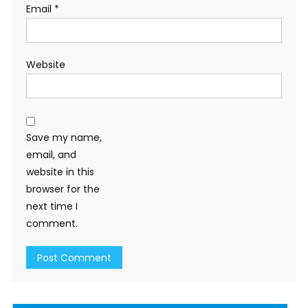
Email
*
Website
Save my name,
email, and
website in this
browser for the
next time I
comment.