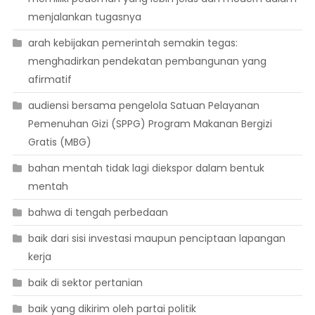
menjalankan tugasnya
arah kebijakan pemerintah semakin tegas:
menghadirkan pendekatan pembangunan yang
afirmatif
audiensi bersama pengelola Satuan Pelayanan
Pemenuhan Gizi (SPPG) Program Makanan Bergizi
Gratis (MBG)
bahan mentah tidak lagi diekspor dalam bentuk
mentah
bahwa di tengah perbedaan
baik dari sisi investasi maupun penciptaan lapangan
kerja
baik di sektor pertanian
baik yang dikirim oleh partai politik