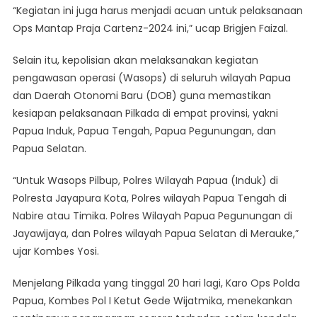
“Kegiatan ini juga harus menjadi acuan untuk pelaksanaan
Ops Mantap Praja Cartenz-2024 ini,” ucap Brigjen Faizal.
Selain itu, kepolisian akan melaksanakan kegiatan
pengawasan operasi (Wasops) di seluruh wilayah Papua
dan Daerah Otonomi Baru (DOB) guna memastikan
kesiapan pelaksanaan Pilkada di empat provinsi, yakni
Papua Induk, Papua Tengah, Papua Pegunungan, dan
Papua Selatan.
“Untuk Wasops Pilbup, Polres Wilayah Papua (Induk) di
Polresta Jayapura Kota, Polres wilayah Papua Tengah di
Nabire atau Timika. Polres Wilayah Papua Pegunungan di
Jayawijaya, dan Polres wilayah Papua Selatan di Merauke,”
ujar Kombes Yosi.
Menjelang Pilkada yang tinggal 20 hari lagi, Karo Ops Polda
Papua, Kombes Pol I Ketut Gede Wijatmika, menekankan