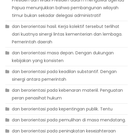
Presiden dan Wakil Presiden dalam mengawal agenda
Papua menunjukkan bahwa pembangunan wilayah
timur bukan sekadar delegasi administratif
dan berorientasi hasil. Kerja kolektif tersebut terlihat
dari kuatnya sinergi lintas kementerian dan lembaga.
Pemerintah daerah
dan berorientasi masa depan. Dengan dukungan
kebijakan yang konsisten
dan berorientasi pada keadilan substantif. Dengan
sinergi antara pemerintah
dan berorientasi pada kebenaran materiil. Penguatan
peran penasihat hukum
dan berorientasi pada kepentingan publik. Tentu
dan berorientasi pada pemulihan di masa mendatang.
dan berorientasi pada peningkatan kesejahteraan