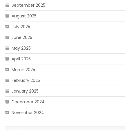
September 2025
August 2025
July 2025
June 2025
May 2025
April 2025
March 2025
February 2025
January 2025
December 2024
November 2024