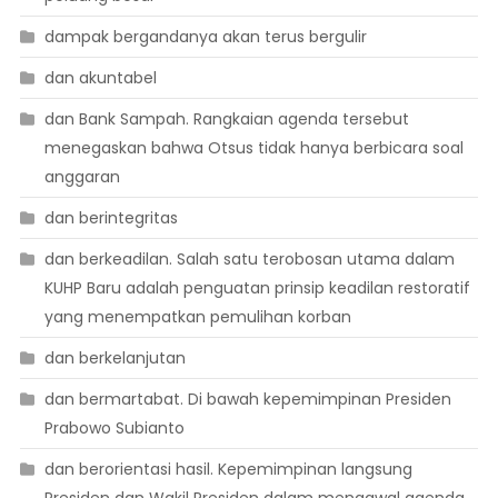
dampak bergandanya akan terus bergulir
dan akuntabel
dan Bank Sampah. Rangkaian agenda tersebut
menegaskan bahwa Otsus tidak hanya berbicara soal
anggaran
dan berintegritas
dan berkeadilan. Salah satu terobosan utama dalam
KUHP Baru adalah penguatan prinsip keadilan restoratif
yang menempatkan pemulihan korban
dan berkelanjutan
dan bermartabat. Di bawah kepemimpinan Presiden
Prabowo Subianto
dan berorientasi hasil. Kepemimpinan langsung