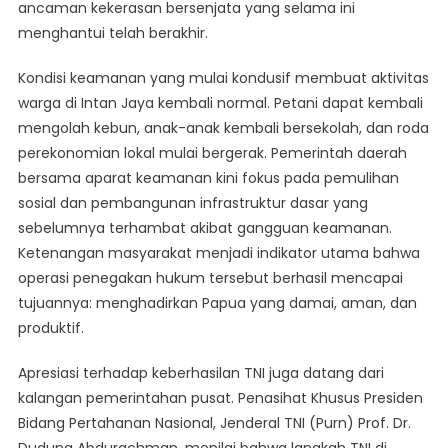
ancaman kekerasan bersenjata yang selama ini
menghantui telah berakhir.
Kondisi keamanan yang mulai kondusif membuat aktivitas
warga di Intan Jaya kembali normal. Petani dapat kembali
mengolah kebun, anak-anak kembali bersekolah, dan roda
perekonomian lokal mulai bergerak. Pemerintah daerah
bersama aparat keamanan kini fokus pada pemulihan
sosial dan pembangunan infrastruktur dasar yang
sebelumnya terhambat akibat gangguan keamanan.
Ketenangan masyarakat menjadi indikator utama bahwa
operasi penegakan hukum tersebut berhasil mencapai
tujuannya: menghadirkan Papua yang damai, aman, dan
produktif.
Apresiasi terhadap keberhasilan TNI juga datang dari
kalangan pemerintahan pusat. Penasihat Khusus Presiden
Bidang Pertahanan Nasional, Jenderal TNI (Purn) Prof. Dr.