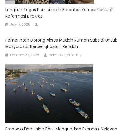
Langkah Tegas Pemerintah Berantas Korupsi Perkuat
Reformasi Birokrasi
July 7, 2026
Pemerintah Dorong Akses Mudah Rumah Subsidi Untuk
Masyarakat Berpenghasilan Rendah
October 29, 2025
admin kepri today
Prabowo Dan Jalan Baru Menguatkan Ekonomi Nelayan