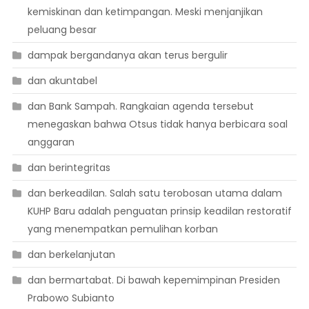
kemiskinan dan ketimpangan. Meski menjanjikan
peluang besar
dampak bergandanya akan terus bergulir
dan akuntabel
dan Bank Sampah. Rangkaian agenda tersebut
menegaskan bahwa Otsus tidak hanya berbicara soal
anggaran
dan berintegritas
dan berkeadilan. Salah satu terobosan utama dalam
KUHP Baru adalah penguatan prinsip keadilan restoratif
yang menempatkan pemulihan korban
dan berkelanjutan
dan bermartabat. Di bawah kepemimpinan Presiden
Prabowo Subianto