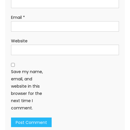
Email
*
Website
Save my name,
email, and
website in this
browser for the
next time I
comment.