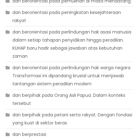
dan berorientasi pada pemulihan di masa mendatang.
dan berorientasi pada peningkatan kesejahteraan
rakyat
dan berorientasi pada perlindungan hak asasi manusia
dalam setiap tahapan penyidikan hingga peradilan.
KUHAP baru hadir sebagai jawaban atas kebutuhan
zaman
dan berorientasi pada perlindungan hak warga negara.
Transformasi ini dipandang krusial untuk menjawab
tantangan sistem peradilan modern
dan berpihak pada Orang Asli Papua. Dalam konteks
tersebut
dan berpihak pada petani serta rakyat. Dengan fondasi
yang kuat di sektor beras
dan berprestasi