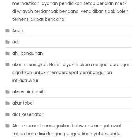
memastikan layanan pendidikan tetap berjalan meski
di wilayah terdampak bencana. Pendidikan tidak boleh
terhenti akibat bencana
Aceh
adil
ahli bangunan
akan meningkat. Hal ini diyakini akan menjadi dorongan
signifikan untuk mempercepat pembangunan
infrastruktur
akses air bersih
akuntabel
alat kesehatan
Almuzzammil menegaskan bahwa semangat awal
tahun baru diisi dengan pengabdian nyata kepada