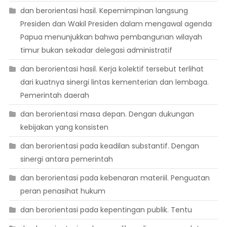
dan berorientasi hasil. Kepemimpinan langsung
Presiden dan Wakil Presiden dalam mengawal agenda
Papua menunjukkan bahwa pembangunan wilayah
timur bukan sekadar delegasi administratif
dan berorientasi hasil. Kerja kolektif tersebut terlihat
dari kuatnya sinergi lintas kementerian dan lembaga.
Pemerintah daerah
dan berorientasi masa depan. Dengan dukungan
kebijakan yang konsisten
dan berorientasi pada keadilan substantif. Dengan
sinergi antara pemerintah
dan berorientasi pada kebenaran materiil. Penguatan
peran penasihat hukum
dan berorientasi pada kepentingan publik. Tentu