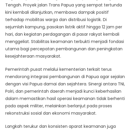
Tengah. Proyek jalan Trans Papua yang sempat tertunda
kini kembali dilanjutkan, membawa dampak positif
terhadap mobilitas warga dan distribusi logistik. Di
sejumlah kampung, pasokan listrik aktif hingga 12 jam per
hari, dan kegiatan perdagangan di pasar rakyat kembali
menggeliat. Stabilitas keamanan terbukti menjadi fondasi
utama bagi percepatan pembangunan dan peningkatan
kesejahteraan masyarakat.
Pemerintah pusat melalui kementerian terkait terus
mendorong integrasi pembangunan di Papua agar sejalan
dengan visi Papua damai dan sejahtera. Sinergi antara TNI,
Polri, dan pemerintah daerah menjadi kunci keberhasilan
dalam memastikan hasil operasi keamanan tidak berhenti
pada aspek militer, melainkan berlanjut pada proses
rekonstruksi sosial dan ekonomi masyarakat.
Langkah terukur dan konsisten aparat keamanan juga