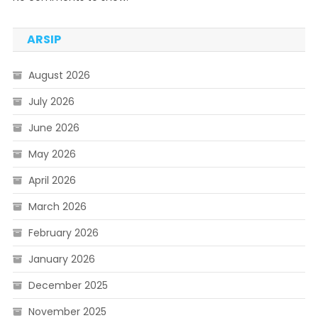
ARSIP
August 2026
July 2026
June 2026
May 2026
April 2026
March 2026
February 2026
January 2026
December 2025
November 2025