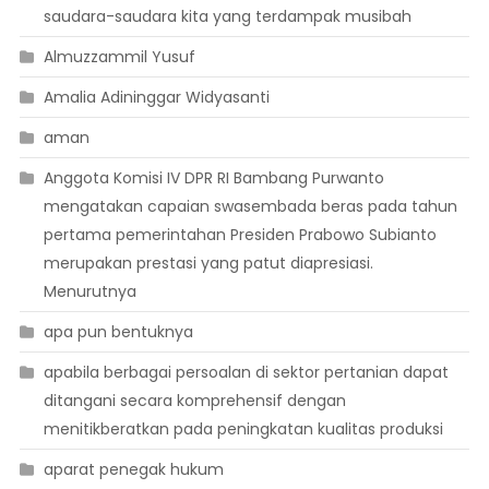
saudara-saudara kita yang terdampak musibah
Almuzzammil Yusuf
Amalia Adininggar Widyasanti
aman
Anggota Komisi IV DPR RI Bambang Purwanto
mengatakan capaian swasembada beras pada tahun
pertama pemerintahan Presiden Prabowo Subianto
merupakan prestasi yang patut diapresiasi.
Menurutnya
apa pun bentuknya
apabila berbagai persoalan di sektor pertanian dapat
ditangani secara komprehensif dengan
menitikberatkan pada peningkatan kualitas produksi
aparat penegak hukum