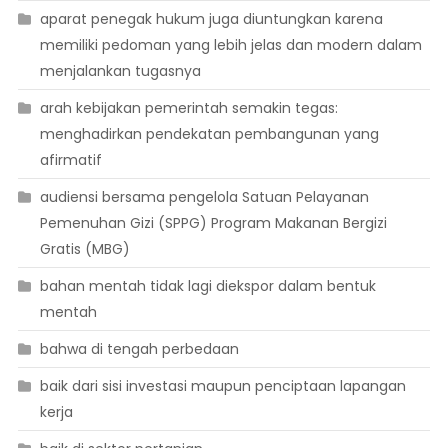
aparat penegak hukum juga diuntungkan karena
memiliki pedoman yang lebih jelas dan modern dalam
menjalankan tugasnya
arah kebijakan pemerintah semakin tegas:
menghadirkan pendekatan pembangunan yang
afirmatif
audiensi bersama pengelola Satuan Pelayanan
Pemenuhan Gizi (SPPG) Program Makanan Bergizi
Gratis (MBG)
bahan mentah tidak lagi diekspor dalam bentuk
mentah
bahwa di tengah perbedaan
baik dari sisi investasi maupun penciptaan lapangan
kerja