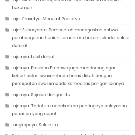
hukuman
 ujar Prasetyo. Menurut Prasetyo
 ujar Suharyanto. Pemerintah menegaskan bahwa
pembangunan hunian sementara bukan sekadar solusi
darurat
 ujarnya. Lebih lanjut
 ujarnya. Presiden Prabowo juga mendorong agar
keberhasilan swasembada beras diikuti dengan
percepatan swasembada komoditas pangan lainnya
 ujarnya. Sejalan dengan itu
 ujarnya. Todotua menekankan pentingnya pelayanan
perizinan yang cepat
 ungkapnya. Selain itu