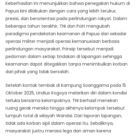
Keberhasilan ini menunjukkan bahwa penegakan hukum di
Papua kini dilakukan dengan cara yang lebih terukur,
presisi, dan berorientasi pada perlindungan rakyat. Dalam
beberapa tahun terakhir, TNI dan Polri mengubah
paradigma pendekatan keamanan di Papua dari sekadar
operasi militer menjadi operasi kemanusiaan berbasis
perlindungan masyarakat. Prinsip tersebut menjadi
pedoman dalam setiap tindakan di lapangan sehingga
keamanan dapat ditegakkan tanpa menimbulkan korban
dari pihak yang tidak bersalah.
Setelah kontak tembak di Kampung Soanggama pada 15
Oktober 2025, Undius Kogoya melarikan diri dalam kondisi
terluka bersama kelompoknya. TNI berhasil menekan
ruang gerak mereka hingga akhirnya kelompok tersebut
lumpuh total di wilayah Wandai. Dari laporan lapangan,
tidak ada korban sipil dalam operasi itu. Sebaliknya,
masyarakat justru merasa lega dan aman karena