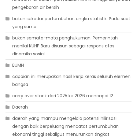
pengeboran air bersih
bukan sekadar pertumbuhan angka statistik. Pada saat
yang sama
bukan semata-mata penghukuman. Pemerintah
menilai KUHP Baru disusun sebagai respons atas
dinamika sosial
BUMN
capaian ini merupakan hasil kerja keras seluruh elemen
bangsa
carry over stock dari 2025 ke 2026 mencapai 12
Daerah
daerah yang mampu mengelola potensi hilirisasi
dengan baik berpeluang mencatat pertumbuhan
ekonomi tinggi sekaligus menurunkan tingkat