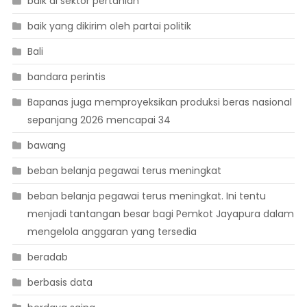
baik di sektor pertanian
baik yang dikirim oleh partai politik
Bali
bandara perintis
Bapanas juga memproyeksikan produksi beras nasional
sepanjang 2026 mencapai 34
bawang
beban belanja pegawai terus meningkat
beban belanja pegawai terus meningkat. Ini tentu
menjadi tantangan besar bagi Pemkot Jayapura dalam
mengelola anggaran yang tersedia
beradab
berbasis data