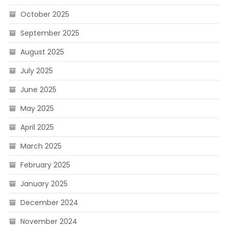
October 2025
September 2025
August 2025
July 2025
June 2025
May 2025
April 2025
March 2025
February 2025
January 2025
December 2024
November 2024