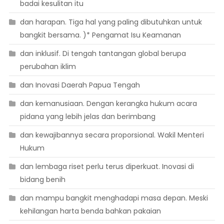
badai kesulitan itu
dan harapan. Tiga hal yang paling dibutuhkan untuk
bangkit bersama. )* Pengamat Isu Keamanan
dan inklusif. Di tengah tantangan global berupa
perubahan iklim
dan Inovasi Daerah Papua Tengah
dan kemanusiaan. Dengan kerangka hukum acara
pidana yang lebih jelas dan berimbang
dan kewajibannya secara proporsional. Wakil Menteri
Hukum
dan lembaga riset perlu terus diperkuat. Inovasi di
bidang benih
dan mampu bangkit menghadapi masa depan. Meski
kehilangan harta benda bahkan pakaian