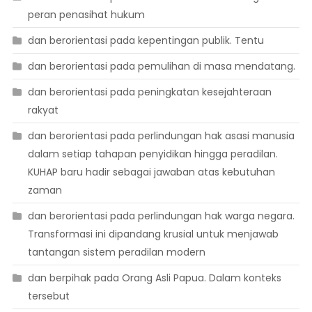
peran penasihat hukum
dan berorientasi pada kepentingan publik. Tentu
dan berorientasi pada pemulihan di masa mendatang.
dan berorientasi pada peningkatan kesejahteraan
rakyat
dan berorientasi pada perlindungan hak asasi manusia
dalam setiap tahapan penyidikan hingga peradilan.
KUHAP baru hadir sebagai jawaban atas kebutuhan
zaman
dan berorientasi pada perlindungan hak warga negara.
Transformasi ini dipandang krusial untuk menjawab
tantangan sistem peradilan modern
dan berpihak pada Orang Asli Papua. Dalam konteks
tersebut