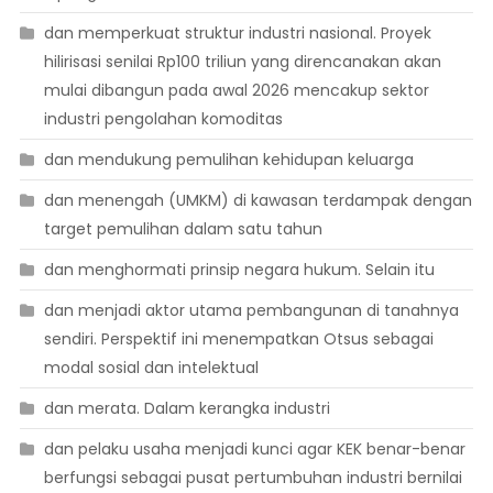
dan memperkuat struktur industri nasional. Proyek
hilirisasi senilai Rp100 triliun yang direncanakan akan
mulai dibangun pada awal 2026 mencakup sektor
industri pengolahan komoditas
dan mendukung pemulihan kehidupan keluarga
dan menengah (UMKM) di kawasan terdampak dengan
target pemulihan dalam satu tahun
dan menghormati prinsip negara hukum. Selain itu
dan menjadi aktor utama pembangunan di tanahnya
sendiri. Perspektif ini menempatkan Otsus sebagai
modal sosial dan intelektual
dan merata. Dalam kerangka industri
dan pelaku usaha menjadi kunci agar KEK benar-benar
berfungsi sebagai pusat pertumbuhan industri bernilai