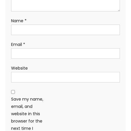
Name
*
Email
*
Website
Save my name,
email, and
website in this
browser for the
next time I