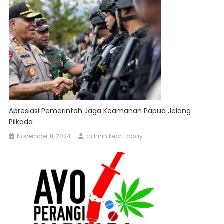
Apresiasi Pemerintah Jaga Keamanan Papua Jelang
Pilkada
November 11, 2024
admin kepri today