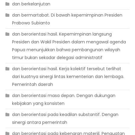
dan berkelanjutan
dan bermartabat. Di bawah kepemimpinan Presiden
Prabowo Subianto
dan berorientasi hasil. Kepemimpinan langsung
Presiden dan Wakil Presiden dalam mengawal agenda
Papua menunjukkan bahwa pembangunan wilayah
timur bukan sekadar delegasi administratif
dan berorientasi hasil. Kerja kolektif tersebut terlihat
dari kuatnya sinergi lintas kementerian dan lembaga.
Pemerintah daerah
dan berorientasi masa depan. Dengan dukungan
kebijakan yang konsisten
dan berorientasi pada keadilan substantif. Dengan
sinergi antara pemerintah
dan berorientasi pada kebenaran materiil. Penguatan