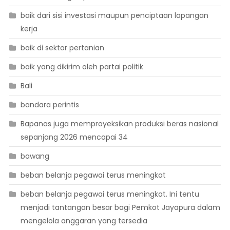
baik dari sisi investasi maupun penciptaan lapangan
kerja
baik di sektor pertanian
baik yang dikirim oleh partai politik
Bali
bandara perintis
Bapanas juga memproyeksikan produksi beras nasional
sepanjang 2026 mencapai 34
bawang
beban belanja pegawai terus meningkat
beban belanja pegawai terus meningkat. Ini tentu
menjadi tantangan besar bagi Pemkot Jayapura dalam
mengelola anggaran yang tersedia