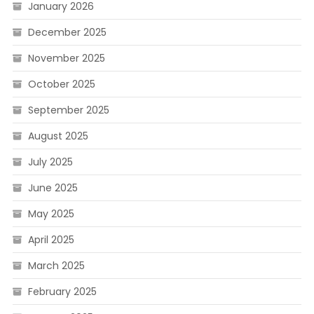
January 2026
December 2025
November 2025
October 2025
September 2025
August 2025
July 2025
June 2025
May 2025
April 2025
March 2025
February 2025