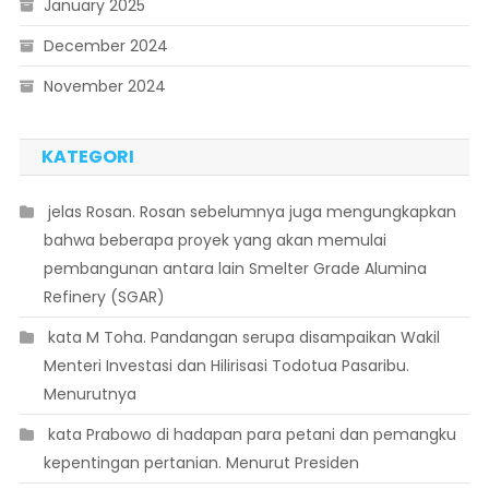
January 2025
December 2024
November 2024
KATEGORI
 jelas Rosan. Rosan sebelumnya juga mengungkapkan
bahwa beberapa proyek yang akan memulai
pembangunan antara lain Smelter Grade Alumina
Refinery (SGAR)
 kata M Toha. Pandangan serupa disampaikan Wakil
Menteri Investasi dan Hilirisasi Todotua Pasaribu.
Menurutnya
 kata Prabowo di hadapan para petani dan pemangku
kepentingan pertanian. Menurut Presiden