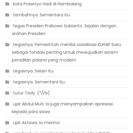
 kata Prasetyo Hadi di Hambalang
 tambahnya. Sementara itu
 tegas Presiden Prabowo Subianto. Sejalan dengan
arahan Presiden
 tegasnya. Pemerintah menilai sosialisasi KUHAP baru
sebagai fondasi penting untuk mewujudkan sistem
peradilan pidana yang modern
 tegasnya. Selain itu
 tegasnya. Sementara itu
 tutur Tedy. (*/rls)
 ujar Abdul Muti. Ia juga menyampaikan apresiasi
kepada para siswa
 ujar Astawa. Ia merinci