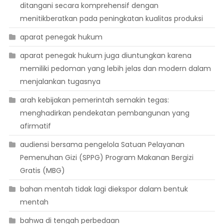
ditangani secara komprehensif dengan
menitikberatkan pada peningkatan kualitas produksi
aparat penegak hukum
aparat penegak hukum juga diuntungkan karena
memiliki pedoman yang lebih jelas dan modern dalam
menjalankan tugasnya
arah kebijakan pemerintah semakin tegas:
menghadirkan pendekatan pembangunan yang
afirmatif
audiensi bersama pengelola Satuan Pelayanan
Pemenuhan Gizi (SPPG) Program Makanan Bergizi
Gratis (MBG)
bahan mentah tidak lagi diekspor dalam bentuk
mentah
bahwa di tengah perbedaan