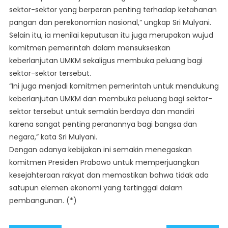
sektor-sektor yang berperan penting terhadap ketahanan
pangan dan perekonomian nasional,” ungkap Sri Mulyani.
Selain itu, ia menilai keputusan itu juga merupakan wujud
komitmen pemerintah dalam mensukseskan
keberlanjutan UMKM sekaligus membuka peluang bagi
sektor-sektor tersebut.
“Ini juga menjadi komitmen pemerintah untuk mendukung
keberlanjutan UMKM dan membuka peluang bagi sektor-
sektor tersebut untuk semakin berdaya dan mandiri
karena sangat penting peranannya bagi bangsa dan
negara,” kata Sri Mulyani.
Dengan adanya kebijakan ini semakin menegaskan
komitmen Presiden Prabowo untuk memperjuangkan
kesejahteraan rakyat dan memastikan bahwa tidak ada
satupun elemen ekonomi yang tertinggal dalam
pembangunan. (*)