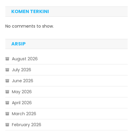
KOMEN TERKINI
No comments to show.
ARSIP
August 2026
July 2026
June 2026
May 2026
April 2026
March 2026
February 2026