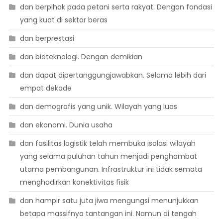
dan berpihak pada petani serta rakyat. Dengan fondasi
yang kuat di sektor beras
dan berprestasi
dan bioteknologi. Dengan demikian
dan dapat dipertanggungjawabkan. Selama lebih dari
empat dekade
dan demografis yang unik. Wilayah yang luas
dan ekonomi. Dunia usaha
dan fasilitas logistik telah membuka isolasi wilayah
yang selama puluhan tahun menjadi penghambat
utama pembangunan. Infrastruktur ini tidak semata
menghadirkan konektivitas fisik
dan hampir satu juta jiwa mengungsi menunjukkan
betapa massifnya tantangan ini. Namun di tengah