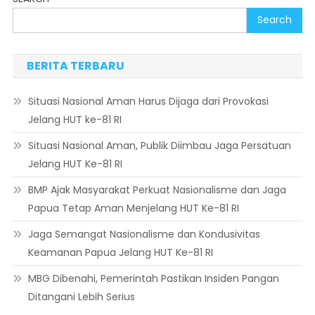
Search
BERITA TERBARU
Situasi Nasional Aman Harus Dijaga dari Provokasi
Jelang HUT ke-81 RI
Situasi Nasional Aman, Publik Diimbau Jaga Persatuan
Jelang HUT Ke-81 RI
BMP Ajak Masyarakat Perkuat Nasionalisme dan Jaga
Papua Tetap Aman Menjelang HUT Ke-81 RI
Jaga Semangat Nasionalisme dan Kondusivitas
Keamanan Papua Jelang HUT Ke-81 RI
MBG Dibenahi, Pemerintah Pastikan Insiden Pangan
Ditangani Lebih Serius