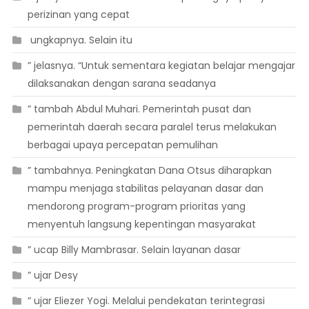
perizinan yang cepat
 ungkapnya. Selain itu
” jelasnya. “Untuk sementara kegiatan belajar mengajar
dilaksanakan dengan sarana seadanya
” tambah Abdul Muhari. Pemerintah pusat dan
pemerintah daerah secara paralel terus melakukan
berbagai upaya percepatan pemulihan
” tambahnya. Peningkatan Dana Otsus diharapkan
mampu menjaga stabilitas pelayanan dasar dan
mendorong program-program prioritas yang
menyentuh langsung kepentingan masyarakat
” ucap Billy Mambrasar. Selain layanan dasar
” ujar Desy
” ujar Eliezer Yogi. Melalui pendekatan terintegrasi