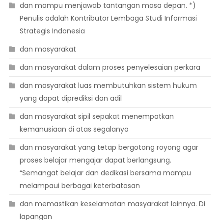
dan mampu menjawab tantangan masa depan. *)
Penulis adalah Kontributor Lembaga Studi Informasi
Strategis Indonesia
dan masyarakat
dan masyarakat dalam proses penyelesaian perkara
dan masyarakat luas membutuhkan sistem hukum
yang dapat diprediksi dan adil
dan masyarakat sipil sepakat menempatkan
kemanusiaan di atas segalanya
dan masyarakat yang tetap bergotong royong agar
proses belajar mengajar dapat berlangsung.
“Semangat belajar dan dedikasi bersama mampu
melampaui berbagai keterbatasan
dan memastikan keselamatan masyarakat lainnya. Di
lapangan