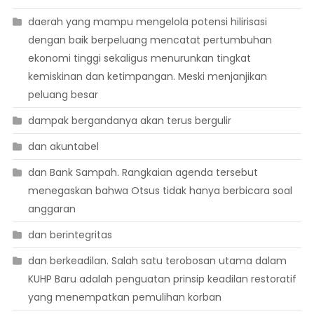
daerah yang mampu mengelola potensi hilirisasi
dengan baik berpeluang mencatat pertumbuhan
ekonomi tinggi sekaligus menurunkan tingkat
kemiskinan dan ketimpangan. Meski menjanjikan
peluang besar
dampak bergandanya akan terus bergulir
dan akuntabel
dan Bank Sampah. Rangkaian agenda tersebut
menegaskan bahwa Otsus tidak hanya berbicara soal
anggaran
dan berintegritas
dan berkeadilan. Salah satu terobosan utama dalam
KUHP Baru adalah penguatan prinsip keadilan restoratif
yang menempatkan pemulihan korban