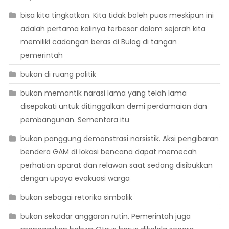
bisa kita tingkatkan. Kita tidak boleh puas meskipun ini
adalah pertama kalinya terbesar dalam sejarah kita
memiliki cadangan beras di Bulog di tangan
pemerintah
bukan di ruang politik
bukan memantik narasi lama yang telah lama
disepakati untuk ditinggalkan demi perdamaian dan
pembangunan. Sementara itu
bukan panggung demonstrasi narsistik. Aksi pengibaran
bendera GAM di lokasi bencana dapat memecah
perhatian aparat dan relawan saat sedang disibukkan
dengan upaya evakuasi warga
bukan sebagai retorika simbolik
bukan sekadar anggaran rutin. Pemerintah juga