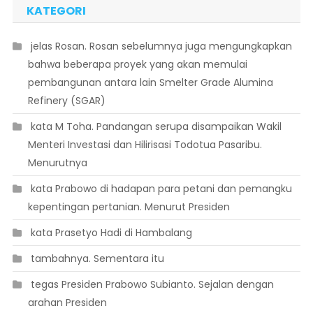
KATEGORI
 jelas Rosan. Rosan sebelumnya juga mengungkapkan
bahwa beberapa proyek yang akan memulai
pembangunan antara lain Smelter Grade Alumina
Refinery (SGAR)
 kata M Toha. Pandangan serupa disampaikan Wakil
Menteri Investasi dan Hilirisasi Todotua Pasaribu.
Menurutnya
 kata Prabowo di hadapan para petani dan pemangku
kepentingan pertanian. Menurut Presiden
 kata Prasetyo Hadi di Hambalang
 tambahnya. Sementara itu
 tegas Presiden Prabowo Subianto. Sejalan dengan
arahan Presiden