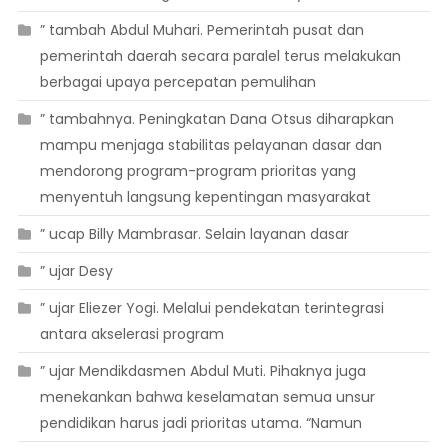
” tambah Abdul Muhari. Pemerintah pusat dan
pemerintah daerah secara paralel terus melakukan
berbagai upaya percepatan pemulihan
” tambahnya. Peningkatan Dana Otsus diharapkan
mampu menjaga stabilitas pelayanan dasar dan
mendorong program-program prioritas yang
menyentuh langsung kepentingan masyarakat
” ucap Billy Mambrasar. Selain layanan dasar
” ujar Desy
” ujar Eliezer Yogi. Melalui pendekatan terintegrasi
antara akselerasi program
” ujar Mendikdasmen Abdul Muti. Pihaknya juga
menekankan bahwa keselamatan semua unsur
pendidikan harus jadi prioritas utama. “Namun