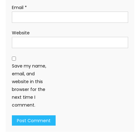
Email
*
Website
Save my name,
email, and
website in this
browser for the
next time I
comment.