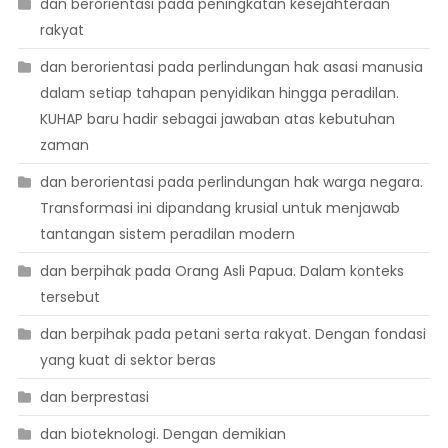
dan berorientasi pada peningkatan kesejahteraan
rakyat
dan berorientasi pada perlindungan hak asasi manusia
dalam setiap tahapan penyidikan hingga peradilan.
KUHAP baru hadir sebagai jawaban atas kebutuhan
zaman
dan berorientasi pada perlindungan hak warga negara.
Transformasi ini dipandang krusial untuk menjawab
tantangan sistem peradilan modern
dan berpihak pada Orang Asli Papua. Dalam konteks
tersebut
dan berpihak pada petani serta rakyat. Dengan fondasi
yang kuat di sektor beras
dan berprestasi
dan bioteknologi. Dengan demikian