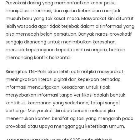
Provokasi daring yang memanfaatkan kabar palsu,
manipulasi informasi, dan ujaran kebencian menjadi
musuh baru yang tak kasat mata. Masyarakat kini dituntut
lebih waspada agar tidak terjebak dalam disinformasi yang
bisa memecah belah persatuan. Banyak narasi provokatif
sengaja dirancang untuk menimbulkan keresahan,
merusak kepercayaan kepada institusi negara, bahkan
memancing konflik horizontal.
Sinergitas TNI–Polri akan lebih optimal jika masyarakat
meningkatkan literasi digital dan kepekaan terhadap
informasi mencurigakan. Kesadaran untuk tidak
menyebarkan informasi tanpa verifikasi adalah bentuk
kontribusi keamanan yang sederhana, tetapi sangat
berharga. Masyarakat diimbau berani melapor jika
menemukan konten bersifat agitasi yang mengarah pada
provokasi atau upaya mengganggu ketertiban umum.