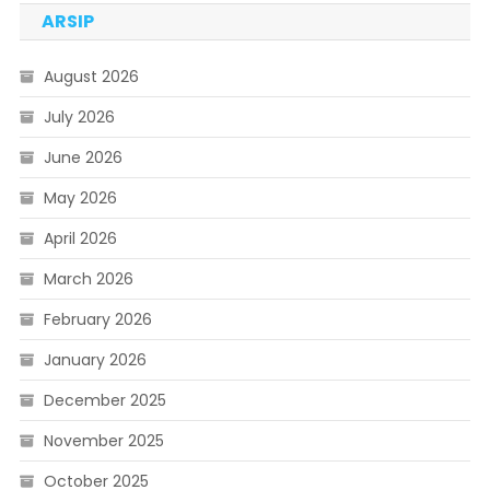
ARSIP
August 2026
July 2026
June 2026
May 2026
April 2026
March 2026
February 2026
January 2026
December 2025
November 2025
October 2025