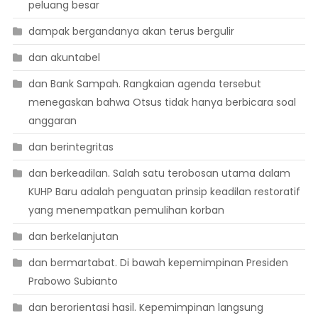
peluang besar
dampak bergandanya akan terus bergulir
dan akuntabel
dan Bank Sampah. Rangkaian agenda tersebut
menegaskan bahwa Otsus tidak hanya berbicara soal
anggaran
dan berintegritas
dan berkeadilan. Salah satu terobosan utama dalam
KUHP Baru adalah penguatan prinsip keadilan restoratif
yang menempatkan pemulihan korban
dan berkelanjutan
dan bermartabat. Di bawah kepemimpinan Presiden
Prabowo Subianto
dan berorientasi hasil. Kepemimpinan langsung