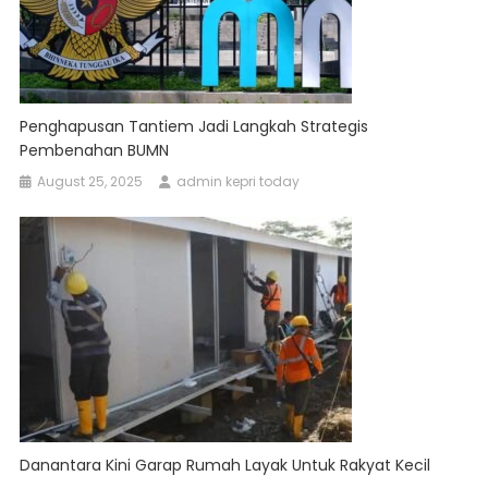
Penghapusan Tantiem Jadi Langkah Strategis
Pembenahan BUMN
August 25, 2025
admin kepri today
Danantara Kini Garap Rumah Layak Untuk Rakyat Kecil