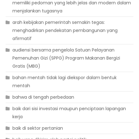
memiliki pedoman yang lebih jelas dan modern dalam
menjalankan tugasnya
arah kebijakan pemerintah semakin tegas:
menghadirkan pendekatan pembangunan yang
afirmatif
audiensi bersama pengelola Satuan Pelayanan
Pemenuhan Gizi (SPPG) Program Makanan Bergizi
Gratis (MBG)
bahan mentah tidak lagi diekspor dalam bentuk
mentah
bahwa di tengah perbedaan
baik dari sisi investasi maupun penciptaan lapangan
kerja
baik di sektor pertanian