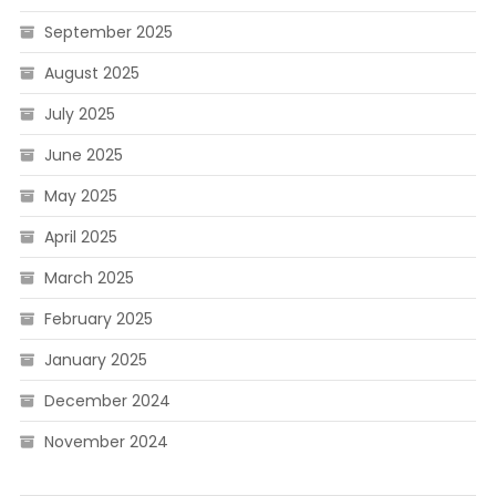
September 2025
August 2025
July 2025
June 2025
May 2025
April 2025
March 2025
February 2025
January 2025
December 2024
November 2024