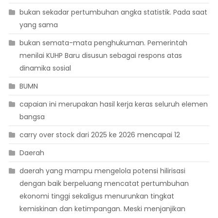
bukan sekadar pertumbuhan angka statistik. Pada saat
yang sama
bukan semata-mata penghukuman. Pemerintah
menilai KUHP Baru disusun sebagai respons atas
dinamika sosial
BUMN
capaian ini merupakan hasil kerja keras seluruh elemen
bangsa
carry over stock dari 2025 ke 2026 mencapai 12
Daerah
daerah yang mampu mengelola potensi hilirisasi
dengan baik berpeluang mencatat pertumbuhan
ekonomi tinggi sekaligus menurunkan tingkat
kemiskinan dan ketimpangan. Meski menjanjikan