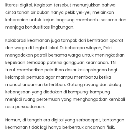
literasi digital. Kegiatan tersebut menunjukkan bahwa
cinta tanah air bukan hanya pekik yel-yel, melainkan
keberanian untuk terjun langsung membantu sesama dan
menjaga kondusifitas lingkungan.
Kolaborasi keamanan juga tampak dari kemitraan aparat
dan warga di tingkat lokal. Di beberapa wilayah, Polri
mengadakan patroli bersama warga untuk meningkatkan
kepekaan terhadap potensi gangguan keamanan. TNI
turut memberikan pelatihan dasar kesiapsiagaan bagi
kelompok pemuda agar mampu membantu ketika
muncul ancaman ketertiban. Gotong royong dan dialog
kebangsaan yang diadakan di kampung-kampung
menjadi ruang pertemuan yang menghangatkan kembali
rasa persaudaraan.
Namun, di tengah era digital yang serbacepat, tantangan
keamanan tidak lagi hanya berbentuk ancaman fisik.