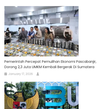
Pemerintah Percepat Pemulihan Ekonomi Pascabanjir,
Dorong 2,3 Juta UMKM Kembali Bergerak Di Sumatera
January 17, 2026