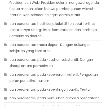
Presiden dan Wakil Presiden dalam mengawal agenda
Papua menunjukkan bahwa pembangunan wilayah
timur bukan sekadar delegasi administratif
dan berorientasi hasil. Kerja kolektif tersebut terlihat
dari kuatnya sinergi lintas kementerian dan lembaga.
Pemerintah daerah
dan berorientasi masa depan. Dengan dukungan
kebijakan yang konsisten
dan berorientasi pada keadilan substantif. Dengan
sinergi antara pemerintah
dan berorientasi pada kebenaran materiil. Penguatan
peran penasihat hukum
dan berorientasi pada kepentingan publik. Tentu
dan berorientasi pada pemulihan di masa mendatang.