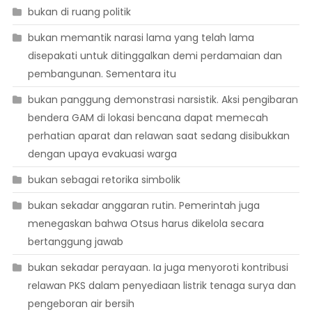
bukan di ruang politik
bukan memantik narasi lama yang telah lama
disepakati untuk ditinggalkan demi perdamaian dan
pembangunan. Sementara itu
bukan panggung demonstrasi narsistik. Aksi pengibaran
bendera GAM di lokasi bencana dapat memecah
perhatian aparat dan relawan saat sedang disibukkan
dengan upaya evakuasi warga
bukan sebagai retorika simbolik
bukan sekadar anggaran rutin. Pemerintah juga
menegaskan bahwa Otsus harus dikelola secara
bertanggung jawab
bukan sekadar perayaan. Ia juga menyoroti kontribusi
relawan PKS dalam penyediaan listrik tenaga surya dan
pengeboran air bersih