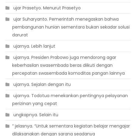
 ujar Prasetyo. Menurut Prasetyo
 ujar Suharyanto. Pemerintah menegaskan bahwa
pembangunan hunian sementara bukan sekadar solusi
darurat
 ujarnya. Lebih lanjut
 ujarnya. Presiden Prabowo juga mendorong agar
keberhasilan swasembada beras diikuti dengan
percepatan swasembada komoditas pangan lainnya
 ujarnya. Sejalan dengan itu
 ujarnya. Todotua menekankan pentingnya pelayanan
perizinan yang cepat
 ungkapnya. Selain itu
” jelasnya. “Untuk sementara kegiatan belajar mengajar
dilaksanakan dengan sarana seadanya