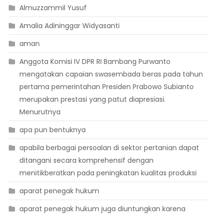
Almuzzammil Yusuf
Amalia Adininggar Widyasanti
aman
Anggota Komisi IV DPR RI Bambang Purwanto
mengatakan capaian swasembada beras pada tahun
pertama pemerintahan Presiden Prabowo Subianto
merupakan prestasi yang patut diapresiasi.
Menurutnya
apa pun bentuknya
apabila berbagai persoalan di sektor pertanian dapat
ditangani secara komprehensif dengan
menitikberatkan pada peningkatan kualitas produksi
aparat penegak hukum
aparat penegak hukum juga diuntungkan karena