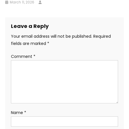
March 11, 2026
Leave a Reply
Your email address will not be published.
Required
fields are marked
*
Comment
*
Name
*