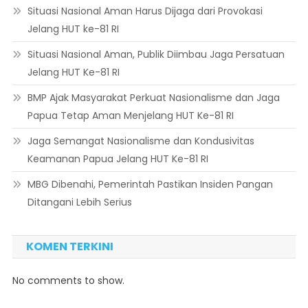
Situasi Nasional Aman Harus Dijaga dari Provokasi
Jelang HUT ke-81 RI
Situasi Nasional Aman, Publik Diimbau Jaga Persatuan
Jelang HUT Ke-81 RI
BMP Ajak Masyarakat Perkuat Nasionalisme dan Jaga
Papua Tetap Aman Menjelang HUT Ke-81 RI
Jaga Semangat Nasionalisme dan Kondusivitas
Keamanan Papua Jelang HUT Ke-81 RI
MBG Dibenahi, Pemerintah Pastikan Insiden Pangan
Ditangani Lebih Serius
KOMEN TERKINI
No comments to show.