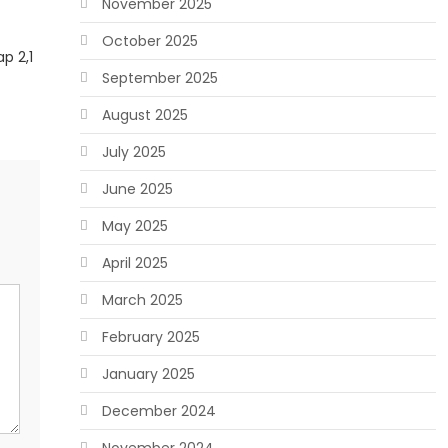
November 2025
October 2025
p 2,1
September 2025
August 2025
July 2025
June 2025
May 2025
April 2025
March 2025
February 2025
January 2025
December 2024
November 2024