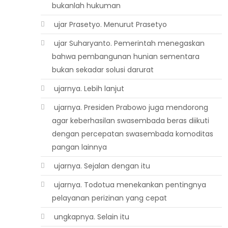
bukanlah hukuman
 ujar Prasetyo. Menurut Prasetyo
 ujar Suharyanto. Pemerintah menegaskan
bahwa pembangunan hunian sementara
bukan sekadar solusi darurat
 ujarnya. Lebih lanjut
 ujarnya. Presiden Prabowo juga mendorong
agar keberhasilan swasembada beras diikuti
dengan percepatan swasembada komoditas
pangan lainnya
 ujarnya. Sejalan dengan itu
 ujarnya. Todotua menekankan pentingnya
pelayanan perizinan yang cepat
 ungkapnya. Selain itu