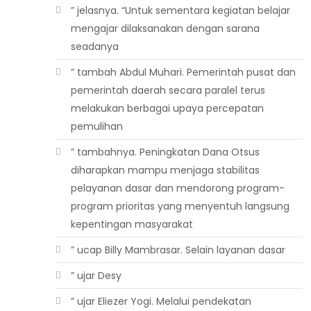
” jelasnya. “Untuk sementara kegiatan belajar
mengajar dilaksanakan dengan sarana
seadanya
” tambah Abdul Muhari. Pemerintah pusat dan
pemerintah daerah secara paralel terus
melakukan berbagai upaya percepatan
pemulihan
” tambahnya. Peningkatan Dana Otsus
diharapkan mampu menjaga stabilitas
pelayanan dasar dan mendorong program-
program prioritas yang menyentuh langsung
kepentingan masyarakat
” ucap Billy Mambrasar. Selain layanan dasar
” ujar Desy
” ujar Eliezer Yogi. Melalui pendekatan