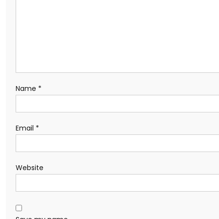
Name
*
Email
*
Website