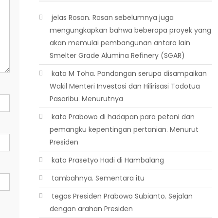
 jelas Rosan. Rosan sebelumnya juga
mengungkapkan bahwa beberapa proyek yang
akan memulai pembangunan antara lain
Smelter Grade Alumina Refinery (SGAR)
 kata M Toha. Pandangan serupa disampaikan
Wakil Menteri Investasi dan Hilirisasi Todotua
Pasaribu. Menurutnya
 kata Prabowo di hadapan para petani dan
pemangku kepentingan pertanian. Menurut
Presiden
 kata Prasetyo Hadi di Hambalang
 tambahnya. Sementara itu
 tegas Presiden Prabowo Subianto. Sejalan
dengan arahan Presiden