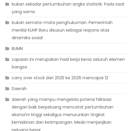
bukan sekadar pertumbuhan angka statistik. Pada saat
yang sama
bukan semata-mata penghukuman. Pemerintah
menilai KUHP Baru disusun sebagai respons atas
dinamika sosial
BUMN
capaian ini merupakan hasil kerja keras seluruh elemen
bangsa
carry over stock dari 2025 ke 2026 mencapai 12
Daerah
daerah yang mampu mengelola potensi hilirisasi
dengan baik berpeluang mencatat pertumbuhan
ekonomi tinggi sekaligus menurunkan tingkat
kemiskinan dan ketimpangan. Meski menjanjikan
peluang besar