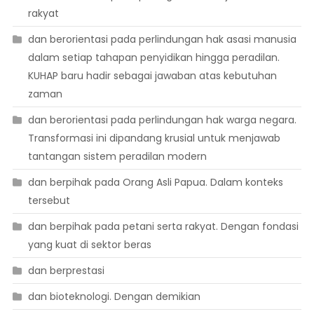
rakyat
dan berorientasi pada perlindungan hak asasi manusia
dalam setiap tahapan penyidikan hingga peradilan.
KUHAP baru hadir sebagai jawaban atas kebutuhan
zaman
dan berorientasi pada perlindungan hak warga negara.
Transformasi ini dipandang krusial untuk menjawab
tantangan sistem peradilan modern
dan berpihak pada Orang Asli Papua. Dalam konteks
tersebut
dan berpihak pada petani serta rakyat. Dengan fondasi
yang kuat di sektor beras
dan berprestasi
dan bioteknologi. Dengan demikian