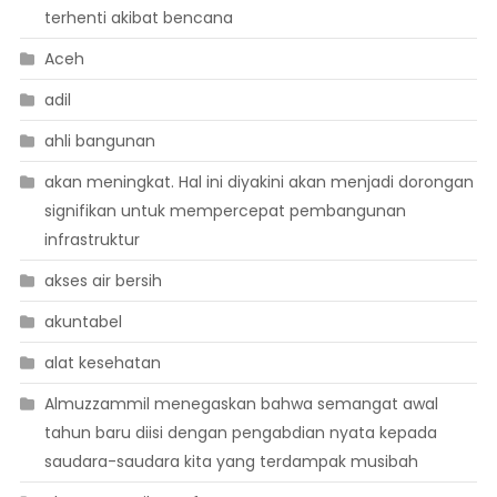
terhenti akibat bencana
Aceh
adil
ahli bangunan
akan meningkat. Hal ini diyakini akan menjadi dorongan
signifikan untuk mempercepat pembangunan
infrastruktur
akses air bersih
akuntabel
alat kesehatan
Almuzzammil menegaskan bahwa semangat awal
tahun baru diisi dengan pengabdian nyata kepada
saudara-saudara kita yang terdampak musibah