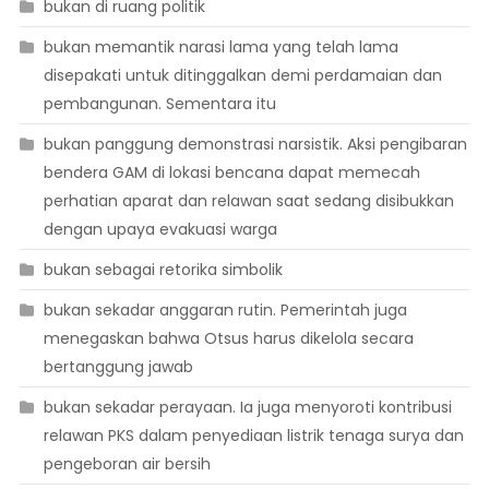
bukan di ruang politik
bukan memantik narasi lama yang telah lama
disepakati untuk ditinggalkan demi perdamaian dan
pembangunan. Sementara itu
bukan panggung demonstrasi narsistik. Aksi pengibaran
bendera GAM di lokasi bencana dapat memecah
perhatian aparat dan relawan saat sedang disibukkan
dengan upaya evakuasi warga
bukan sebagai retorika simbolik
bukan sekadar anggaran rutin. Pemerintah juga
menegaskan bahwa Otsus harus dikelola secara
bertanggung jawab
bukan sekadar perayaan. Ia juga menyoroti kontribusi
relawan PKS dalam penyediaan listrik tenaga surya dan
pengeboran air bersih