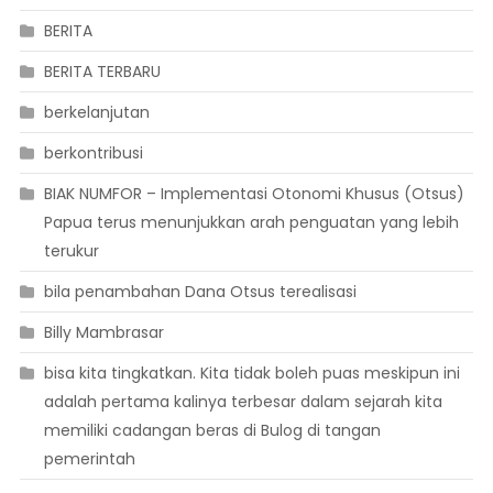
BERITA
BERITA TERBARU
berkelanjutan
berkontribusi
BIAK NUMFOR – Implementasi Otonomi Khusus (Otsus)
Papua terus menunjukkan arah penguatan yang lebih
terukur
bila penambahan Dana Otsus terealisasi
Billy Mambrasar
bisa kita tingkatkan. Kita tidak boleh puas meskipun ini
adalah pertama kalinya terbesar dalam sejarah kita
memiliki cadangan beras di Bulog di tangan
pemerintah