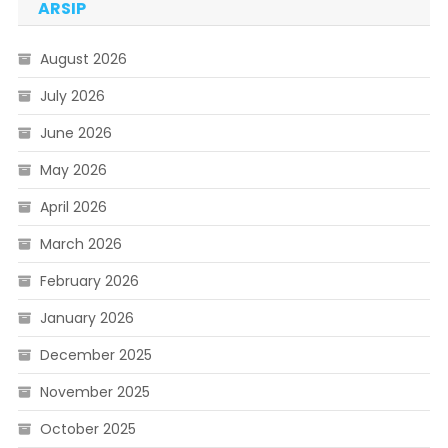
ARSIP
August 2026
July 2026
June 2026
May 2026
April 2026
March 2026
February 2026
January 2026
December 2025
November 2025
October 2025