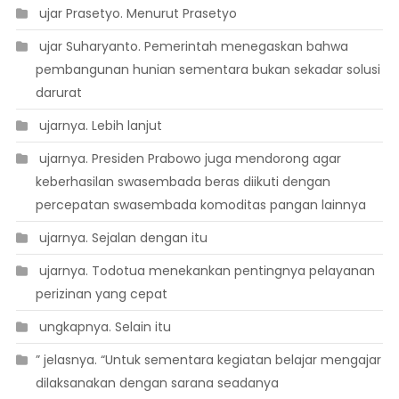
 ujar Prasetyo. Menurut Prasetyo
 ujar Suharyanto. Pemerintah menegaskan bahwa
pembangunan hunian sementara bukan sekadar solusi
darurat
 ujarnya. Lebih lanjut
 ujarnya. Presiden Prabowo juga mendorong agar
keberhasilan swasembada beras diikuti dengan
percepatan swasembada komoditas pangan lainnya
 ujarnya. Sejalan dengan itu
 ujarnya. Todotua menekankan pentingnya pelayanan
perizinan yang cepat
 ungkapnya. Selain itu
” jelasnya. “Untuk sementara kegiatan belajar mengajar
dilaksanakan dengan sarana seadanya