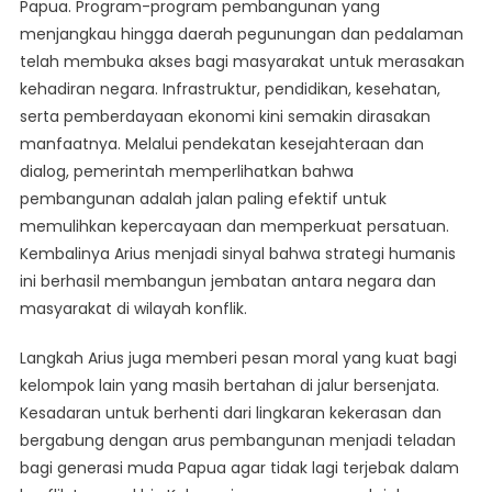
Papua. Program-program pembangunan yang
menjangkau hingga daerah pegunungan dan pedalaman
telah membuka akses bagi masyarakat untuk merasakan
kehadiran negara. Infrastruktur, pendidikan, kesehatan,
serta pemberdayaan ekonomi kini semakin dirasakan
manfaatnya. Melalui pendekatan kesejahteraan dan
dialog, pemerintah memperlihatkan bahwa
pembangunan adalah jalan paling efektif untuk
memulihkan kepercayaan dan memperkuat persatuan.
Kembalinya Arius menjadi sinyal bahwa strategi humanis
ini berhasil membangun jembatan antara negara dan
masyarakat di wilayah konflik.
Langkah Arius juga memberi pesan moral yang kuat bagi
kelompok lain yang masih bertahan di jalur bersenjata.
Kesadaran untuk berhenti dari lingkaran kekerasan dan
bergabung dengan arus pembangunan menjadi teladan
bagi generasi muda Papua agar tidak lagi terjebak dalam