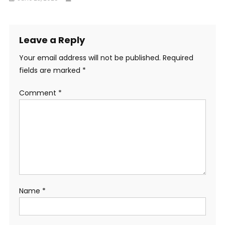
Leave a Reply
Your email address will not be published.
Required
fields are marked
*
Comment
*
Name
*