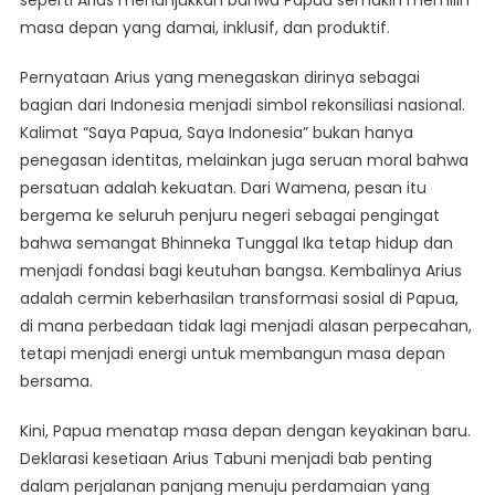
masa depan yang damai, inklusif, dan produktif.
Pernyataan Arius yang menegaskan dirinya sebagai
bagian dari Indonesia menjadi simbol rekonsiliasi nasional.
Kalimat “Saya Papua, Saya Indonesia” bukan hanya
penegasan identitas, melainkan juga seruan moral bahwa
persatuan adalah kekuatan. Dari Wamena, pesan itu
bergema ke seluruh penjuru negeri sebagai pengingat
bahwa semangat Bhinneka Tunggal Ika tetap hidup dan
menjadi fondasi bagi keutuhan bangsa. Kembalinya Arius
adalah cermin keberhasilan transformasi sosial di Papua,
di mana perbedaan tidak lagi menjadi alasan perpecahan,
tetapi menjadi energi untuk membangun masa depan
bersama.
Kini, Papua menatap masa depan dengan keyakinan baru.
Deklarasi kesetiaan Arius Tabuni menjadi bab penting
dalam perjalanan panjang menuju perdamaian yang