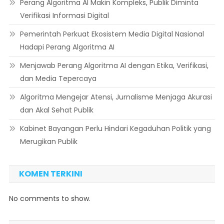
Perang Algoritma AI Makin Kompleks, Publik Diminta
Verifikasi Informasi Digital
Pemerintah Perkuat Ekosistem Media Digital Nasional
Hadapi Perang Algoritma AI
Menjawab Perang Algoritma AI dengan Etika, Verifikasi,
dan Media Tepercaya
Algoritma Mengejar Atensi, Jurnalisme Menjaga Akurasi
dan Akal Sehat Publik
Kabinet Bayangan Perlu Hindari Kegaduhan Politik yang
Merugikan Publik
KOMEN TERKINI
No comments to show.