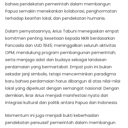
bahwa pendekatan pemerintah dalam membangun
Papua semakin menekankan kolaborasi, penghormatan
terhadap kearifan lokal, dan pendekatan humanis.
Dalam pernyataannya, Arius Tabuni menegaskan empat
komitmen penting: kesetiaan kepada NKRI berdasarkan
Pancasila dan UUD 1945; meninggalkan seluruh aktivitas
OPM; mendukung program pembangunan pemerintah;
serta menjaga adat dan budaya sebagai landasan
perdamaian yang bermartabat. Empat poin ini bukan
sekadar janji simbolis, tetapi mencerminkan paradigma
baru bahwa perdamaian harus dibangun di atas nilai-nilai
lokal yang diperkuat dengan semangat nasional. Dengan
demikian, ikrar Arius menjadi manifestasi nyata dari
integrasi kultural dan politik antara Papua dan Indonesia.
Momentum ini juga menjadi bukti keberhasilan
pendekatan persuasif pemerintah dalam membangun