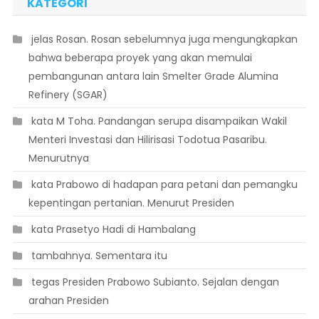
KATEGORI
 jelas Rosan. Rosan sebelumnya juga mengungkapkan
bahwa beberapa proyek yang akan memulai
pembangunan antara lain Smelter Grade Alumina
Refinery (SGAR)
 kata M Toha. Pandangan serupa disampaikan Wakil
Menteri Investasi dan Hilirisasi Todotua Pasaribu.
Menurutnya
 kata Prabowo di hadapan para petani dan pemangku
kepentingan pertanian. Menurut Presiden
 kata Prasetyo Hadi di Hambalang
 tambahnya. Sementara itu
 tegas Presiden Prabowo Subianto. Sejalan dengan
arahan Presiden