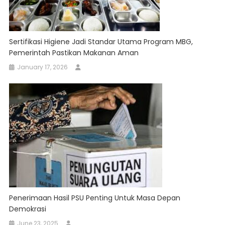
Sertifikasi Higiene Jadi Standar Utama Program MBG,
Pemerintah Pastikan Makanan Aman
January 17, 2026
Penerimaan Hasil PSU Penting Untuk Masa Depan
Demokrasi
June 23, 2025