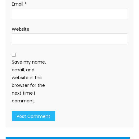
Email
*
Website
Save my name,
email, and
website in this
browser for the
next time I
comment.