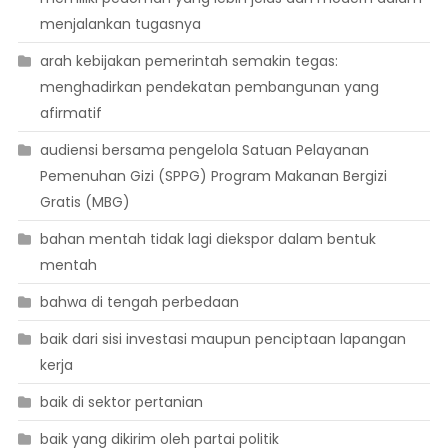
menjalankan tugasnya
arah kebijakan pemerintah semakin tegas:
menghadirkan pendekatan pembangunan yang
afirmatif
audiensi bersama pengelola Satuan Pelayanan
Pemenuhan Gizi (SPPG) Program Makanan Bergizi
Gratis (MBG)
bahan mentah tidak lagi diekspor dalam bentuk
mentah
bahwa di tengah perbedaan
baik dari sisi investasi maupun penciptaan lapangan
kerja
baik di sektor pertanian
baik yang dikirim oleh partai politik