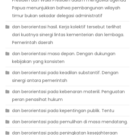
Papua menunjukkan bahwa pembangunan wilayah
timur bukan sekadar delegasi administratif
dan berorientasi hasil. Kerja kolektif tersebut terlihat
dari kuatnya sinergi lintas kementerian dan lembaga.
Pemerintah daerah
dan berorientasi masa depan. Dengan dukungan
kebijakan yang konsisten
dan berorientasi pada keadilan substantif. Dengan
sinergi antara pemerintah
dan berorientasi pada kebenaran materiil. Penguatan
peran penasihat hukum
dan berorientasi pada kepentingan publik. Tentu
dan berorientasi pada pemulihan di masa mendatang.
dan berorientasi pada peningkatan kesejahteraan