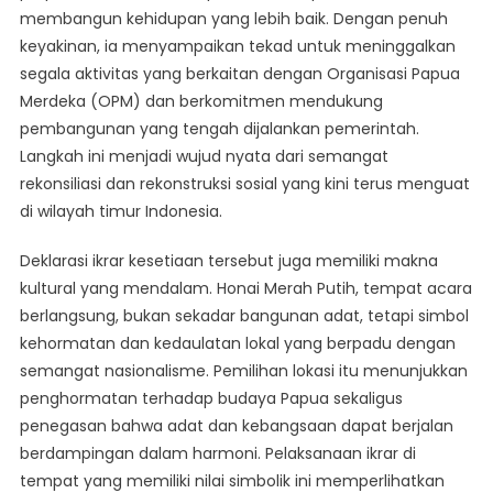
membangun kehidupan yang lebih baik. Dengan penuh
keyakinan, ia menyampaikan tekad untuk meninggalkan
segala aktivitas yang berkaitan dengan Organisasi Papua
Merdeka (OPM) dan berkomitmen mendukung
pembangunan yang tengah dijalankan pemerintah.
Langkah ini menjadi wujud nyata dari semangat
rekonsiliasi dan rekonstruksi sosial yang kini terus menguat
di wilayah timur Indonesia.
Deklarasi ikrar kesetiaan tersebut juga memiliki makna
kultural yang mendalam. Honai Merah Putih, tempat acara
berlangsung, bukan sekadar bangunan adat, tetapi simbol
kehormatan dan kedaulatan lokal yang berpadu dengan
semangat nasionalisme. Pemilihan lokasi itu menunjukkan
penghormatan terhadap budaya Papua sekaligus
penegasan bahwa adat dan kebangsaan dapat berjalan
berdampingan dalam harmoni. Pelaksanaan ikrar di
tempat yang memiliki nilai simbolik ini memperlihatkan