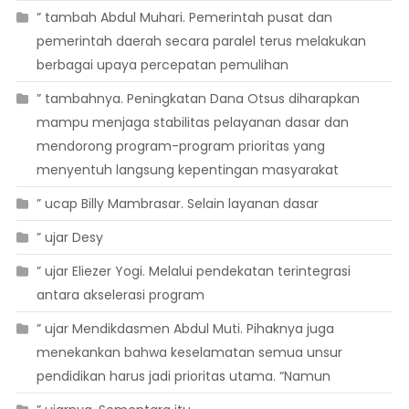
” tambah Abdul Muhari. Pemerintah pusat dan
pemerintah daerah secara paralel terus melakukan
berbagai upaya percepatan pemulihan
” tambahnya. Peningkatan Dana Otsus diharapkan
mampu menjaga stabilitas pelayanan dasar dan
mendorong program-program prioritas yang
menyentuh langsung kepentingan masyarakat
” ucap Billy Mambrasar. Selain layanan dasar
” ujar Desy
” ujar Eliezer Yogi. Melalui pendekatan terintegrasi
antara akselerasi program
” ujar Mendikdasmen Abdul Muti. Pihaknya juga
menekankan bahwa keselamatan semua unsur
pendidikan harus jadi prioritas utama. “Namun