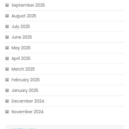
September 2025
August 2025
July 2025
June 2025
May 2025
April 2025
March 2025
February 2025
January 2025
December 2024
November 2024