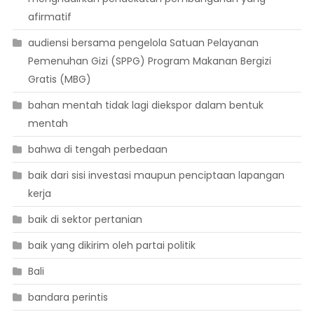
afirmatif
audiensi bersama pengelola Satuan Pelayanan
Pemenuhan Gizi (SPPG) Program Makanan Bergizi
Gratis (MBG)
bahan mentah tidak lagi diekspor dalam bentuk
mentah
bahwa di tengah perbedaan
baik dari sisi investasi maupun penciptaan lapangan
kerja
baik di sektor pertanian
baik yang dikirim oleh partai politik
Bali
bandara perintis