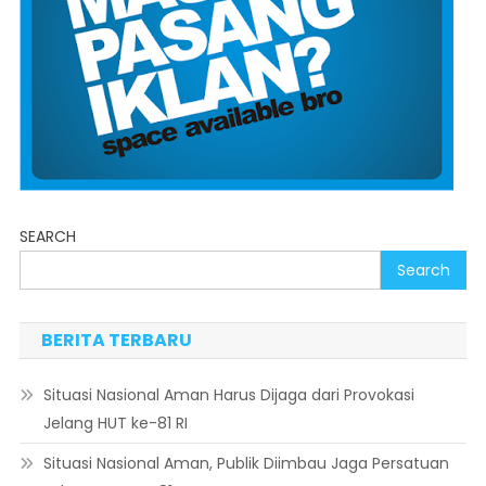
SEARCH
Search
BERITA TERBARU
Situasi Nasional Aman Harus Dijaga dari Provokasi
Jelang HUT ke-81 RI
Situasi Nasional Aman, Publik Diimbau Jaga Persatuan