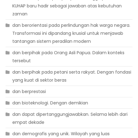
KUHAP baru hadir sebagai jawaban atas kebutuhan
zaman
dan berorientasi pada perlindungan hak warga negara.
Transformasi ini dipandang krusial untuk menjawab
tantangan sistem peradilan modern
dan berpihak pada Orang Asli Papua. Dalam konteks
tersebut
dan berpihak pada petani serta rakyat. Dengan fondasi
yang kuat di sektor beras
dan berprestasi
dan bioteknologi. Dengan demikian
dan dapat dipertanggungjawabkan. Selama lebih dari
empat dekade
dan demografis yang unik. Wilayah yang luas