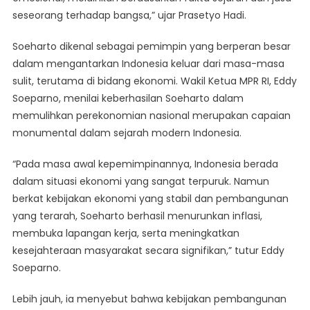
seseorang terhadap bangsa,” ujar Prasetyo Hadi.
Soeharto dikenal sebagai pemimpin yang berperan besar
dalam mengantarkan Indonesia keluar dari masa-masa
sulit, terutama di bidang ekonomi. Wakil Ketua MPR RI, Eddy
Soeparno, menilai keberhasilan Soeharto dalam
memulihkan perekonomian nasional merupakan capaian
monumental dalam sejarah modern Indonesia.
“Pada masa awal kepemimpinannya, Indonesia berada
dalam situasi ekonomi yang sangat terpuruk. Namun
berkat kebijakan ekonomi yang stabil dan pembangunan
yang terarah, Soeharto berhasil menurunkan inflasi,
membuka lapangan kerja, serta meningkatkan
kesejahteraan masyarakat secara signifikan,” tutur Eddy
Soeparno.
Lebih jauh, ia menyebut bahwa kebijakan pembangunan