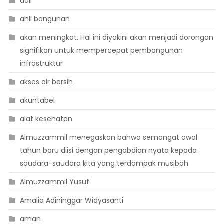
adil
ahli bangunan
akan meningkat. Hal ini diyakini akan menjadi dorongan
signifikan untuk mempercepat pembangunan
infrastruktur
akses air bersih
akuntabel
alat kesehatan
Almuzzammil menegaskan bahwa semangat awal
tahun baru diisi dengan pengabdian nyata kepada
saudara-saudara kita yang terdampak musibah
Almuzzammil Yusuf
Amalia Adininggar Widyasanti
aman