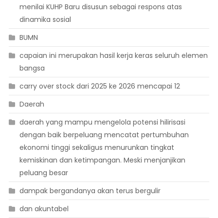
menilai KUHP Baru disusun sebagai respons atas
dinamika sosial
BUMN
capaian ini merupakan hasil kerja keras seluruh elemen
bangsa
carry over stock dari 2025 ke 2026 mencapai 12
Daerah
daerah yang mampu mengelola potensi hilirisasi
dengan baik berpeluang mencatat pertumbuhan
ekonomi tinggi sekaligus menurunkan tingkat
kemiskinan dan ketimpangan. Meski menjanjikan
peluang besar
dampak bergandanya akan terus bergulir
dan akuntabel