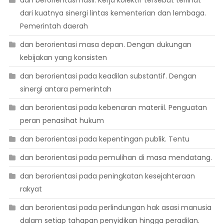
dan berorientasi hasil. Kerja kolektif tersebut terlihat
dari kuatnya sinergi lintas kementerian dan lembaga.
Pemerintah daerah
dan berorientasi masa depan. Dengan dukungan
kebijakan yang konsisten
dan berorientasi pada keadilan substantif. Dengan
sinergi antara pemerintah
dan berorientasi pada kebenaran materiil. Penguatan
peran penasihat hukum
dan berorientasi pada kepentingan publik. Tentu
dan berorientasi pada pemulihan di masa mendatang.
dan berorientasi pada peningkatan kesejahteraan
rakyat
dan berorientasi pada perlindungan hak asasi manusia
dalam setiap tahapan penyidikan hingga peradilan.