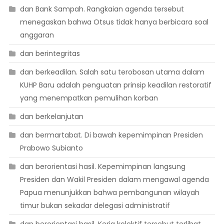
dan Bank Sampah. Rangkaian agenda tersebut
menegaskan bahwa Otsus tidak hanya berbicara soal
anggaran
dan berintegritas
dan berkeadilan. Salah satu terobosan utama dalam
KUHP Baru adalah penguatan prinsip keadilan restoratif
yang menempatkan pemulihan korban
dan berkelanjutan
dan bermartabat. Di bawah kepemimpinan Presiden
Prabowo Subianto
dan berorientasi hasil. Kepemimpinan langsung
Presiden dan Wakil Presiden dalam mengawal agenda
Papua menunjukkan bahwa pembangunan wilayah
timur bukan sekadar delegasi administratif