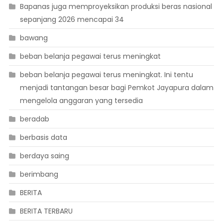
Bapanas juga memproyeksikan produksi beras nasional
sepanjang 2026 mencapai 34
bawang
beban belanja pegawai terus meningkat
beban belanja pegawai terus meningkat. Ini tentu
menjadi tantangan besar bagi Pemkot Jayapura dalam
mengelola anggaran yang tersedia
beradab
berbasis data
berdaya saing
berimbang
BERITA
BERITA TERBARU