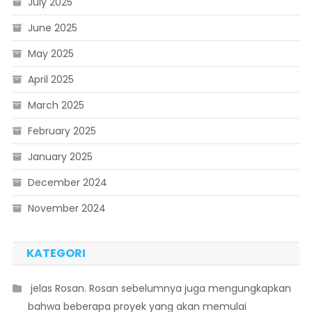
July 2025
June 2025
May 2025
April 2025
March 2025
February 2025
January 2025
December 2024
November 2024
KATEGORI
 jelas Rosan. Rosan sebelumnya juga mengungkapkan
bahwa beberapa proyek yang akan memulai