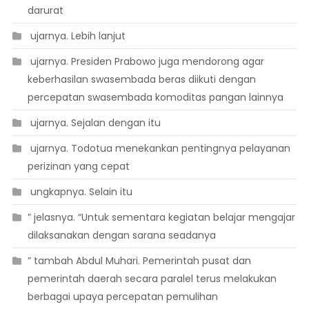
darurat
 ujarnya. Lebih lanjut
 ujarnya. Presiden Prabowo juga mendorong agar
keberhasilan swasembada beras diikuti dengan
percepatan swasembada komoditas pangan lainnya
 ujarnya. Sejalan dengan itu
 ujarnya. Todotua menekankan pentingnya pelayanan
perizinan yang cepat
 ungkapnya. Selain itu
” jelasnya. “Untuk sementara kegiatan belajar mengajar
dilaksanakan dengan sarana seadanya
” tambah Abdul Muhari. Pemerintah pusat dan
pemerintah daerah secara paralel terus melakukan
berbagai upaya percepatan pemulihan