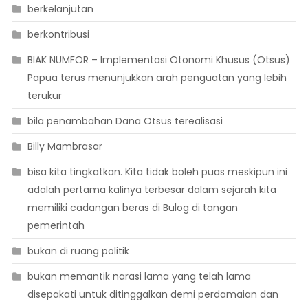
berkelanjutan
berkontribusi
BIAK NUMFOR – Implementasi Otonomi Khusus (Otsus)
Papua terus menunjukkan arah penguatan yang lebih
terukur
bila penambahan Dana Otsus terealisasi
Billy Mambrasar
bisa kita tingkatkan. Kita tidak boleh puas meskipun ini
adalah pertama kalinya terbesar dalam sejarah kita
memiliki cadangan beras di Bulog di tangan
pemerintah
bukan di ruang politik
bukan memantik narasi lama yang telah lama
disepakati untuk ditinggalkan demi perdamaian dan