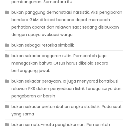
pembangunan. Sementara itu
bukan panggung demonstrasi narsistik. Aksi pengibaran
bendera GAM di lokasi bencana dapat memecah
perhatian aparat dan relawan saat sedang disibukkan
dengan upaya evakuasi warga
bukan sebagai retorika simbolik
bukan sekadar anggaran rutin. Pemerintah juga
menegaskan bahwa Otsus harus dikelola secara
bertanggung jawab
bukan sekadar perayaan. Ia juga menyoroti kontribusi
relawan PKS dalam penyediaan listrik tenaga surya dan
pengeboran air bersih
bukan sekadar pertumbuhan angka statistik. Pada saat
yang sama
bukan semata-mata penghukuman. Pemerintah