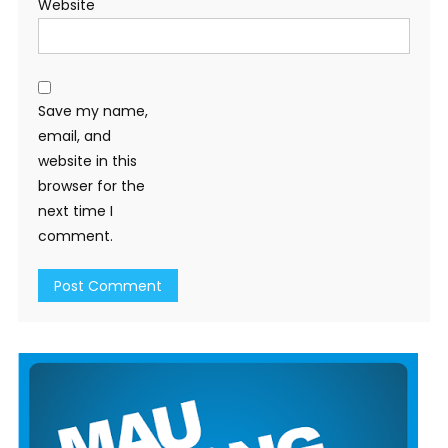
Website
Save my name,
email, and
website in this
browser for the
next time I
comment.