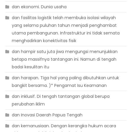
dan ekonomi. Dunia usaha
dan fasilitas logistik telah membuka isolasi wilayah
yang selama puluhan tahun menjadi penghambat
utama pembangunan. Infrastruktur ini tidak semata
menghadirkan konektivitas fisik
dan hampir satu juta jiwa mengungsi menunjukkan
betapa massifnya tantangan ini. Namun di tengah
badai kesulitan itu
dan harapan. Tiga hal yang paling dibutuhkan untuk
bangkit bersama. )* Pengamat Isu Keamanan
dan inklusif. Di tengah tantangan global berupa
perubahan iklim
dan Inovasi Daerah Papua Tengah
dan kemanusiaan. Dengan kerangka hukum acara