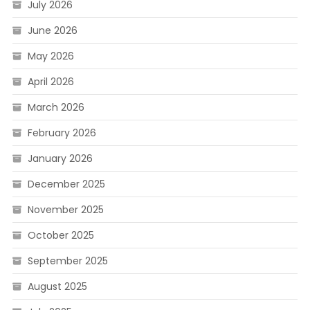
July 2026
June 2026
May 2026
April 2026
March 2026
February 2026
January 2026
December 2025
November 2025
October 2025
September 2025
August 2025