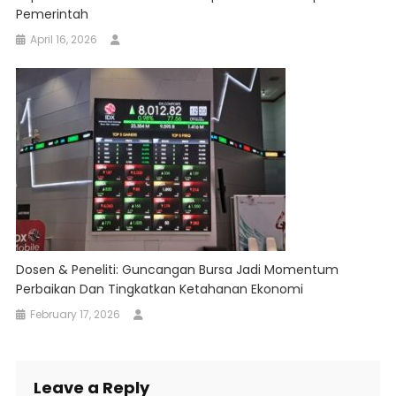
Pemerintah
April 16, 2026
Dosen & Peneliti: Guncangan Bursa Jadi Momentum
Perbaikan Dan Tingkatkan Ketahanan Ekonomi
February 17, 2026
Leave a Reply