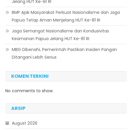
Jelang HUT Ke-81 RI
BMP Ajak Masyarakat Perkuat Nasionalisme dan Jaga
Papua Tetap Aman Menjelang HUT Ke-81 RI
Jaga Semangat Nasionalisme dan Kondusivitas
Keamanan Papua Jelang HUT Ke-81 RI
MBG Dibenahi, Pemerintah Pastikan Insiden Pangan
Ditangani Lebih Serius
KOMEN TERKINI
No comments to show.
ARSIP
August 2026