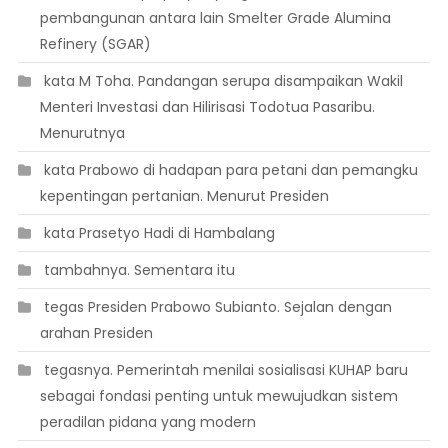
pembangunan antara lain Smelter Grade Alumina
Refinery (SGAR)
 kata M Toha. Pandangan serupa disampaikan Wakil
Menteri Investasi dan Hilirisasi Todotua Pasaribu.
Menurutnya
 kata Prabowo di hadapan para petani dan pemangku
kepentingan pertanian. Menurut Presiden
 kata Prasetyo Hadi di Hambalang
 tambahnya. Sementara itu
 tegas Presiden Prabowo Subianto. Sejalan dengan
arahan Presiden
 tegasnya. Pemerintah menilai sosialisasi KUHAP baru
sebagai fondasi penting untuk mewujudkan sistem
peradilan pidana yang modern