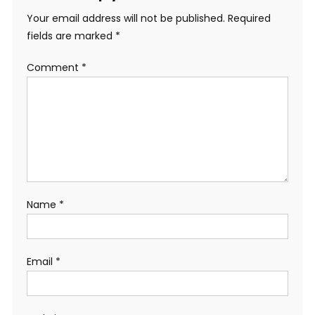
Your email address will not be published.
Required
fields are marked
*
Comment
*
Name
*
Email
*