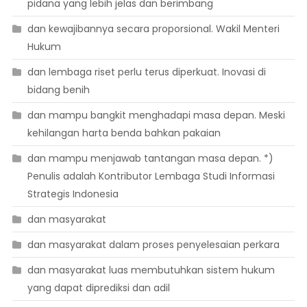
pidana yang lebih jelas dan berimbang
dan kewajibannya secara proporsional. Wakil Menteri
Hukum
dan lembaga riset perlu terus diperkuat. Inovasi di
bidang benih
dan mampu bangkit menghadapi masa depan. Meski
kehilangan harta benda bahkan pakaian
dan mampu menjawab tantangan masa depan. *)
Penulis adalah Kontributor Lembaga Studi Informasi
Strategis Indonesia
dan masyarakat
dan masyarakat dalam proses penyelesaian perkara
dan masyarakat luas membutuhkan sistem hukum
yang dapat diprediksi dan adil