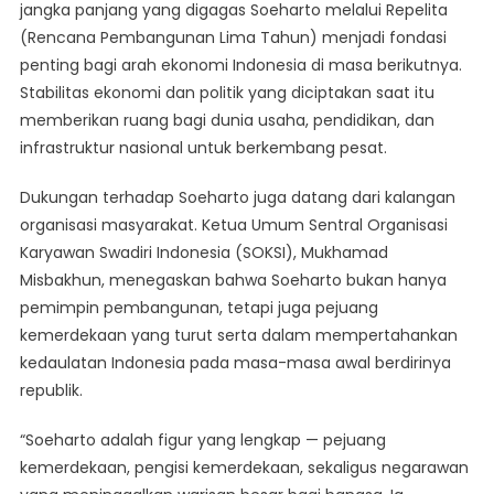
jangka panjang yang digagas Soeharto melalui Repelita
(Rencana Pembangunan Lima Tahun) menjadi fondasi
penting bagi arah ekonomi Indonesia di masa berikutnya.
Stabilitas ekonomi dan politik yang diciptakan saat itu
memberikan ruang bagi dunia usaha, pendidikan, dan
infrastruktur nasional untuk berkembang pesat.
Dukungan terhadap Soeharto juga datang dari kalangan
organisasi masyarakat. Ketua Umum Sentral Organisasi
Karyawan Swadiri Indonesia (SOKSI), Mukhamad
Misbakhun, menegaskan bahwa Soeharto bukan hanya
pemimpin pembangunan, tetapi juga pejuang
kemerdekaan yang turut serta dalam mempertahankan
kedaulatan Indonesia pada masa-masa awal berdirinya
republik.
“Soeharto adalah figur yang lengkap — pejuang
kemerdekaan, pengisi kemerdekaan, sekaligus negarawan