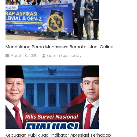
Mendukung Peran Mahasiswa Berantas Judi Online
March 18, 2025
admin kepri today
Kepuasan Publik Jadi Indikator Apresiasi Terhadap