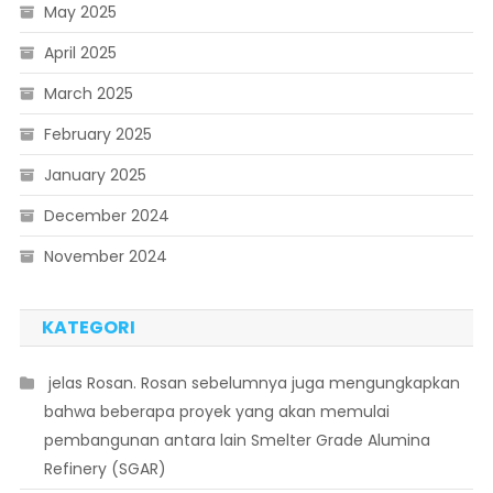
May 2025
April 2025
March 2025
February 2025
January 2025
December 2024
November 2024
KATEGORI
 jelas Rosan. Rosan sebelumnya juga mengungkapkan
bahwa beberapa proyek yang akan memulai
pembangunan antara lain Smelter Grade Alumina
Refinery (SGAR)