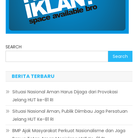
SEARCH
Search
BERITA TERBARU
Situasi Nasional Aman Harus Dijaga dari Provokasi
Jelang HUT ke-81 RI
Situasi Nasional Aman, Publik Diimbau Jaga Persatuan
Jelang HUT Ke-81 RI
BMP Ajak Masyarakat Perkuat Nasionalisme dan Jaga