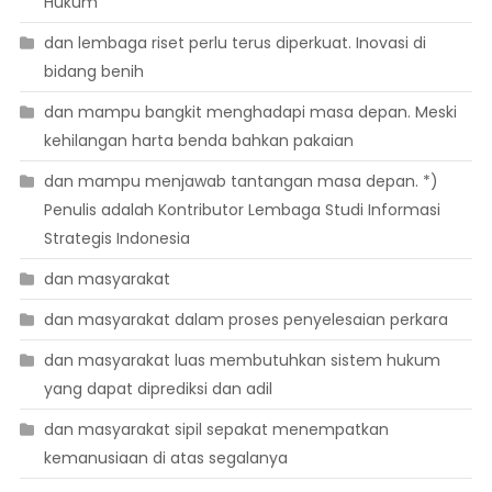
Hukum
dan lembaga riset perlu terus diperkuat. Inovasi di
bidang benih
dan mampu bangkit menghadapi masa depan. Meski
kehilangan harta benda bahkan pakaian
dan mampu menjawab tantangan masa depan. *)
Penulis adalah Kontributor Lembaga Studi Informasi
Strategis Indonesia
dan masyarakat
dan masyarakat dalam proses penyelesaian perkara
dan masyarakat luas membutuhkan sistem hukum
yang dapat diprediksi dan adil
dan masyarakat sipil sepakat menempatkan
kemanusiaan di atas segalanya