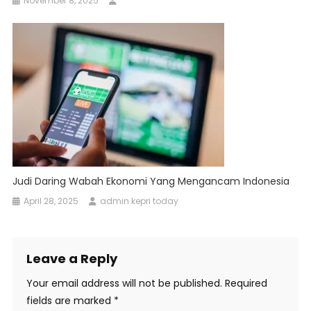
November 8, 2025
Judi Daring Wabah Ekonomi Yang Mengancam Indonesia
April 28, 2025
admin kepri today
Leave a Reply
Your email address will not be published.
Required
fields are marked
*