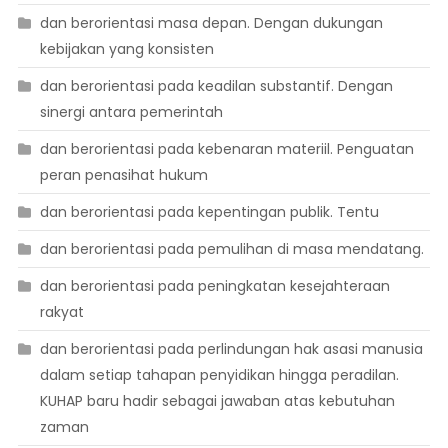
dan berorientasi masa depan. Dengan dukungan
kebijakan yang konsisten
dan berorientasi pada keadilan substantif. Dengan
sinergi antara pemerintah
dan berorientasi pada kebenaran materiil. Penguatan
peran penasihat hukum
dan berorientasi pada kepentingan publik. Tentu
dan berorientasi pada pemulihan di masa mendatang.
dan berorientasi pada peningkatan kesejahteraan
rakyat
dan berorientasi pada perlindungan hak asasi manusia
dalam setiap tahapan penyidikan hingga peradilan.
KUHAP baru hadir sebagai jawaban atas kebutuhan
zaman