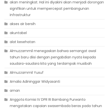
akan meningkat. Hal ini diyakini akan menjadi dorongan
signifikan untuk mempercepat pembangunan
infrastruktur
akses air bersih
akuntabel
alat kesehatan
Almuzzammil menegaskan bahwa semangat awal
tahun baru diisi dengan pengabdian nyata kepada
saudara-saudara kita yang terdampak musibah
Almuzzammil Yusuf
Amalia Adininggar Widyasanti
aman
Anggota Komisi IV DPR RI Bambang Purwanto
mengatakan capaian swasembada beras pada tahun