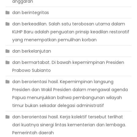
anggaran
dan berintegritas
dan berkeadilan. Salah satu terobosan utama dalam
KUHP Baru adalah penguatan prinsip keadilan restoratif
yang menempatkan pemulihan korban
dan berkelanjutan
dan bermartabat. Di bawah kepemimpinan Presiden
Prabowo Subianto
dan berorientasi hasil. Kepemimpinan langsung
Presiden dan Wakil Presiden dalam mengawal agenda
Papua menunjukkan bahwa pembangunan wilayah
timur bukan sekadar delegasi administratif
dan berorientasi hasil. Kerja kolektif tersebut terlihat
dari kuatnya sinergi lintas kementerian dan lembaga.
Pemerintah daerah