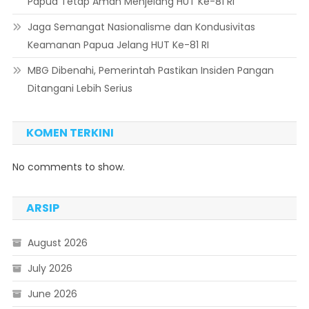
Papua Tetap Aman Menjelang HUT Ke-81 RI
Jaga Semangat Nasionalisme dan Kondusivitas
Keamanan Papua Jelang HUT Ke-81 RI
MBG Dibenahi, Pemerintah Pastikan Insiden Pangan
Ditangani Lebih Serius
KOMEN TERKINI
No comments to show.
ARSIP
August 2026
July 2026
June 2026