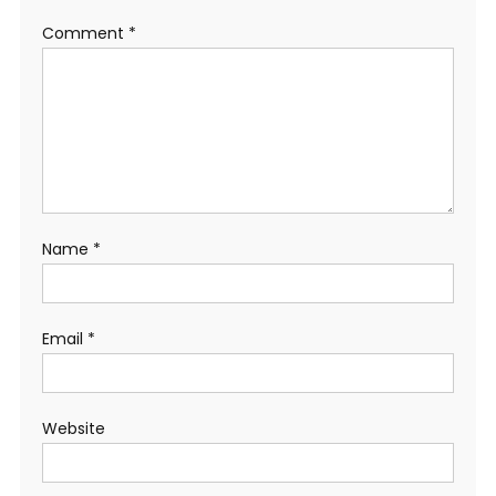
Comment
*
Name
*
Email
*
Website