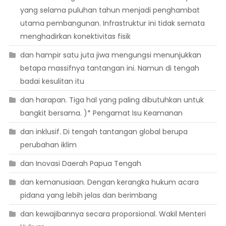
yang selama puluhan tahun menjadi penghambat
utama pembangunan. Infrastruktur ini tidak semata
menghadirkan konektivitas fisik
dan hampir satu juta jiwa mengungsi menunjukkan
betapa massifnya tantangan ini. Namun di tengah
badai kesulitan itu
dan harapan. Tiga hal yang paling dibutuhkan untuk
bangkit bersama. )* Pengamat Isu Keamanan
dan inklusif. Di tengah tantangan global berupa
perubahan iklim
dan Inovasi Daerah Papua Tengah
dan kemanusiaan. Dengan kerangka hukum acara
pidana yang lebih jelas dan berimbang
dan kewajibannya secara proporsional. Wakil Menteri