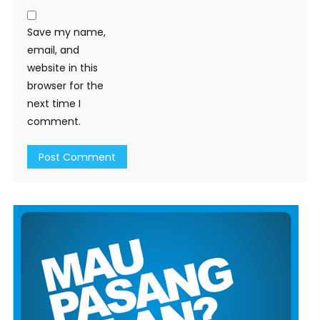
Save my name,
email, and
website in this
browser for the
next time I
comment.