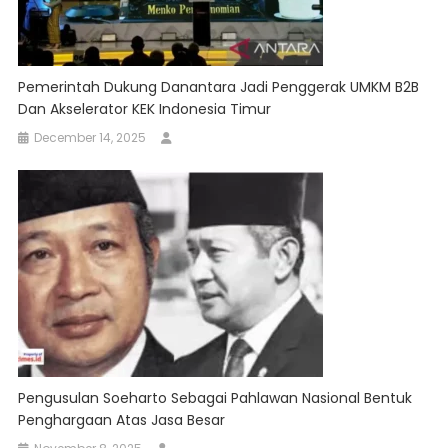
Pemerintah Dukung Danantara Jadi Penggerak UMKM B2B
Dan Akselerator KEK Indonesia Timur
December 14, 2025
Pengusulan Soeharto Sebagai Pahlawan Nasional Bentuk
Penghargaan Atas Jasa Besar