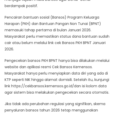
berdampak positif.
Pencairan bantuan sosial (Bansos) Program Keluarga
Harapan (PKH) dan Bantuan Pangan Non Tunai (BPNT)
memasuki tahap pertama di bulan Januari 2026.
Masyarakat perlu memastikan status dana bantuan sudah
cair atau belum melalui link cek Bansos PKH BPNT Januari
2026.
Pengecekan bansos PKH BPNT hanya bisa dilakukan melalui
website dan aplikasi resmi Cek Bansos Kemensos.
Masyarakat hanya perlu menyiapkan data diri yang ada di
KTP seperti NIK hingga alamat domisili. Setelah itu, kunjungi
link https://cekbansos.kemensos.go.id/dan isi kolom data
agar sistem bisa melakukan pengecekan secara otomatis.
Jika tidak ada perubahan regulasi yang signifikan, skema
penyaluran bansos tahun 2026 tetap menggunakan