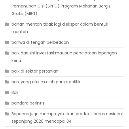
Pemenuhan Gizi (SPPG) Program Makanan Bergizi
Gratis (MBG)
bahan mentah tidak lagi diekspor dalam bentuk
mentah
bahwa di tengah perbedaan
baik dari sisi investasi maupun penciptaan lapangan
kerja
baik di sektor pertanian
baik yang dikirim oleh partai politik
Bali
bandara perintis
Bapanas juga memproyeksikan produksi beras nasional
sepanjang 2026 mencapai 34