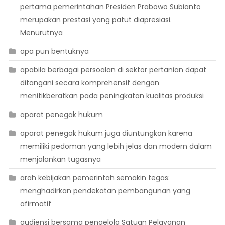
pertama pemerintahan Presiden Prabowo Subianto
merupakan prestasi yang patut diapresiasi.
Menurutnya
apa pun bentuknya
apabila berbagai persoalan di sektor pertanian dapat
ditangani secara komprehensif dengan
menitikberatkan pada peningkatan kualitas produksi
aparat penegak hukum
aparat penegak hukum juga diuntungkan karena
memiliki pedoman yang lebih jelas dan modern dalam
menjalankan tugasnya
arah kebijakan pemerintah semakin tegas:
menghadirkan pendekatan pembangunan yang
afirmatif
audiensi bersama pengelola Satuan Pelayanan