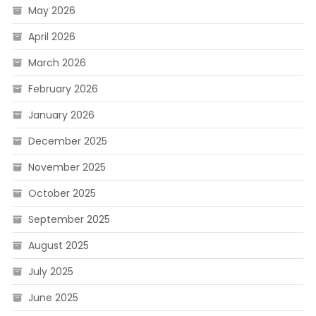
May 2026
April 2026
March 2026
February 2026
January 2026
December 2025
November 2025
October 2025
September 2025
August 2025
July 2025
June 2025