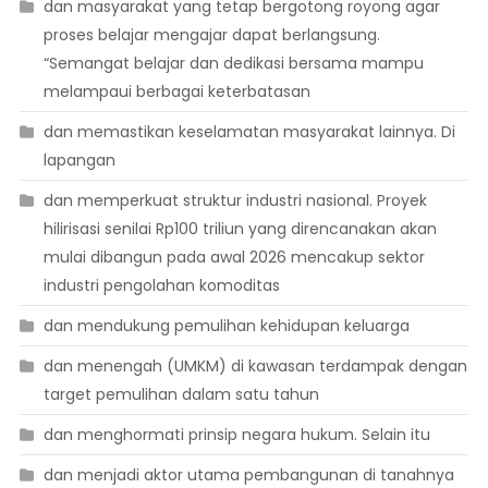
dan masyarakat yang tetap bergotong royong agar
proses belajar mengajar dapat berlangsung.
“Semangat belajar dan dedikasi bersama mampu
melampaui berbagai keterbatasan
dan memastikan keselamatan masyarakat lainnya. Di
lapangan
dan memperkuat struktur industri nasional. Proyek
hilirisasi senilai Rp100 triliun yang direncanakan akan
mulai dibangun pada awal 2026 mencakup sektor
industri pengolahan komoditas
dan mendukung pemulihan kehidupan keluarga
dan menengah (UMKM) di kawasan terdampak dengan
target pemulihan dalam satu tahun
dan menghormati prinsip negara hukum. Selain itu
dan menjadi aktor utama pembangunan di tanahnya