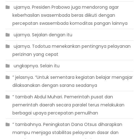
 ujarnya. Presiden Prabowo juga mendorong agar
keberhasilan swasembada beras diikuti dengan
percepatan swasembada komoditas pangan lainnya
 ujarnya. Sejalan dengan itu
 ujarnya. Todotua menekankan pentingnya pelayanan
perizinan yang cepat
 ungkapnya. Selain itu
” jelasnya. “Untuk sementara kegiatan belajar mengajar
dilaksanakan dengan sarana seadanya
” tambah Abdul Muhari. Pemerintah pusat dan
pemerintah daerah secara paralel terus melakukan
berbagai upaya percepatan pemulihan
” tambahnya. Peningkatan Dana Otsus diharapkan
mampu menjaga stabilitas pelayanan dasar dan