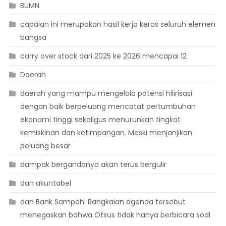
BUMN
capaian ini merupakan hasil kerja keras seluruh elemen
bangsa
carry over stock dari 2025 ke 2026 mencapai 12
Daerah
daerah yang mampu mengelola potensi hilirisasi
dengan baik berpeluang mencatat pertumbuhan
ekonomi tinggi sekaligus menurunkan tingkat
kemiskinan dan ketimpangan. Meski menjanjikan
peluang besar
dampak bergandanya akan terus bergulir
dan akuntabel
dan Bank Sampah. Rangkaian agenda tersebut
menegaskan bahwa Otsus tidak hanya berbicara soal