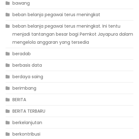
bawang
beban belanja pegawai terus meningkat
beban belanja pegawai terus meningkat. Ini tentu
menjadi tantangan besar bagi Pemkot Jayapura dalam
mengelola anggaran yang tersedia
beradab
berbasis data
berdaya saing
berimbang
BERITA
BERITA TERBARU
berkelanjutan
berkontribusi