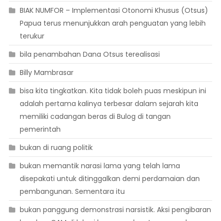
BIAK NUMFOR – Implementasi Otonomi Khusus (Otsus)
Papua terus menunjukkan arah penguatan yang lebih
terukur
bila penambahan Dana Otsus terealisasi
Billy Mambrasar
bisa kita tingkatkan. Kita tidak boleh puas meskipun ini
adalah pertama kalinya terbesar dalam sejarah kita
memiliki cadangan beras di Bulog di tangan
pemerintah
bukan di ruang politik
bukan memantik narasi lama yang telah lama
disepakati untuk ditinggalkan demi perdamaian dan
pembangunan. Sementara itu
bukan panggung demonstrasi narsistik. Aksi pengibaran