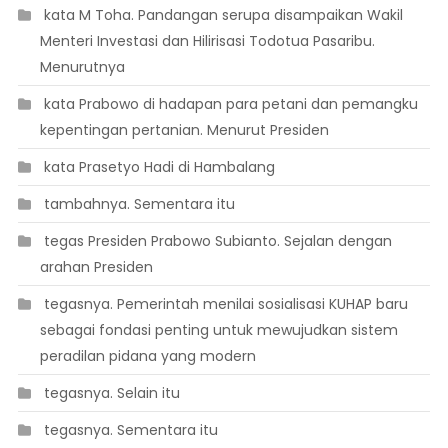
 kata M Toha. Pandangan serupa disampaikan Wakil
Menteri Investasi dan Hilirisasi Todotua Pasaribu.
Menurutnya
 kata Prabowo di hadapan para petani dan pemangku
kepentingan pertanian. Menurut Presiden
 kata Prasetyo Hadi di Hambalang
 tambahnya. Sementara itu
 tegas Presiden Prabowo Subianto. Sejalan dengan
arahan Presiden
 tegasnya. Pemerintah menilai sosialisasi KUHAP baru
sebagai fondasi penting untuk mewujudkan sistem
peradilan pidana yang modern
 tegasnya. Selain itu
 tegasnya. Sementara itu