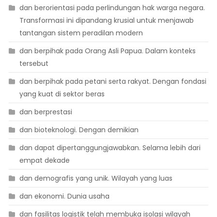
dan berorientasi pada perlindungan hak warga negara.
Transformasi ini dipandang krusial untuk menjawab
tantangan sistem peradilan modern
dan berpihak pada Orang Asli Papua. Dalam konteks
tersebut
dan berpihak pada petani serta rakyat. Dengan fondasi
yang kuat di sektor beras
dan berprestasi
dan bioteknologi. Dengan demikian
dan dapat dipertanggungjawabkan. Selama lebih dari
empat dekade
dan demografis yang unik. Wilayah yang luas
dan ekonomi. Dunia usaha
dan fasilitas logistik telah membuka isolasi wilayah