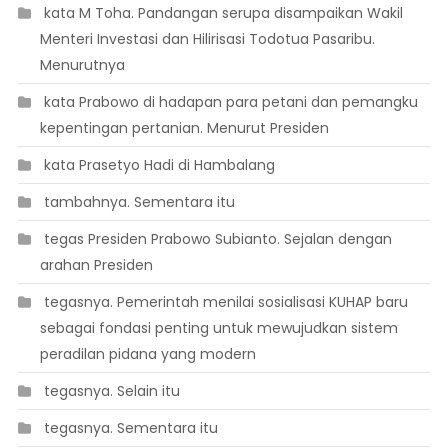
 kata M Toha. Pandangan serupa disampaikan Wakil
Menteri Investasi dan Hilirisasi Todotua Pasaribu.
Menurutnya
 kata Prabowo di hadapan para petani dan pemangku
kepentingan pertanian. Menurut Presiden
 kata Prasetyo Hadi di Hambalang
 tambahnya. Sementara itu
 tegas Presiden Prabowo Subianto. Sejalan dengan
arahan Presiden
 tegasnya. Pemerintah menilai sosialisasi KUHAP baru
sebagai fondasi penting untuk mewujudkan sistem
peradilan pidana yang modern
 tegasnya. Selain itu
 tegasnya. Sementara itu