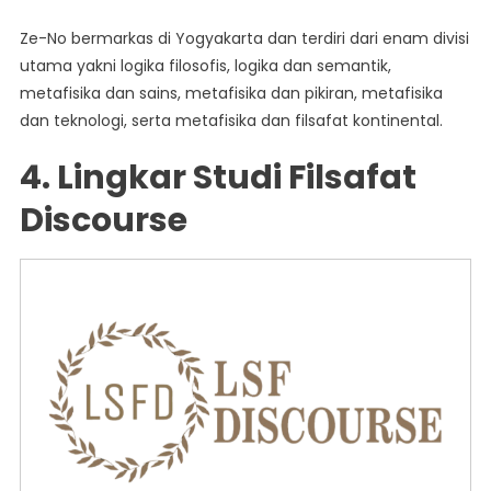
Ze-No bermarkas di Yogyakarta dan terdiri dari enam divisi
utama yakni logika filosofis, logika dan semantik,
metafisika dan sains, metafisika dan pikiran, metafisika
dan teknologi, serta metafisika dan filsafat kontinental.
4. Lingkar Studi Filsafat
Discourse