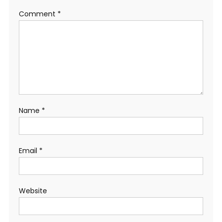
Comment
*
Name
*
Email
*
Website