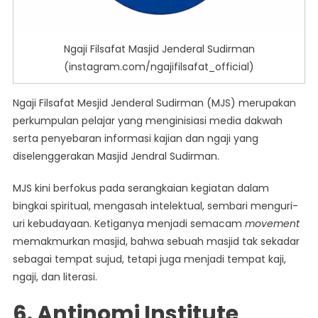
Ngaji Filsafat Masjid Jenderal Sudirman
(instagram.com/ngajifilsafat_official)
Ngaji Filsafat Mesjid Jenderal Sudirman (MJS) merupakan
perkumpulan pelajar yang menginisiasi media dakwah
serta penyebaran informasi kajian dan ngaji yang
diselenggerakan Masjid Jendral Sudirman.
MJS kini berfokus pada serangkaian kegiatan dalam
bingkai spiritual, mengasah intelektual, sembari menguri-
uri kebudayaan. Ketiganya menjadi semacam
movement
memakmurkan masjid, bahwa sebuah masjid tak sekadar
sebagai tempat sujud, tetapi juga menjadi tempat kaji,
ngaji, dan literasi.
6. Antinomi Institute