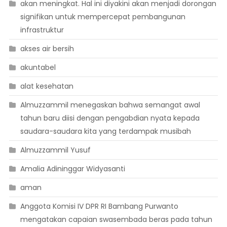
akan meningkat. Hal ini diyakini akan menjadi dorongan
signifikan untuk mempercepat pembangunan
infrastruktur
akses air bersih
akuntabel
alat kesehatan
Almuzzammil menegaskan bahwa semangat awal
tahun baru diisi dengan pengabdian nyata kepada
saudara-saudara kita yang terdampak musibah
Almuzzammil Yusuf
Amalia Adininggar Widyasanti
aman
Anggota Komisi IV DPR RI Bambang Purwanto
mengatakan capaian swasembada beras pada tahun