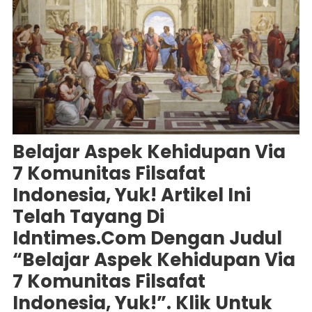
Belajar Aspek Kehidupan Via
7 Komunitas Filsafat
Indonesia, Yuk! Artikel Ini
Telah Tayang Di
Idntimes.com Dengan Judul
“Belajar Aspek Kehidupan Via
7 Komunitas Filsafat
Indonesia, Yuk!”. Klik Untuk