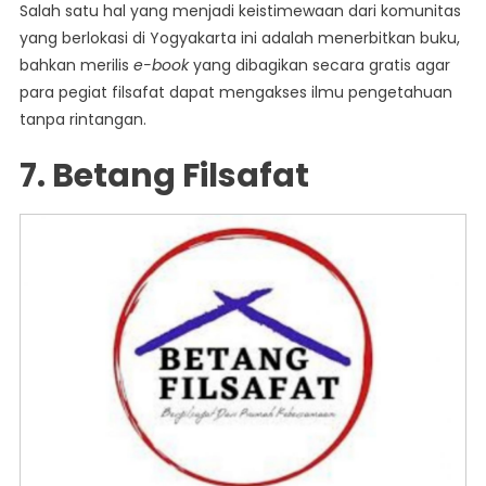
Salah satu hal yang menjadi keistimewaan dari komunitas
yang berlokasi di Yogyakarta ini adalah menerbitkan buku,
bahkan merilis
e-book
yang dibagikan secara gratis agar
para pegiat filsafat dapat mengakses ilmu pengetahuan
tanpa rintangan.
7. Betang Filsafat