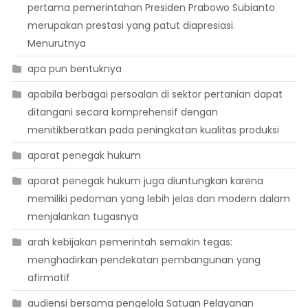
pertama pemerintahan Presiden Prabowo Subianto
merupakan prestasi yang patut diapresiasi.
Menurutnya
apa pun bentuknya
apabila berbagai persoalan di sektor pertanian dapat
ditangani secara komprehensif dengan
menitikberatkan pada peningkatan kualitas produksi
aparat penegak hukum
aparat penegak hukum juga diuntungkan karena
memiliki pedoman yang lebih jelas dan modern dalam
menjalankan tugasnya
arah kebijakan pemerintah semakin tegas:
menghadirkan pendekatan pembangunan yang
afirmatif
audiensi bersama pengelola Satuan Pelayanan