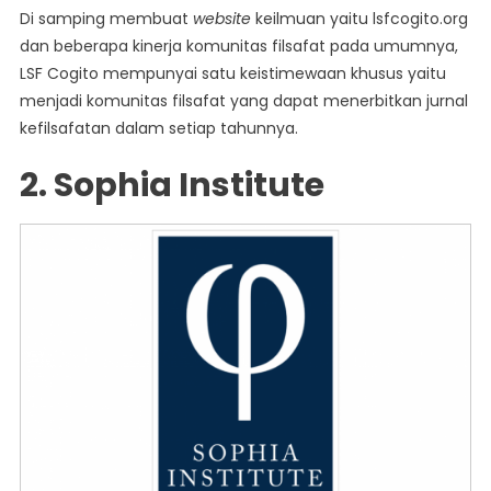
Di samping membuat
website
keilmuan yaitu lsfcogito.org
dan beberapa kinerja komunitas filsafat pada umumnya,
LSF Cogito mempunyai satu keistimewaan khusus yaitu
menjadi komunitas filsafat yang dapat menerbitkan jurnal
kefilsafatan dalam setiap tahunnya.
2. Sophia Institute