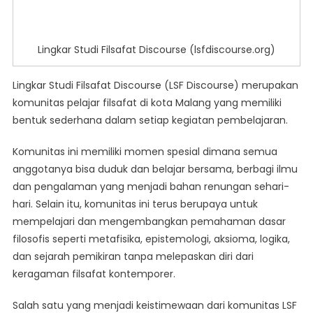
Lingkar Studi Filsafat Discourse (lsfdiscourse.org)
Lingkar Studi Filsafat Discourse (LSF Discourse) merupakan
komunitas pelajar filsafat di kota Malang yang memiliki
bentuk sederhana dalam setiap kegiatan pembelajaran.
Komunitas ini memiliki momen spesial dimana semua
anggotanya bisa duduk dan belajar bersama, berbagi ilmu
dan pengalaman yang menjadi bahan renungan sehari-
hari. Selain itu, komunitas ini terus berupaya untuk
mempelajari dan mengembangkan pemahaman dasar
filosofis seperti metafisika, epistemologi, aksioma, logika,
dan sejarah pemikiran tanpa melepaskan diri dari
keragaman filsafat kontemporer.
Salah satu yang menjadi keistimewaan dari komunitas LSF