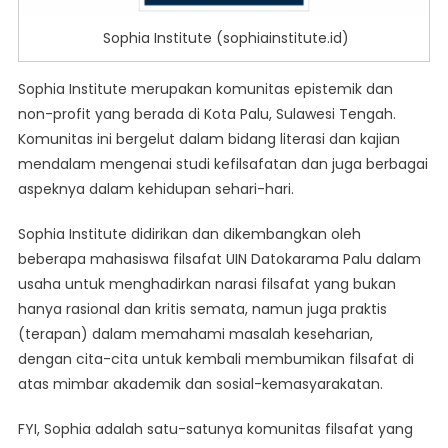
Sophia Institute (sophiainstitute.id)
Sophia Institute merupakan komunitas epistemik dan
non-profit yang berada di Kota Palu, Sulawesi Tengah.
Komunitas ini bergelut dalam bidang literasi dan kajian
mendalam mengenai studi kefilsafatan dan juga berbagai
aspeknya dalam kehidupan sehari-hari.
Sophia Institute didirikan dan dikembangkan oleh
beberapa mahasiswa filsafat UIN Datokarama Palu dalam
usaha untuk menghadirkan narasi filsafat yang bukan
hanya rasional dan kritis semata, namun juga praktis
(terapan) dalam memahami masalah keseharian,
dengan cita-cita untuk kembali membumikan filsafat di
atas mimbar akademik dan sosial-kemasyarakatan.
FYI, Sophia adalah satu-satunya komunitas filsafat yang