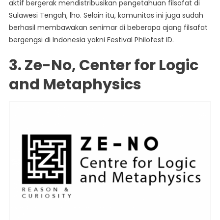
aktif bergerak mendistribusikan pengetahuan filsafat di
Sulawesi Tengah, lho. Selain itu, komunitas ini juga sudah
berhasil membawakan senimar di beberapa ajang filsafat
bergengsi di Indonesia yakni Festival Philofest ID.
3. Ze-No, Center for Logic
and Metaphysics