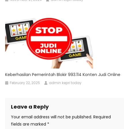
Keberhasilan Pemerintah Blokir 993.114 Konten Judi Online
February 22, 2025
admin kepri today
Leave a Reply
Your email address will not be published.
Required
fields are marked
*