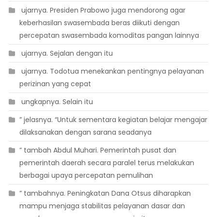
 ujarnya. Presiden Prabowo juga mendorong agar
keberhasilan swasembada beras diikuti dengan
percepatan swasembada komoditas pangan lainnya
 ujarnya. Sejalan dengan itu
 ujarnya. Todotua menekankan pentingnya pelayanan
perizinan yang cepat
 ungkapnya. Selain itu
” jelasnya. “Untuk sementara kegiatan belajar mengajar
dilaksanakan dengan sarana seadanya
” tambah Abdul Muhari. Pemerintah pusat dan
pemerintah daerah secara paralel terus melakukan
berbagai upaya percepatan pemulihan
” tambahnya. Peningkatan Dana Otsus diharapkan
mampu menjaga stabilitas pelayanan dasar dan