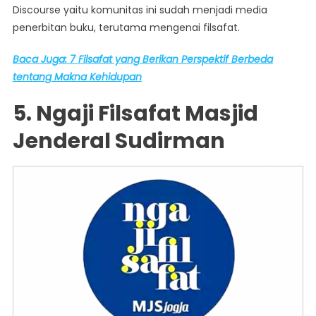
Discourse yaitu komunitas ini sudah menjadi media
penerbitan buku, terutama mengenai filsafat.
Baca Juga: 7 Filsafat yang Berikan Perspektif Berbeda
tentang Makna Kehidupan
5. Ngaji Filsafat Masjid
Jenderal Sudirman