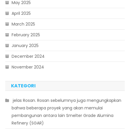
May 2025
April 2025
March 2025
February 2025
January 2025
December 2024
November 2024
KATEGORI
 jelas Rosan. Rosan sebelumnya juga mengungkapkan
bahwa beberapa proyek yang akan memulai
pembangunan antara lain Smelter Grade Alumina
Refinery (SGAR)