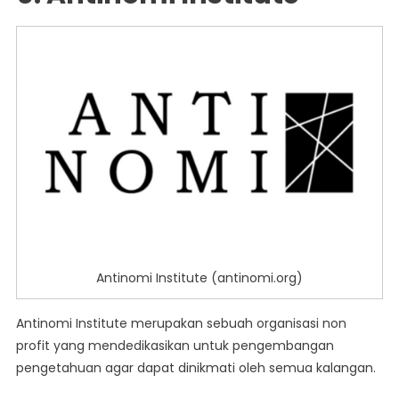
Antinomi Institute (antinomi.org)
Antinomi Institute merupakan sebuah organisasi non
profit yang mendedikasikan untuk pengembangan
pengetahuan agar dapat dinikmati oleh semua kalangan.