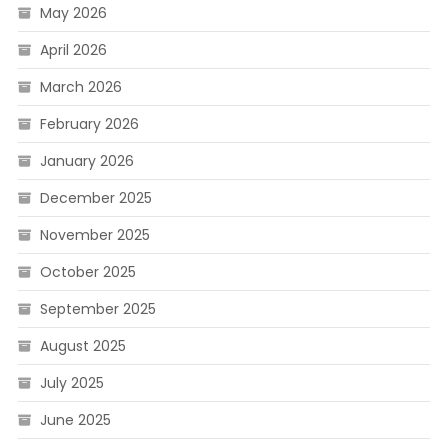
May 2026
April 2026
March 2026
February 2026
January 2026
December 2025
November 2025
October 2025
September 2025
August 2025
July 2025
June 2025