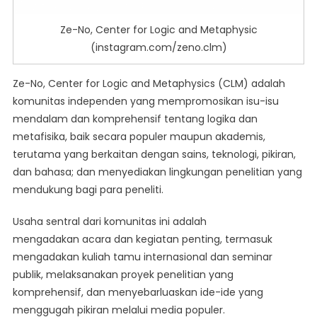
Ze-No, Center for Logic and Metaphysic
(instagram.com/zeno.clm)
Ze-No, Center for Logic and Metaphysics (CLM) adalah
komunitas independen yang mempromosikan isu-isu
mendalam dan komprehensif tentang logika dan
metafisika, baik secara populer maupun akademis,
terutama yang berkaitan dengan sains, teknologi, pikiran,
dan bahasa; dan menyediakan lingkungan penelitian yang
mendukung bagi para peneliti.
Usaha sentral dari komunitas ini adalah
mengadakan acara dan kegiatan penting, termasuk
mengadakan kuliah tamu internasional dan seminar
publik, melaksanakan proyek penelitian yang
komprehensif, dan menyebarluaskan ide-ide yang
menggugah pikiran melalui media populer.