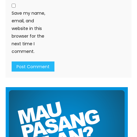
Save my name,
email, and
website in this
browser for the
next time I
comment.