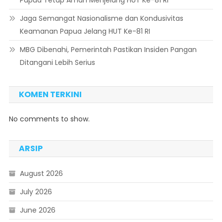
Jaga Semangat Nasionalisme dan Kondusivitas
Keamanan Papua Jelang HUT Ke-81 RI
MBG Dibenahi, Pemerintah Pastikan Insiden Pangan
Ditangani Lebih Serius
KOMEN TERKINI
No comments to show.
ARSIP
August 2026
July 2026
June 2026