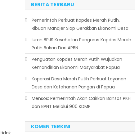
BERITA TERBARU
Pemerintah Perkuat Kopdes Merah Putih,
Ribuan Manajer Siap Gerakkan Ekonomi Desa
Iuran BPJS Kesehatan Pengurus Kopdes Merah
Putih Bukan Dari APBN
Penguatan Kopdes Merah Putih Wujudkan
Kemandirian Ekonomi Masyarakat Papua
Koperasi Desa Merah Putih Perkuat Layanan
Desa dan Ketahanan Pangan di Papua
Mensos: Pemerintah Akan Cairkan Bansos PKH
dan BPNT Melalui 900 KDMP
KOMEN TERKINI
tidak