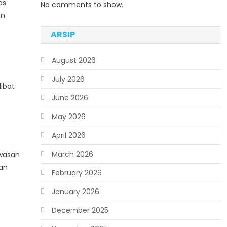
s.
No comments to show.
an
ARSIP
August 2026
July 2026
ibat
June 2026
May 2026
April 2026
March 2026
awasan
kan
February 2026
January 2026
December 2025