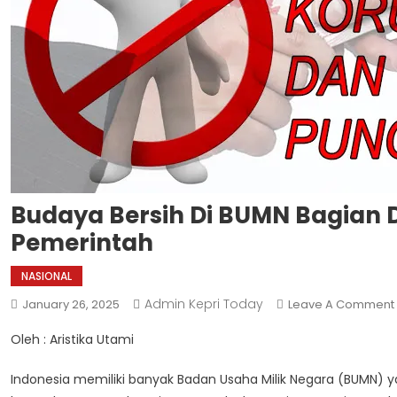
Budaya Bersih Di BUMN Bagian 
Pemerintah
NASIONAL
Admin Kepri Today
January 26, 2025
Leave A Comment
Oleh : Aristika Utami
Indonesia memiliki banyak Badan Usaha Milik Negara (BUMN)