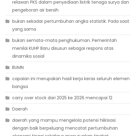
relawan PKS dalam penyediaan listrik tenaga surya dan
pengeboran air bersih
bukan sekadar pertumbuhan angka statistik. Pada saat
yang sama
bukan semata-mata penghukuman. Pemerintah
menilai KUHP Baru disusun sebagai respons atas
dinamika sosial
BUMN
capaian ini merupakan hasil kerja keras seluruh elemen
bangsa
carry over stock dari 2025 ke 2026 mencapai 12
Daerah
daerah yang mampu mengelola potensi hilirisasi
dengan baik berpeluang mencatat pertumbuhan