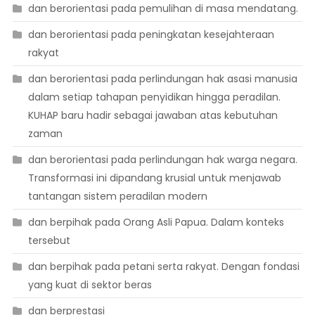
dan berorientasi pada pemulihan di masa mendatang.
dan berorientasi pada peningkatan kesejahteraan
rakyat
dan berorientasi pada perlindungan hak asasi manusia
dalam setiap tahapan penyidikan hingga peradilan.
KUHAP baru hadir sebagai jawaban atas kebutuhan
zaman
dan berorientasi pada perlindungan hak warga negara.
Transformasi ini dipandang krusial untuk menjawab
tantangan sistem peradilan modern
dan berpihak pada Orang Asli Papua. Dalam konteks
tersebut
dan berpihak pada petani serta rakyat. Dengan fondasi
yang kuat di sektor beras
dan berprestasi