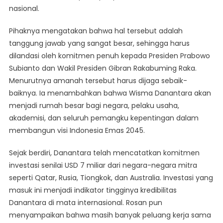
nasional.
Pihaknya mengatakan bahwa hal tersebut adalah
tanggung jawab yang sangat besar, sehingga harus
dilandasi oleh komitmen penuh kepada Presiden Prabowo
Subianto dan Wakil Presiden Gibran Rakabuming Raka.
Menurutnya amanah tersebut harus dijaga sebaik-
baiknya. Ia menambahkan bahwa Wisma Danantara akan
menjadi rumah besar bagi negara, pelaku usaha,
akademisi, dan seluruh pemangku kepentingan dalam
membangun visi Indonesia Emas 2045.
Sejak berdiri, Danantara telah mencatatkan komitmen
investasi senilai USD 7 miliar dari negara-negara mitra
seperti Qatar, Rusia, Tiongkok, dan Australia. Investasi yang
masuk ini menjadi indikator tingginya kredibilitas
Danantara di mata internasional. Rosan pun
menyampaikan bahwa masih banyak peluang kerja sama