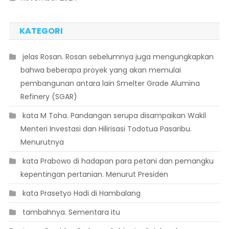
KATEGORI
 jelas Rosan. Rosan sebelumnya juga mengungkapkan
bahwa beberapa proyek yang akan memulai
pembangunan antara lain Smelter Grade Alumina
Refinery (SGAR)
 kata M Toha. Pandangan serupa disampaikan Wakil
Menteri Investasi dan Hilirisasi Todotua Pasaribu.
Menurutnya
 kata Prabowo di hadapan para petani dan pemangku
kepentingan pertanian. Menurut Presiden
 kata Prasetyo Hadi di Hambalang
 tambahnya. Sementara itu