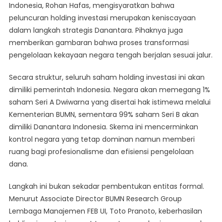
Indonesia, Rohan Hafas, mengisyaratkan bahwa
peluncuran holding investasi merupakan keniscayaan
dalam langkah strategis Danantara. Pihaknya juga
memberikan gambaran bahwa proses transformasi
pengelolaan kekayaan negara tengah berjalan sesuai jalur.
Secara struktur, seluruh saham holding investasi ini akan
dimiliki pemerintah Indonesia. Negara akan memegang 1%
saham Seri A Dwiwarna yang disertai hak istimewa melalui
Kementerian BUMN, sementara 99% saham Seri B akan
dimiliki Danantara Indonesia. Skema ini mencerminkan
kontrol negara yang tetap dominan namun memberi
ruang bagi profesionalisme dan efisiensi pengelolaan
dana.
Langkah ini bukan sekadar pembentukan entitas formal.
Menurut Associate Director BUMN Research Group
Lembaga Manajemen FEB UI, Toto Pranoto, keberhasilan