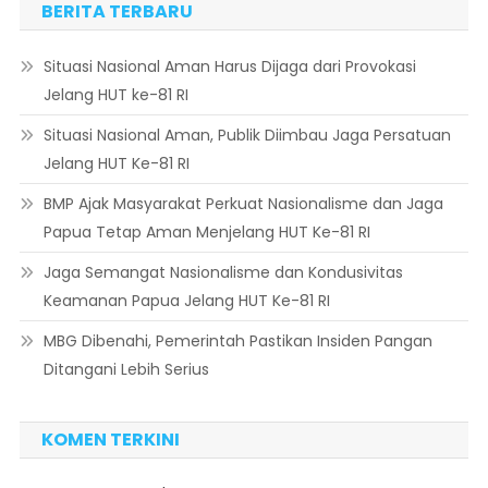
BERITA TERBARU
Situasi Nasional Aman Harus Dijaga dari Provokasi
Jelang HUT ke-81 RI
Situasi Nasional Aman, Publik Diimbau Jaga Persatuan
Jelang HUT Ke-81 RI
BMP Ajak Masyarakat Perkuat Nasionalisme dan Jaga
Papua Tetap Aman Menjelang HUT Ke-81 RI
Jaga Semangat Nasionalisme dan Kondusivitas
Keamanan Papua Jelang HUT Ke-81 RI
MBG Dibenahi, Pemerintah Pastikan Insiden Pangan
Ditangani Lebih Serius
KOMEN TERKINI