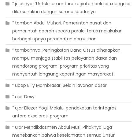
” jelasnya. “Untuk sementara kegiatan belajar mengajar
dilaksanakan dengan sarana seadanya
” tambah Abdul Muhari. Pemerintah pusat dan
pemerintah daerah secara paralel terus melakukan
berbagai upaya percepatan pemulihan
” tambahnya. Peningkatan Dana Otsus diharapkan
mampu menjaga stabilitas pelayanan dasar dan
mendorong program-program prioritas yang
menyentuh langsung kepentingan masyarakat
” ucap Billy Mambrasar. Selain layanan dasar
” ujar Desy
” ujar Eliezer Yogi. Melalui pendekatan terintegrasi
antara akselerasi program
” ujar Mendikdasmen Abdul Muti. Pihaknya juga
menekankan bahwa keselamatan semua unsur