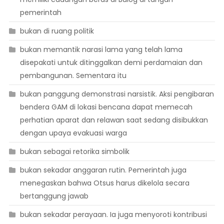
pemerintah
bukan di ruang politik
bukan memantik narasi lama yang telah lama
disepakati untuk ditinggalkan demi perdamaian dan
pembangunan. Sementara itu
bukan panggung demonstrasi narsistik. Aksi pengibaran
bendera GAM di lokasi bencana dapat memecah
perhatian aparat dan relawan saat sedang disibukkan
dengan upaya evakuasi warga
bukan sebagai retorika simbolik
bukan sekadar anggaran rutin. Pemerintah juga
menegaskan bahwa Otsus harus dikelola secara
bertanggung jawab
bukan sekadar perayaan. Ia juga menyoroti kontribusi