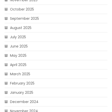
November 2025
October 2025
September 2025
August 2025
July 2025
June 2025
May 2025
April 2025
March 2025
February 2025
January 2025
December 2024
November 2024