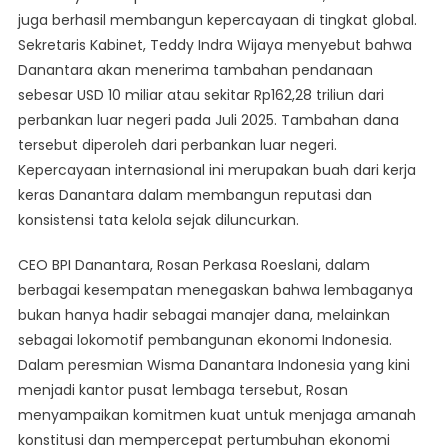
juga berhasil membangun kepercayaan di tingkat global.
Sekretaris Kabinet, Teddy Indra Wijaya menyebut bahwa
Danantara akan menerima tambahan pendanaan
sebesar USD 10 miliar atau sekitar Rp162,28 triliun dari
perbankan luar negeri pada Juli 2025. Tambahan dana
tersebut diperoleh dari perbankan luar negeri.
Kepercayaan internasional ini merupakan buah dari kerja
keras Danantara dalam membangun reputasi dan
konsistensi tata kelola sejak diluncurkan.
CEO BPI Danantara, Rosan Perkasa Roeslani, dalam
berbagai kesempatan menegaskan bahwa lembaganya
bukan hanya hadir sebagai manajer dana, melainkan
sebagai lokomotif pembangunan ekonomi Indonesia.
Dalam peresmian Wisma Danantara Indonesia yang kini
menjadi kantor pusat lembaga tersebut, Rosan
menyampaikan komitmen kuat untuk menjaga amanah
konstitusi dan mempercepat pertumbuhan ekonomi