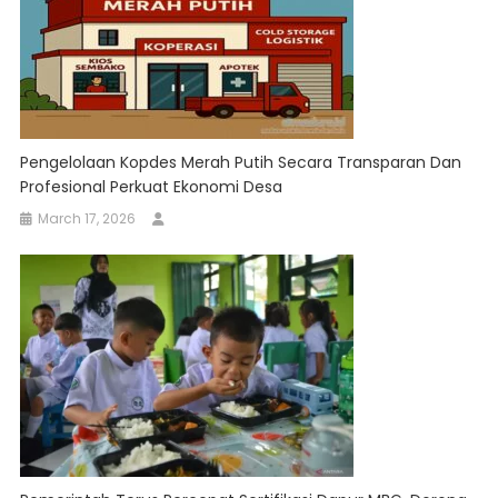
Pengelolaan Kopdes Merah Putih Secara Transparan Dan
Profesional Perkuat Ekonomi Desa
March 17, 2026