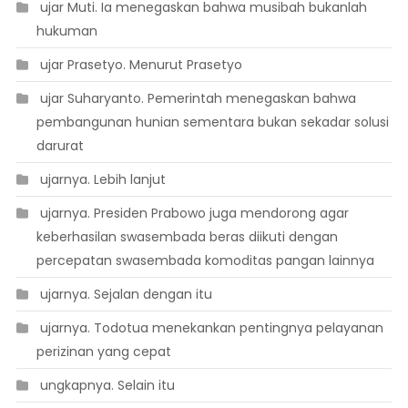
 ujar Muti. Ia menegaskan bahwa musibah bukanlah
hukuman
 ujar Prasetyo. Menurut Prasetyo
 ujar Suharyanto. Pemerintah menegaskan bahwa
pembangunan hunian sementara bukan sekadar solusi
darurat
 ujarnya. Lebih lanjut
 ujarnya. Presiden Prabowo juga mendorong agar
keberhasilan swasembada beras diikuti dengan
percepatan swasembada komoditas pangan lainnya
 ujarnya. Sejalan dengan itu
 ujarnya. Todotua menekankan pentingnya pelayanan
perizinan yang cepat
 ungkapnya. Selain itu