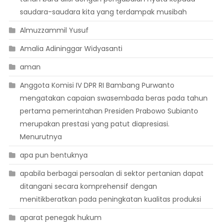
saudara-saudara kita yang terdampak musibah
Almuzzammil Yusuf
Amalia Adininggar Widyasanti
aman
Anggota Komisi IV DPR RI Bambang Purwanto
mengatakan capaian swasembada beras pada tahun
pertama pemerintahan Presiden Prabowo Subianto
merupakan prestasi yang patut diapresiasi.
Menurutnya
apa pun bentuknya
apabila berbagai persoalan di sektor pertanian dapat
ditangani secara komprehensif dengan
menitikberatkan pada peningkatan kualitas produksi
aparat penegak hukum