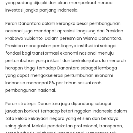
yang sedang dijajaki dan akan memperkuat neraca
investasi jangka panjang Indonesia.
Peran Danantara dalam kerangka besar pembangunan
nasional juga mendapat apresiasi langsung dari Presiden
Prabowo Subianto. Dalam peresmian Wisma Danantara,
Presiden menegaskan pentingnya institusi ini sebagai
fondasi bagi transformasi ekonomi nasional menuju
pertumbuhan yang inklusif dan berkelanjutan. Ia menaruh
harapan tinggi terhadap Danantara sebagai lembaga
yang dapat mengakselerasi pertumbuhan ekonomi
Indonesia mencapai 8% per tahun sesuai arah
pembangunan nasional.
Peran strategis Danantara juga dipandang sebagai
jawaban konkret terhadap ketertinggalan Indonesia dalam
tata kelola kekayaan negara yang efisien dan berdaya
saing global. Melalui pendekatan profesional, transparan,