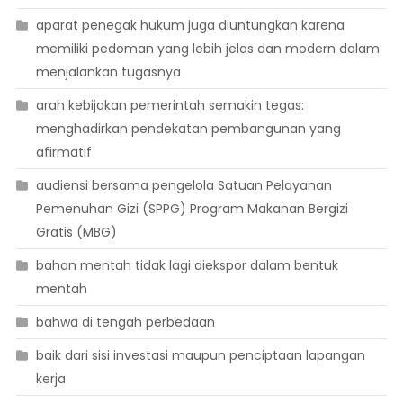
aparat penegak hukum juga diuntungkan karena
memiliki pedoman yang lebih jelas dan modern dalam
menjalankan tugasnya
arah kebijakan pemerintah semakin tegas:
menghadirkan pendekatan pembangunan yang
afirmatif
audiensi bersama pengelola Satuan Pelayanan
Pemenuhan Gizi (SPPG) Program Makanan Bergizi
Gratis (MBG)
bahan mentah tidak lagi diekspor dalam bentuk
mentah
bahwa di tengah perbedaan
baik dari sisi investasi maupun penciptaan lapangan
kerja