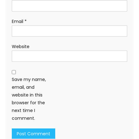
Email
*
Website
Save my name,
email, and
website in this
browser for the
next time I
comment.