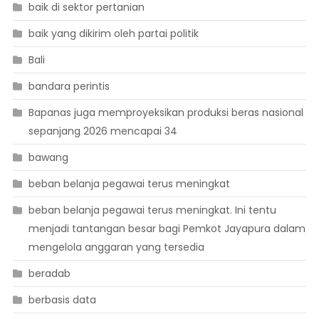
baik di sektor pertanian
baik yang dikirim oleh partai politik
Bali
bandara perintis
Bapanas juga memproyeksikan produksi beras nasional
sepanjang 2026 mencapai 34
bawang
beban belanja pegawai terus meningkat
beban belanja pegawai terus meningkat. Ini tentu
menjadi tantangan besar bagi Pemkot Jayapura dalam
mengelola anggaran yang tersedia
beradab
berbasis data