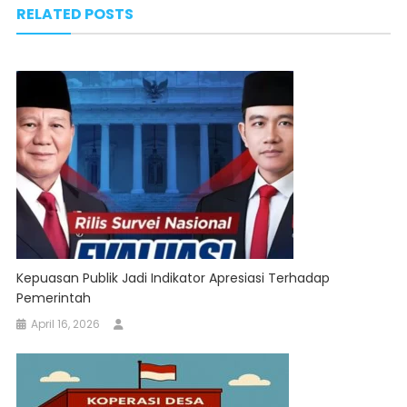
RELATED POSTS
Kepuasan Publik Jadi Indikator Apresiasi Terhadap
Pemerintah
April 16, 2026