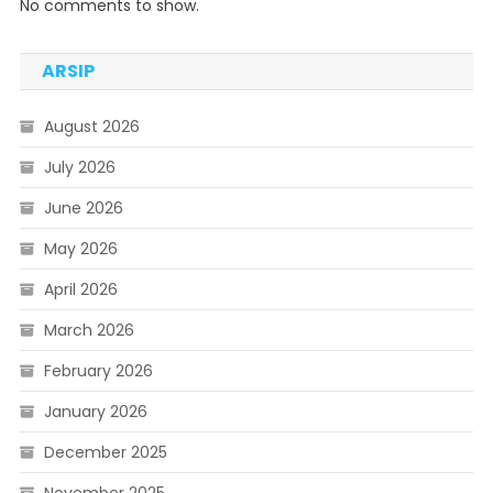
No comments to show.
ARSIP
August 2026
July 2026
June 2026
May 2026
April 2026
March 2026
February 2026
January 2026
December 2025