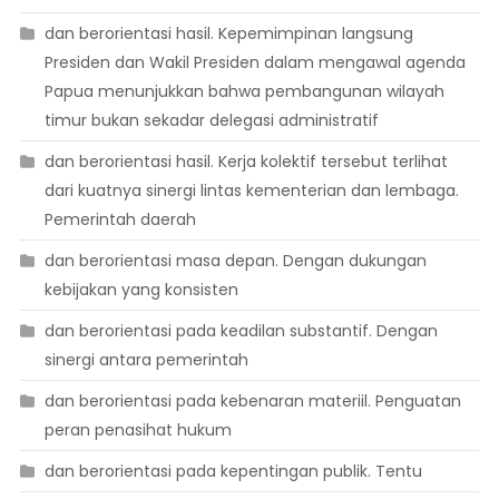
dan berorientasi hasil. Kepemimpinan langsung
Presiden dan Wakil Presiden dalam mengawal agenda
Papua menunjukkan bahwa pembangunan wilayah
timur bukan sekadar delegasi administratif
dan berorientasi hasil. Kerja kolektif tersebut terlihat
dari kuatnya sinergi lintas kementerian dan lembaga.
Pemerintah daerah
dan berorientasi masa depan. Dengan dukungan
kebijakan yang konsisten
dan berorientasi pada keadilan substantif. Dengan
sinergi antara pemerintah
dan berorientasi pada kebenaran materiil. Penguatan
peran penasihat hukum
dan berorientasi pada kepentingan publik. Tentu