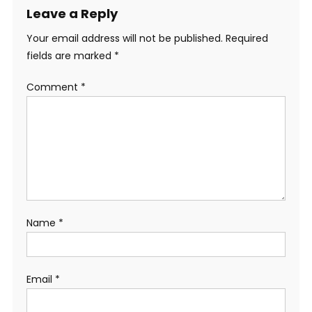
Leave a Reply
Your email address will not be published.
Required
fields are marked
*
Comment
*
Name
*
Email
*