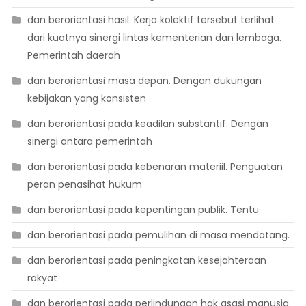
dan berorientasi hasil. Kerja kolektif tersebut terlihat
dari kuatnya sinergi lintas kementerian dan lembaga.
Pemerintah daerah
dan berorientasi masa depan. Dengan dukungan
kebijakan yang konsisten
dan berorientasi pada keadilan substantif. Dengan
sinergi antara pemerintah
dan berorientasi pada kebenaran materiil. Penguatan
peran penasihat hukum
dan berorientasi pada kepentingan publik. Tentu
dan berorientasi pada pemulihan di masa mendatang.
dan berorientasi pada peningkatan kesejahteraan
rakyat
dan berorientasi pada perlindungan hak asasi manusia