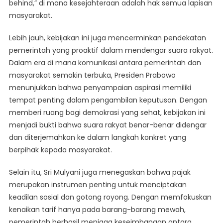
behind,” di mana kesejahteraan adalah hak semua lapisan
masyarakat.
Lebih jauh, kebijakan ini juga mencerminkan pendekatan
pemerintah yang proaktif dalam mendengar suara rakyat.
Dalam era di mana komunikasi antara pemerintah dan
masyarakat semakin terbuka, Presiden Prabowo
menunjukkan bahwa penyampaian aspirasi memiliki
tempat penting dalam pengambilan keputusan. Dengan
memberi ruang bagi demokrasi yang sehat, kebijakan ini
menjadi bukti bahwa suara rakyat benar-benar didengar
dan diterjemahkan ke dalam langkah konkret yang
berpihak kepada masyarakat.
Selain itu, Sri Mulyani juga menegaskan bahwa pajak
merupakan instrumen penting untuk menciptakan
keadilan sosial dan gotong royong. Dengan memfokuskan
kenaikan tarif hanya pada barang-barang mewah,
pemerintah berhasil menjaga keseimbangan antara