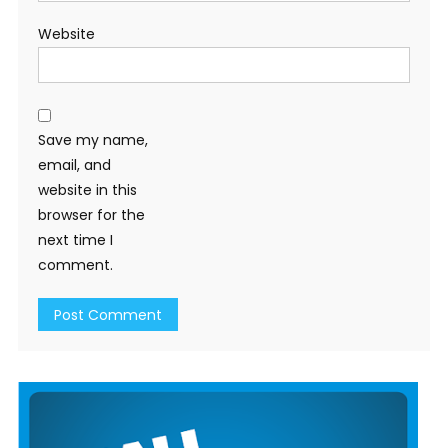
Website
Save my name,
email, and
website in this
browser for the
next time I
comment.