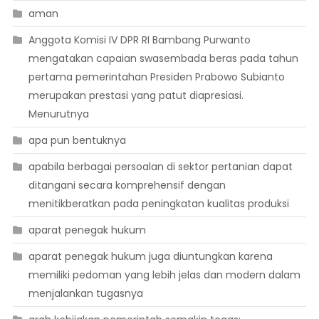
aman
Anggota Komisi IV DPR RI Bambang Purwanto
mengatakan capaian swasembada beras pada tahun
pertama pemerintahan Presiden Prabowo Subianto
merupakan prestasi yang patut diapresiasi.
Menurutnya
apa pun bentuknya
apabila berbagai persoalan di sektor pertanian dapat
ditangani secara komprehensif dengan
menitikberatkan pada peningkatan kualitas produksi
aparat penegak hukum
aparat penegak hukum juga diuntungkan karena
memiliki pedoman yang lebih jelas dan modern dalam
menjalankan tugasnya