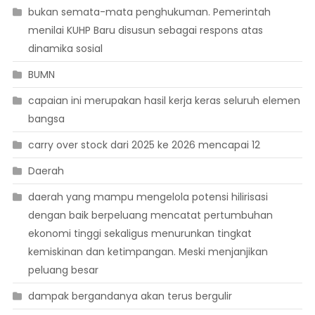
bukan semata-mata penghukuman. Pemerintah
menilai KUHP Baru disusun sebagai respons atas
dinamika sosial
BUMN
capaian ini merupakan hasil kerja keras seluruh elemen
bangsa
carry over stock dari 2025 ke 2026 mencapai 12
Daerah
daerah yang mampu mengelola potensi hilirisasi
dengan baik berpeluang mencatat pertumbuhan
ekonomi tinggi sekaligus menurunkan tingkat
kemiskinan dan ketimpangan. Meski menjanjikan
peluang besar
dampak bergandanya akan terus bergulir