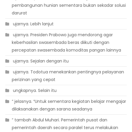
pembangunan hunian sementara bukan sekadar solusi
darurat
 ujarnya. Lebih lanjut
 ujarnya. Presiden Prabowo juga mendorong agar
keberhasilan swasembada beras diikuti dengan
percepatan swasembada komoditas pangan lainnya
 ujarnya. Sejalan dengan itu
 ujarnya. Todotua menekankan pentingnya pelayanan
perizinan yang cepat
 ungkapnya. Selain itu
” jelasnya. “Untuk sementara kegiatan belajar mengajar
dilaksanakan dengan sarana seadanya
” tambah Abdul Muhari. Pemerintah pusat dan
pemerintah daerah secara paralel terus melakukan