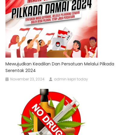
Mewujudkan Keadilan Dan Persatuan Melalui Pilkada
Serentak 2024
November 23, 2024
admin kepri today