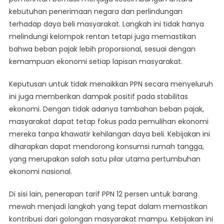
kebutuhan penerimaan negara dan perlindungan
terhadap daya beli masyarakat. Langkah ini tidak hanya
melindungi kelompok rentan tetapi juga memastikan
bahwa beban pajak lebih proporsional, sesuai dengan
kemampuan ekonomi setiap lapisan masyarakat.
Keputusan untuk tidak menaikkan PPN secara menyeluruh
ini juga memberikan dampak positif pada stabilitas
ekonomi. Dengan tidak adanya tambahan beban pajak,
masyarakat dapat tetap fokus pada pemulihan ekonomi
mereka tanpa khawatir kehilangan daya beli. Kebijakan ini
diharapkan dapat mendorong konsumsi rumah tangga,
yang merupakan salah satu pilar utama pertumbuhan
ekonomi nasional.
Di sisi lain, penerapan tarif PPN 12 persen untuk barang
mewah menjadi langkah yang tepat dalam memastikan
kontribusi dari golongan masyarakat mampu. Kebijakan ini