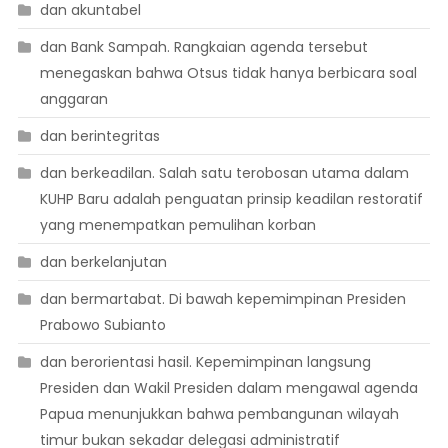
dan akuntabel
dan Bank Sampah. Rangkaian agenda tersebut
menegaskan bahwa Otsus tidak hanya berbicara soal
anggaran
dan berintegritas
dan berkeadilan. Salah satu terobosan utama dalam
KUHP Baru adalah penguatan prinsip keadilan restoratif
yang menempatkan pemulihan korban
dan berkelanjutan
dan bermartabat. Di bawah kepemimpinan Presiden
Prabowo Subianto
dan berorientasi hasil. Kepemimpinan langsung
Presiden dan Wakil Presiden dalam mengawal agenda
Papua menunjukkan bahwa pembangunan wilayah
timur bukan sekadar delegasi administratif