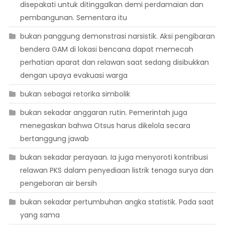
disepakati untuk ditinggalkan demi perdamaian dan
pembangunan. Sementara itu
bukan panggung demonstrasi narsistik. Aksi pengibaran
bendera GAM di lokasi bencana dapat memecah
perhatian aparat dan relawan saat sedang disibukkan
dengan upaya evakuasi warga
bukan sebagai retorika simbolik
bukan sekadar anggaran rutin. Pemerintah juga
menegaskan bahwa Otsus harus dikelola secara
bertanggung jawab
bukan sekadar perayaan. Ia juga menyoroti kontribusi
relawan PKS dalam penyediaan listrik tenaga surya dan
pengeboran air bersih
bukan sekadar pertumbuhan angka statistik. Pada saat
yang sama