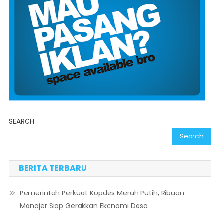
SEARCH
Search
BERITA TERBARU
Pemerintah Perkuat Kopdes Merah Putih, Ribuan
Manajer Siap Gerakkan Ekonomi Desa