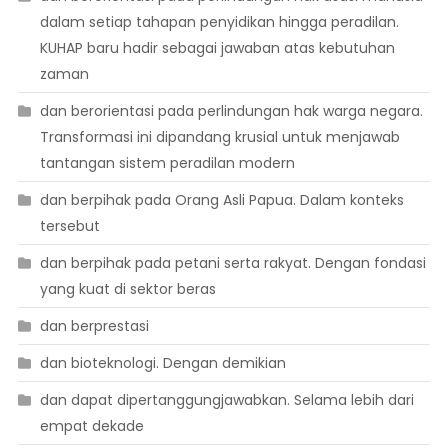
dalam setiap tahapan penyidikan hingga peradilan.
KUHAP baru hadir sebagai jawaban atas kebutuhan
zaman
dan berorientasi pada perlindungan hak warga negara.
Transformasi ini dipandang krusial untuk menjawab
tantangan sistem peradilan modern
dan berpihak pada Orang Asli Papua. Dalam konteks
tersebut
dan berpihak pada petani serta rakyat. Dengan fondasi
yang kuat di sektor beras
dan berprestasi
dan bioteknologi. Dengan demikian
dan dapat dipertanggungjawabkan. Selama lebih dari
empat dekade