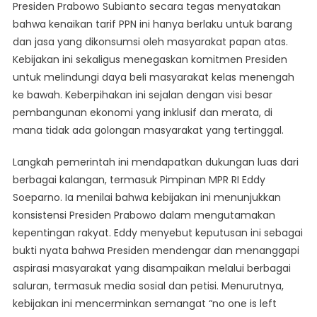
Presiden Prabowo Subianto secara tegas menyatakan
bahwa kenaikan tarif PPN ini hanya berlaku untuk barang
dan jasa yang dikonsumsi oleh masyarakat papan atas.
Kebijakan ini sekaligus menegaskan komitmen Presiden
untuk melindungi daya beli masyarakat kelas menengah
ke bawah. Keberpihakan ini sejalan dengan visi besar
pembangunan ekonomi yang inklusif dan merata, di
mana tidak ada golongan masyarakat yang tertinggal.
Langkah pemerintah ini mendapatkan dukungan luas dari
berbagai kalangan, termasuk Pimpinan MPR RI Eddy
Soeparno. Ia menilai bahwa kebijakan ini menunjukkan
konsistensi Presiden Prabowo dalam mengutamakan
kepentingan rakyat. Eddy menyebut keputusan ini sebagai
bukti nyata bahwa Presiden mendengar dan menanggapi
aspirasi masyarakat yang disampaikan melalui berbagai
saluran, termasuk media sosial dan petisi. Menurutnya,
kebijakan ini mencerminkan semangat “no one is left