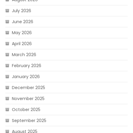
July 2026
June 2026
May 2026
April 2026
March 2026
February 2026
January 2026
December 2025
November 2025
October 2025
September 2025
August 2025