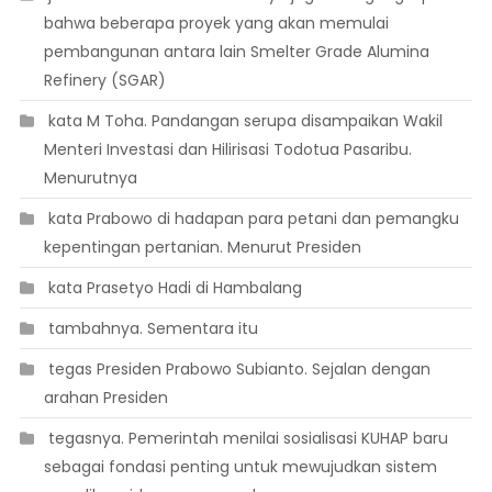
bahwa beberapa proyek yang akan memulai
pembangunan antara lain Smelter Grade Alumina
Refinery (SGAR)
 kata M Toha. Pandangan serupa disampaikan Wakil
Menteri Investasi dan Hilirisasi Todotua Pasaribu.
Menurutnya
 kata Prabowo di hadapan para petani dan pemangku
kepentingan pertanian. Menurut Presiden
 kata Prasetyo Hadi di Hambalang
 tambahnya. Sementara itu
 tegas Presiden Prabowo Subianto. Sejalan dengan
arahan Presiden
 tegasnya. Pemerintah menilai sosialisasi KUHAP baru
sebagai fondasi penting untuk mewujudkan sistem