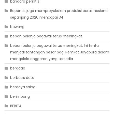
bandara perintis
Bapanas juga memproyeksikan produksi beras nasional
sepanjang 2026 mencapai 34
bawang
beban belanja pegawai terus meningkat
beban belanja pegawai terus meningkat. Ini tentu
menjadi tantangan besar bagi Pemkot Jayapura dalam
mengelola anggaran yang tersedia
beradab
berbasis data
berdaya saing
berimbang
BERITA