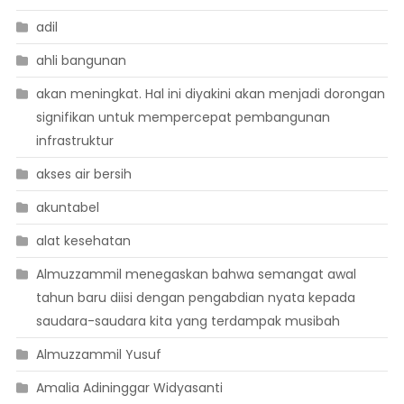
adil
ahli bangunan
akan meningkat. Hal ini diyakini akan menjadi dorongan
signifikan untuk mempercepat pembangunan
infrastruktur
akses air bersih
akuntabel
alat kesehatan
Almuzzammil menegaskan bahwa semangat awal
tahun baru diisi dengan pengabdian nyata kepada
saudara-saudara kita yang terdampak musibah
Almuzzammil Yusuf
Amalia Adininggar Widyasanti