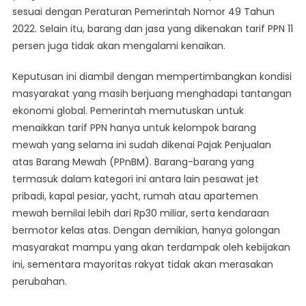
sesuai dengan Peraturan Pemerintah Nomor 49 Tahun
2022. Selain itu, barang dan jasa yang dikenakan tarif PPN 11
persen juga tidak akan mengalami kenaikan.
Keputusan ini diambil dengan mempertimbangkan kondisi
masyarakat yang masih berjuang menghadapi tantangan
ekonomi global. Pemerintah memutuskan untuk
menaikkan tarif PPN hanya untuk kelompok barang
mewah yang selama ini sudah dikenai Pajak Penjualan
atas Barang Mewah (PPnBM). Barang-barang yang
termasuk dalam kategori ini antara lain pesawat jet
pribadi, kapal pesiar, yacht, rumah atau apartemen
mewah bernilai lebih dari Rp30 miliar, serta kendaraan
bermotor kelas atas. Dengan demikian, hanya golongan
masyarakat mampu yang akan terdampak oleh kebijakan
ini, sementara mayoritas rakyat tidak akan merasakan
perubahan.