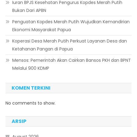
Iuran BPJS Kesehatan Pengurus Kopdes Merah Putih
Bukan Dari APBN
Penguatan Kopdes Merah Putih Wujudkan Kemandirian
Ekonomi Masyarakat Papua
Koperasi Desa Merah Putih Perkuat Layanan Desa dan
Ketahanan Pangan di Papua
Mensos: Pemerintah Akan Cairkan Bansos PKH dan BPNT
Melalui 900 KDMP
KOMEN TERKINI
No comments to show.
ARSIP
August 2026