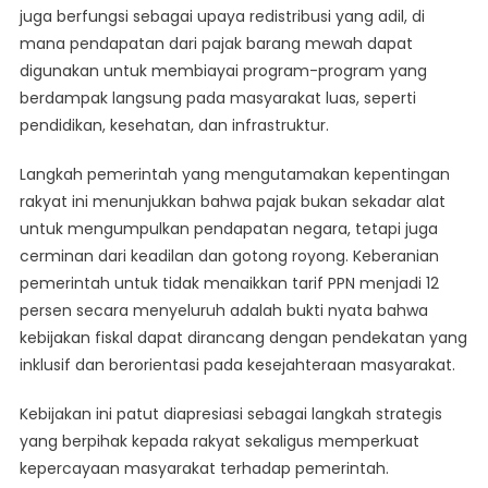
juga berfungsi sebagai upaya redistribusi yang adil, di
mana pendapatan dari pajak barang mewah dapat
digunakan untuk membiayai program-program yang
berdampak langsung pada masyarakat luas, seperti
pendidikan, kesehatan, dan infrastruktur.
Langkah pemerintah yang mengutamakan kepentingan
rakyat ini menunjukkan bahwa pajak bukan sekadar alat
untuk mengumpulkan pendapatan negara, tetapi juga
cerminan dari keadilan dan gotong royong. Keberanian
pemerintah untuk tidak menaikkan tarif PPN menjadi 12
persen secara menyeluruh adalah bukti nyata bahwa
kebijakan fiskal dapat dirancang dengan pendekatan yang
inklusif dan berorientasi pada kesejahteraan masyarakat.
Kebijakan ini patut diapresiasi sebagai langkah strategis
yang berpihak kepada rakyat sekaligus memperkuat
kepercayaan masyarakat terhadap pemerintah.