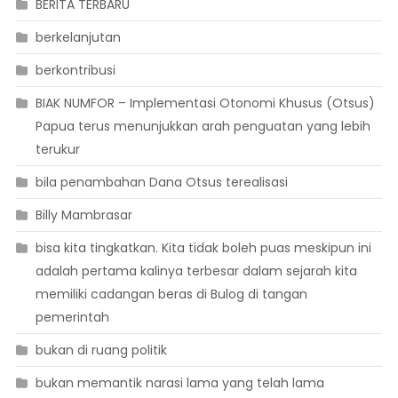
BERITA TERBARU
berkelanjutan
berkontribusi
BIAK NUMFOR – Implementasi Otonomi Khusus (Otsus)
Papua terus menunjukkan arah penguatan yang lebih
terukur
bila penambahan Dana Otsus terealisasi
Billy Mambrasar
bisa kita tingkatkan. Kita tidak boleh puas meskipun ini
adalah pertama kalinya terbesar dalam sejarah kita
memiliki cadangan beras di Bulog di tangan
pemerintah
bukan di ruang politik
bukan memantik narasi lama yang telah lama